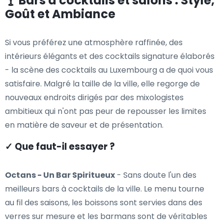
🍸 Bars à cocktails et salons : Style,
Goût et Ambiance
Si vous préférez une atmosphère raffinée, des
intérieurs élégants et des cocktails signature élaborés
- la scène des cocktails au Luxembourg a de quoi vous
satisfaire. Malgré la taille de la ville, elle regorge de
nouveaux endroits dirigés par des mixologistes
ambitieux qui n'ont pas peur de repousser les limites
en matière de saveur et de présentation.
✓ Que faut-il essayer ?
Octans - Un Bar Spiritueux
- Sans doute l'un des
meilleurs bars à cocktails de la ville. Le menu tourne
au fil des saisons, les boissons sont servies dans des
verres sur mesure et les barmans sont de véritables