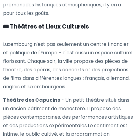
promenades historiques atmosphériques, il y en a
pour tous les goûts.
🎟️ Théâtres et Lieux Culturels
Luxembourg n'est pas seulement un centre financier
et politique de l'Europe - c'est aussi un espace culturel
florissant. Chaque soir, la ville propose des pièces de
théâtre, des opéras, des concerts et des projections
de films dans différentes langues : français, allemand,
anglais et luxembourgeois.
Théâtre des Capucins
- Un petit théâtre situé dans
un ancien bâtiment de monastère. Il propose des
pièces contemporaines, des performances artistiques
et des productions expérimentales.Le sentiment est
intime, le public cultivé, et la programmation