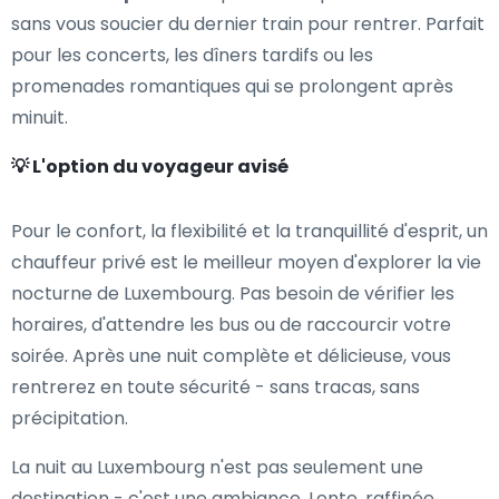
sans vous soucier du dernier train pour rentrer. Parfait
pour les concerts, les dîners tardifs ou les
promenades romantiques qui se prolongent après
minuit.
💡 L'option du voyageur avisé
Pour le confort, la flexibilité et la tranquillité d'esprit, un
chauffeur privé est le meilleur moyen d'explorer la vie
nocturne de Luxembourg. Pas besoin de vérifier les
horaires, d'attendre les bus ou de raccourcir votre
soirée. Après une nuit complète et délicieuse, vous
rentrerez en toute sécurité - sans tracas, sans
précipitation.
La nuit au Luxembourg n'est pas seulement une
destination - c'est une ambiance. Lente, raffinée,