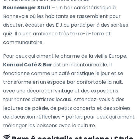
Bouneweger Stuff
– Un bar caractéristique à
Bonnevoie où les habitants se rassemblent pour
discuter, écouter des DJ ou participer à des soirées
quiz. Il a une ambiance très terre-à-terre et
communautaire.
Pour ceux qui aiment le charme de la vieille Europe,
Konrad Café & Bar
est un incontournable. Il
fonctionne comme un café artistique le jour et se
transforme en un espace bar confortable la nuit,
avec une décoration vintage et des expositions
tournantes d'artistes locaux. Attendez-vous à des
lectures de poésie, de petits concerts et des soirées
de discussion réfléchies - parfait pour ceux qui aiment
mélanger les boissons avec la culture.