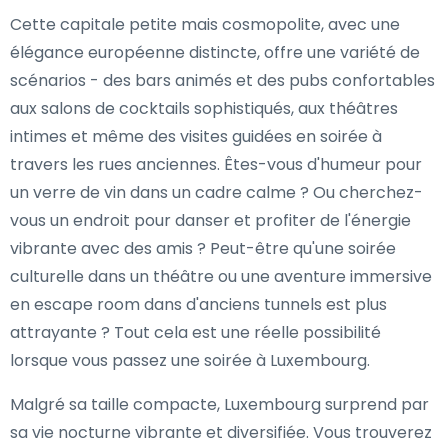
Cette capitale petite mais cosmopolite, avec une
élégance européenne distincte, offre une variété de
scénarios - des bars animés et des pubs confortables
aux salons de cocktails sophistiqués, aux théâtres
intimes et même des visites guidées en soirée à
travers les rues anciennes. Êtes-vous d'humeur pour
un verre de vin dans un cadre calme ? Ou cherchez-
vous un endroit pour danser et profiter de l'énergie
vibrante avec des amis ? Peut-être qu'une soirée
culturelle dans un théâtre ou une aventure immersive
en escape room dans d'anciens tunnels est plus
attrayante ? Tout cela est une réelle possibilité
lorsque vous passez une soirée à Luxembourg.
Malgré sa taille compacte, Luxembourg surprend par
sa vie nocturne vibrante et diversifiée. Vous trouverez