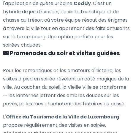
l'application de quête urbaine
Coddy
. C'est un
hybride de jeu d'évasion, de visite touristique et de
chasse au trésor, où votre équipe résout des énigmes
à travers la ville tout en apprenant des faits amusants
sur le Luxembourg. Une option parfaite pour les
soirées chaudes.
🌃 Promenades du soir et visites guidées
Pour les romantiques et les amateurs d'histoire, les
visites à pied en soirée révèlent un côté magique de la
ville. Au coucher du soleil, la Vieille Ville se transforme
— les lanternes jettent des ombres douces sur les
pavés, et les rues chuchotent des histoires du passé.
L'
Office du Tourisme de la Ville de Luxembourg
propose régulièrement des visites en soirée,