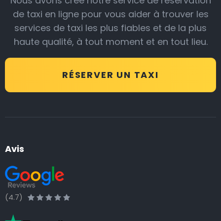
Nous avons créé notre service de réservation
de taxi en ligne pour vous aider à trouver les
services de taxi les plus fiables et de la plus
haute qualité, à tout moment et en tout lieu.
RÉSERVER UN TAXI
Avis
(4.7)