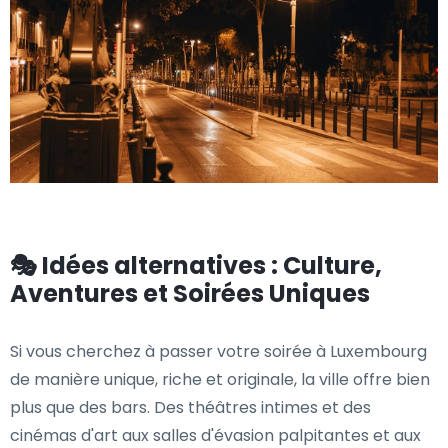
🎭 Idées alternatives : Culture,
Aventures et Soirées Uniques
Si vous cherchez à passer votre soirée à Luxembourg
de manière unique, riche et originale, la ville offre bien
plus que des bars. Des théâtres intimes et des
cinémas d'art aux salles d'évasion palpitantes et aux