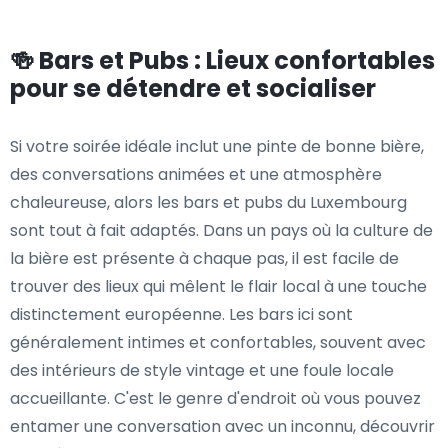
🍻 Bars et Pubs : Lieux confortables
pour se détendre et socialiser
Si votre soirée idéale inclut une pinte de bonne bière,
des conversations animées et une atmosphère
chaleureuse, alors les bars et pubs du Luxembourg
sont tout à fait adaptés. Dans un pays où la culture de
la bière est présente à chaque pas, il est facile de
trouver des lieux qui mêlent le flair local à une touche
distinctement européenne. Les bars ici sont
généralement intimes et confortables, souvent avec
des intérieurs de style vintage et une foule locale
accueillante. C'est le genre d'endroit où vous pouvez
entamer une conversation avec un inconnu, découvrir