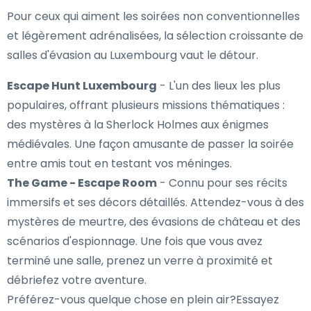
Pour ceux qui aiment les soirées non conventionnelles
et légèrement adrénalisées, la sélection croissante de
salles d'évasion au Luxembourg vaut le détour.
Escape Hunt Luxembourg
- L'un des lieux les plus
populaires, offrant plusieurs missions thématiques :
des mystères à la Sherlock Holmes aux énigmes
médiévales. Une façon amusante de passer la soirée
entre amis tout en testant vos méninges.
The Game - Escape Room
- Connu pour ses récits
immersifs et ses décors détaillés. Attendez-vous à des
mystères de meurtre, des évasions de château et des
scénarios d'espionnage. Une fois que vous avez
terminé une salle, prenez un verre à proximité et
débriefez votre aventure.
Préférez-vous quelque chose en plein air?Essayez