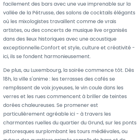
facilement des bars avec une vue imprenable sur la
vallée de la Pétrusse, des salons de cocktails élégants
où les mixologistes travaillent comme de vrais
artistes, ou des concerts de musique live organisés
dans des lieux historiques avec une acoustique
exceptionnelle.Confort et style, culture et créativité -
ici, ils se fondent harmonieusement.
De plus, au Luxembourg, la soirée commence tôt. Dès
18h, la ville s'anime : les terrasses des cafés se
remplissent de voix joyeuses, le vin coule dans les
verres et les rues commencent à briller de teintes
dorées chaleureuses. Se promener est
particulièrement agréable ici - à travers les
charmantes ruelles du quartier du Grund, sur les ponts
pittoresques surplombant les tours médiévales, ou