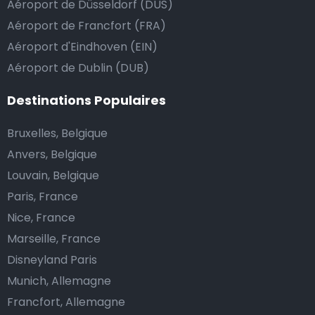
Aéroport de Düsseldorf (DUS)
Aéroport de Francfort (FRA)
Aéroport d'Eindhoven (EIN)
Aéroport de Dublin (DUB)
Destinations Populaires
Bruxelles, Belgique
Anvers, Belgique
Louvain, Belgique
Paris, France
Nice, France
Marseille, France
Disneyland Paris
Munich, Allemagne
Francfort, Allemagne