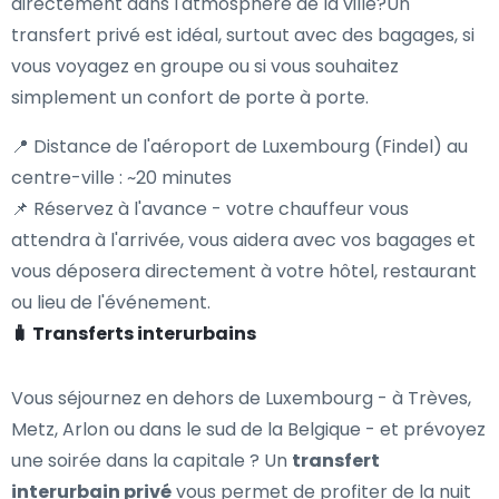
directement dans l'atmosphère de la ville?Un
transfert privé est idéal, surtout avec des bagages, si
vous voyagez en groupe ou si vous souhaitez
simplement un confort de porte à porte.
📍 Distance de l'aéroport de Luxembourg (Findel) au
centre-ville : ~20 minutes
📌 Réservez à l'avance - votre chauffeur vous
attendra à l'arrivée, vous aidera avec vos bagages et
vous déposera directement à votre hôtel, restaurant
ou lieu de l'événement.
🧳 Transferts interurbains
Vous séjournez en dehors de Luxembourg - à Trèves,
Metz, Arlon ou dans le sud de la Belgique - et prévoyez
une soirée dans la capitale ? Un
transfert
interurbain privé
vous permet de profiter de la nuit