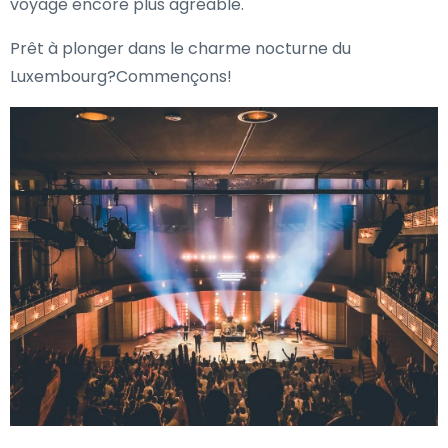
voyage encore plus agréable.
Prêt à plonger dans le charme nocturne du
Luxembourg?Commençons!