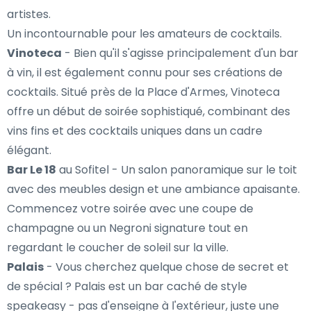
artistes.
Un incontournable pour les amateurs de cocktails.
Vinoteca
- Bien qu'il s'agisse principalement d'un bar
à vin, il est également connu pour ses créations de
cocktails. Situé près de la Place d'Armes, Vinoteca
offre un début de soirée sophistiqué, combinant des
vins fins et des cocktails uniques dans un cadre
élégant.
Bar Le 18
au Sofitel - Un salon panoramique sur le toit
avec des meubles design et une ambiance apaisante.
Commencez votre soirée avec une coupe de
champagne ou un Negroni signature tout en
regardant le coucher de soleil sur la ville.
Palais
- Vous cherchez quelque chose de secret et
de spécial ? Palais est un bar caché de style
speakeasy - pas d'enseigne à l'extérieur, juste une