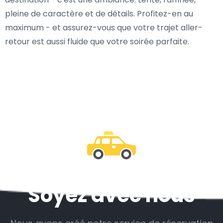
pleine de caractère et de détails. Profitez-en au
maximum - et assurez-vous que votre trajet aller-
retour est aussi fluide que votre soirée parfaite.
Soyez avec nous