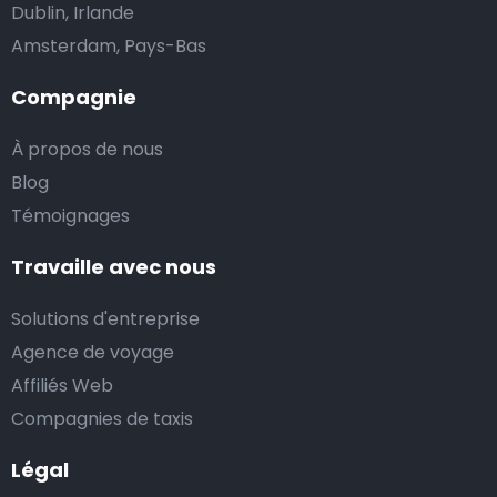
Dublin, Irlande
Amsterdam, Pays-Bas
Compagnie
À propos de nous
Blog
Témoignages
Travaille avec nous
Solutions d'entreprise
Agence de voyage
Affiliés Web
Compagnies de taxis
Légal