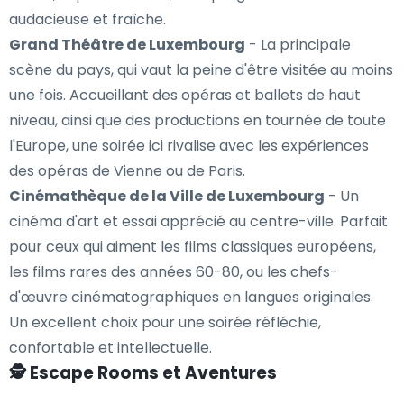
audacieuse et fraîche.
Grand Théâtre de Luxembourg
- La principale
scène du pays, qui vaut la peine d'être visitée au moins
une fois. Accueillant des opéras et ballets de haut
niveau, ainsi que des productions en tournée de toute
l'Europe, une soirée ici rivalise avec les expériences
des opéras de Vienne ou de Paris.
Cinémathèque de la Ville de Luxembourg
- Un
cinéma d'art et essai apprécié au centre-ville. Parfait
pour ceux qui aiment les films classiques européens,
les films rares des années 60-80, ou les chefs-
d'œuvre cinématographiques en langues originales.
Un excellent choix pour une soirée réfléchie,
confortable et intellectuelle.
🕵️ Escape Rooms et Aventures