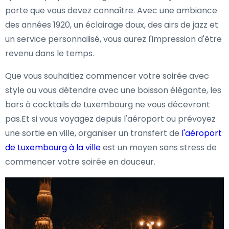
porte que vous devez connaître. Avec une ambiance
des années 1920, un éclairage doux, des airs de jazz et
un service personnalisé, vous aurez l'impression d'être
revenu dans le temps.
Que vous souhaitiez commencer votre soirée avec
style ou vous détendre avec une boisson élégante, les
bars à cocktails de Luxembourg ne vous décevront
pas.Et si vous voyagez depuis l'aéroport ou prévoyez
une sortie en ville, organiser un transfert de
l'aéroport
de Luxembourg à la ville
est un moyen sans stress de
commencer votre soirée en douceur.