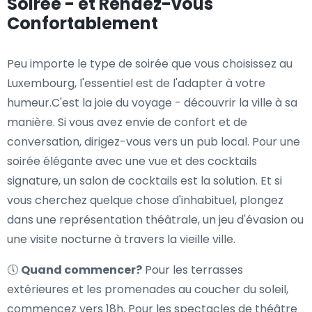
Soirée - et Rendez-vous
Confortablement
Peu importe le type de soirée que vous choisissez au
Luxembourg, l'essentiel est de l'adapter à votre
humeur.C'est la joie du voyage - découvrir la ville à sa
manière. Si vous avez envie de confort et de
conversation, dirigez-vous vers un pub local. Pour une
soirée élégante avec une vue et des cocktails
signature, un salon de cocktails est la solution. Et si
vous cherchez quelque chose d'inhabituel, plongez
dans une représentation théâtrale, un jeu d'évasion ou
une visite nocturne à travers la vieille ville.
🕔
Quand commencer?
Pour les terrasses
extérieures et les promenades au coucher du soleil,
commencez vers 18h. Pour les spectacles de théâtre