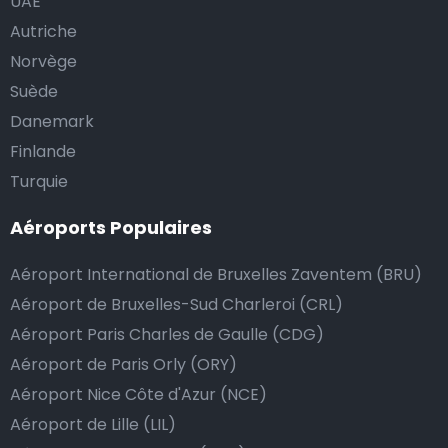
UAE
Autriche
Norvège
Suède
Danemark
Finlande
Turquie
Aéroports Populaires
Aéroport International de Bruxelles Zaventem (BRU)
Aéroport de Bruxelles-Sud Charleroi (CRL)
Aéroport Paris Charles de Gaulle (CDG)
Aéroport de Paris Orly (ORY)
Aéroport Nice Côte d'Azur (NCE)
Aéroport de Lille (LIL)