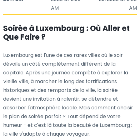
AM
AM
Soirée à Luxembourg : Où Aller et
Que Faire ?
Luxembourg est l'une de ces rares villes où le soir
dévoile un côté complètement différent de la
capitale. Après une journée complète à explorer la
Vieille Ville, à marcher le long des fortifications
historiques et des remparts de la ville, la soirée
devient une invitation à ralentir, se détendre et
absorber l'atmosphère locale. Mais comment choisir
le plan de soirée parfait ? Tout dépend de votre
humeur - et c'est là toute la beauté de Luxembourg :
la ville s'adapte à chaque voyageur.