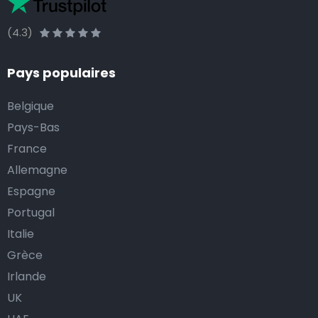
(4.3)
Pays populaires
Belgique
Pays-Bas
France
Allemagne
Espagne
Portugal
Italie
Grèce
Irlande
UK