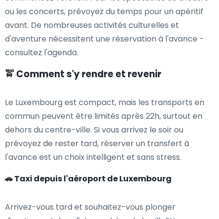
ou les concerts, prévoyez du temps pour un apéritif
avant. De nombreuses activités culturelles et
d'aventure nécessitent une réservation à l'avance -
consultez l'agenda.
🚖 Comment s'y rendre et revenir
Le Luxembourg est compact, mais les transports en
commun peuvent être limités après 22h, surtout en
dehors du centre-ville. Si vous arrivez le soir ou
prévoyez de rester tard, réserver un transfert à
l'avance est un choix intelligent et sans stress.
🚗 Taxi depuis l'aéroport de Luxembourg
Arrivez-vous tard et souhaitez-vous plonger