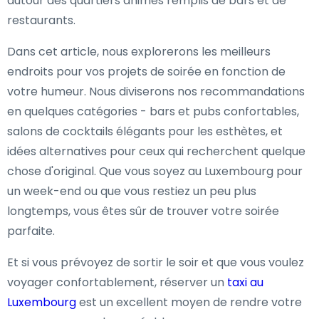
autour des quartiers animés remplis de bars et de
restaurants.
Dans cet article, nous explorerons les meilleurs
endroits pour vos projets de soirée en fonction de
votre humeur. Nous diviserons nos recommandations
en quelques catégories - bars et pubs confortables,
salons de cocktails élégants pour les esthètes, et
idées alternatives pour ceux qui recherchent quelque
chose d'original. Que vous soyez au Luxembourg pour
un week-end ou que vous restiez un peu plus
longtemps, vous êtes sûr de trouver votre soirée
parfaite.
Et si vous prévoyez de sortir le soir et que vous voulez
voyager confortablement, réserver un
taxi au
Luxembourg
est un excellent moyen de rendre votre