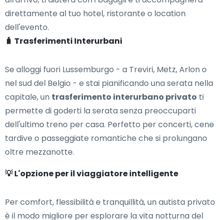
direttamente al tuo hotel, ristorante o location
dell'evento.
🧳 Trasferimenti Interurbani
Se alloggi fuori Lussemburgo - a Treviri, Metz, Arlon o
nel sud del Belgio - e stai pianificando una serata nella
capitale, un
trasferimento interurbano privato
ti
permette di goderti la serata senza preoccuparti
dell'ultimo treno per casa. Perfetto per concerti, cene
tardive o passeggiate romantiche che si prolungano
oltre mezzanotte.
💡 L'opzione per il viaggiatore intelligente
Per comfort, flessibilità e tranquillità, un autista privato
è il modo migliore per esplorare la vita notturna del