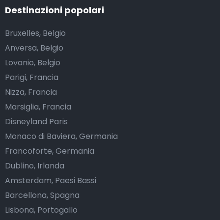
Destinazioni popolari
Bruxelles, Belgio
Anversa, Belgio
Lovanio, Belgio
Parigi, Francia
Nizza, Francia
Marsiglia, Francia
Disneyland Paris
Monaco di Baviera, Germania
Francoforte, Germania
Dublino, Irlanda
Amsterdam, Paesi Bassi
Barcellona, Spagna
Lisbona, Portogallo