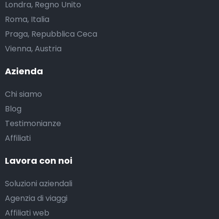
Londra, Regno Unito
Roma, Italia
Praga, Repubblica Ceca
Vienna, Austria
Azienda
Chi siamo
Blog
Testimonianze
Affiliati
Lavora con noi
Soluzioni aziendali
Agenzia di viaggi
Affiliati web