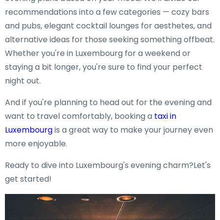
recommendations into a few categories — cozy bars
and pubs, elegant cocktail lounges for aesthetes, and
alternative ideas for those seeking something offbeat.
Whether you're in Luxembourg for a weekend or
staying a bit longer, you're sure to find your perfect
night out.
And if you're planning to head out for the evening and
want to travel comfortably, booking a
taxi in
Luxembourg
is a great way to make your journey even
more enjoyable.
Ready to dive into Luxembourg's evening charm?Let's
get started!