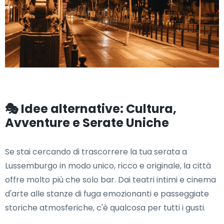
🎭 Idee alternative: Cultura,
Avventure e Serate Uniche
Se stai cercando di trascorrere la tua serata a
Lussemburgo in modo unico, ricco e originale, la città
offre molto più che solo bar. Dai teatri intimi e cinema
d'arte alle stanze di fuga emozionanti e passeggiate
storiche atmosferiche, c'è qualcosa per tutti i gusti.