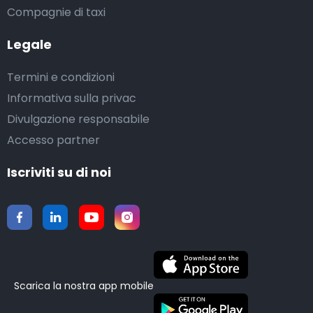
Compagnie di taxi
Legale
Termini e condizioni
Informativa sulla privac
Divulgazione responsabile
Accesso partner
Iscriviti su di noi
Scarica la nostra app mobile