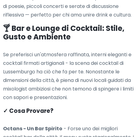
di poesie, piccoli concerti e serate di discussione
riflessiva — perfetto per chi ama unire drink e cultura.
🍸 Bar e Lounge di Cocktail: Stile,
Gusto e Ambiente
Se preferisci un'atmosfera raffinata, interni eleganti e
cocktail firmati artigianali - la scena dei cocktail di
Lussemburgo ha ciò che fa per te. Nonostante le
dimensioni della città, è piena di nuovi locali guidati da
mixologist ambiziosi che non temono di spingere i limiti
con sapori e presentazioni.
✓ Cosa Provare?
Octans - Un Bar Spirito
- Forse uno dei migliori