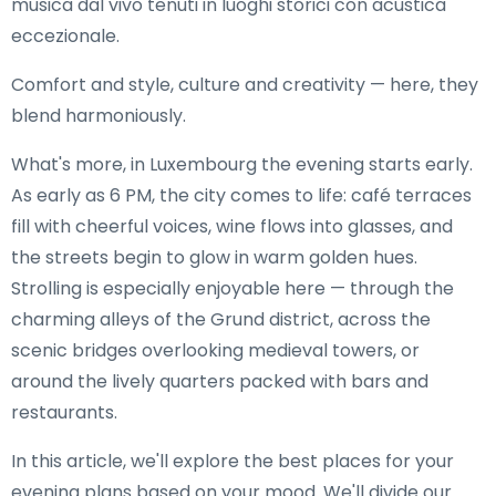
musica dal vivo tenuti in luoghi storici con acustica
eccezionale.
Comfort and style, culture and creativity — here, they
blend harmoniously.
What's more, in Luxembourg the evening starts early.
As early as 6 PM, the city comes to life: café terraces
fill with cheerful voices, wine flows into glasses, and
the streets begin to glow in warm golden hues.
Strolling is especially enjoyable here — through the
charming alleys of the Grund district, across the
scenic bridges overlooking medieval towers, or
around the lively quarters packed with bars and
restaurants.
In this article, we'll explore the best places for your
evening plans based on your mood. We'll divide our