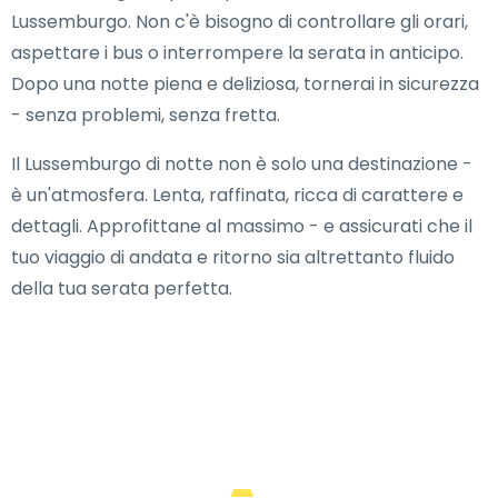
Lussemburgo. Non c'è bisogno di controllare gli orari,
aspettare i bus o interrompere la serata in anticipo.
Dopo una notte piena e deliziosa, tornerai in sicurezza
- senza problemi, senza fretta.
Il Lussemburgo di notte non è solo una destinazione -
è un'atmosfera. Lenta, raffinata, ricca di carattere e
dettagli. Approfittane al massimo - e assicurati che il
tuo viaggio di andata e ritorno sia altrettanto fluido
della tua serata perfetta.