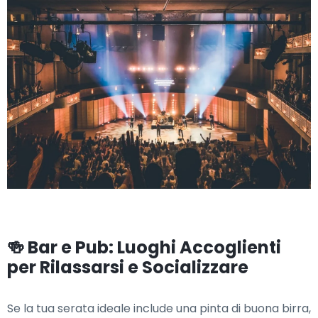
🍻 Bar e Pub: Luoghi Accoglienti
per Rilassarsi e Socializzare
Se la tua serata ideale include una pinta di buona birra,