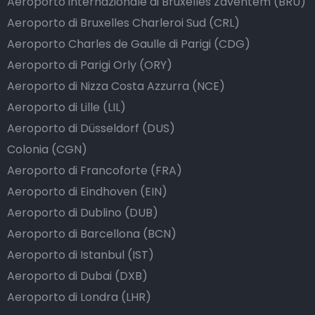
Aeroporto internazionale di Bruxelles Zaventem (BRU)
Aeroporto di Bruxelles Charleroi Sud (CRL)
Aeroporto Charles de Gaulle di Parigi (CDG)
Aeroporto di Parigi Orly (ORY)
Aeroporto di Nizza Costa Azzurra (NCE)
Aeroporto di Lille (LIL)
Aeroporto di Düsseldorf (DUS)
Colonia (CGN)
Aeroporto di Francoforte (FRA)
Aeroporto di Eindhoven (EIN)
Aeroporto di Dublino (DUB)
Aeroporto di Barcellona (BCN)
Aeroporto di Istanbul (IST)
Aeroporto di Dubai (DXB)
Aeroporto di Londra (LHR)