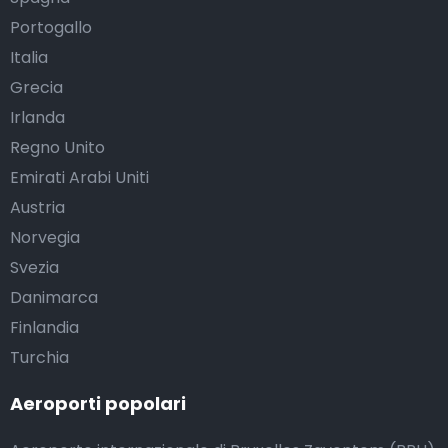
Portogallo
Italia
Grecia
Irlanda
Regno Unito
Emirati Arabi Uniti
Austria
Norvegia
Svezia
Danimarca
Finlandia
Turchia
Aeroporti popolari