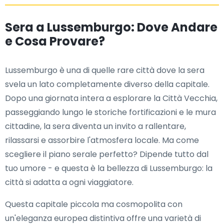
Sera a Lussemburgo: Dove Andare
e Cosa Provare?
Lussemburgo è una di quelle rare città dove la sera
svela un lato completamente diverso della capitale.
Dopo una giornata intera a esplorare la Città Vecchia,
passeggiando lungo le storiche fortificazioni e le mura
cittadine, la sera diventa un invito a rallentare,
rilassarsi e assorbire l'atmosfera locale. Ma come
scegliere il piano serale perfetto? Dipende tutto dal
tuo umore - e questa è la bellezza di Lussemburgo: la
città si adatta a ogni viaggiatore.
Questa capitale piccola ma cosmopolita con
un'eleganza europea distintiva offre una varietà di