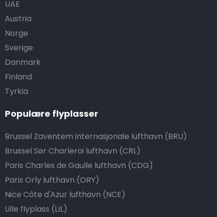
UAE
Austria
Norge
Sverige
Danmark
Finland
Tyrkia
Populære flyplasser
Brussel Zaventem internasjonale lufthavn (BRU)
Brussel Sør Charleroi lufthavn (CRL)
Paris Charles de Gaulle lufthavn (CDG)
Paris Orly lufthavn (ORY)
Nice Côte d'Azur lufthavn (NCE)
Lille flyplass (LIL)