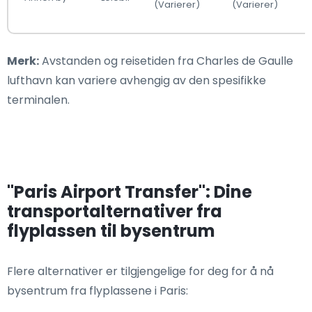
(Varierer)
(Varierer)
Merk:
Avstanden og reisetiden fra Charles de Gaulle
lufthavn kan variere avhengig av den spesifikke
terminalen.
"Paris Airport Transfer": Dine
transportalternativer fra
flyplassen til bysentrum
Flere alternativer er tilgjengelige for deg for å nå
bysentrum fra flyplassene i Paris: