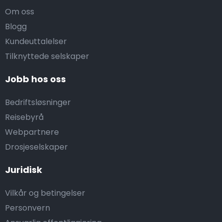
Om oss
Blogg
Kundeuttalelser
Tilknyttede selskaper
Jobb hos oss
Bedriftsløsninger
Reisebyrå
Webpartnere
Drosjeselskaper
Juridisk
Vilkår og betingelser
Personvern