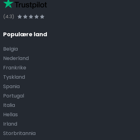
(4.3)
Populære land
Belgia
Nederland
Frankrike
Tyskland
Spania
Portugal
Italia
Hellas
Irland
Storbritannia