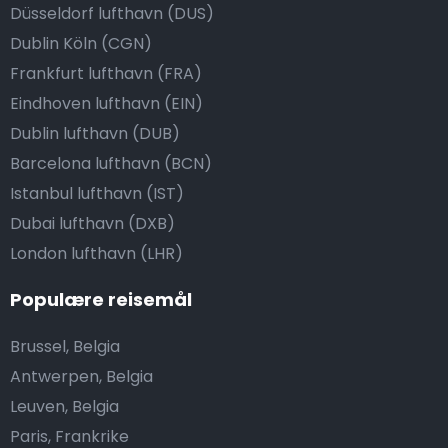
Düsseldorf lufthavn (DUS)
Dublin Köln (CGN)
Frankfurt lufthavn (FRA)
Eindhoven lufthavn (EIN)
Dublin lufthavn (DUB)
Barcelona lufthavn (BCN)
Istanbul lufthavn (IST)
Dubai lufthavn (DXB)
London lufthavn (LHR)
Populære reisemål
Brussel, Belgia
Antwerpen, Belgia
Leuven, Belgia
Paris, Frankrike