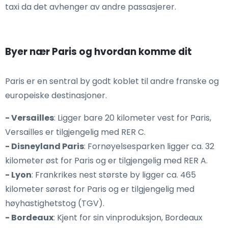
taxi da det avhenger av andre passasjerer.
Byer nær Paris og hvordan komme dit
Paris er en sentral by godt koblet til andre franske og
europeiske destinasjoner.
- Versailles
: Ligger bare 20 kilometer vest for Paris,
Versailles er tilgjengelig med RER C.
- Disneyland Paris
: Fornøyelsesparken ligger ca. 32
kilometer øst for Paris og er tilgjengelig med RER A.
- Lyon
: Frankrikes nest største by ligger ca. 465
kilometer sørøst for Paris og er tilgjengelig med
høyhastighetstog (TGV).
- Bordeaux
: Kjent for sin vinproduksjon, Bordeaux