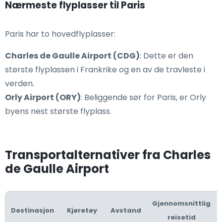
Nærmeste flyplasser til Paris
Paris har to hovedflyplasser:
Charles de Gaulle Airport (CDG)
: Dette er den
største flyplassen i Frankrike og en av de travleste i
verden.
Orly Airport (ORY)
: Beliggende sør for Paris, er Orly
byens nest største flyplass.
Transportalternativer fra Charles
de Gaulle Airport
Gjennomsnittlig
Destinasjon
Kjøretøy
Avstand
reisetid