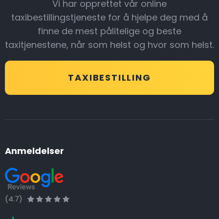
Vi har opprettet vår online
taxibestillingstjeneste for å hjelpe deg med å
finne de mest pålitelige og beste
taxitjenestene, når som helst og hvor som helst.
TAXIBESTILLING
Anmeldelser
(4.7)