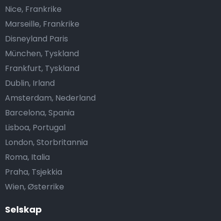
Nice, Frankrike
Marseille, Frankrike
Disneyland Paris
München, Tyskland
Frankfurt, Tyskland
Dublin, Irland
Amsterdam, Nederland
Barcelona, Spania
Lisboa, Portugal
London, Storbritannia
Roma, Italia
Praha, Tsjekkia
Wien, Østerrike
Selskap