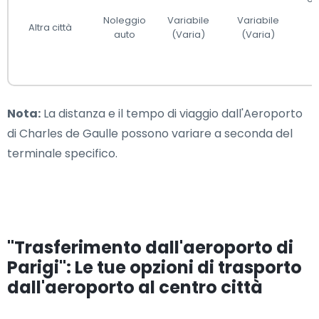
Noleggio
Variabile
Variabile
Altra città
auto
(Varia)
(Varia)
Nota:
La distanza e il tempo di viaggio dall'Aeroporto
di Charles de Gaulle possono variare a seconda del
terminale specifico.
"Trasferimento dall'aeroporto di
Parigi": Le tue opzioni di trasporto
dall'aeroporto al centro città