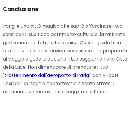
Conclusione
Parigi è una città magica che saprà affascinare i tuoi
sensi con il suo ricco patrimonio culturale, la raffinata
gastronomia e l'atmosfera unica. Questa guida ti ha
fornito tutte le informazioni necessarie per prepararti
al viaggio e goderti appieno il tuo soggiorno nella Città
della Luce. Non dimenticare di prenotare il tuo
"
trasferimento dall'aeroporto di Parigi
" con Airport
Taxi per un viaggio confortevole e senza stress. Ti
auguriamo un meraviglioso soggiorno a Parigi!