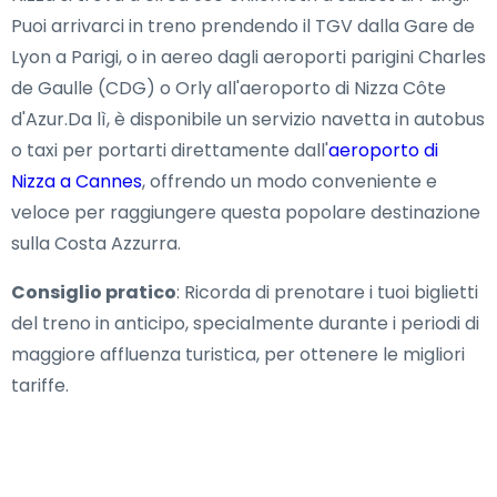
Puoi arrivarci in treno prendendo il TGV dalla Gare de
Lyon a Parigi, o in aereo dagli aeroporti parigini Charles
de Gaulle (CDG) o Orly all'aeroporto di Nizza Côte
d'Azur.Da lì, è disponibile un servizio navetta in autobus
o taxi per portarti direttamente dall'
aeroporto di
Nizza a Cannes
, offrendo un modo conveniente e
veloce per raggiungere questa popolare destinazione
sulla Costa Azzurra.
Consiglio pratico
: Ricorda di prenotare i tuoi biglietti
del treno in anticipo, specialmente durante i periodi di
maggiore affluenza turistica, per ottenere le migliori
tariffe.