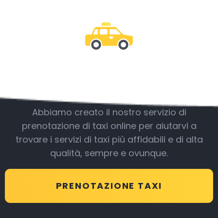
Essere con noi
Abbiamo creato il nostro servizio di
prenotazione di taxi online per aiutarvi a
trovare i servizi di taxi più affidabili e di alta
qualità, sempre e ovunque.
PRENOTAZIONE TAXI