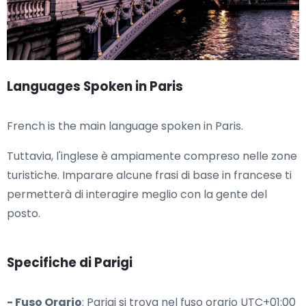
Languages Spoken in Paris
French is the main language spoken in Paris.
Tuttavia, l'inglese è ampiamente compreso nelle zone
turistiche. Imparare alcune frasi di base in francese ti
permetterà di interagire meglio con la gente del
posto.
Specifiche di Parigi
- Fuso Orario
: Parigi si trova nel fuso orario UTC+01:00