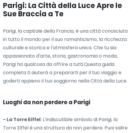
Parigi: La Città della Luce Apre le
Sue Braccia a Te
Parigi, la capitale della Francia, è una città conosciuta
in tutto il mondo per il suo romanticismo, la ricchezza
culturale e storica e l'atmosfera unica. Che tu sia
appassionato d'arte, storia, gastronomia o moda,
Parigi ha qualcosa da offrire a tutti.Questa guida
completa ti aiuterà a prepararti per il tuo viaggio e
goderti appieno il tuo soggiorno nella Città della Luce.
Luoghi da non perdere a Parigi
- La Torre Eiffel
: L'indiscutibile simbolo di Parigi, la
Torre Eiffel è una struttura da non perdere. Puoi salire