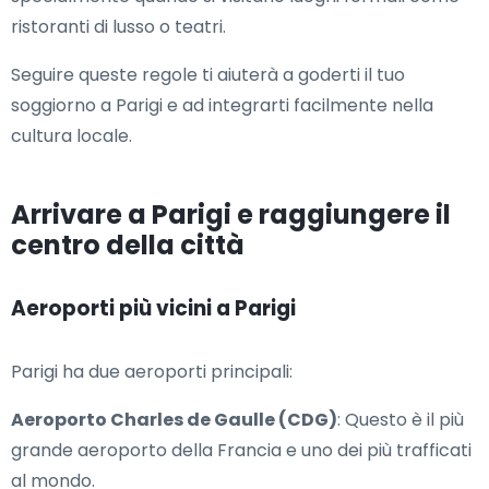
ristoranti di lusso o teatri.
Seguire queste regole ti aiuterà a goderti il ​​tuo
soggiorno a Parigi e ad integrarti facilmente nella
cultura locale.
Arrivare a Parigi e raggiungere il
centro della città
Aeroporti più vicini a Parigi
Parigi ha due aeroporti principali:
Aeroporto Charles de Gaulle (CDG)
: Questo è il più
grande aeroporto della Francia e uno dei più trafficati
al mondo.