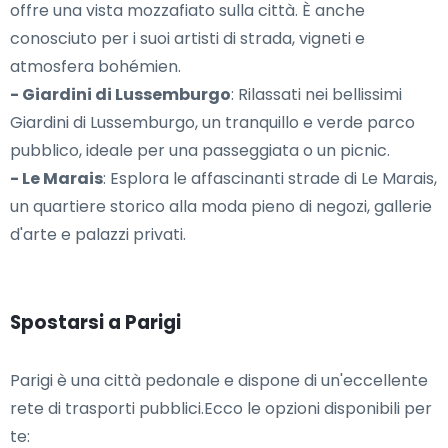
offre una vista mozzafiato sulla città. È anche
conosciuto per i suoi artisti di strada, vigneti e
atmosfera bohémien.
- Giardini di Lussemburgo
: Rilassati nei bellissimi
Giardini di Lussemburgo, un tranquillo e verde parco
pubblico, ideale per una passeggiata o un picnic.
- Le Marais
: Esplora le affascinanti strade di Le Marais,
un quartiere storico alla moda pieno di negozi, gallerie
d'arte e palazzi privati.
Spostarsi a Parigi
Parigi è una città pedonale e dispone di un'eccellente
rete di trasporti pubblici.Ecco le opzioni disponibili per
te: