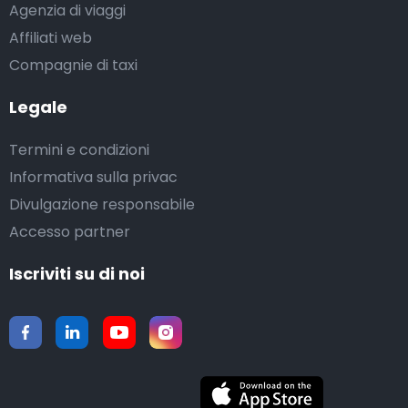
Agenzia di viaggi
Affiliati web
Compagnie di taxi
Legale
Termini e condizioni
Informativa sulla privac
Divulgazione responsabile
Accesso partner
Iscriviti su di noi