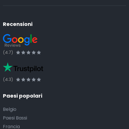
Recensioni
(4.7)
(4.3)
Paesi popolari
Belgio
Paesi Bassi
Francia