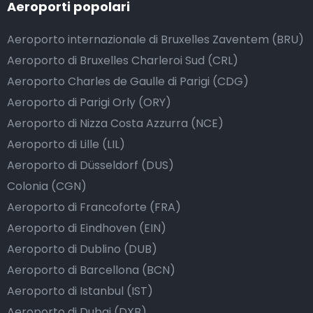
Aeroporti popolari
Aeroporto internazionale di Bruxelles Zaventem (BRU)
Aeroporto di Bruxelles Charleroi Sud (CRL)
Aeroporto Charles de Gaulle di Parigi (CDG)
Aeroporto di Parigi Orly (ORY)
Aeroporto di Nizza Costa Azzurra (NCE)
Aeroporto di Lille (LIL)
Aeroporto di Düsseldorf (DUS)
Colonia (CGN)
Aeroporto di Francoforte (FRA)
Aeroporto di Eindhoven (EIN)
Aeroporto di Dublino (DUB)
Aeroporto di Barcellona (BCN)
Aeroporto di Istanbul (IST)
Aeroporto di Dubai (DXB)