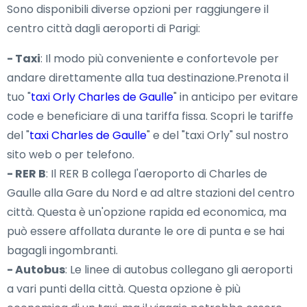
Sono disponibili diverse opzioni per raggiungere il
centro città dagli aeroporti di Parigi:
- Taxi
: Il modo più conveniente e confortevole per
andare direttamente alla tua destinazione.Prenota il
tuo "
taxi Orly Charles de Gaulle
" in anticipo per evitare
code e beneficiare di una tariffa fissa. Scopri le tariffe
del "
taxi Charles de Gaulle
" e del "taxi Orly" sul nostro
sito web o per telefono.
- RER B
: Il RER B collega l'aeroporto di Charles de
Gaulle alla Gare du Nord e ad altre stazioni del centro
città. Questa è un'opzione rapida ed economica, ma
può essere affollata durante le ore di punta e se hai
bagagli ingombranti.
- Autobus
: Le linee di autobus collegano gli aeroporti
a vari punti della città. Questa opzione è più