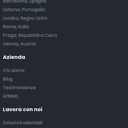
Barcellona, Spagna
Lisbona, Portogallo
Londra, Regno Unito
Roma, Italia
Praga, Repubblica Ceca
Vienna, Austria
Azienda
Chi siamo
Blog
Testimonianze
Affiliati
Lavora con noi
Soluzioni aziendali