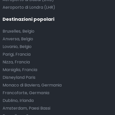
Aeroporto di Londra (LHR)
Destinazioni popolari
Bruxelles, Belgio
Anversa, Belgio
Lovanio, Belgio
Parigi, Francia
Nizza, Francia
Marsiglia, Francia
Disneyland Paris
Monaco di Baviera, Germania
Francoforte, Germania
Dublino, Irlanda
Amsterdam, Paesi Bassi