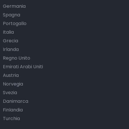
Germania
Spagna
Portogallo
Italia
Grecia
Irlanda
Regno Unito
Emirati Arabi Uniti
Austria
Norvegia
Svezia
Danimarca
Finlandia
Turchia