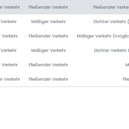
er Verkehr
Fließender Verkehr
Fließender Verk
 Verkehr
Mäßiger Verkehr
Dichter Verkehr 
 Verkehr
Fließender Verkehr
Mäßiger Verkehr (mögli
 Verkehr
Mäßiger Verkehr
Dichter Verkehr 
 Verkehr
Fließender Verkehr
M
er Verkehr
Fließender Verkehr
Fl