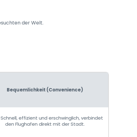
esuchten der Welt.
Bequemlichkeit (Convenience)
Schnell, effizient und erschwinglich, verbindet
den Flughafen direkt mit der Stadt.