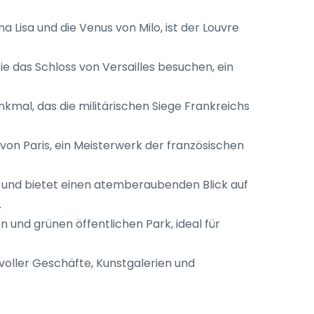
Lisa und die Venus von Milo, ist der Louvre
ie das Schloss von Versailles besuchen, ein
mal, das die militärischen Siege Frankreichs
on Paris, ein Meisterwerk der französischen
r und bietet einen atemberaubenden Blick auf
.
und grünen öffentlichen Park, ideal für
voller Geschäfte, Kunstgalerien und