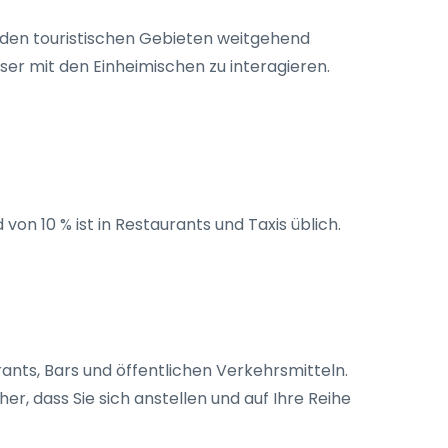
n den touristischen Gebieten weitgehend
ser mit den Einheimischen zu interagieren.
d von 10 % ist in Restaurants und Taxis üblich.
rants, Bars und öffentlichen Verkehrsmitteln.
er, dass Sie sich anstellen und auf Ihre Reihe