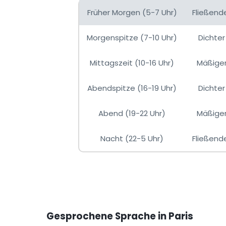
Früher Morgen (5-7 Uhr)
Fließend
Morgenspitze (7-10 Uhr)
Dichter
Mittagszeit (10-16 Uhr)
Mäßiger
Abendspitze (16-19 Uhr)
Dichter
Abend (19-22 Uhr)
Mäßiger
Nacht (22-5 Uhr)
Fließend
Gesprochene Sprache in Paris