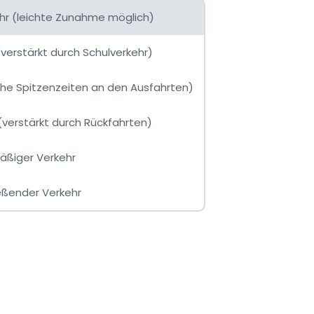
ehr (leichte Zunahme möglich)
(verstärkt durch Schulverkehr)
che Spitzenzeiten an den Ausfahrten)
(verstärkt durch Rückfahrten)
äßiger Verkehr
ießender Verkehr