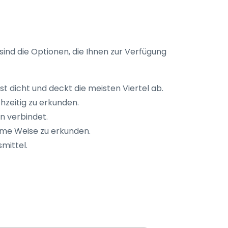
sind die Optionen, die Ihnen zur Verfügung
st dicht und deckt die meisten Viertel ab.
hzeitig zu erkunden.
n verbindet.
hme Weise zu erkunden.
smittel.