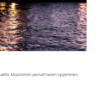
ialueilla. Muutaman perusfraasin oppiminen