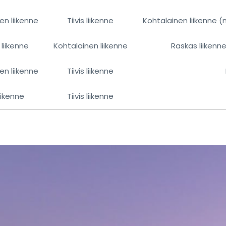
en liikenne
Tiivis liikenne
Kohtalainen liikenne (
liikenne
Kohtalainen liikenne
Raskas liikenn
en liikenne
Tiivis liikenne
liikenne
Tiivis liikenne