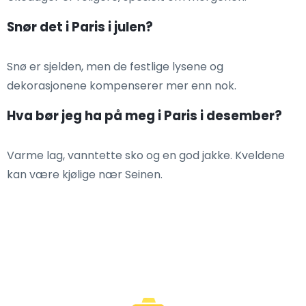
Snør det i Paris i julen?
Snø er sjelden, men de festlige lysene og
dekorasjonene kompenserer mer enn nok.
Hva bør jeg ha på meg i Paris i desember?
Varme lag, vanntette sko og en god jakke. Kveldene
kan være kjølige nær Seinen.