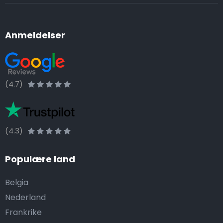
Anmeldelser
(4.7)
(4.3)
Populære land
Belgia
Nederland
Frankrike