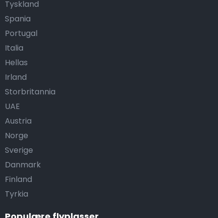
Tyskland
Spania
Portugal
Italia
Hellas
Irland
Storbritannia
UAE
Austria
Norge
Sverige
Danmark
Finland
Tyrkia
Populære flyplasser