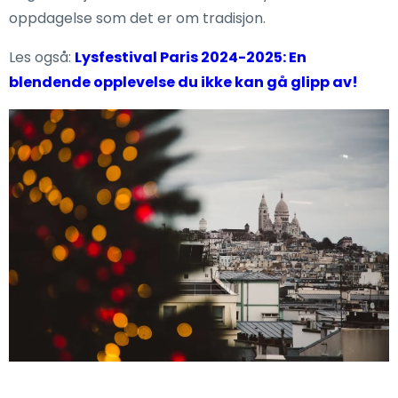
oppdagelse som det er om tradisjon.
Les også:
Lysfestival Paris 2024-2025: En
blendende opplevelse du ikke kan gå glipp av!