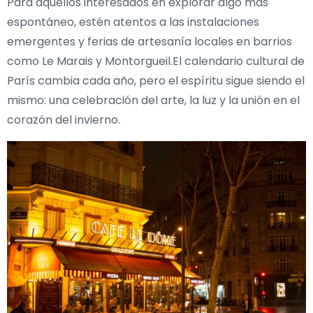
Para aquellos interesados en explorar algo más
espontáneo, estén atentos a las instalaciones
emergentes y ferias de artesanía locales en barrios
como Le Marais y Montorgueil.El calendario cultural de
París cambia cada año, pero el espíritu sigue siendo el
mismo: una celebración del arte, la luz y la unión en el
corazón del invierno.