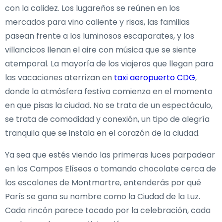
con la calidez. Los lugareños se reúnen en los
mercados para vino caliente y risas, las familias
pasean frente a los luminosos escaparates, y los
villancicos llenan el aire con música que se siente
atemporal. La mayoría de los viajeros que llegan para
las vacaciones aterrizan en
taxi aeropuerto CDG
,
donde la atmósfera festiva comienza en el momento
en que pisas la ciudad. No se trata de un espectáculo,
se trata de comodidad y conexión, un tipo de alegría
tranquila que se instala en el corazón de la ciudad.
Ya sea que estés viendo las primeras luces parpadear
en los Campos Elíseos o tomando chocolate cerca de
los escalones de Montmartre, entenderás por qué
París se gana su nombre como la Ciudad de la Luz.
Cada rincón parece tocado por la celebración, cada