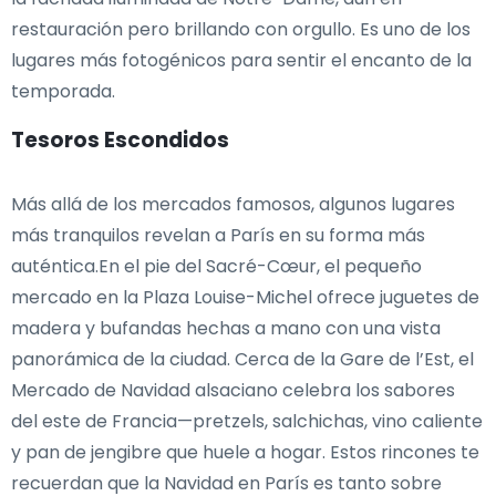
restauración pero brillando con orgullo. Es uno de los
lugares más fotogénicos para sentir el encanto de la
temporada.
Tesoros Escondidos
Más allá de los mercados famosos, algunos lugares
más tranquilos revelan a París en su forma más
auténtica.En el pie del Sacré-Cœur, el pequeño
mercado en la Plaza Louise-Michel ofrece juguetes de
madera y bufandas hechas a mano con una vista
panorámica de la ciudad. Cerca de la Gare de l’Est, el
Mercado de Navidad alsaciano celebra los sabores
del este de Francia—pretzels, salchichas, vino caliente
y pan de jengibre que huele a hogar. Estos rincones te
recuerdan que la Navidad en París es tanto sobre