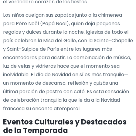
el verdadero corazón de las fiestas.
Los niños cuelgan sus zapatos junto a la chimenea
para Père Noël (Papá Noel), quien deja pequeños
regalos y dulces durante la noche. Iglesias de todo el
país celebran la Misa del Gallo, con la Sainte-Chapelle
y Saint-Sulpice de París entre los lugares más
encantadores para asistir. La combinación de música,
luz de velas y vidrieras hace que el momento sea
inolvidable. El día de Navidad en sí es más tranquilo—
un momento de descanso, reflexión y quizás una
última porción de postre con café. Es esta sensación
de celebración tranquila la que le da a la Navidad
francesa su encanto atemporal.
Eventos Culturales y Destacados
de la Temporada