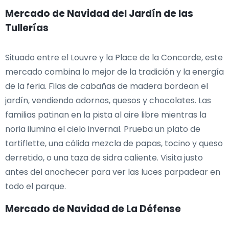
Mercado de Navidad del Jardín de las
Tullerías
Situado entre el Louvre y la Place de la Concorde, este
mercado combina lo mejor de la tradición y la energía
de la feria. Filas de cabañas de madera bordean el
jardín, vendiendo adornos, quesos y chocolates. Las
familias patinan en la pista al aire libre mientras la
noria ilumina el cielo invernal. Prueba un plato de
tartiflette, una cálida mezcla de papas, tocino y queso
derretido, o una taza de sidra caliente. Visita justo
antes del anochecer para ver las luces parpadear en
todo el parque.
Mercado de Navidad de La Défense