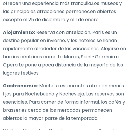
ofrecen una experiencia más tranquila.Los museos y
las principales atracciones permanecen abiertos
excepto el 25 de diciembre y el 1 de enero.
Alojamiento:
Reserva con antelación. París es un
destino popular en invierno, y los hoteles se llenan
rápidamente alrededor de las vacaciones. Alojarse en
barrios céntricos como Le Marais, Saint-Germain u
Opéra te pone a poca distancia de la mayoría de los
lugares festivos.
Gastronomía:
Muchos restaurantes ofrecen menús
fijos para Nochebuena y Nochevieja. Las reservas son
esenciales. Para comer de forma informal, los cafés y
brasseries cerca de los mercados permanecen
abiertos la mayor parte de la temporada.