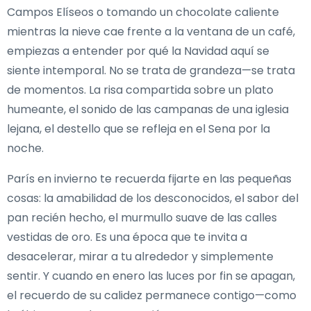
Campos Elíseos o tomando un chocolate caliente
mientras la nieve cae frente a la ventana de un café,
empiezas a entender por qué la Navidad aquí se
siente intemporal. No se trata de grandeza—se trata
de momentos. La risa compartida sobre un plato
humeante, el sonido de las campanas de una iglesia
lejana, el destello que se refleja en el Sena por la
noche.
París en invierno te recuerda fijarte en las pequeñas
cosas: la amabilidad de los desconocidos, el sabor del
pan recién hecho, el murmullo suave de las calles
vestidas de oro. Es una época que te invita a
desacelerar, mirar a tu alrededor y simplemente
sentir. Y cuando en enero las luces por fin se apagan,
el recuerdo de su calidez permanece contigo—como