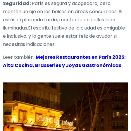
Seguridad:
París es segura y acogedora, pero
mantén un ojo en las bolsas en áreas concurridas. Si
estás explorando tarde, mantente en calles bien
iluminadas.El espíritu festivo de la ciudad es amigable
e inclusivo, y la gente suele estar feliz de ayudar si
necesitas indicaciones.
Leer también:
Mejores Restaurantes en París 2025:
Alta Cocina, Brasseries y Joyas Gastronómicas