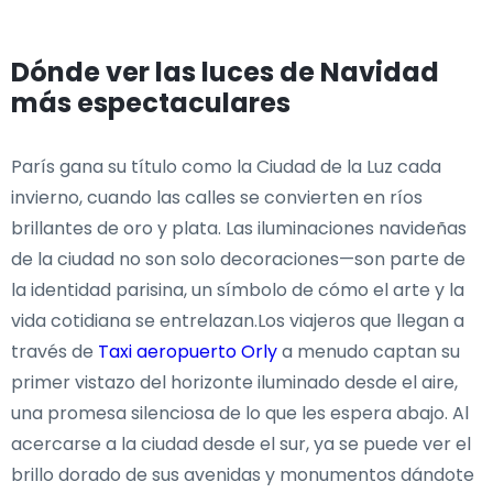
Dónde ver las luces de Navidad
más espectaculares
París gana su título como la Ciudad de la Luz cada
invierno, cuando las calles se convierten en ríos
brillantes de oro y plata. Las iluminaciones navideñas
de la ciudad no son solo decoraciones—son parte de
la identidad parisina, un símbolo de cómo el arte y la
vida cotidiana se entrelazan.Los viajeros que llegan a
través de
Taxi aeropuerto Orly
a menudo captan su
primer vistazo del horizonte iluminado desde el aire,
una promesa silenciosa de lo que les espera abajo. Al
acercarse a la ciudad desde el sur, ya se puede ver el
brillo dorado de sus avenidas y monumentos dándote