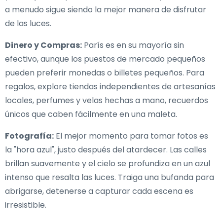
a menudo sigue siendo la mejor manera de disfrutar
de las luces.
Dinero y Compras:
París es en su mayoría sin
efectivo, aunque los puestos de mercado pequeños
pueden preferir monedas o billetes pequeños. Para
regalos, explore tiendas independientes de artesanías
locales, perfumes y velas hechas a mano, recuerdos
únicos que caben fácilmente en una maleta.
Fotografía:
El mejor momento para tomar fotos es
la "hora azul", justo después del atardecer. Las calles
brillan suavemente y el cielo se profundiza en un azul
intenso que resalta las luces. Traiga una bufanda para
abrigarse, detenerse a capturar cada escena es
irresistible.