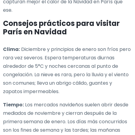
capturan mejor el calor de la Navidad en París que
ese.
Consejos prácticos para visitar
París en Navidad
Clima:
Diciembre y principios de enero son fríos pero
rara vez severos. Espera temperaturas diurnas
alrededor de 5°C y noches cercanas al punto de
congelación. La nieve es rara, pero la lluvia y el viento
son comunes; lleva un abrigo cálido, guantes y
zapatos impermeables.
Tiempo:
Los mercados navideños suelen abrir desde
mediados de noviembre y cierran después de la
primera semana de enero. Los días más concurridos
son los fines de semana y las tardes; las mañanas