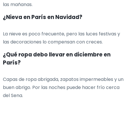
las mañanas.
¿Nieva en París en Navidad?
La nieve es poco frecuente, pero las luces festivas y
las decoraciones lo compensan con creces.
¿Qué ropa debo llevar en diciembre en
París?
Capas de ropa abrigada, zapatos impermeables y un
buen abrigo. Por las noches puede hacer frío cerca
del Sena.