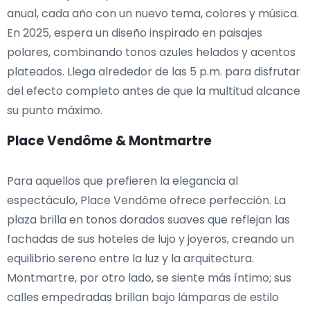
anual, cada año con un nuevo tema, colores y música.
En 2025, espera un diseño inspirado en paisajes
polares, combinando tonos azules helados y acentos
plateados. Llega alrededor de las 5 p.m. para disfrutar
del efecto completo antes de que la multitud alcance
su punto máximo.
Place Vendôme & Montmartre
Para aquellos que prefieren la elegancia al
espectáculo, Place Vendôme ofrece perfección. La
plaza brilla en tonos dorados suaves que reflejan las
fachadas de sus hoteles de lujo y joyeros, creando un
equilibrio sereno entre la luz y la arquitectura.
Montmartre, por otro lado, se siente más íntimo; sus
calles empedradas brillan bajo lámparas de estilo