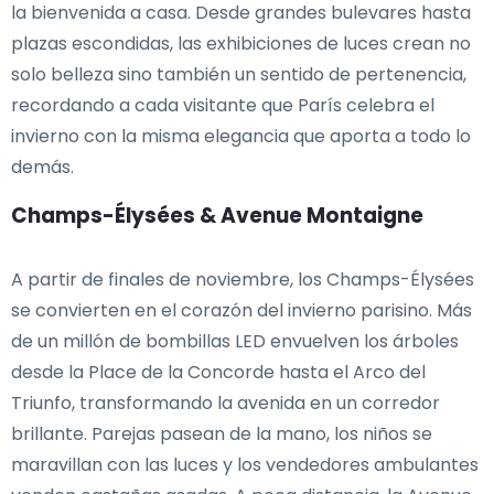
la bienvenida a casa. Desde grandes bulevares hasta
plazas escondidas, las exhibiciones de luces crean no
solo belleza sino también un sentido de pertenencia,
recordando a cada visitante que París celebra el
invierno con la misma elegancia que aporta a todo lo
demás.
Champs-Élysées & Avenue Montaigne
A partir de finales de noviembre, los Champs-Élysées
se convierten en el corazón del invierno parisino. Más
de un millón de bombillas LED envuelven los árboles
desde la Place de la Concorde hasta el Arco del
Triunfo, transformando la avenida en un corredor
brillante. Parejas pasean de la mano, los niños se
maravillan con las luces y los vendedores ambulantes