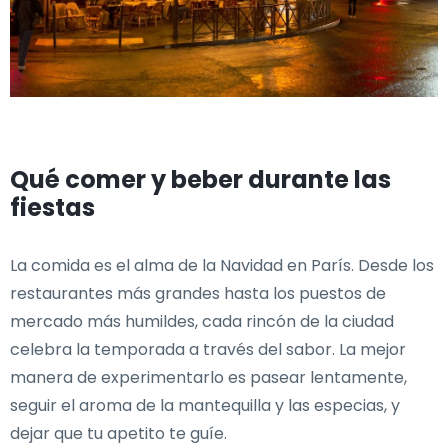
Qué comer y beber durante las
fiestas
La comida es el alma de la Navidad en París. Desde los
restaurantes más grandes hasta los puestos de
mercado más humildes, cada rincón de la ciudad
celebra la temporada a través del sabor. La mejor
manera de experimentarlo es pasear lentamente,
seguir el aroma de la mantequilla y las especias, y
dejar que tu apetito te guíe.