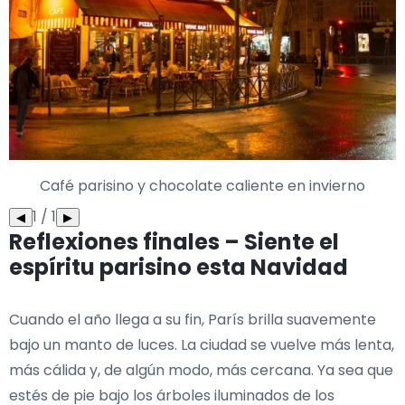
Café parisino y chocolate caliente en invierno
1 / 1
◀
▶
Reflexiones finales – Siente el
espíritu parisino esta Navidad
Cuando el año llega a su fin, París brilla suavemente
bajo un manto de luces. La ciudad se vuelve más lenta,
más cálida y, de algún modo, más cercana. Ya sea que
estés de pie bajo los árboles iluminados de los