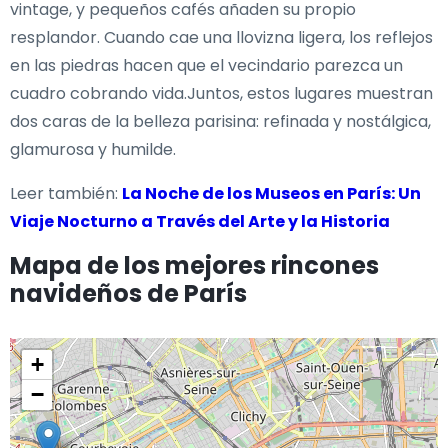
vintage, y pequeños cafés añaden su propio
resplandor. Cuando cae una llovizna ligera, los reflejos
en las piedras hacen que el vecindario parezca un
cuadro cobrando vida.Juntos, estos lugares muestran
dos caras de la belleza parisina: refinada y nostálgica,
glamurosa y humilde.
Leer también:
La Noche de los Museos en París: Un
Viaje Nocturno a Través del Arte y la Historia
Mapa de los mejores rincones
navideños de París
+
−