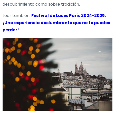
descubrimiento como sobre tradición.
Leer también:
Festival de Luces París 2024-2025:
¡Una experiencia deslumbrante que no te puedes
perder!