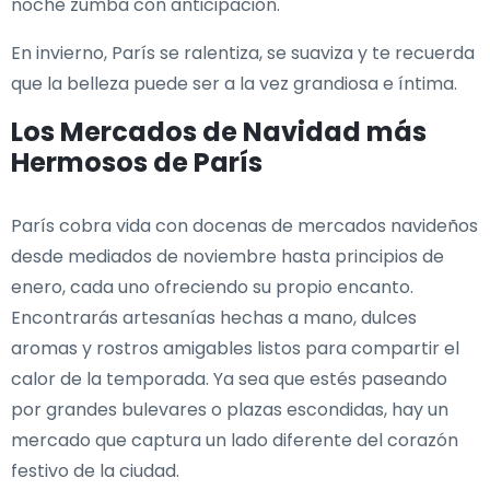
noche zumba con anticipación.
En invierno, París se ralentiza, se suaviza y te recuerda
que la belleza puede ser a la vez grandiosa e íntima.
Los Mercados de Navidad más
Hermosos de París
París cobra vida con docenas de mercados navideños
desde mediados de noviembre hasta principios de
enero, cada uno ofreciendo su propio encanto.
Encontrarás artesanías hechas a mano, dulces
aromas y rostros amigables listos para compartir el
calor de la temporada. Ya sea que estés paseando
por grandes bulevares o plazas escondidas, hay un
mercado que captura un lado diferente del corazón
festivo de la ciudad.