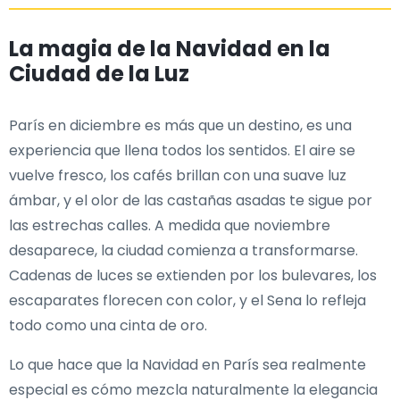
La magia de la Navidad en la
Ciudad de la Luz
París en diciembre es más que un destino, es una
experiencia que llena todos los sentidos. El aire se
vuelve fresco, los cafés brillan con una suave luz
ámbar, y el olor de las castañas asadas te sigue por
las estrechas calles. A medida que noviembre
desaparece, la ciudad comienza a transformarse.
Cadenas de luces se extienden por los bulevares, los
escaparates florecen con color, y el Sena lo refleja
todo como una cinta de oro.
Lo que hace que la Navidad en París sea realmente
especial es cómo mezcla naturalmente la elegancia