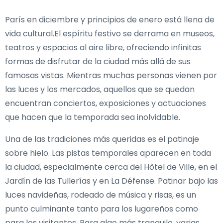
París en diciembre y principios de enero está llena de
vida cultural.El espíritu festivo se derrama en museos,
teatros y espacios al aire libre, ofreciendo infinitas
formas de disfrutar de la ciudad más allá de sus
famosas vistas. Mientras muchas personas vienen por
las luces y los mercados, aquellos que se quedan
encuentran conciertos, exposiciones y actuaciones
que hacen que la temporada sea inolvidable.
Una de las tradiciones más queridas es el patinaje
sobre hielo. Las pistas temporales aparecen en toda
la ciudad, especialmente cerca del Hôtel de Ville, en el
Jardín de las Tullerías y en La Défense. Patinar bajo las
luces navideñas, rodeado de música y risas, es un
punto culminante tanto para los lugareños como
para los visitantes. Para algo más tranquilo, varias