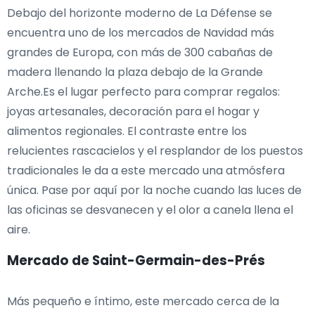
Debajo del horizonte moderno de La Défense se
encuentra uno de los mercados de Navidad más
grandes de Europa, con más de 300 cabañas de
madera llenando la plaza debajo de la Grande
Arche.Es el lugar perfecto para comprar regalos:
joyas artesanales, decoración para el hogar y
alimentos regionales. El contraste entre los
relucientes rascacielos y el resplandor de los puestos
tradicionales le da a este mercado una atmósfera
única. Pase por aquí por la noche cuando las luces de
las oficinas se desvanecen y el olor a canela llena el
aire.
Mercado de Saint-Germain-des-Prés
Más pequeño e íntimo, este mercado cerca de la