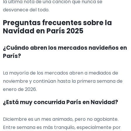
la última nota de una canción que nunca se
desvanece del todo.
Preguntas frecuentes sobre la
Navidad en París 2025
¿Cuándo abren los mercados navideños en
París?
La mayoría de los mercados abren a mediados de
noviembre y continúan hasta la primera semana de
enero de 2026.
¿Está muy concurrida París en Navidad?
Diciembre es un mes animado, pero no agobiante.
Entre semana es más tranquilo, especialmente por