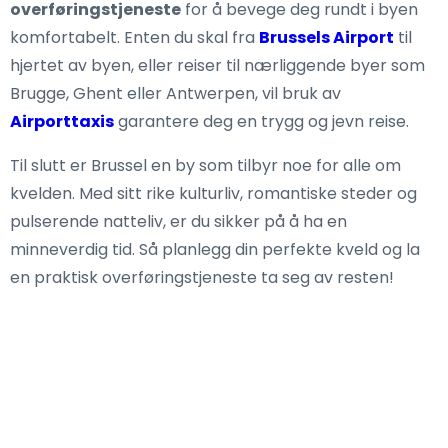
overføringstjeneste
for å bevege deg rundt i byen
komfortabelt. Enten du skal fra
Brussels Airport
til
hjertet av byen, eller reiser til nærliggende byer som
Brugge, Ghent eller Antwerpen, vil bruk av
Airporttaxis
garantere deg en trygg og jevn reise.
Til slutt er Brussel en by som tilbyr noe for alle om
kvelden. Med sitt rike kulturliv, romantiske steder og
pulserende natteliv, er du sikker på å ha en
minneverdig tid. Så planlegg din perfekte kveld og la
en praktisk overføringstjeneste ta seg av resten!