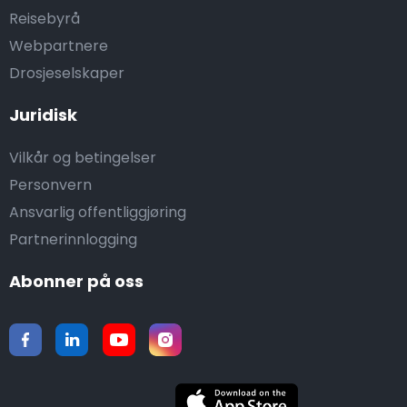
Reisebyrå
Webpartnere
Drosjeselskaper
Juridisk
Vilkår og betingelser
Personvern
Ansvarlig offentliggjøring
Partnerinnlogging
Abonner på oss