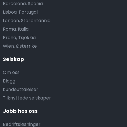
Barcelona, Spania
Lisboa, Portugal
London, Storbritannia
Roma, Italia
Praha, Tsjekkia
Wien, Østerrike
Selskap
Om oss
Blogg
Kundeuttalelser
Tilknyttede selskaper
Jobb hos oss
Bedriftsløsninger