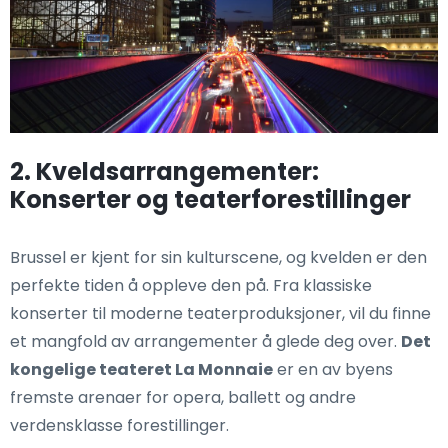
2. Kveldsarrangementer:
Konserter og teaterforestillinger
Brussel er kjent for sin kulturscene, og kvelden er den
perfekte tiden å oppleve den på. Fra klassiske
konserter til moderne teaterproduksjoner, vil du finne
et mangfold av arrangementer å glede deg over.
Det
kongelige teateret La Monnaie
er en av byens
fremste arenaer for opera, ballett og andre
verdensklasse forestillinger.