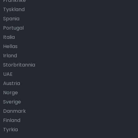
Frankrike
Tyskland
Spania
Portugal
Italia
Hellas
Irland
Storbritannia
UAE
Austria
Norge
Sverige
Danmark
Finland
Tyrkia