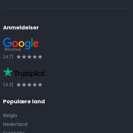
Anmeldelser
(4.7)
(4.3)
Populære land
Belgia
Nederland