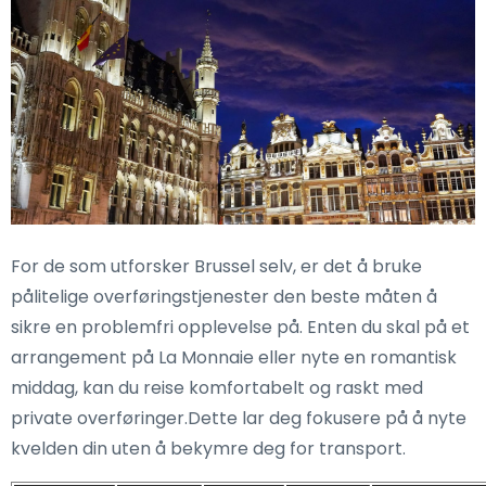
For de som utforsker Brussel selv, er det å bruke
pålitelige overføringstjenester den beste måten å
sikre en problemfri opplevelse på. Enten du skal på et
arrangement på La Monnaie eller nyte en romantisk
middag, kan du reise komfortabelt og raskt med
private overføringer.Dette lar deg fokusere på å nyte
kvelden din uten å bekymre deg for transport.