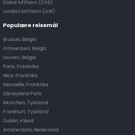
Dubai lufthavn (DXB)
London lufthavn (LHR)
Populære reisemål
Brussel, Belgia
Antwerpen, Belgia
Leuven, Belgia
Paris, Frankrike
Nice, Frankrike
Marseille, Frankrike
Disneyland Paris
München, Tyskland
Frankfurt, Tyskland
Dublin, Irland
Amsterdam, Nederland