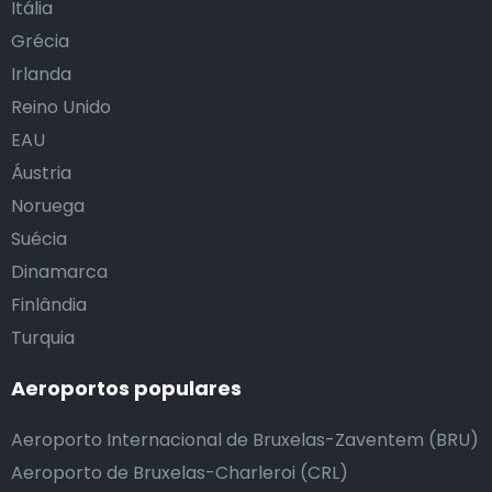
Itália
Grécia
Irlanda
Reino Unido
EAU
Áustria
Noruega
Suécia
Dinamarca
Finlândia
Turquia
Aeroportos populares
Aeroporto Internacional de Bruxelas-Zaventem (BRU)
Aeroporto de Bruxelas-Charleroi (CRL)