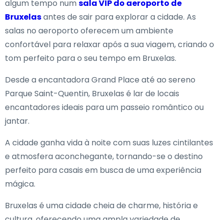
algum tempo num
sala VIP do aeroporto de
Bruxelas
antes de sair para explorar a cidade. As
salas no aeroporto oferecem um ambiente
confortável para relaxar após a sua viagem, criando o
tom perfeito para o seu tempo em Bruxelas.
Desde a encantadora Grand Place até ao sereno
Parque Saint-Quentin, Bruxelas é lar de locais
encantadores ideais para um passeio romântico ou
jantar.
A cidade ganha vida à noite com suas luzes cintilantes
e atmosfera aconchegante, tornando-se o destino
perfeito para casais em busca de uma experiência
mágica.
Bruxelas é uma cidade cheia de charme, história e
cultura, oferecendo uma ampla variedade de