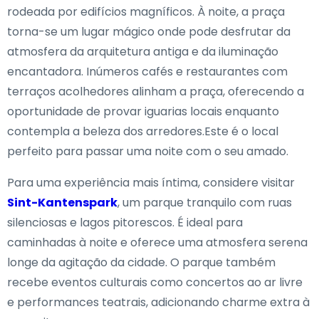
rodeada por edifícios magníficos. À noite, a praça
torna-se um lugar mágico onde pode desfrutar da
atmosfera da arquitetura antiga e da iluminação
encantadora. Inúmeros cafés e restaurantes com
terraços acolhedores alinham a praça, oferecendo a
oportunidade de provar iguarias locais enquanto
contempla a beleza dos arredores.Este é o local
perfeito para passar uma noite com o seu amado.
Para uma experiência mais íntima, considere visitar
Sint-Kantenspark
, um parque tranquilo com ruas
silenciosas e lagos pitorescos. É ideal para
caminhadas à noite e oferece uma atmosfera serena
longe da agitação da cidade. O parque também
recebe eventos culturais como concertos ao ar livre
e performances teatrais, adicionando charme extra à