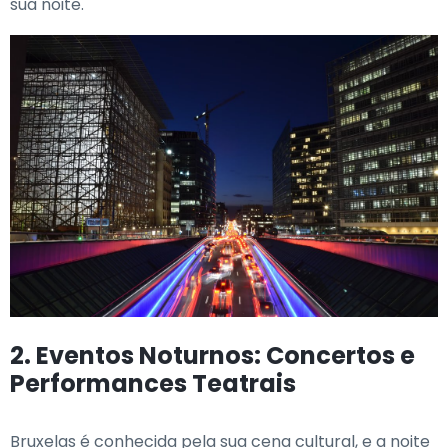
sua noite.
2. Eventos Noturnos: Concertos e
Performances Teatrais
Bruxelas é conhecida pela sua cena cultural, e a noite