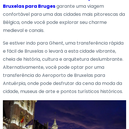
Bruxelas para Bruges
garante uma viagem
confortável para uma das cidades mais pitorescas da
Bélgica, onde você pode explorar seu charme
medieval e canais.
Se estiver indo para Ghent, uma transferência rápida
e fácil de Bruxelas o levará a esta cidade vibrante,
cheia de história, cultura e arquitetura deslumbrante.
Alternativamente, você pode optar por uma
transferência do Aeroporto de Bruxelas para
Antuérpia, onde pode desfrutar da cena da moda da
cidade, museus de arte e pontos turísticos históricos.