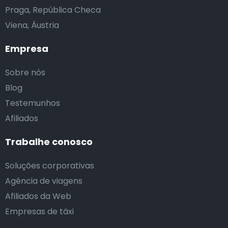
Praga, República Checa
Viena, Áustria
Empresa
Sobre nós
Blog
Testemunhos
Afiliados
Trabalhe conosco
Soluções corporativas
Agência de viagens
Afiliados da Web
Empresas de táxi