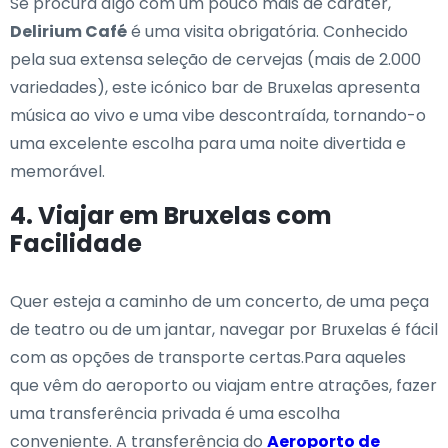
Se procura algo com um pouco mais de caráter,
Delirium Café
é uma visita obrigatória. Conhecido
pela sua extensa seleção de cervejas (mais de 2.000
variedades), este icónico bar de Bruxelas apresenta
música ao vivo e uma vibe descontraída, tornando-o
uma excelente escolha para uma noite divertida e
memorável.
4. Viajar em Bruxelas com
Facilidade
Quer esteja a caminho de um concerto, de uma peça
de teatro ou de um jantar, navegar por Bruxelas é fácil
com as opções de transporte certas.Para aqueles
que vêm do aeroporto ou viajam entre atrações, fazer
uma transferência privada é uma escolha
conveniente. A transferência do
Aeroporto de