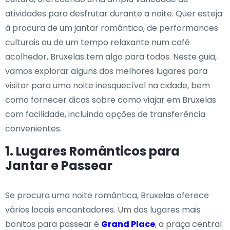
atividades para desfrutar durante a noite. Quer esteja
à procura de um jantar romântico, de performances
culturais ou de um tempo relaxante num café
acolhedor, Bruxelas tem algo para todos. Neste guia,
vamos explorar alguns dos melhores lugares para
visitar para uma noite inesquecível na cidade, bem
como fornecer dicas sobre como viajar em Bruxelas
com facilidade, incluindo opções de transferência
convenientes.
1. Lugares Românticos para
Jantar e Passear
Se procura uma noite romântica, Bruxelas oferece
vários locais encantadores. Um dos lugares mais
bonitos para passear é
Grand Place
, a praça central