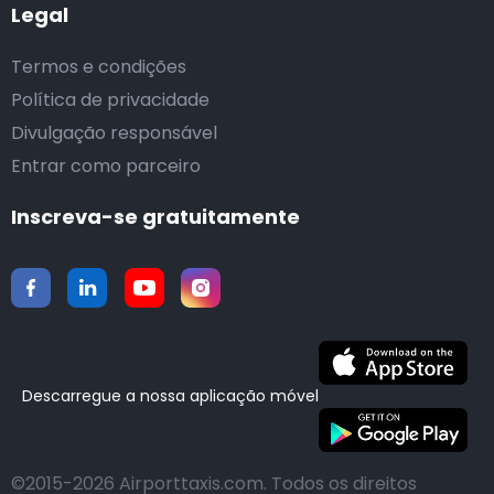
Legal
Termos e condições
Política de privacidade
Divulgação responsável
Entrar como parceiro
Inscreva-se gratuitamente
Descarregue a nossa aplicação móvel
©2015-2026 Airporttaxis.com.
Todos os direitos