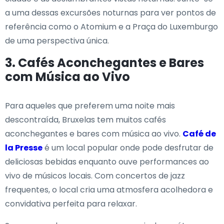
a uma dessas excursões noturnas para ver pontos de
referência como o Atomium e a Praça do Luxemburgo
de uma perspectiva única.
3. Cafés Aconchegantes e Bares
com Música ao Vivo
Para aqueles que preferem uma noite mais
descontraída, Bruxelas tem muitos cafés
aconchegantes e bares com música ao vivo.
Café de
la Presse
é um local popular onde pode desfrutar de
deliciosas bebidas enquanto ouve performances ao
vivo de músicos locais. Com concertos de jazz
frequentes, o local cria uma atmosfera acolhedora e
convidativa perfeita para relaxar.