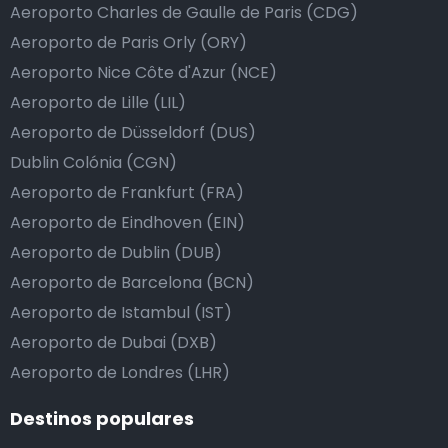
Aeroporto Charles de Gaulle de Paris (CDG)
Aeroporto de Paris Orly (ORY)
Aeroporto Nice Côte d'Azur (NCE)
Aeroporto de Lille (LIL)
Aeroporto de Düsseldorf (DUS)
Dublin Colónia (CGN)
Aeroporto de Frankfurt (FRA)
Aeroporto de Eindhoven (EIN)
Aeroporto de Dublin (DUB)
Aeroporto de Barcelona (BCN)
Aeroporto de Istambul (IST)
Aeroporto de Dubai (DXB)
Aeroporto de Londres (LHR)
Destinos populares