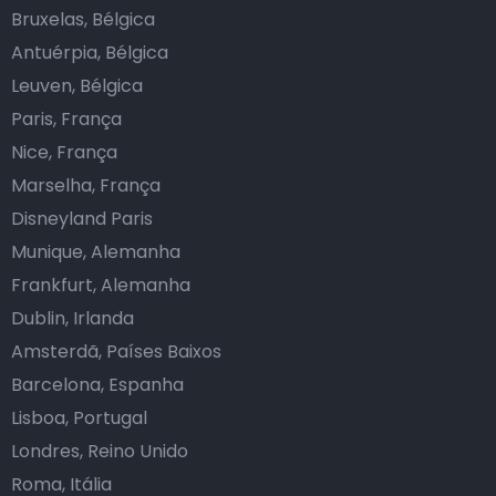
Bruxelas, Bélgica
Antuérpia, Bélgica
Leuven, Bélgica
Paris, França
Nice, França
Marselha, França
Disneyland Paris
Munique, Alemanha
Frankfurt, Alemanha
Dublin, Irlanda
Amsterdã, Países Baixos
Barcelona, Espanha
Lisboa, Portugal
Londres, Reino Unido
Roma, Itália