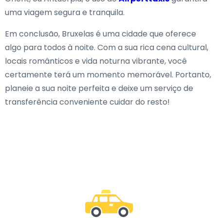
uma viagem segura e tranquila.
Em conclusão, Bruxelas é uma cidade que oferece
algo para todos à noite. Com a sua rica cena cultural,
locais românticos e vida noturna vibrante, você
certamente terá um momento memorável. Portanto,
planeie a sua noite perfeita e deixe um serviço de
transferência conveniente cuidar do resto!