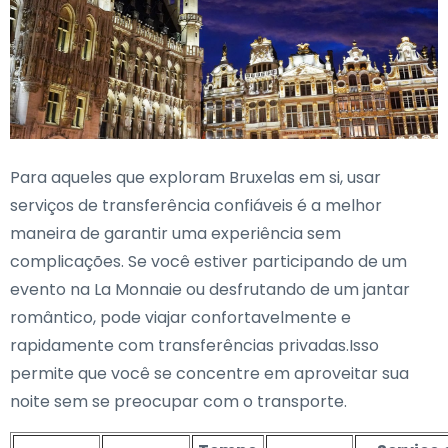
Para aqueles que exploram Bruxelas em si, usar
serviços de transferência confiáveis é a melhor
maneira de garantir uma experiência sem
complicações. Se você estiver participando de um
evento na La Monnaie ou desfrutando de um jantar
romântico, pode viajar confortavelmente e
rapidamente com transferências privadas.Isso
permite que você se concentre em aproveitar sua
noite sem se preocupar com o transporte.