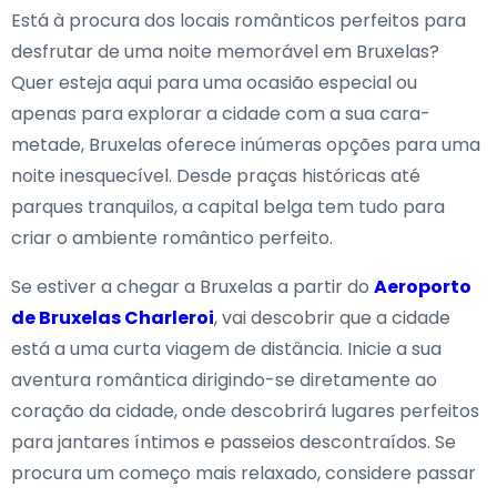
Está à procura dos locais românticos perfeitos para
desfrutar de uma noite memorável em Bruxelas?
Quer esteja aqui para uma ocasião especial ou
apenas para explorar a cidade com a sua cara-
metade, Bruxelas oferece inúmeras opções para uma
noite inesquecível. Desde praças históricas até
parques tranquilos, a capital belga tem tudo para
criar o ambiente romântico perfeito.
Se estiver a chegar a Bruxelas a partir do
Aeroporto
de Bruxelas Charleroi
, vai descobrir que a cidade
está a uma curta viagem de distância. Inicie a sua
aventura romântica dirigindo-se diretamente ao
coração da cidade, onde descobrirá lugares perfeitos
para jantares íntimos e passeios descontraídos. Se
procura um começo mais relaxado, considere passar