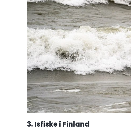
3. Isfiske i Finland