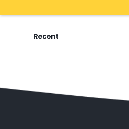
Recent