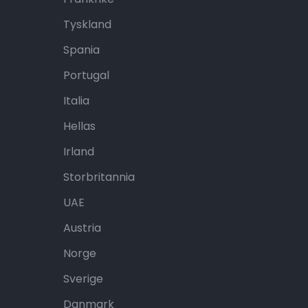
Tyskland
Spania
Portugal
Italia
Hellas
Irland
Storbritannia
UAE
Austria
Norge
Sverige
Danmark