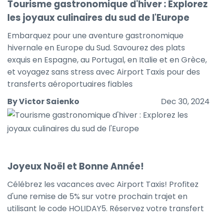
Tourisme gastronomique d'hiver : Explorez
les joyaux culinaires du sud de l'Europe
Embarquez pour une aventure gastronomique
hivernale en Europe du Sud. Savourez des plats
exquis en Espagne, au Portugal, en Italie et en Grèce,
et voyagez sans stress avec Airport Taxis pour des
transferts aéroportuaires fiables
By Victor Saienko
Dec 30, 2024
Joyeux Noël et Bonne Année!
Célébrez les vacances avec Airport Taxis! Profitez
d'une remise de 5% sur votre prochain trajet en
utilisant le code HOLIDAY5. Réservez votre transfert