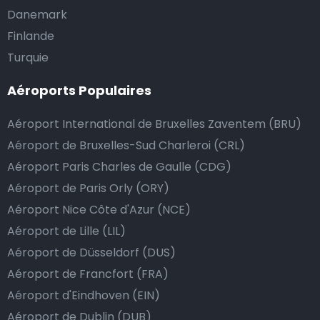
Danemark
Finlande
Turquie
Aéroports Populaires
Aéroport International de Bruxelles Zaventem (BRU)
Aéroport de Bruxelles-Sud Charleroi (CRL)
Aéroport Paris Charles de Gaulle (CDG)
Aéroport de Paris Orly (ORY)
Aéroport Nice Côte d'Azur (NCE)
Aéroport de Lille (LIL)
Aéroport de Düsseldorf (DUS)
Aéroport de Francfort (FRA)
Aéroport d'Eindhoven (EIN)
Aéroport de Dublin (DUB)