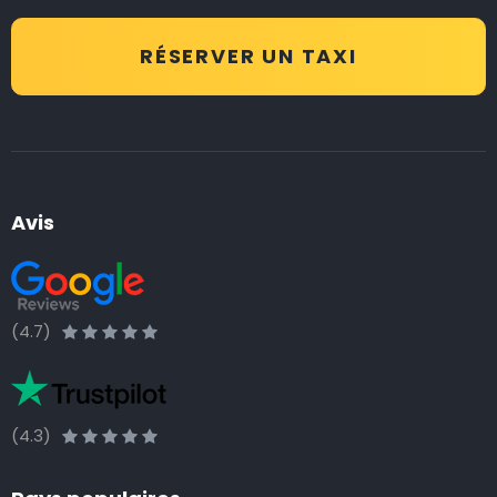
RÉSERVER UN TAXI
Avis
(4.7)
(4.3)