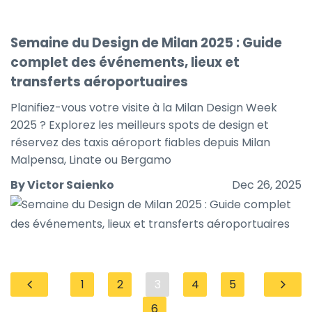
Semaine du Design de Milan 2025 : Guide
complet des événements, lieux et
transferts aéroportuaires
Planifiez-vous votre visite à la Milan Design Week
2025 ? Explorez les meilleurs spots de design et
réservez des taxis aéroport fiables depuis Milan
Malpensa, Linate ou Bergamo
By Victor Saienko
Dec 26, 2025
1
2
3
4
5
6