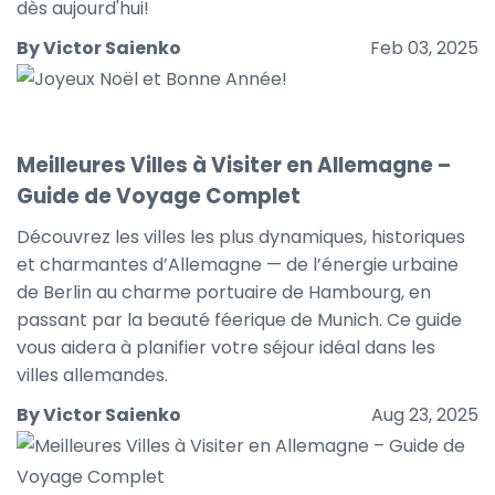
dès aujourd'hui!
By Victor Saienko
Feb 03, 2025
Meilleures Villes à Visiter en Allemagne –
Guide de Voyage Complet
Découvrez les villes les plus dynamiques, historiques
et charmantes d’Allemagne — de l’énergie urbaine
de Berlin au charme portuaire de Hambourg, en
passant par la beauté féerique de Munich. Ce guide
vous aidera à planifier votre séjour idéal dans les
villes allemandes.
By Victor Saienko
Aug 23, 2025