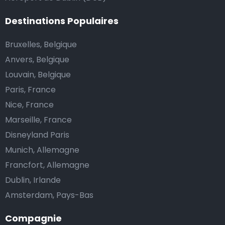
Destinations Populaires
Bruxelles, Belgique
Anvers, Belgique
Louvain, Belgique
Paris, France
Nice, France
Marseille, France
Disneyland Paris
Munich, Allemagne
Francfort, Allemagne
Dublin, Irlande
Amsterdam, Pays-Bas
Compagnie