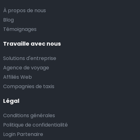
À propos de nous
Blog
Témoignages
Travaille avec nous
Solutions d'entreprise
Agence de voyage
Affiliés Web
Compagnies de taxis
Légal
Conditions générales
Politique de confidentialité
Login Partenaire