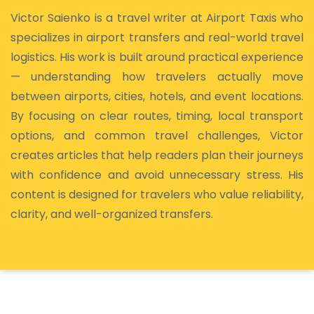
Victor Saienko is a travel writer at Airport Taxis who
specializes in airport transfers and real-world travel
logistics. His work is built around practical experience
— understanding how travelers actually move
between airports, cities, hotels, and event locations.
By focusing on clear routes, timing, local transport
options, and common travel challenges, Victor
creates articles that help readers plan their journeys
with confidence and avoid unnecessary stress. His
content is designed for travelers who value reliability,
clarity, and well-organized transfers.