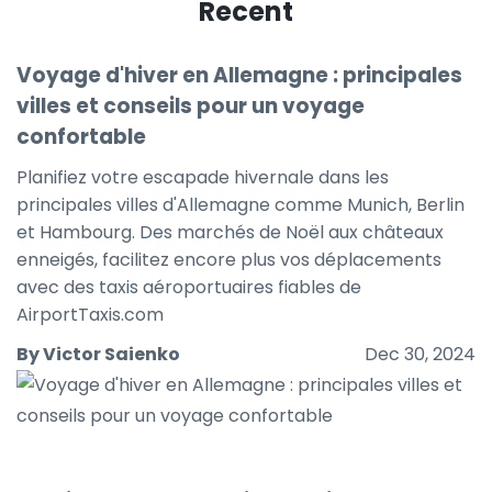
Recent
Voyage d'hiver en Allemagne : principales
villes et conseils pour un voyage
confortable
Planifiez votre escapade hivernale dans les
principales villes d'Allemagne comme Munich, Berlin
et Hambourg. Des marchés de Noël aux châteaux
enneigés, facilitez encore plus vos déplacements
avec des taxis aéroportuaires fiables de
AirportTaxis.com
By Victor Saienko
Dec 30, 2024