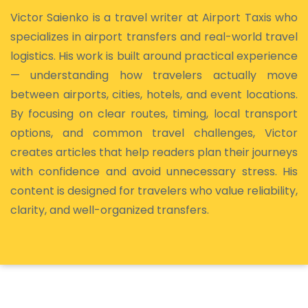
Victor Saienko is a travel writer at Airport Taxis who
specializes in airport transfers and real-world travel
logistics. His work is built around practical experience
— understanding how travelers actually move
between airports, cities, hotels, and event locations.
By focusing on clear routes, timing, local transport
options, and common travel challenges, Victor
creates articles that help readers plan their journeys
with confidence and avoid unnecessary stress. His
content is designed for travelers who value reliability,
clarity, and well-organized transfers.