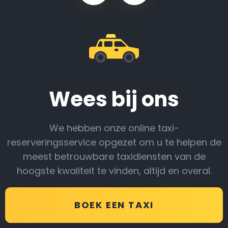
Wees bij ons
We hebben onze online taxi-
reserveringsservice opgezet om u te helpen de
meest betrouwbare taxidiensten van de
hoogste kwaliteit te vinden, altijd en overal.
BOEK EEN TAXI