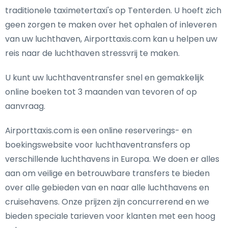
traditionele taximetertaxi's op Tenterden. U hoeft zich
geen zorgen te maken over het ophalen of inleveren
van uw luchthaven, Airporttaxis.com kan u helpen uw
reis naar de luchthaven stressvrij te maken.
U kunt uw luchthaventransfer snel en gemakkelijk
online boeken tot 3 maanden van tevoren of op
aanvraag.
Airporttaxis.com is een online reserverings- en
boekingswebsite voor luchthaventransfers op
verschillende luchthavens in Europa. We doen er alles
aan om veilige en betrouwbare transfers te bieden
over alle gebieden van en naar alle luchthavens en
cruisehavens. Onze prijzen zijn concurrerend en we
bieden speciale tarieven voor klanten met een hoog