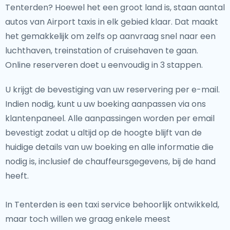
Tenterden? Hoewel het een groot land is, staan aantal
autos van Airport taxis in elk gebied klaar. Dat maakt
het gemakkelijk om zelfs op aanvraag snel naar een
luchthaven, treinstation of cruisehaven te gaan.
Online reserveren doet u eenvoudig in 3 stappen.
U krijgt de bevestiging van uw reservering per e-mail.
Indien nodig, kunt u uw boeking aanpassen via ons
klantenpaneel. Alle aanpassingen worden per email
bevestigt zodat u altijd op de hoogte blijft van de
huidige details van uw boeking en alle informatie die
nodig is, inclusief de chauffeursgegevens, bij de hand
heeft.
In Tenterden is een taxi service behoorlijk ontwikkeld,
maar toch willen we graag enkele meest