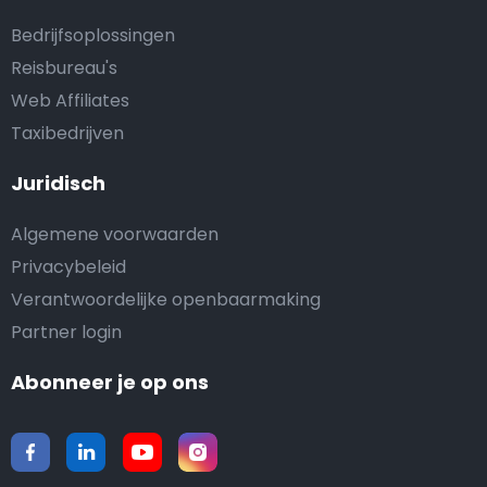
Bedrijfsoplossingen
Reisbureau's
Web Affiliates
Taxibedrijven
Juridisch
Algemene voorwaarden
Privacybeleid
Verantwoordelijke openbaarmaking
Partner login
Abonneer je op ons