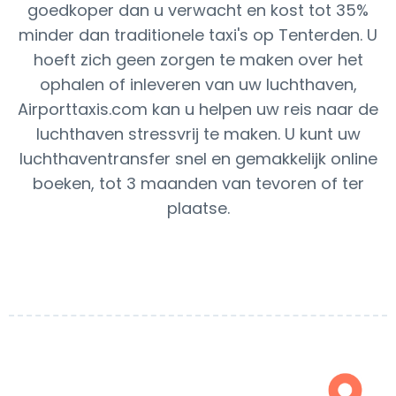
goedkoper dan u verwacht en kost tot 35%
minder dan traditionele taxi's op Tenterden. U
hoeft zich geen zorgen te maken over het
ophalen of inleveren van uw luchthaven,
Airporttaxis.com kan u helpen uw reis naar de
luchthaven stressvrij te maken. U kunt uw
luchthaventransfer snel en gemakkelijk online
boeken, tot 3 maanden van tevoren of ter
plaatse.