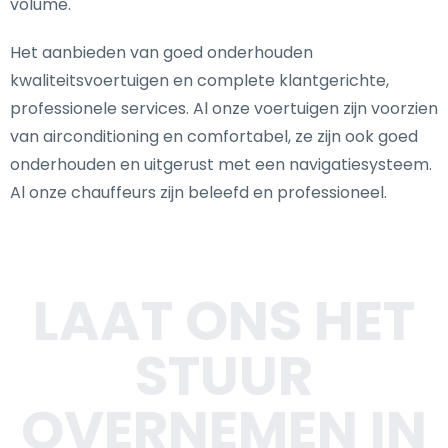
volume.
Het aanbieden van goed onderhouden
kwaliteitsvoertuigen en complete klantgerichte,
professionele services. Al onze voertuigen zijn voorzien
van airconditioning en comfortabel, ze zijn ook goed
onderhouden en uitgerust met een navigatiesysteem.
Al onze chauffeurs zijn beleefd en professioneel.
LAAT ONS HET
STUUR
OVERNEMEN IN