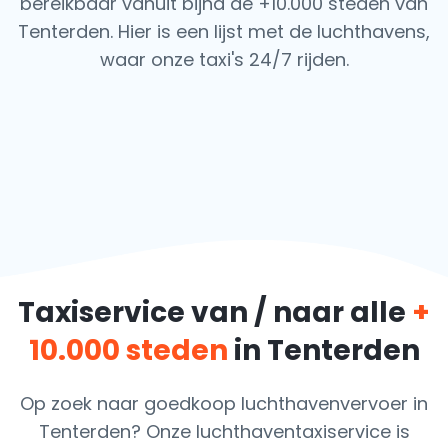
bereikbaar vanuit bijna de +10.000 steden van
Tenterden. Hier is een lijst met de luchthavens,
waar onze taxi's 24/7 rijden.
Taxiservice van / naar alle
+
10.000 steden
in Tenterden
Op zoek naar goedkoop luchthavenvervoer in
Tenterden? Onze luchthaventaxiservice is