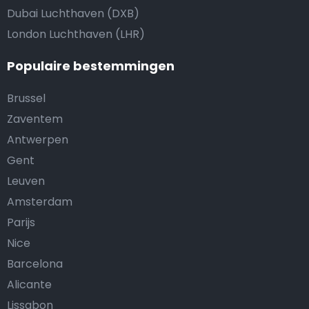
Dubai Luchthaven (DXB)
London Luchthaven (LHR)
Populaire bestemmingen
Brussel
Zaventem
Antwerpen
Gent
Leuven
Amsterdam
Parijs
Nice
Barcelona
Alicante
Lissabon