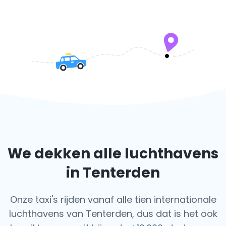
We dekken alle luchthavens
in Tenterden
Onze taxi's rijden vanaf alle tien internationale
luchthavens van Tenterden, dus dat is het ook