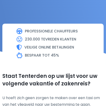
PROFESSIONELE CHAUFFEURS
230.000 TEVREDEN KLANTEN
VEILIGE ONLINE BETALINGEN
BESPAAR TOT 45%
Staat Tenterden op uw lijst voor uw
volgende vakantie of zakenreis?
U hoeft zich geen zorgen te maken over een taxi om
van het vliegveld naar uw bestemming te gaan.