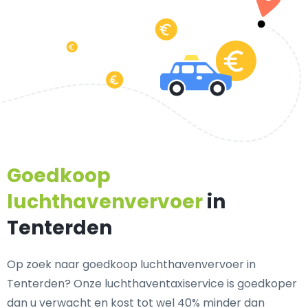
Goedkoop
luchthavenvervoer
in
Tenterden
Op zoek naar goedkoop luchthavenvervoer in
Tenterden? Onze luchthaventaxiservice is goedkoper
dan u verwacht en kost tot wel 40% minder dan