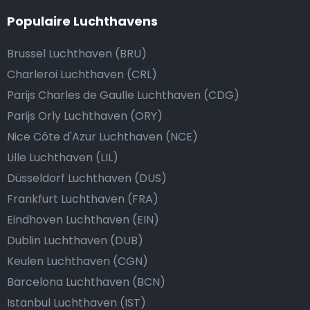
Populaire Luchthavens
Brussel Luchthaven (BRU)
Charleroi Luchthaven (CRL)
Parijs Charles de Gaulle Luchthaven (CDG)
Parijs Orly Luchthaven (ORY)
Nice Côte d'Azur Luchthaven (NCE)
Lille Luchthaven (LIL)
Düsseldorf Luchthaven (DUS)
Frankfurt Luchthaven (FRA)
Eindhoven Luchthaven (EIN)
Dublin Luchthaven (DUB)
Keulen Luchthaven (CGN)
Barcelona Luchthaven (BCN)
Istanbul Luchthaven (IST)