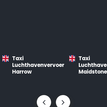
Taxi
Taxi
Luchthavenvervoer
Luchthave
Harrow
Maidstone