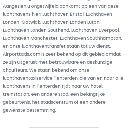
Aangezien u ongetwijfeld aankomt op een van deze
luchthavens hier: Luchthaven Bristol, Luchthaven
Londen-Gatwick, Luchthaven Londen Luton,
Luchthaven Londen Southend, Luchthaven Liverpool,
Luchthaven Manchester, Luchthaven Southhampton,
en onze luchthaventransfer staan tot uw dienst.
Airporttaxis.com is zeer bekend op dit gebied omdat
ze zijn uitgerust met betrouwbare en deskundige
chauffeurs. We staan bekend om onze
luchthaventaxiservice Tenterden, die van en naar alle
luchthavens in Tenterden rijdt naar uw hotel,
treinstation, een andere stad, een belangrijke
gebeurtenis, het stadscentrum of een andere
gewenste bestemming.