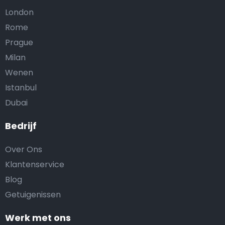
London
Rome
Prague
Milan
Wenen
Istanbul
Dubai
Bedrijf
Over Ons
Klantenservice
Blog
Getuigenissen
Werk met ons