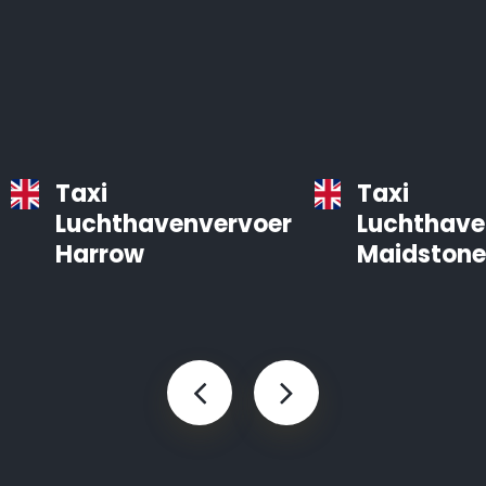
Taxi
Taxi
Luchthavenvervoer
Luchthave
Harrow
Maidstone