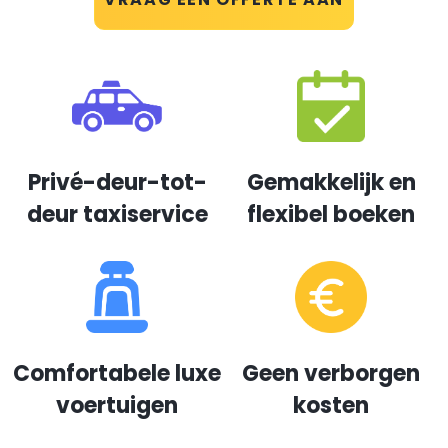
Privé-deur-tot-
Gemakkelijk en
deur taxiservice
flexibel boeken
Comfortabele luxe
Geen verborgen
voertuigen
kosten