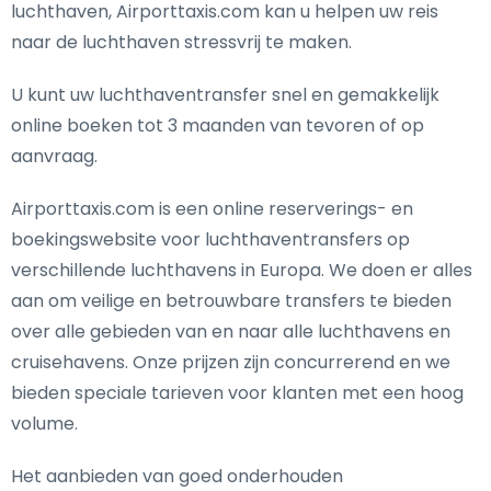
luchthaven, Airporttaxis.com kan u helpen uw reis
naar de luchthaven stressvrij te maken.
U kunt uw luchthaventransfer snel en gemakkelijk
online boeken tot 3 maanden van tevoren of op
aanvraag.
Airporttaxis.com is een online reserverings- en
boekingswebsite voor luchthaventransfers op
verschillende luchthavens in Europa. We doen er alles
aan om veilige en betrouwbare transfers te bieden
over alle gebieden van en naar alle luchthavens en
cruisehavens. Onze prijzen zijn concurrerend en we
bieden speciale tarieven voor klanten met een hoog
volume.
Het aanbieden van goed onderhouden