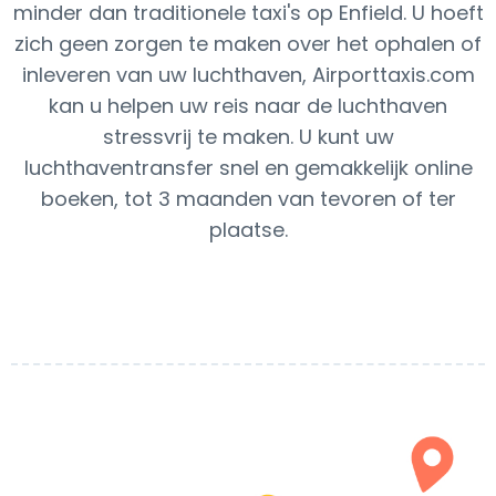
minder dan traditionele taxi's op Enfield. U hoeft
zich geen zorgen te maken over het ophalen of
inleveren van uw luchthaven, Airporttaxis.com
kan u helpen uw reis naar de luchthaven
stressvrij te maken. U kunt uw
luchthaventransfer snel en gemakkelijk online
boeken, tot 3 maanden van tevoren of ter
plaatse.