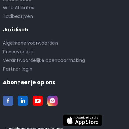
Web Affiliates
Taxibedrijven
Juridisch
Algemene voorwaarden
Privacybeleid
Verantwoordelijke openbaarmaking
Partner login
Abonneer je op ons