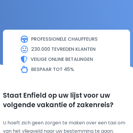
PROFESSIONELE CHAUFFEURS
230.000 TEVREDEN KLANTEN
VEILIGE ONLINE BETALINGEN
BESPAAR TOT 45%
Staat Enfield op uw lijst voor uw
volgende vakantie of zakenreis?
U hoeft zich geen zorgen te maken over een taxi om
van het vliegveld naar uw bestemming te gaan.