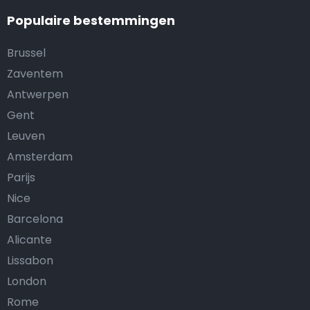
Populaire bestemmingen
Brussel
Zaventem
Antwerpen
Gent
Leuven
Amsterdam
Parijs
Nice
Barcelona
Alicante
Lissabon
London
Rome