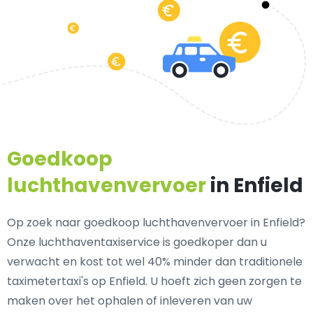
Goedkoop
luchthavenvervoer
in Enfield
Op zoek naar goedkoop luchthavenvervoer in Enfield?
Onze luchthaventaxiservice is goedkoper dan u
verwacht en kost tot wel 40% minder dan traditionele
taximetertaxi's op Enfield. U hoeft zich geen zorgen te
maken over het ophalen of inleveren van uw