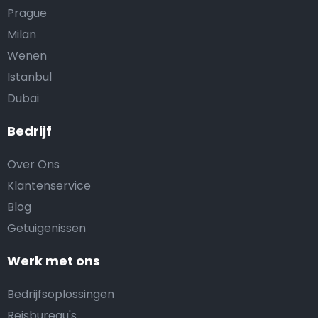
Prague
Milan
Wenen
Istanbul
Dubai
Bedrijf
Over Ons
Klantenservice
Blog
Getuigenissen
Werk met ons
Bedrijfsoplossingen
Reisbureau's