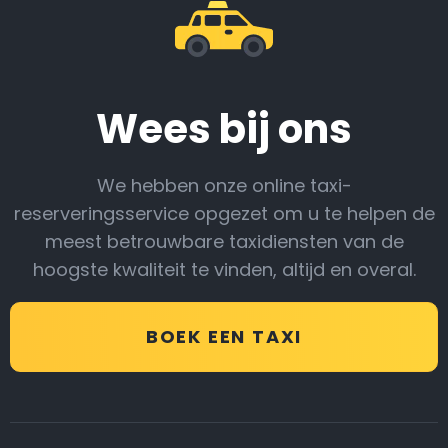
Wees bij ons
We hebben onze online taxi-
reserveringsservice opgezet om u te helpen de
meest betrouwbare taxidiensten van de
hoogste kwaliteit te vinden, altijd en overal.
BOEK EEN TAXI