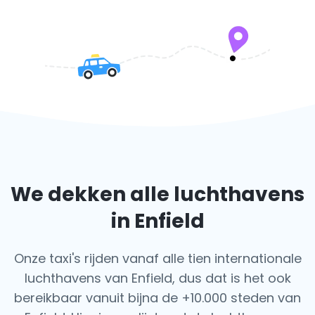
We dekken alle luchthavens
in Enfield
Onze taxi's rijden vanaf alle tien internationale
luchthavens van Enfield, dus dat is het ook
bereikbaar vanuit bijna de +10.000 steden van