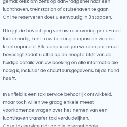
gemakkelijk om zelfs op aanvraag snel naar een
luchthaven, treinstation of cruisehaven te gaan.
Online reserveren doet u eenvoudig in 3 stappen.
U krijgt de bevestiging van uw reservering per e-mail.
Indien nodig, kunt u uw boeking aanpassen via ons
klantenpaneel. Alle aanpassingen worden per email
bevestigt zodat u altijd op de hoogte blijft van de
huidige details van uw boeking en alle informatie die
nodig is, inclusief de chauffeursgegevens, bij de hand
heeft.
In Enfield is een taxi service behoorlijk ontwikkeld,
maar toch willen we graag enkele meest
voorkomende vragen over het nemen van een
luchthaven transfer taxi verduidelijken.
Onze taxiservice rijdt op alle internationale