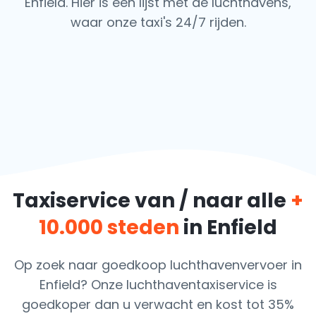
Enfield. Hier is een lijst met de luchthavens,
waar onze taxi's 24/7 rijden.
Taxiservice van / naar alle
+
10.000 steden
in Enfield
Op zoek naar goedkoop luchthavenvervoer in
Enfield? Onze luchthaventaxiservice is
goedkoper dan u verwacht en kost tot 35%