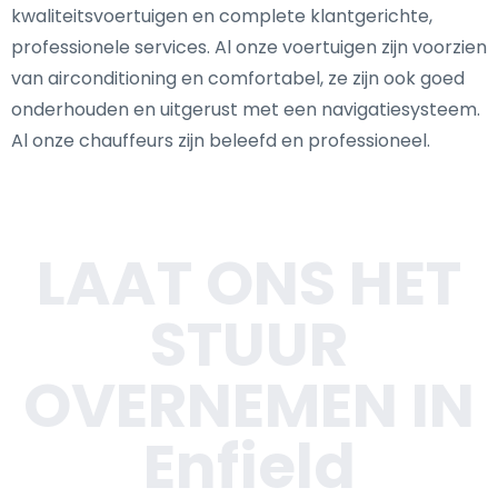
kwaliteitsvoertuigen en complete klantgerichte,
professionele services. Al onze voertuigen zijn voorzien
van airconditioning en comfortabel, ze zijn ook goed
onderhouden en uitgerust met een navigatiesysteem.
Al onze chauffeurs zijn beleefd en professioneel.
LAAT ONS HET
STUUR
OVERNEMEN IN
Enfield