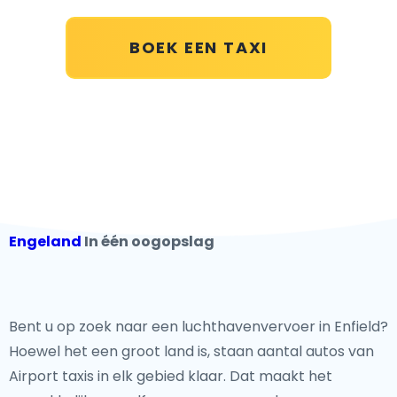
BOEK EEN TAXI
Engeland
In één oogopslag
Bent u op zoek naar een luchthavenvervoer in Enfield?
Hoewel het een groot land is, staan aantal autos van
Airport taxis in elk gebied klaar. Dat maakt het