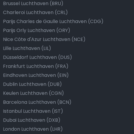
Brussel Luchthaven (BRU)
Charleroi Luchthaven (CRL)
Parijs Charles de Gaulle Luchthaven (CDG)
Parijs Orly Luchthaven (ORY)
Nice Côte d'Azur Luchthaven (NCE)
Lille Luchthaven (LIL)
Düsseldorf Luchthaven (DUS)
Frankfurt Luchthaven (FRA)
Eindhoven Luchthaven (EIN)
Dublin Luchthaven (DUB)
Keulen Luchthaven (CGN)
Barcelona Luchthaven (BCN)
Istanbul Luchthaven (IST)
Dubai Luchthaven (DXB)
London Luchthaven (LHR)