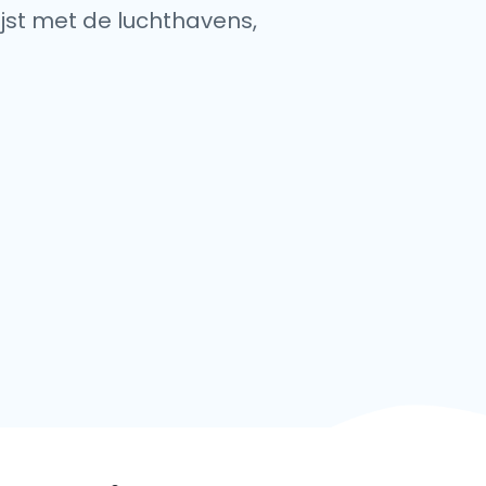
ijst met de luchthavens,