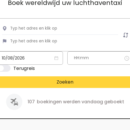
Boek wereldwijd uw luchthaventaxi
Terugreis
Zoeken
107
boekingen werden vandaag geboekt