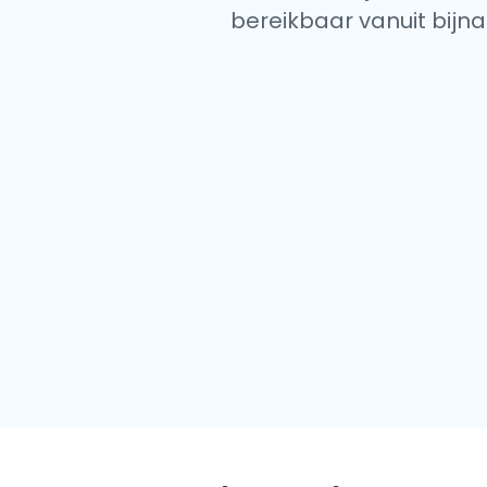
bereikbaar vanuit bijna