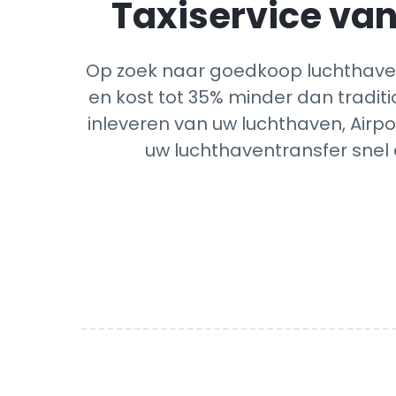
Taxiservice van
Op zoek naar goedkoop luchthaven
en kost tot 35% minder dan traditi
inleveren van uw luchthaven, Airpo
uw luchthaventransfer snel 