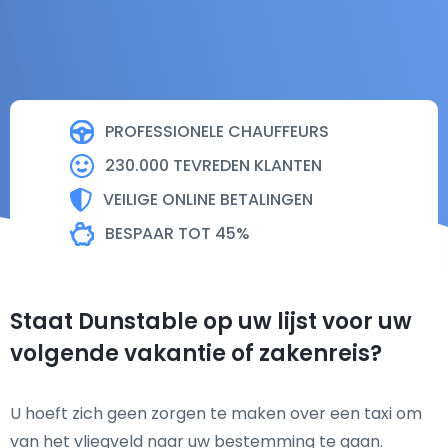
PROFESSIONELE CHAUFFEURS
230.000 TEVREDEN KLANTEN
VEILIGE ONLINE BETALINGEN
BESPAAR TOT 45%
Staat Dunstable op uw lijst voor uw
volgende vakantie of zakenreis?
U hoeft zich geen zorgen te maken over een taxi om
van het vliegveld naar uw bestemming te gaan.