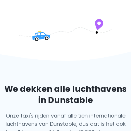
We dekken alle luchthavens
in Dunstable
Onze taxi's rijden vanaf alle tien internationale
luchthavens van Dunstable, dus dat is het ook