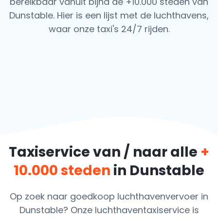
bereikbaar vanuit bijna de +10.000 steden van
Dunstable. Hier is een lijst met de luchthavens,
waar onze taxi's 24/7 rijden.
Taxiservice van / naar alle
+
10.000 steden
in Dunstable
Op zoek naar goedkoop luchthavenvervoer in
Dunstable? Onze luchthaventaxiservice is