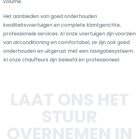
volume.
Het aanbieden van goed onderhouden
kwaliteitsvoertuigen en complete klantgerichte,
professionele services. Al onze voertuigen zijn voorzien
van airconditioning en comfortabel, ze zijn ook goed
onderhouden en uitgerust met een navigatiesysteem.
Al onze chauffeurs zijn beleefd en professioneel.
LAAT ONS HET
STUUR
OVERNEMEN IN