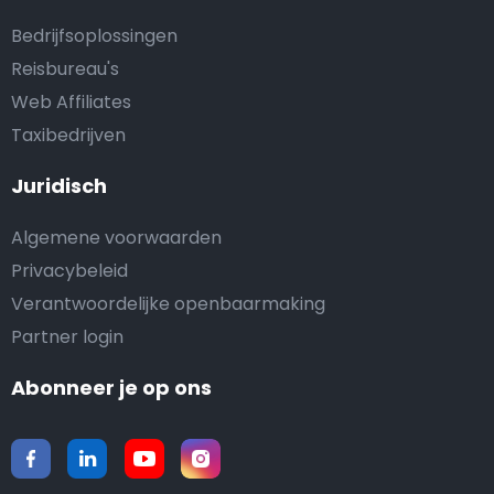
Bedrijfsoplossingen
Reisbureau's
Web Affiliates
Taxibedrijven
Juridisch
Algemene voorwaarden
Privacybeleid
Verantwoordelijke openbaarmaking
Partner login
Abonneer je op ons