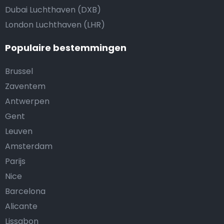
Dubai Luchthaven (DXB)
London Luchthaven (LHR)
Populaire bestemmingen
Brussel
Zaventem
Antwerpen
Gent
Leuven
Amsterdam
Parijs
Nice
Barcelona
Alicante
Lissabon