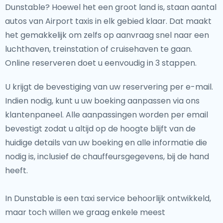
Dunstable? Hoewel het een groot land is, staan aantal
autos van Airport taxis in elk gebied klaar. Dat maakt
het gemakkelijk om zelfs op aanvraag snel naar een
luchthaven, treinstation of cruisehaven te gaan.
Online reserveren doet u eenvoudig in 3 stappen.
U krijgt de bevestiging van uw reservering per e-mail.
Indien nodig, kunt u uw boeking aanpassen via ons
klantenpaneel. Alle aanpassingen worden per email
bevestigt zodat u altijd op de hoogte blijft van de
huidige details van uw boeking en alle informatie die
nodig is, inclusief de chauffeursgegevens, bij de hand
heeft.
In Dunstable is een taxi service behoorlijk ontwikkeld,
maar toch willen we graag enkele meest