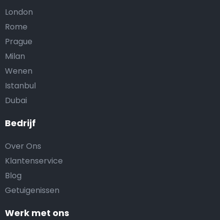
London
Rome
Prague
Milan
Wenen
Istanbul
Dubai
Bedrijf
Over Ons
Klantenservice
Blog
Getuigenissen
Werk met ons