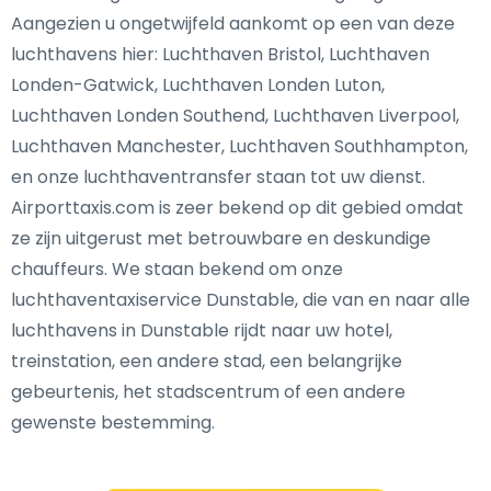
Aangezien u ongetwijfeld aankomt op een van deze
luchthavens hier: Luchthaven Bristol, Luchthaven
Londen-Gatwick, Luchthaven Londen Luton,
Luchthaven Londen Southend, Luchthaven Liverpool,
Luchthaven Manchester, Luchthaven Southhampton,
en onze luchthaventransfer staan tot uw dienst.
Airporttaxis.com is zeer bekend op dit gebied omdat
ze zijn uitgerust met betrouwbare en deskundige
chauffeurs. We staan bekend om onze
luchthaventaxiservice Dunstable, die van en naar alle
luchthavens in Dunstable rijdt naar uw hotel,
treinstation, een andere stad, een belangrijke
gebeurtenis, het stadscentrum of een andere
gewenste bestemming.