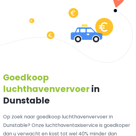
Goedkoop
luchthavenvervoer
in
Dunstable
Op zoek naar goedkoop luchthavenvervoer in
Dunstable? Onze luchthaventaxiservice is goedkoper
dan u verwacht en kost tot wel 40% minder dan