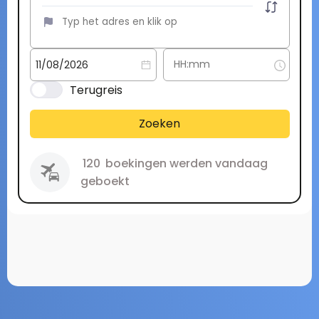
Terugreis
Zoeken
120
boekingen werden vandaag
geboekt