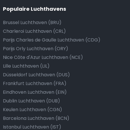
Populaire Luchthavens
Brussel Luchthaven (BRU)
Charleroi Luchthaven (CRL)
Parijs Charles de Gaulle Luchthaven (CDG)
Parijs Orly Luchthaven (ORY)
Nice Côte d'Azur Luchthaven (NCE)
Lille Luchthaven (LIL)
Düsseldorf Luchthaven (DUS)
Frankfurt Luchthaven (FRA)
Eindhoven Luchthaven (EIN)
Dublin Luchthaven (DUB)
Keulen Luchthaven (CGN)
Barcelona Luchthaven (BCN)
Istanbul Luchthaven (IST)