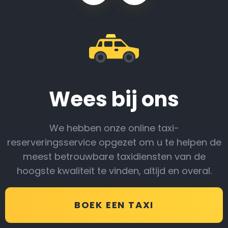
Wees bij ons
We hebben onze online taxi-
reserveringsservice opgezet om u te helpen de
meest betrouwbare taxidiensten van de
hoogste kwaliteit te vinden, altijd en overal.
BOEK EEN TAXI