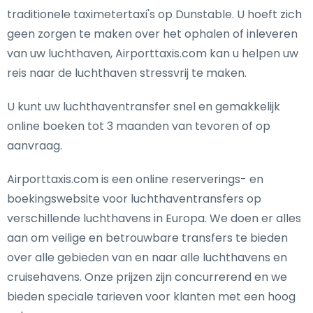
traditionele taximetertaxi's op Dunstable. U hoeft zich
geen zorgen te maken over het ophalen of inleveren
van uw luchthaven, Airporttaxis.com kan u helpen uw
reis naar de luchthaven stressvrij te maken.
U kunt uw luchthaventransfer snel en gemakkelijk
online boeken tot 3 maanden van tevoren of op
aanvraag.
Airporttaxis.com is een online reserverings- en
boekingswebsite voor luchthaventransfers op
verschillende luchthavens in Europa. We doen er alles
aan om veilige en betrouwbare transfers te bieden
over alle gebieden van en naar alle luchthavens en
cruisehavens. Onze prijzen zijn concurrerend en we
bieden speciale tarieven voor klanten met een hoog