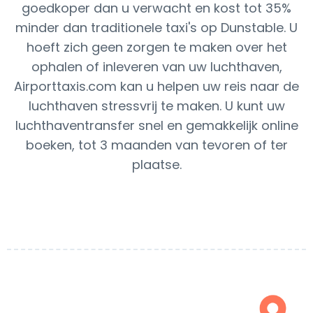
goedkoper dan u verwacht en kost tot 35%
minder dan traditionele taxi's op Dunstable. U
hoeft zich geen zorgen te maken over het
ophalen of inleveren van uw luchthaven,
Airporttaxis.com kan u helpen uw reis naar de
luchthaven stressvrij te maken. U kunt uw
luchthaventransfer snel en gemakkelijk online
boeken, tot 3 maanden van tevoren of ter
plaatse.