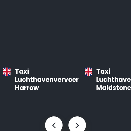
Taxi
Taxi
Luchthavenvervoer
Luchthave
Harrow
Maidstone