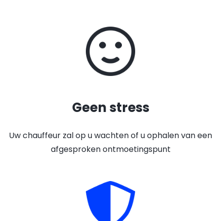
Geen stress
Uw chauffeur zal op u wachten of u ophalen van een
afgesproken ontmoetingspunt