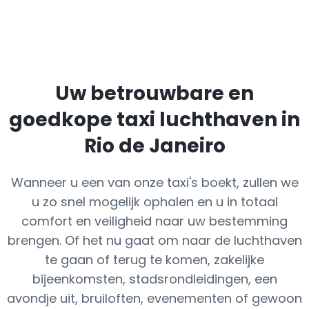
Uw betrouwbare en
goedkope taxi luchthaven in
Rio de Janeiro
Wanneer u een van onze taxi's boekt, zullen we
u zo snel mogelijk ophalen en u in totaal
comfort en veiligheid naar uw bestemming
brengen. Of het nu gaat om naar de luchthaven
te gaan of terug te komen, zakelijke
bijeenkomsten, stadsrondleidingen, een
avondje uit, bruiloften, evenementen of gewoon