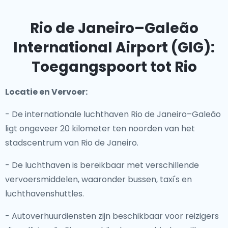
Rio de Janeiro–Galeão
International Airport (GIG):
Toegangspoort tot Rio
Locatie en Vervoer:
- De internationale luchthaven Rio de Janeiro–Galeão
ligt ongeveer 20 kilometer ten noorden van het
stadscentrum van Rio de Janeiro.
- De luchthaven is bereikbaar met verschillende
vervoersmiddelen, waaronder bussen, taxi's en
luchthavenshuttles.
- Autoverhuurdiensten zijn beschikbaar voor reizigers