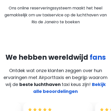
Ons online reserveringssysteem maakt het heel
gemakkelijk om uw taxiservice op de luchthaven van
Rio de Janeiro te boeken
We hebben wereldwijd
fans
Ontdek wat onze klanten zeggen over hun
ervaringen met Airporttaxis
en begrijp waarom
wij de
beste luchthaven
taxi keus zijn!
Bekijk
alle beoordelingen