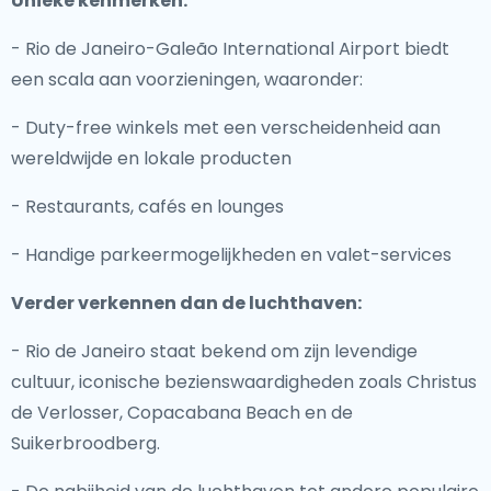
Unieke kenmerken:
- Rio de Janeiro-Galeão International Airport biedt
een scala aan voorzieningen, waaronder:
- Duty-free winkels met een verscheidenheid aan
wereldwijde en lokale producten
- Restaurants, cafés en lounges
- Handige parkeermogelijkheden en valet-services
Verder verkennen dan de luchthaven:
- Rio de Janeiro staat bekend om zijn levendige
cultuur, iconische bezienswaardigheden zoals Christus
de Verlosser, Copacabana Beach en de
Suikerbroodberg.