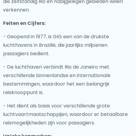
die zelfstandig Rio en nabijgelegen gebieden willen
verkennen.
Feiten en Cijfers:
- Geopend in 1977, is GIG een van de drukste
luchthavens in Brazilië, die jaarlijks miljoenen
passagiers bedient.
- De luchthaven verbindt Rio de Janeiro met
verschillende binnenlandse en internationale
bestemmingen, waardoor het een belangrijk
reisknooppunt is.
- Het dient als basis voor verschillende grote
luchtvaartmaatschappijen, waardoor er betaalbare
reismogelijkheden zijn voor passagiers.