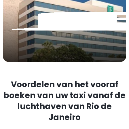
Voordelen van het vooraf
boeken van uw taxi vanaf de
luchthaven van Rio de
Janeiro