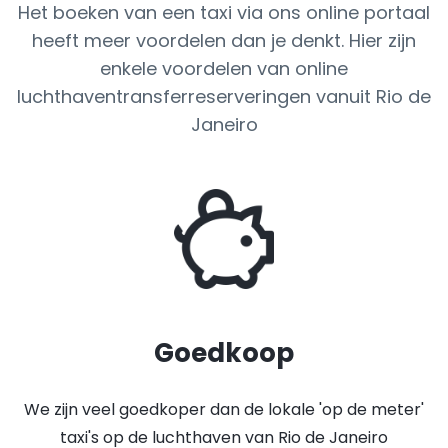
Het boeken van een taxi via ons online portaal
heeft meer voordelen dan je denkt. Hier zijn
enkele voordelen van online
luchthaventransferreserveringen vanuit Rio de
Janeiro
Goedkoop
We zijn veel goedkoper dan de lokale 'op de meter'
taxi's op de luchthaven van Rio de Janeiro