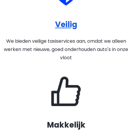
Veilig
We bieden veilige taxiservices aan, omdat we alleen
werken met nieuwe, goed onderhouden auto's in onze
vloot
Makkelijk