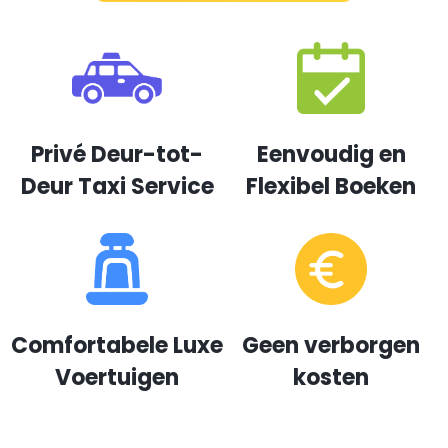
Privé Deur-tot-
Eenvoudig en
Deur Taxi Service
Flexibel Boeken
Comfortabele Luxe
Geen verborgen
Voertuigen
kosten