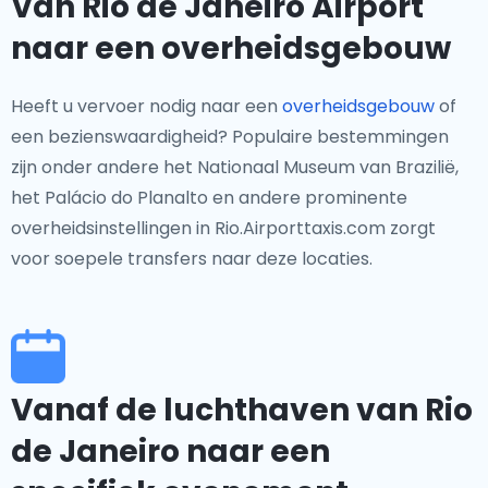
Van Rio de Janeiro Airport
naar een overheidsgebouw
Heeft u vervoer nodig naar een
overheidsgebouw
of
een bezienswaardigheid? Populaire bestemmingen
zijn onder andere het Nationaal Museum van Brazilië,
het Palácio do Planalto en andere prominente
overheidsinstellingen in Rio.Airporttaxis.com zorgt
voor soepele transfers naar deze locaties.
Vanaf de luchthaven van Rio
de Janeiro naar een