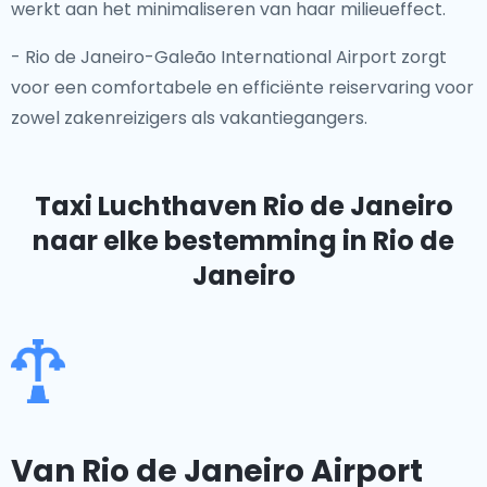
werkt aan het minimaliseren van haar milieueffect.
- Rio de Janeiro-Galeão International Airport zorgt
voor een comfortabele en efficiënte reiservaring voor
zowel zakenreizigers als vakantiegangers.
Taxi Luchthaven Rio de Janeiro
naar elke bestemming in Rio de
Janeiro
Van Rio de Janeiro Airport