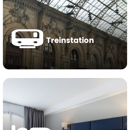
Treinstation