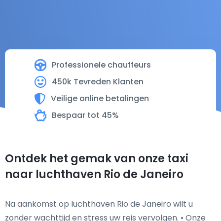
Professionele chauffeurs
450k Tevreden Klanten
Veilige online betalingen
Bespaar tot 45%
Ontdek het gemak van onze taxi
naar luchthaven Rio de Janeiro
Na aankomst op luchthaven Rio de Janeiro wilt u
zonder wachttijd en stress uw reis vervolgen. • Onze