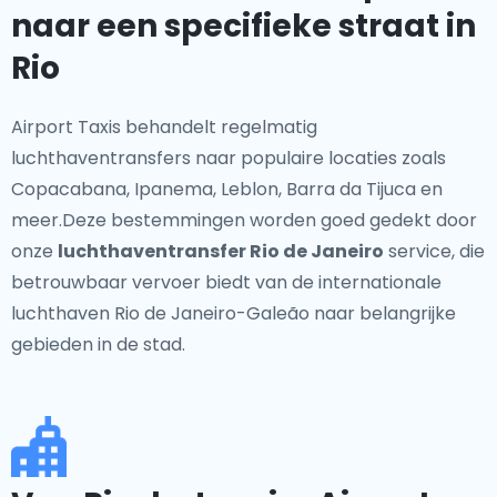
naar een specifieke straat in
Rio
Airport Taxis behandelt regelmatig
luchthaventransfers naar populaire locaties zoals
Copacabana, Ipanema, Leblon, Barra da Tijuca en
meer.Deze bestemmingen worden goed gedekt door
onze
luchthaventransfer Rio de Janeiro
service, die
betrouwbaar vervoer biedt van de internationale
luchthaven Rio de Janeiro-Galeão naar belangrijke
gebieden in de stad.