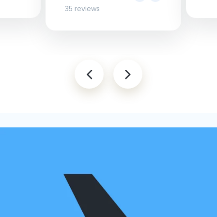
35 reviews