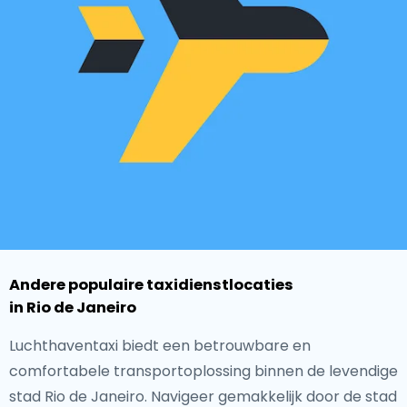
Andere populaire taxidienstlocaties
in Rio de Janeiro
Luchthaventaxi biedt een betrouwbare en
comfortabele transportoplossing binnen de levendige
stad Rio de Janeiro. Navigeer gemakkelijk door de stad