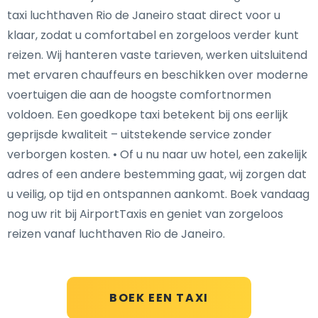
taxi luchthaven Rio de Janeiro staat direct voor u
klaar, zodat u comfortabel en zorgeloos verder kunt
reizen. Wij hanteren vaste tarieven, werken uitsluitend
met ervaren chauffeurs en beschikken over moderne
voertuigen die aan de hoogste comfortnormen
voldoen. Een goedkope taxi betekent bij ons eerlijk
geprijsde kwaliteit – uitstekende service zonder
verborgen kosten. • Of u nu naar uw hotel, een zakelijk
adres of een andere bestemming gaat, wij zorgen dat
u veilig, op tijd en ontspannen aankomt. Boek vandaag
nog uw rit bij AirportTaxis en geniet van zorgeloos
reizen vanaf luchthaven Rio de Janeiro.
BOEK EEN TAXI