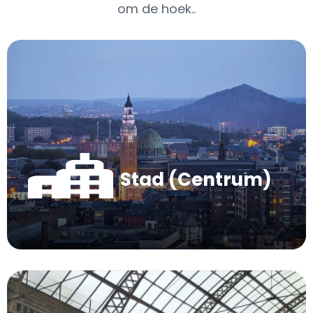
om de hoek..
Stad (Centrum)