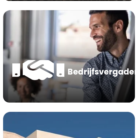
Bedrijfsvergade