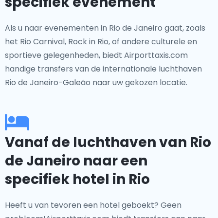
specifiek evenement
Als u naar evenementen in Rio de Janeiro gaat, zoals
het Rio Carnival, Rock in Rio, of andere culturele en
sportieve gelegenheden, biedt Airporttaxis.com
handige transfers van de internationale luchthaven
Rio de Janeiro-Galeão naar uw gekozen locatie.
Vanaf de luchthaven van Rio
de Janeiro naar een
specifiek hotel in Rio
Heeft u van tevoren een hotel geboekt? Geen