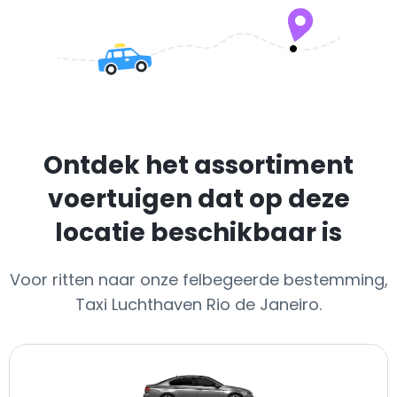
Ontdek het assortiment
voertuigen dat op deze
locatie beschikbaar is
Voor ritten naar onze felbegeerde bestemming,
Taxi Luchthaven Rio de Janeiro.