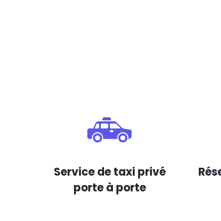
Service de taxi privé
Rése
porte à porte