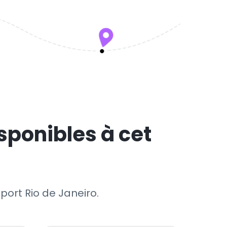
sponibles à cet
oport Rio de Janeiro.