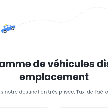
amme de véhicules di
emplacement
s notre destination très prisée, Taxi de l'aér