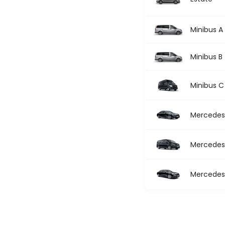
Minibus A
Minibus B
Minibus C
Mercedes 
Mercedes 
Mercedes 