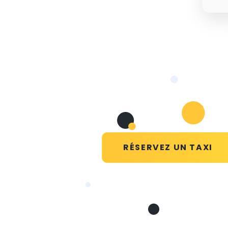
RÉSERVEZ UN TAXI