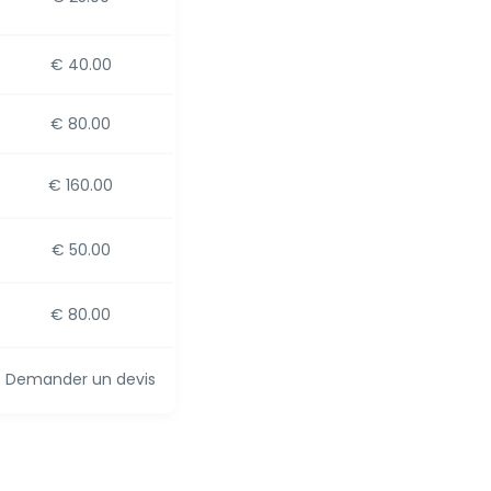
€ 40.00
€ 80.00
€ 160.00
€ 50.00
€ 80.00
Demander un devis