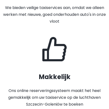
We bieden veilige taxiservices aan, omdat we alleen
werken met nieuwe, goed onderhouden auto's in onze
vloot
Makkelijk
Ons online reserveringssysteem maakt het heel
gemakkelijk om uw taxiservice op de luchthaven
Szczecin-Goleniów te boeken