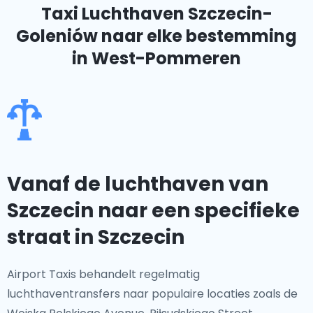
Taxi Luchthaven Szczecin-
Goleniów
naar elke bestemming
in West-Pommeren
Vanaf de luchthaven van
Szczecin naar een specifieke
straat in Szczecin
Airport Taxis behandelt regelmatig
luchthaventransfers naar populaire locaties zoals de