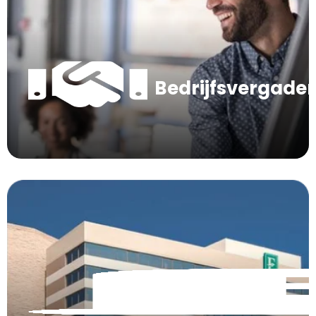
Bedrijfsvergade