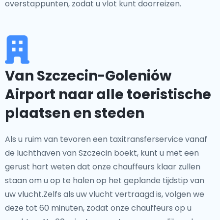
overstappunten, zodat u vlot kunt doorreizen.
Van Szczecin-Goleniów
Airport naar alle toeristische
plaatsen en steden
Als u ruim van tevoren een taxitransferservice vanaf
de luchthaven van Szczecin boekt, kunt u met een
gerust hart weten dat onze chauffeurs klaar zullen
staan om u op te halen op het geplande tijdstip van
uw vlucht.Zelfs als uw vlucht vertraagd is, volgen we
deze tot 60 minuten, zodat onze chauffeurs op u