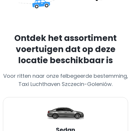
Ontdek het assortiment
voertuigen dat op deze
locatie beschikbaar is
Voor ritten naar onze felbegeerde bestemming,
Taxi Luchthaven Szczecin-Goleniów.
Sedan