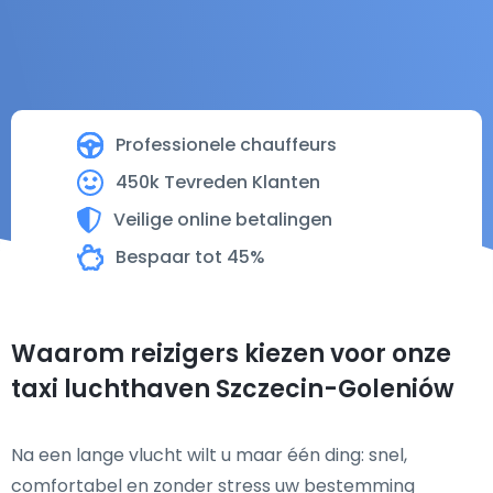
Professionele chauffeurs
450k Tevreden Klanten
Veilige online betalingen
Bespaar tot 45%
Waarom reizigers kiezen voor onze
taxi luchthaven Szczecin-Goleniów
Na een lange vlucht wilt u maar één ding: snel,
comfortabel en zonder stress uw bestemming