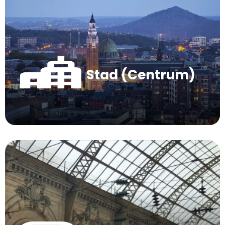
Stad (Centrum)