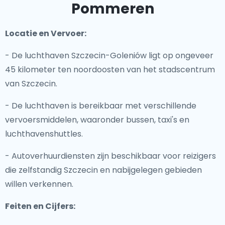
Pommeren
Locatie en Vervoer:
- De luchthaven Szczecin-Goleniów ligt op ongeveer
45 kilometer ten noordoosten van het stadscentrum
van Szczecin.
- De luchthaven is bereikbaar met verschillende
vervoersmiddelen, waaronder bussen, taxi's en
luchthavenshuttles.
- Autoverhuurdiensten zijn beschikbaar voor reizigers
die zelfstandig Szczecin en nabijgelegen gebieden
willen verkennen.
Feiten en Cijfers: