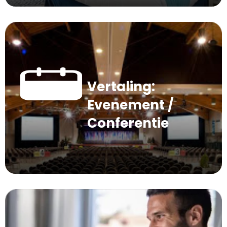
Vertaling:
Evenement /
Conferentie