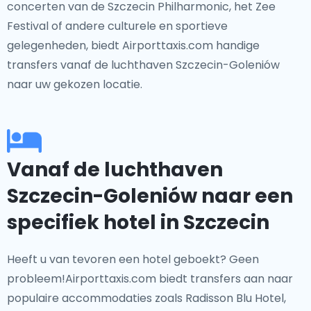
concerten van de Szczecin Philharmonic, het Zee
Festival of andere culturele en sportieve
gelegenheden, biedt Airporttaxis.com handige
transfers vanaf de luchthaven Szczecin-Goleniów
naar uw gekozen locatie.
Vanaf de luchthaven
Szczecin-Goleniów naar een
specifiek hotel in Szczecin
Heeft u van tevoren een hotel geboekt? Geen
probleem!Airporttaxis.com biedt transfers aan naar
populaire accommodaties zoals Radisson Blu Hotel,