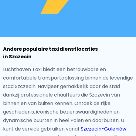
Andere populaire taxidienstlocaties
in Szczecin
Luchthaven Taxi biedt een betrouwbare en
comfortabele transportoplossing binnen de levendige
stad Szczecin. Navigeer gemakkelijk door de stad
dankzij professionele chauffeurs die Szczecin van
binnen en van buiten kennen. Ontdek de rijke
geschiedenis, iconische bezienswaardigheden en
dynamische buurten in heel Polen en daarbuiten. U
kunt de service gebruiken vanaf
Szczecin-Goleniów