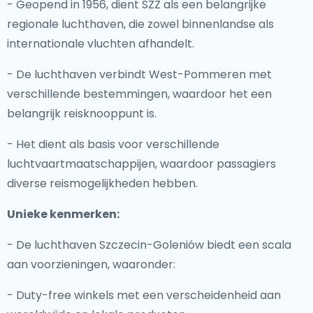
- Geopend in 1956, dient SZZ als een belangrijke
regionale luchthaven, die zowel binnenlandse als
internationale vluchten afhandelt.
- De luchthaven verbindt West-Pommeren met
verschillende bestemmingen, waardoor het een
belangrijk reisknooppunt is.
- Het dient als basis voor verschillende
luchtvaartmaatschappijen, waardoor passagiers
diverse reismogelijkheden hebben.
Unieke kenmerken:
- De luchthaven Szczecin-Goleniów biedt een scala
aan voorzieningen, waaronder:
- Duty-free winkels met een verscheidenheid aan