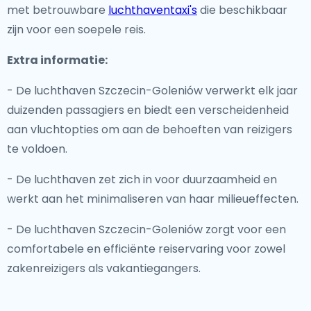
met betrouwbare
luchthaventaxi's
die beschikbaar
zijn voor een soepele reis.
Extra informatie:
- De luchthaven Szczecin-Goleniów verwerkt elk jaar
duizenden passagiers en biedt een verscheidenheid
aan vluchtopties om aan de behoeften van reizigers
te voldoen.
- De luchthaven zet zich in voor duurzaamheid en
werkt aan het minimaliseren van haar milieueffecten.
- De luchthaven Szczecin-Goleniów zorgt voor een
comfortabele en efficiënte reiservaring voor zowel
zakenreizigers als vakantiegangers.