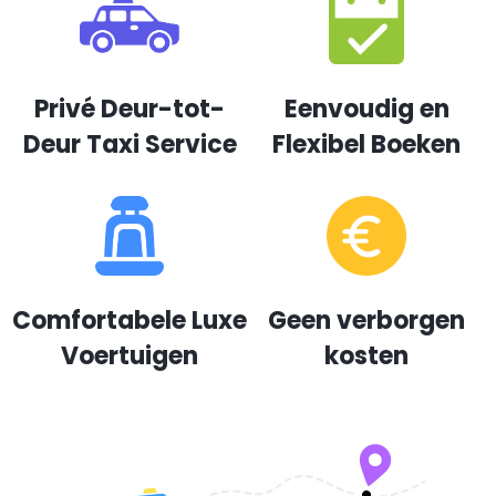
Privé Deur-tot-
Eenvoudig en
Deur Taxi Service
Flexibel Boeken
Comfortabele Luxe
Geen verborgen
Voertuigen
kosten