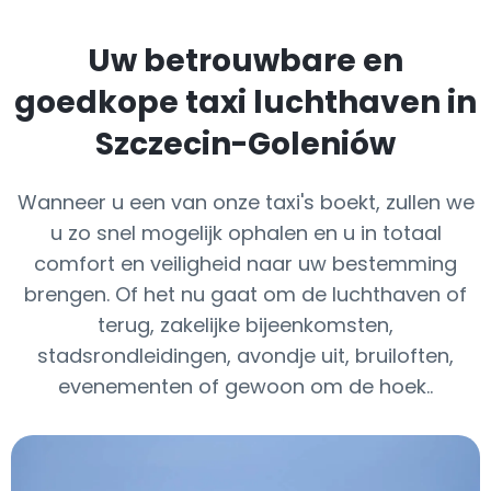
Uw betrouwbare en
goedkope taxi luchthaven in
Szczecin-Goleniów
Wanneer u een van onze taxi's boekt, zullen we
u zo snel mogelijk ophalen en u in totaal
comfort en veiligheid naar uw bestemming
brengen. Of het nu gaat om de luchthaven of
terug, zakelijke bijeenkomsten,
stadsrondleidingen, avondje uit, bruiloften,
evenementen of gewoon om de hoek..