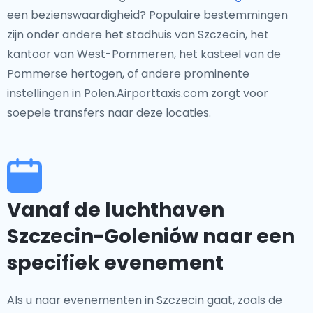
een bezienswaardigheid? Populaire bestemmingen
zijn onder andere het stadhuis van Szczecin, het
kantoor van West-Pommeren, het kasteel van de
Pommerse hertogen, of andere prominente
instellingen in Polen.Airporttaxis.com zorgt voor
soepele transfers naar deze locaties.
Vanaf de luchthaven
Szczecin-Goleniów naar een
specifiek evenement
Als u naar evenementen in Szczecin gaat, zoals de