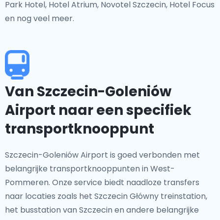
Park Hotel, Hotel Atrium, Novotel Szczecin, Hotel Focus
en nog veel meer.
Van Szczecin-Goleniów
Airport naar een specifiek
transportknooppunt
Szczecin-Goleniów Airport is goed verbonden met
belangrijke transportknooppunten in West-
Pommeren. Onze service biedt naadloze transfers
naar locaties zoals het Szczecin Główny treinstation,
het busstation van Szczecin en andere belangrijke