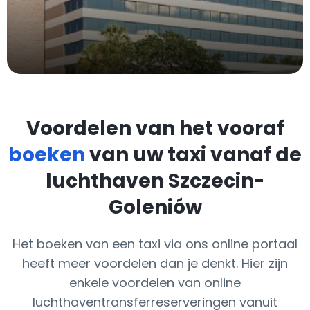
Voordelen van het vooraf
boeken
van uw taxi vanaf de
luchthaven Szczecin-
Goleniów
Het boeken van een taxi via ons online portaal
heeft meer voordelen dan je denkt. Hier zijn
enkele voordelen van online
luchthaventransferreserveringen vanuit