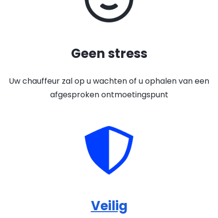
Geen stress
Uw chauffeur zal op u wachten of u ophalen van een
afgesproken ontmoetingspunt
Veilig