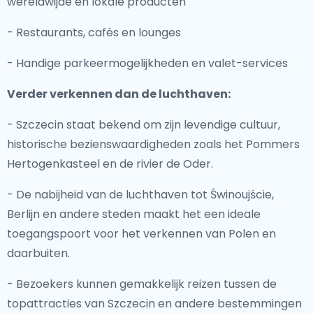
wereldwijde en lokale producten
- Restaurants, cafés en lounges
- Handige parkeermogelijkheden en valet-services
Verder verkennen dan de luchthaven:
- Szczecin staat bekend om zijn levendige cultuur,
historische bezienswaardigheden zoals het Pommers
Hertogenkasteel en de rivier de Oder.
- De nabijheid van de luchthaven tot Świnoujście,
Berlijn en andere steden maakt het een ideale
toegangspoort voor het verkennen van Polen en
daarbuiten.
- Bezoekers kunnen gemakkelijk reizen tussen de
topattracties van Szczecin en andere bestemmingen