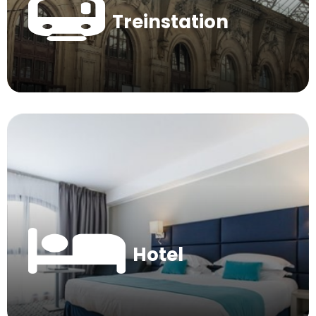
Treinstation
Hotel