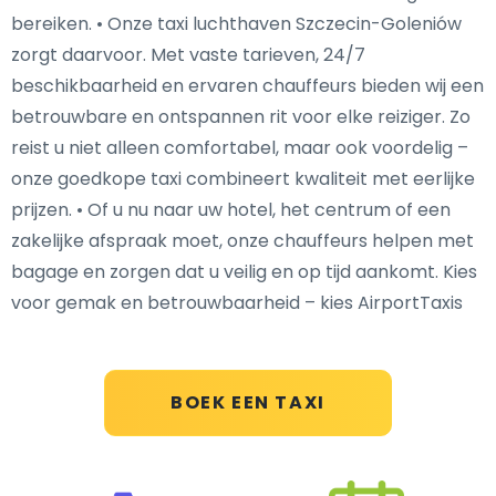
bereiken. • Onze taxi luchthaven Szczecin-Goleniów
zorgt daarvoor. Met vaste tarieven, 24/7
beschikbaarheid en ervaren chauffeurs bieden wij een
betrouwbare en ontspannen rit voor elke reiziger. Zo
reist u niet alleen comfortabel, maar ook voordelig –
onze goedkope taxi combineert kwaliteit met eerlijke
prijzen. • Of u nu naar uw hotel, het centrum of een
zakelijke afspraak moet, onze chauffeurs helpen met
bagage en zorgen dat u veilig en op tijd aankomt. Kies
voor gemak en betrouwbaarheid – kies AirportTaxis
BOEK EEN TAXI