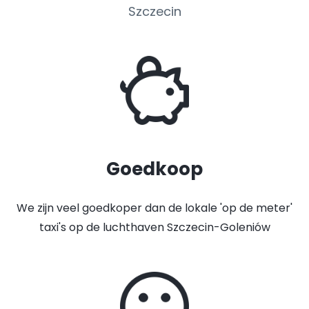
Szczecin
Goedkoop
We zijn veel goedkoper dan de lokale 'op de meter'
taxi's op de luchthaven Szczecin-Goleniów