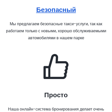
Безопасный
Мы предлагаем безопасные такси-услуги, так как
работаем только с новыми, хорошо обслуживаемыми
автомобилями в нашем парке
Просто
Наша онлайн-система бронирования делает очень