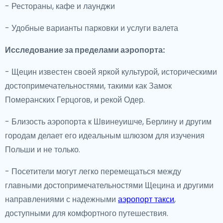
- Рестораны, кафе и лаунджи
- Удобные варианты парковки и услуги валета
Исследование за пределами аэропорта:
- Щецин известен своей яркой культурой, историческими
достопримечательностями, такими как Замок
Померанских Герцогов, и рекой Одер.
- Близость аэропорта к Швинеуишче, Берлину и другим
городам делает его идеальным шлюзом для изучения
Польши и не только.
- Посетители могут легко перемещаться между
главными достопримечательностями Щецина и другими
направлениями с надежными
аэропорт такси
,
доступными для комфортного путешествия.