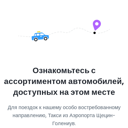
Ознакомьтесь с
ассортиментом автомобилей,
доступных на этом месте
Для поездок к нашему особо востребованному
направлению, Такси из Аэропорта Щецин-
Голениув.