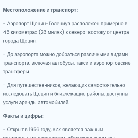
Местоположение и транспорт:
- Аэропорт Щецин-Голениув расположен примерно в
45 километрах (28 милях) к северо-востоку от центра
города Щецин.
- До аэропорта можно добраться различными видами
транспорта, включая автобусы, такси и аэропортовские
трансферы.
- Для путешественников, желающих самостоятельно
исследовать Щецин и близлежащие районы, доступны
услуги аренды автомобилей.
Факты и цифры:
- Открыт в 1956 году, SZZ является важным