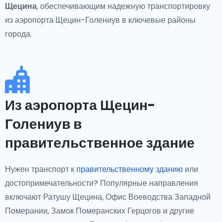
Щецина
, обеспечивающим надежную транспортировку
из аэропорта Щецин-Голениув в ключевые районы
города.
Из аэропорта Щецин-
Голениув в
правительственное здание
Нужен транспорт к
правительственному зданию
или
достопримечательности? Популярные направления
включают Ратушу Щецина, Офис Воеводства Западной
Померании, Замок Померанских Герцогов и другие