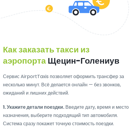
Как заказать такси из
аэропорта
Щецин-Голениув
Сервис AirportTaxis позволяет оформить трансфер за
несколько минут. Всё делается онлайн — без звонков,
ожиданий и лишних действий.
1. Укажите детали поездки.
Введите дату, время и место
назначения, выберите подходящий тип автомобиля.
Система сразу покажет точную стоимость поездки.