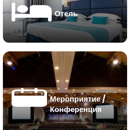
Отель
Мероприятие /
Конференция