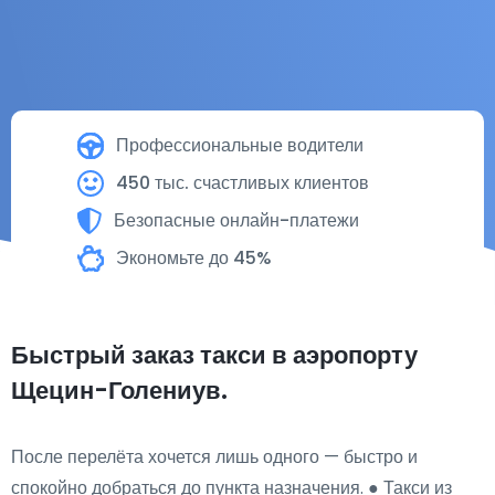
Профессиональные водители
450 тыс. счастливых клиентов
Безопасные онлайн-платежи
Экономьте до 45%
Быстрый заказ такси в аэропорту
Щецин-Голениув.
После перелёта хочется лишь одного — быстро и
спокойно добраться до пункта назначения. ● Такси из