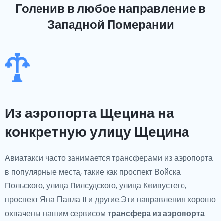
Голенив
в любое направление в
Западной Померании
Из аэропорта Щецина на
конкретную улицу Щецина
Авиатакси часто занимается трансферами из аэропорта
в популярные места, такие как проспект Войска
Польского, улица Пилсудского, улица Кживустего,
проспект Яна Павла II и другие.Эти направления хорошо
охвачены нашим сервисом
трансфера из аэропорта