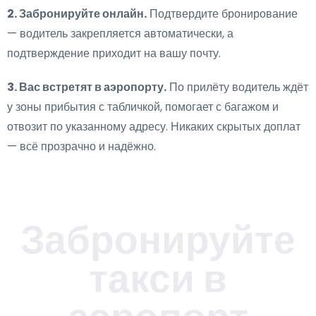
2. Забронируйте онлайн.
Подтвердите бронирование
— водитель закрепляется автоматически, а
подтверждение приходит на вашу почту.
3. Вас встретят в аэропорту.
По прилёту водитель ждёт
у зоны прибытия с табличкой, помогает с багажом и
отвозит по указанному адресу. Никаких скрытых доплат
— всё прозрачно и надёжно.
Забронируйте
такси в