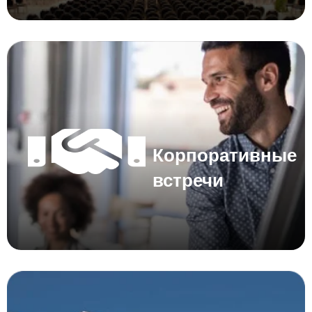
Корпоративные
встречи