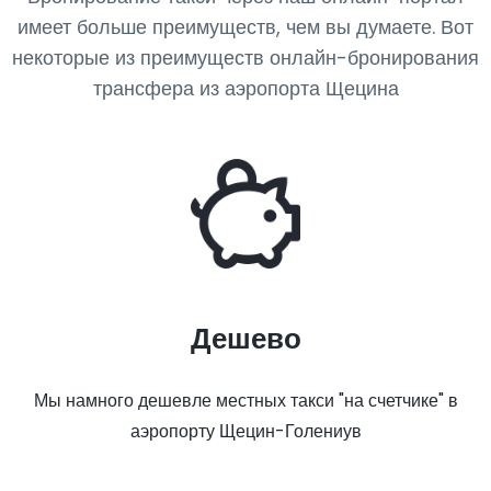
имеет больше преимуществ, чем вы думаете. Вот
некоторые из преимуществ онлайн-бронирования
трансфера из аэропорта Щецина
Дешево
Мы намного дешевле местных такси "на счетчике" в
аэропорту Щецин-Голениув