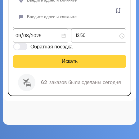
Обратная поездка
Искать
62
заказов были сделаны сегодня