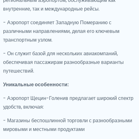
региональным аэропортом, обслуживающим как
внутренние, так и международные рейсы.
- Аэропорт соединяет Западную Померанию с
различными направлениями, делая его ключевым
транспортным узлом.
- Он служит базой для нескольких авиакомпаний,
обеспечивая пассажирам разнообразные варианты
путешествий.
Уникальные особенности:
- Аэропорт Щецин-Голенив предлагает широкий спектр
удобств, включая:
- Магазины беспошлинной торговли с разнообразными
мировыми и местными продуктами