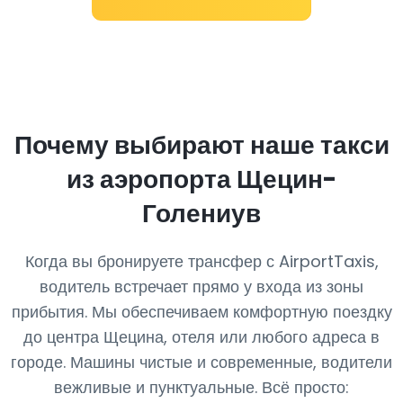
Почему выбирают наше такси
из аэропорта Щецин-
Голениув
Когда вы бронируете трансфер с AirportTaxis,
водитель встречает прямо у входа из зоны
прибытия. Мы обеспечиваем комфортную поездку
до центра Щецина, отеля или любого адреса в
городе. Машины чистые и современные, водители
вежливые и пунктуальные. Всё просто: