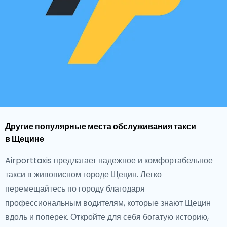
Другие популярные места обслуживания такси
в Щецине
Airporttaxis предлагает надежное и комфортабельное
такси в живописном городе Щецин. Легко
перемещайтесь по городу благодаря
профессиональным водителям, которые знают Щецин
вдоль и поперек. Откройте для себя богатую историю,