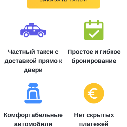
Частный такси с
Простое и гибкое
доставкой прямо к
бронирование
двери
Комфортабельные
Нет скрытых
автомобили
платежей