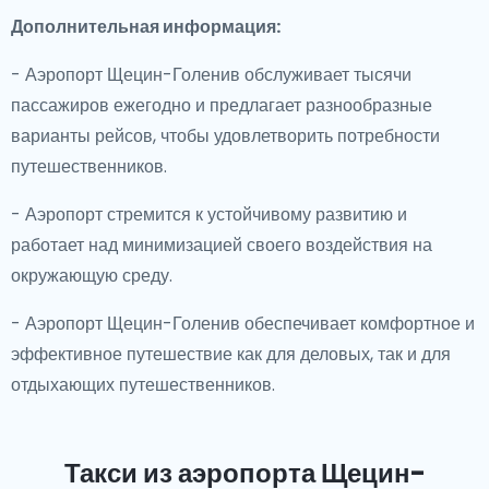
Дополнительная информация:
- Аэропорт Щецин-Голенив обслуживает тысячи
пассажиров ежегодно и предлагает разнообразные
варианты рейсов, чтобы удовлетворить потребности
путешественников.
- Аэропорт стремится к устойчивому развитию и
работает над минимизацией своего воздействия на
окружающую среду.
- Аэропорт Щецин-Голенив обеспечивает комфортное и
эффективное путешествие как для деловых, так и для
отдыхающих путешественников.
Такси из аэропорта Щецин-