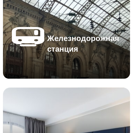
Железнодорожная
станция