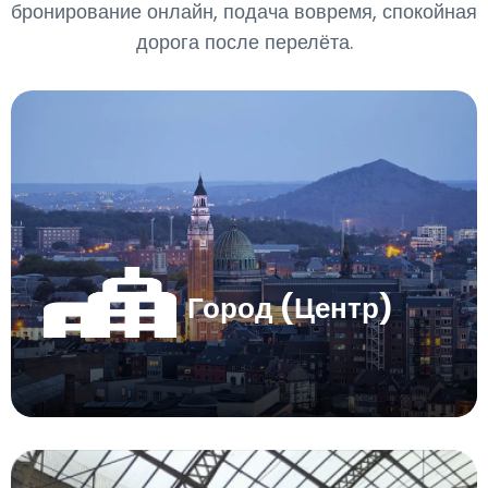
бронирование онлайн, подача вовремя, спокойная
дорога после перелёта.
Город (Центр)