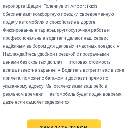
аэропорта Щецин-Голениув от AirportTaxis
обеспечивает комфортную поездку, своевременную
подачу автомобиля и спокойствие в дороге.
Фиксированные тарифы, круглосуточная работа и
профессиональные водители делают наш сервис
надёжным выбором для деловых и частных поездок. ●
Наслаждайтесь удобной поездкой с прозрачными
ценами без скрытых доплат — итоговая стоимость
всегда известна заранее. ● Водитель встретит вас в зоне
прилёта, поможет с багажом и доставит прямо по
указанному адресу. Мы отслеживаем ваш рейс в
реальном времени — автомобиль будет подан вовремя,
даже если самолёт задержится.
ЗАКАЗАТЬ ТАКСИ