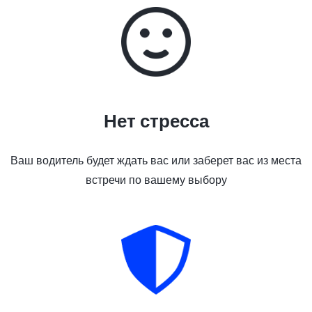
Нет стресса
Ваш водитель будет ждать вас или заберет вас из места
встречи по вашему выбору