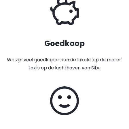
Goedkoop
We zijn veel goedkoper dan de lokale 'op de meter'
taxi's op de luchthaven van Sibu