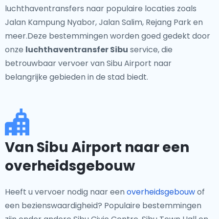
luchthaventransfers naar populaire locaties zoals
Jalan Kampung Nyabor, Jalan Salim, Rejang Park en
meer.Deze bestemmingen worden goed gedekt door
onze
luchthaventransfer Sibu
service, die
betrouwbaar vervoer van Sibu Airport naar
belangrijke gebieden in de stad biedt.
Van Sibu Airport naar een
overheidsgebouw
Heeft u vervoer nodig naar een
overheidsgebouw
of
een bezienswaardigheid? Populaire bestemmingen