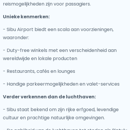
reismogelijkheden zijn voor passagiers.
Unieke kenmerken:
- Sibu Airport biedt een scala aan voorzieningen,
waaronder:
- Duty-free winkels met een verscheidenheid aan
wereldwijde en lokale producten
- Restaurants, cafés en lounges
- Handige parkeermogelijkheden en valet-services
Verder verkennen dan de luchthaven:
- Sibu staat bekend om zijn rijke erfgoed, levendige
cultuur en prachtige natuurlijke omgevingen.