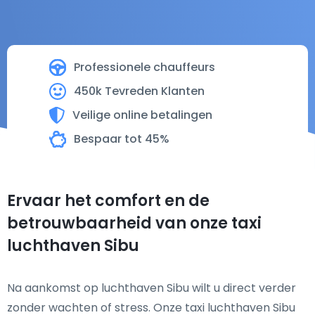
Professionele chauffeurs
450k Tevreden Klanten
Veilige online betalingen
Bespaar tot 45%
Ervaar het comfort en de
betrouwbaarheid van onze taxi
luchthaven Sibu
Na aankomst op luchthaven Sibu wilt u direct verder
zonder wachten of stress. Onze taxi luchthaven Sibu