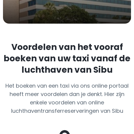
Voordelen van het vooraf
boeken van uw taxi vanaf de
luchthaven van Sibu
Het boeken van een taxi via ons online portaal
heeft meer voordelen dan je denkt. Hier zijn
enkele voordelen van online
luchthaventransferreserveringen van Sibu