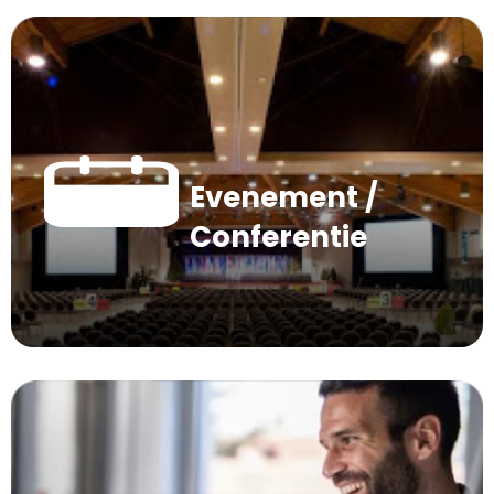
Evenement /
Conferentie