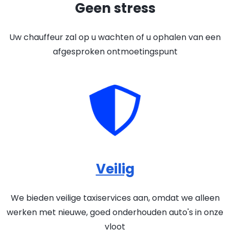
Geen stress
Uw chauffeur zal op u wachten of u ophalen van een
afgesproken ontmoetingspunt
Veilig
We bieden veilige taxiservices aan, omdat we alleen
werken met nieuwe, goed onderhouden auto's in onze
vloot