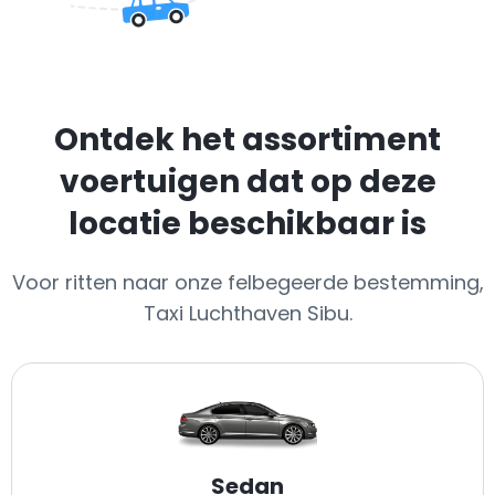
Ontdek het assortiment
voertuigen dat op deze
locatie beschikbaar is
Voor ritten naar onze felbegeerde bestemming,
Taxi Luchthaven Sibu.
Sedan