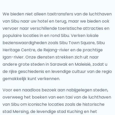
We bieden niet alleen taxitransfers van de luchthaven
van Sibu naar uw hotel en terug, maar we bieden ook
vervoer naar verschillende toeristische attracties en
populaire locaties in en rond Sibu. Verken lokale
bezienswaardigheden zoals Sibu Town Square, Sibu
Heritage Centre, de Rejang-rivier en de prachtige
Igan-rivier. Onze diensten strekken zich uit naar
andere grote steden in Sarawak en Maleisië, zodat u
de rijke geschiedenis en levendige cultuur van de regio
gemakkelijk kunt verkennen.
Voor een naadloos bezoek aan nabijgelegen steden,
overweeg het boeken van een taxi van de luchthaven
van Sibu om iconische locaties zoals de historische
stad Mersing, de levendige stad Kuching en het