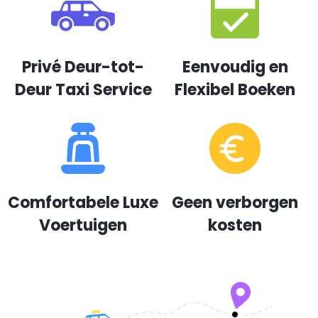
Privé Deur-tot-
Eenvoudig en
Deur Taxi Service
Flexibel Boeken
Comfortabele Luxe
Geen verborgen
Voertuigen
kosten