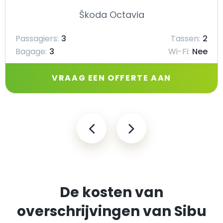
Škoda Octavia
Passagiers:
3
Tassen:
2
Bagage:
3
Wi-Fi:
Nee
VRAAG EEN OFFERTE AAN
De kosten van
overschrijvingen van Sibu