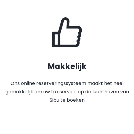
Makkelijk
Ons online reserveringssysteem maakt het heel
gemakkelijk om uw taxiservice op de luchthaven van
Sibu te boeken