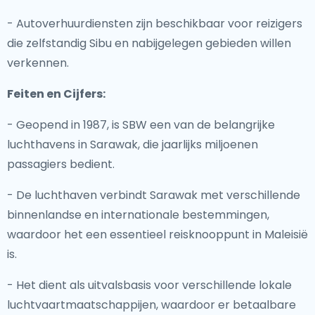
- Autoverhuurdiensten zijn beschikbaar voor reizigers
die zelfstandig Sibu en nabijgelegen gebieden willen
verkennen.
Feiten en Cijfers:
- Geopend in 1987, is SBW een van de belangrijke
luchthavens in Sarawak, die jaarlijks miljoenen
passagiers bedient.
- De luchthaven verbindt Sarawak met verschillende
binnenlandse en internationale bestemmingen,
waardoor het een essentieel reisknooppunt in Maleisië
is.
- Het dient als uitvalsbasis voor verschillende lokale
luchtvaartmaatschappijen, waardoor er betaalbare