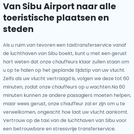
Van Sibu Airport naar alle
toeristische plaatsen en
steden
Als u ruim van tevoren een taxitransferservice vanaf
de luchthaven van Sibu boekt, kunt u met een gerust
hart weten dat onze chauffeurs klaar zullen staan om
u op te halen op het geplande tijdstip van uw vlucht.
Zelfs als uw vlucht vertraagd is, volgen we deze tot 60
minuten, zodat onze chauffeurs op u wachten.Na 60
minuten kunnen ze andere passagiers moeten helpen,
maar wees gerust, onze chauffeur zal er zijn om u te
verwelkomen, ongeacht hoe laat uw vlucht aankomt.
Vertrouw op de taxi van de luchthaven van Sibu voor
een betrouwbare en stressvrije transferservice.