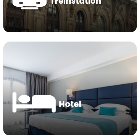
Treinstation
Hotel