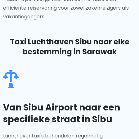
efficiënte reiservaring voor zowel zakenreizigers als
vakantiegangers.
Taxi Luchthaven Sibu
naar elke
bestemming in Sarawak
Van Sibu Airport naar een
specifieke straat in Sibu
Luchthaventaxi's behandelen regelmatig