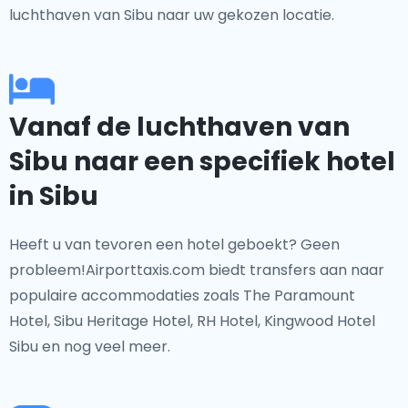
luchthaven van Sibu naar uw gekozen locatie.
Vanaf de luchthaven van
Sibu naar een specifiek hotel
in Sibu
Heeft u van tevoren een hotel geboekt? Geen
probleem!Airporttaxis.com biedt transfers aan naar
populaire accommodaties zoals The Paramount
Hotel, Sibu Heritage Hotel, RH Hotel, Kingwood Hotel
Sibu en nog veel meer.