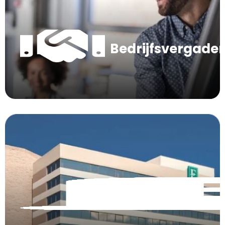
Bedrijfsvergade