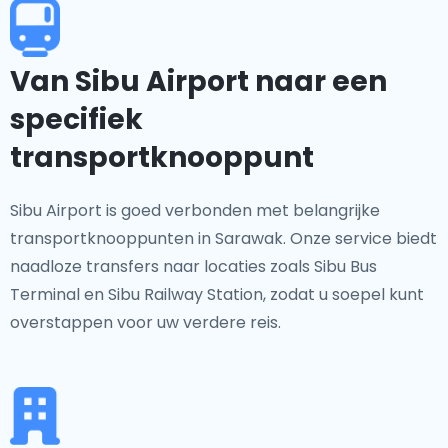
Van Sibu Airport naar een
specifiek
transportknooppunt
Sibu Airport is goed verbonden met belangrijke
transportknooppunten in Sarawak. Onze service biedt
naadloze transfers naar locaties zoals Sibu Bus
Terminal en Sibu Railway Station, zodat u soepel kunt
overstappen voor uw verdere reis.