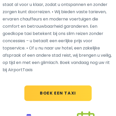
staat al voor u klaar, zodat u ontspannen en zonder
zorgen kunt doorreizen. • Wij bieden vaste tarieven,
ervaren chauffeurs en moderne voertuigen die
comfort en betrouwbaarheid garanderen. Een
goedkope taxi betekent bij ons slim reizen zonder
concessies – u betaalt een eerlijke prijs voor
topservice. • Of u nu naar uw hotel, een zakelijke
afspraak of een andere stad reist, wij brengen u veilig,
op tijd en met een glimlach. Boek vandaag nog uw rit
bij AirportTaxis
BOEK EEN TAXI