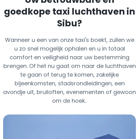
goedkope taxi luchthaven in
Sibu?
Wanneer u een van onze taxi's boekt, zullen we
u zo snel mogelijk ophalen en u in totaal
comfort en veiligheid naar uw bestemming
brengen. Of het nu gaat om naar de luchthaven
te gaan of terug te komen, zakelijke
bijeenkomsten, stadsrondleidingen, een
avondje uit, bruiloften, evenementen of gewoon
om de hoek..