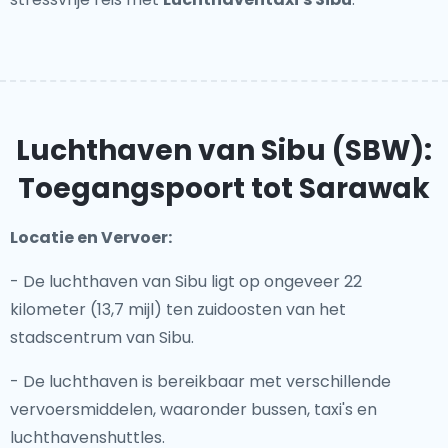
Luchthaven van Sibu (SBW):
Toegangspoort tot Sarawak
Locatie en Vervoer:
- De luchthaven van Sibu ligt op ongeveer 22
kilometer (13,7 mijl) ten zuidoosten van het
stadscentrum van Sibu.
- De luchthaven is bereikbaar met verschillende
vervoersmiddelen, waaronder bussen, taxi's en
luchthavenshuttles.