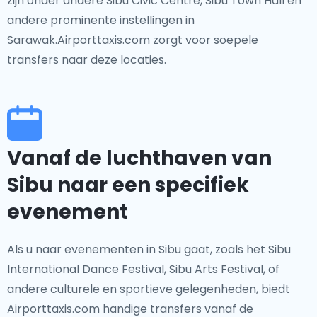
zijn onder andere Sibu Civic Centre, Sibu Town Hall en
andere prominente instellingen in
Sarawak.Airporttaxis.com zorgt voor soepele
transfers naar deze locaties.
Vanaf de luchthaven van
Sibu naar een specifiek
evenement
Als u naar evenementen in Sibu gaat, zoals het Sibu
International Dance Festival, Sibu Arts Festival, of
andere culturele en sportieve gelegenheden, biedt
Airporttaxis.com handige transfers vanaf de