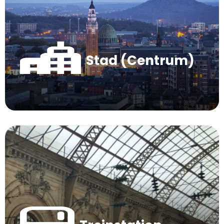
Stad (Centrum)