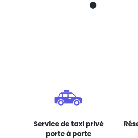
Service de taxi privé
Rése
porte à porte