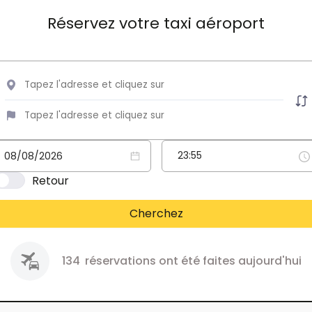
Réservez votre taxi aéroport
Retour
Cherchez
134
réservations ont été faites aujourd'hui