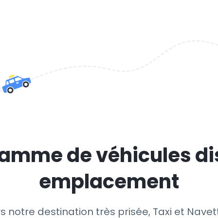
amme de véhicules di
emplacement
s notre destination très prisée, Taxi et Nave