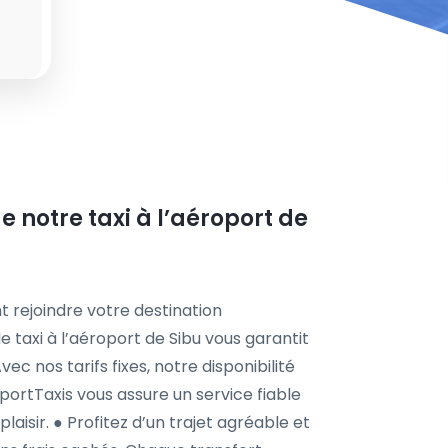
e notre taxi à l’aéroport de
t rejoindre votre destination
e taxi à l’aéroport de Sibu vous garantit
vec nos tarifs fixes, notre disponibilité
portTaxis vous assure un service fiable
laisir. ● Profitez d’un trajet agréable et