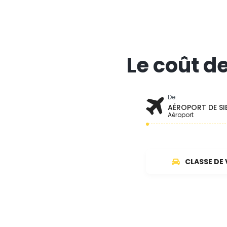
Le coût d
De:
AÉROPORT DE SI
Aéroport
CLASSE DE 