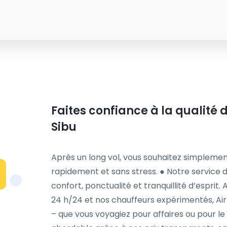
Faites confiance à la qualité d
Sibu
Après un long vol, vous souhaitez simplemen
rapidement et sans stress. ● Notre service d
confort, ponctualité et tranquillité d’esprit. A
24 h/24 et nos chauffeurs expérimentés, Air
– que vous voyagiez pour affaires ou pour le p