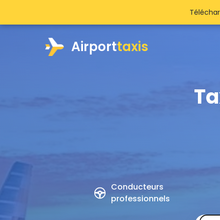
Téléchar
Airport
taxis
Ta
Conducteurs
professionnels