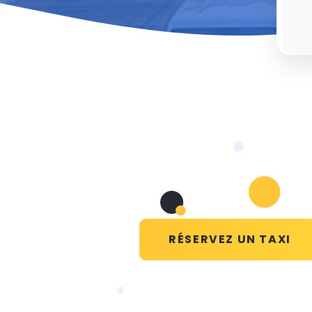
RÉSERVEZ UN TAXI