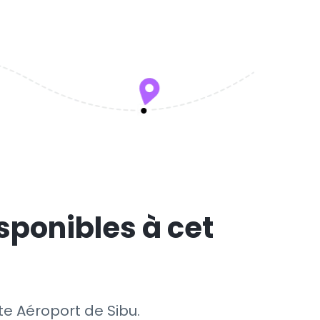
sponibles à cet
tte Aéroport de Sibu.