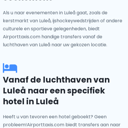
Als u naar evenementen in Luleå gaat, zoals de
kerstmarkt van Luleå, ijshockeywedstrijden of andere
culturele en sportieve gelegenheden, biedt
Airporttaxis.com handige transfers vanaf de
luchthaven van Luleå naar uw gekozen locatie.
Vanaf de luchthaven van
Luleå naar een specifiek
hotel in Luleå
Heeft u van tevoren een hotel geboekt? Geen
probleem!Airporttaxis.com biedt transfers aan naar