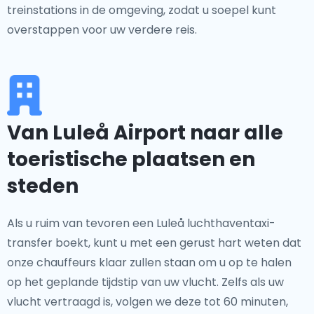
treinstations in de omgeving, zodat u soepel kunt
overstappen voor uw verdere reis.
Van Luleå Airport naar alle
toeristische plaatsen en
steden
Als u ruim van tevoren een Luleå luchthaventaxi-
transfer boekt, kunt u met een gerust hart weten dat
onze chauffeurs klaar zullen staan om u op te halen
op het geplande tijdstip van uw vlucht. Zelfs als uw
vlucht vertraagd is, volgen we deze tot 60 minuten,