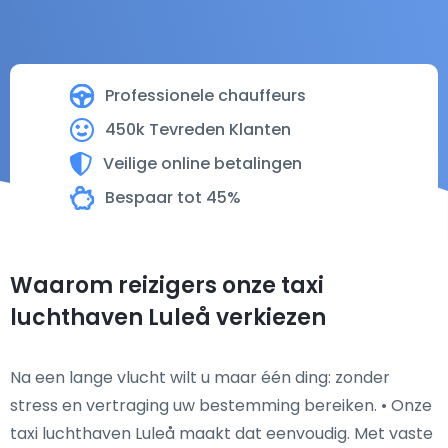
Professionele chauffeurs
450k Tevreden Klanten
Veilige online betalingen
Bespaar tot 45%
Waarom reizigers onze taxi
luchthaven Luleå verkiezen
Na een lange vlucht wilt u maar één ding: zonder
stress en vertraging uw bestemming bereiken. • Onze
taxi luchthaven Luleå maakt dat eenvoudig. Met vaste