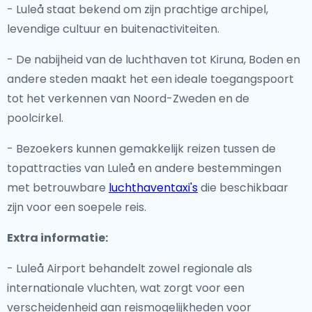
- Luleå staat bekend om zijn prachtige archipel,
levendige cultuur en buitenactiviteiten.
- De nabijheid van de luchthaven tot Kiruna, Boden en
andere steden maakt het een ideale toegangspoort
tot het verkennen van Noord-Zweden en de
poolcirkel.
- Bezoekers kunnen gemakkelijk reizen tussen de
topattracties van Luleå en andere bestemmingen
met betrouwbare
luchthaventaxi's
die beschikbaar
zijn voor een soepele reis.
Extra informatie:
- Luleå Airport behandelt zowel regionale als
internationale vluchten, wat zorgt voor een
verscheidenheid aan reismogelijkheden voor