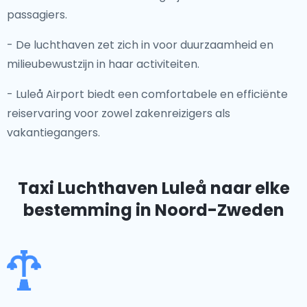
passagiers.
- De luchthaven zet zich in voor duurzaamheid en
milieubewustzijn in haar activiteiten.
- Luleå Airport biedt een comfortabele en efficiënte
reiservaring voor zowel zakenreizigers als
vakantiegangers.
Taxi Luchthaven Luleå
naar elke
bestemming in Noord-Zweden