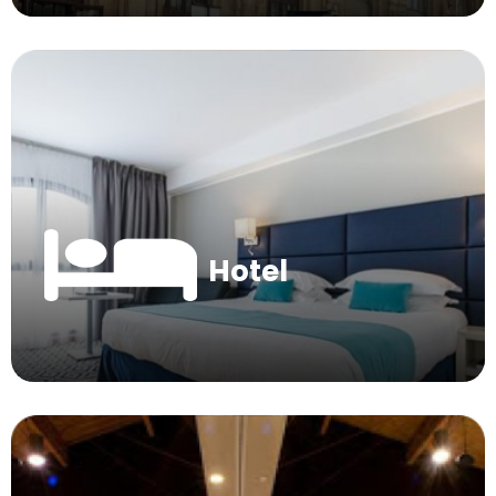
Hotel