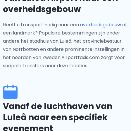
overheidsgebouw
Heeft u transport nodig naar een
overheidsgebouw
of
een landmark? Populaire bestemmingen zijn onder
andere het stadhuis van Luleå, het provinciebestuur
van Norrbotten en andere prominente instellingen in
het noorden van Zweden.Airporttaxis.com zorgt voor
soepele transfers naar deze locaties.
Vanaf de luchthaven van
Luleå naar een specifiek
evenement