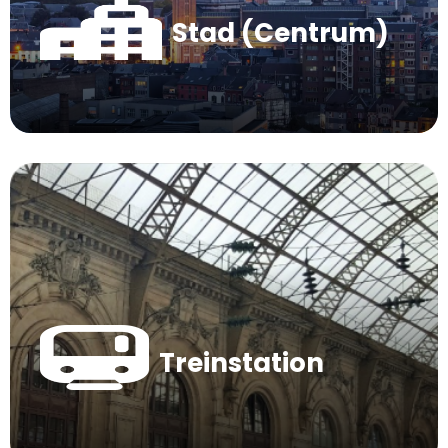
Stad (Centrum)
Treinstation