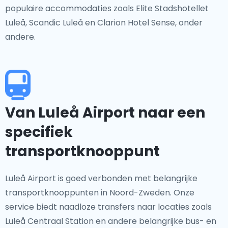
populaire accommodaties zoals Elite Stadshotellet
Luleå, Scandic Luleå en Clarion Hotel Sense, onder
andere.
Van Luleå Airport naar een
specifiek
transportknooppunt
Luleå Airport is goed verbonden met belangrijke
transportknooppunten in Noord-Zweden. Onze
service biedt naadloze transfers naar locaties zoals
Luleå Centraal Station en andere belangrijke bus- en