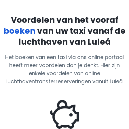
Voordelen van het vooraf
boeken
van uw taxi vanaf de
luchthaven van Luleå
Het boeken van een taxi via ons online portaal
heeft meer voordelen dan je denkt. Hier zijn
enkele voordelen van online
luchthaventransferreserveringen vanuit Luleå