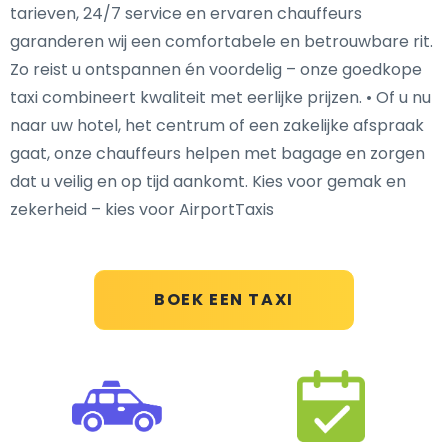
tarieven, 24/7 service en ervaren chauffeurs
garanderen wij een comfortabele en betrouwbare rit.
Zo reist u ontspannen én voordelig – onze goedkope
taxi combineert kwaliteit met eerlijke prijzen. • Of u nu
naar uw hotel, het centrum of een zakelijke afspraak
gaat, onze chauffeurs helpen met bagage en zorgen
dat u veilig en op tijd aankomt. Kies voor gemak en
zekerheid – kies voor AirportTaxis
BOEK EEN TAXI