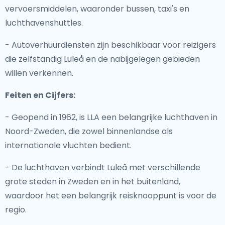
vervoersmiddelen, waaronder bussen, taxi's en
luchthavenshuttles.
- Autoverhuurdiensten zijn beschikbaar voor reizigers
die zelfstandig Luleå en de nabijgelegen gebieden
willen verkennen.
Feiten en Cijfers:
- Geopend in 1962, is LLA een belangrijke luchthaven in
Noord-Zweden, die zowel binnenlandse als
internationale vluchten bedient.
- De luchthaven verbindt Luleå met verschillende
grote steden in Zweden en in het buitenland,
waardoor het een belangrijk reisknooppunt is voor de
regio.