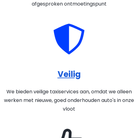
afgesproken ontmoetingspunt
Veilig
We bieden veilige taxiservices aan, omdat we alleen
werken met nieuwe, goed onderhouden auto's in onze
vloot