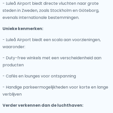
- Luleå Airport biedt directe vluchten naar grote
steden in Zweden, zoals Stockholm en Göteborg,
evenals internationale bestemmingen.
Unieke kenmerken:
- Luleå Airport biedt een scala aan voorzieningen,
waaronder:
- Duty-free winkels met een verscheidenheid aan
producten
- Cafés en lounges voor ontspanning
- Handige parkeermogelijkheden voor korte en lange
verblijven
Verder verkennen dan de luchthaven: