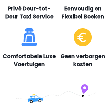
Privé Deur-tot-
Eenvoudig en
Deur Taxi Service
Flexibel Boeken
Comfortabele Luxe
Geen verborgen
Voertuigen
kosten