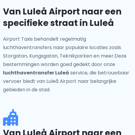
Van Luleå Airport naar een
specifieke straat in Luleå
Airport Taxis behandelt regelmatig
luchthaventransfers naar populaire locaties zoals
Storgatan, Kungsgatan, Teknikparken en meer.Deze
bestemmingen worden goed gedekt door onze
luchthaventransfer Luleå
service, die betrouwbaar
vervoer biedt van Luleå Airport naar belangrijke
gebieden in de stad.
Van Luleå Airport naar een