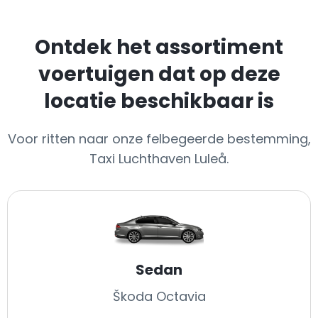
Ontdek het assortiment
voertuigen dat op deze
locatie beschikbaar is
Voor ritten naar onze felbegeerde bestemming,
Taxi Luchthaven Luleå.
Sedan
Škoda Octavia