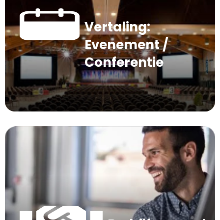
Vertaling:
Evenement /
Conferentie