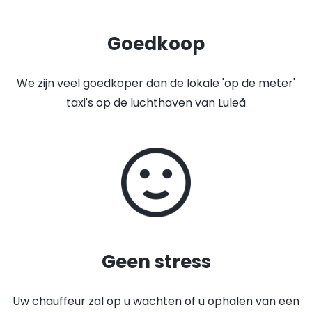
Goedkoop
We zijn veel goedkoper dan de lokale 'op de meter'
taxi's op de luchthaven van Luleå
Geen stress
Uw chauffeur zal op u wachten of u ophalen van een