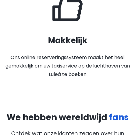
Makkelijk
Ons online reserveringssysteem maakt het heel
gemakkelijk om uw taxiservice op de luchthaven van
Luleå te boeken
We hebben wereldwijd
fans
Ontdek wat onze klanten zeggen over hun