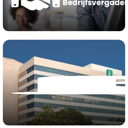
Bedrijfsvergade