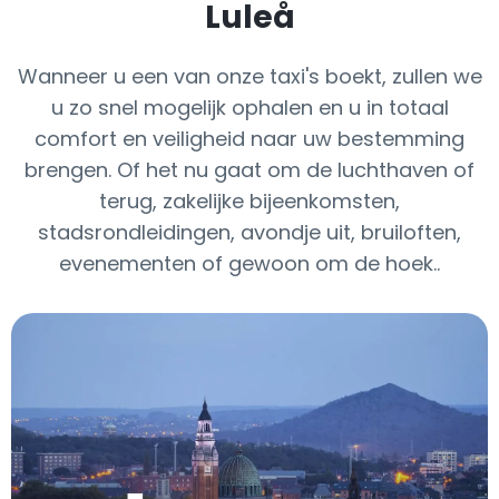
Luleå
Wanneer u een van onze taxi's boekt, zullen we
u zo snel mogelijk ophalen en u in totaal
comfort en veiligheid naar uw bestemming
brengen. Of het nu gaat om de luchthaven of
terug, zakelijke bijeenkomsten,
stadsrondleidingen, avondje uit, bruiloften,
evenementen of gewoon om de hoek..