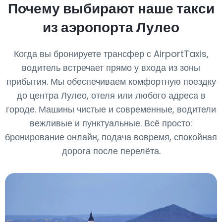
Почему выбирают наше такси
из аэропорта Лулео
Когда вы бронируете трансфер с AirportTaxis,
водитель встречает прямо у входа из зоны
прибытия. Мы обеспечиваем комфортную поездку
до центра Лулео, отеля или любого адреса в
городе. Машины чистые и современные, водители
вежливые и пунктуальные. Всё просто:
бронирование онлайн, подача вовремя, спокойная
дорога после перелёта.