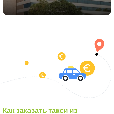
Как заказать такси из