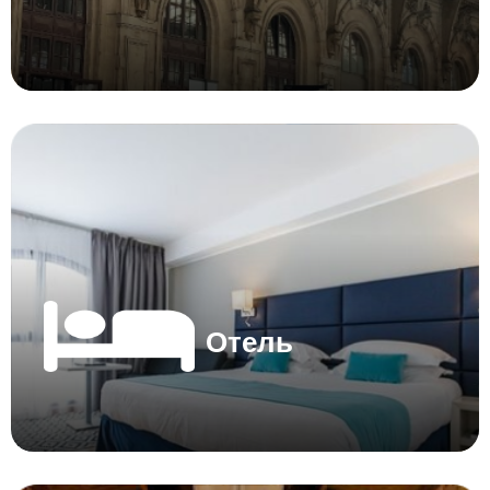
Отель