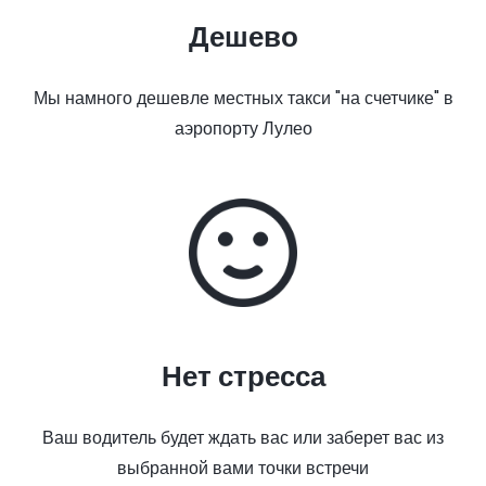
Дешево
Мы намного дешевле местных такси "на счетчике" в
аэропорту Лулео
Нет стресса
Ваш водитель будет ждать вас или заберет вас из
выбранной вами точки встречи