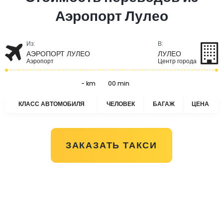
Аэропорт Лулео
Из:
В:
АЭРОПОРТ ЛУЛЕО
ЛУЛЕО
Аэропорт
Центр города
- km
00 min
КЛАСС АВТОМОБИЛЯ
ЧЕЛОВЕК
БАГАЖ
ЦЕНА
ЗАКАЗАТЬ ТАКСИ