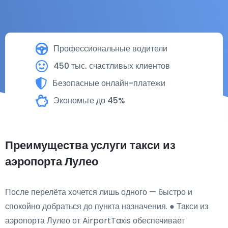
Профессиональные водители
450 тыс. счастливых клиентов
Безопасные онлайн-платежи
Экономьте до 45%
Преимущества услуги такси из
аэропорта Лулео
После перелёта хочется лишь одного — быстро и
спокойно добраться до пункта назначения. ● Такси из
аэропорта Лулео от AirportTaxis обеспечивает