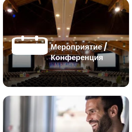
Мероприятие /
Конференция