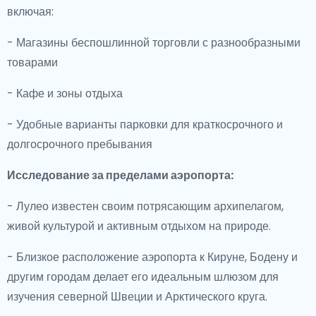
включая:
- Магазины беспошлинной торговли с разнообразными
товарами
- Кафе и зоны отдыха
- Удобные варианты парковки для краткосрочного и
долгосрочного пребывания
Исследование за пределами аэропорта:
- Лулео известен своим потрясающим архипелагом,
живой культурой и активным отдыхом на природе.
- Близкое расположение аэропорта к Кируне, Бодену и
другим городам делает его идеальным шлюзом для
изучения северной Швеции и Арктического круга.