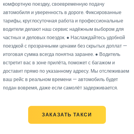
комфортную поездку, своевременную подачу
автомобиля и уверенность в дороге. Фиксированные
тарифы, круглосуточная работа и профессиональные
водители делают наш сервис надёжным выбором для
частных и деловых поездок. ● Наслаждайтесь удобной
поездкой с прозрачными ценами без скрытых доплат —
итоговая сумма всегда понятна заранее. ● Водитель
встретит вас в зоне прилёта, поможет с багажом и
доставит прямо по указанному адресу. Мы отслеживаем
ваш рейс в реальном времени — автомобиль будет
подан вовремя, даже если самолёт задерживается.
ЗАКАЗАТЬ ТАКСИ