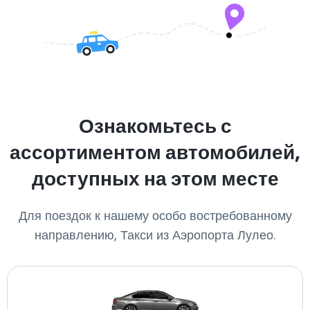
Ознакомьтесь с
ассортиментом автомобилей,
доступных на этом месте
Для поездок к нашему особо востребованному
направлению, Такси из Аэропорта Лулео.