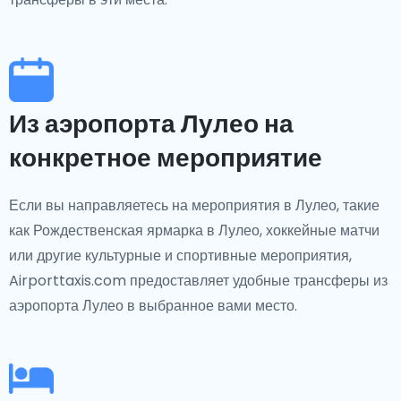
Из аэропорта Лулео на
конкретное мероприятие
Если вы направляетесь на мероприятия в Лулео, такие
как Рождественская ярмарка в Лулео, хоккейные матчи
или другие культурные и спортивные мероприятия,
Airporttaxis.com предоставляет удобные трансферы из
аэропорта Лулео в выбранное вами место.