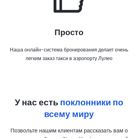
Просто
Наша онлайн-система бронирования делает очень
легким заказ такси в аэропорту Лулео
У нас есть
поклонники по
всему миру
Позвольте нашим клиентам рассказать вам о