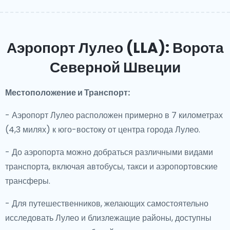
Аэропорт Лулео (LLA): Ворота
Северной Швеции
Местоположение и Транспорт:
- Аэропорт Лулео расположен примерно в 7 километрах
(4,3 милях) к юго-востоку от центра города Лулео.
- До аэропорта можно добраться различными видами
транспорта, включая автобусы, такси и аэропортовские
трансферы.
- Для путешественников, желающих самостоятельно
исследовать Лулео и близлежащие районы, доступны