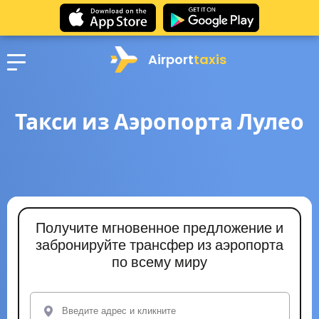
Airport
taxis
Такси из Аэропорта Лулео
Получите мгновенное предложение и
забронируйте трансфер из аэропорта
по всему миру