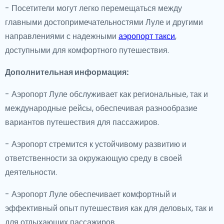
- Посетители могут легко перемещаться между
главными достопримечательностями Луле и другими
направлениями с надежными
аэропорт такси
,
доступными для комфортного путешествия.
Дополнительная информация:
- Аэропорт Луле обслуживает как региональные, так и
международные рейсы, обеспечивая разнообразие
вариантов путешествия для пассажиров.
- Аэропорт стремится к устойчивому развитию и
ответственности за окружающую среду в своей
деятельности.
- Аэропорт Луле обеспечивает комфортный и
эффективный опыт путешествия как для деловых, так и
для отдыхающих пассажиров.