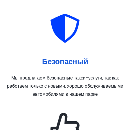
Безопасный
Мы предлагаем безопасные такси-услуги, так как
работаем только с новыми, хорошо обслуживаемыми
автомобилями в нашем парке