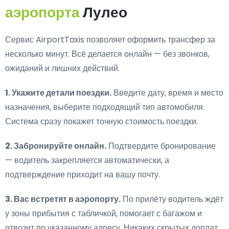
аэропорта
Лулео
Сервис AirportTaxis позволяет оформить трансфер за
несколько минут. Всё делается онлайн — без звонков,
ожиданий и лишних действий.
1. Укажите детали поездки.
Введите дату, время и место
назначения, выберите подходящий тип автомобиля.
Система сразу покажет точную стоимость поездки.
2. Забронируйте онлайн.
Подтвердите бронирование
— водитель закрепляется автоматически, а
подтверждение приходит на вашу почту.
3. Вас встретят в аэропорту.
По прилёту водитель ждёт
у зоны прибытия с табличкой, помогает с багажом и
отвозит по указанному адресу. Никаких скрытых доплат