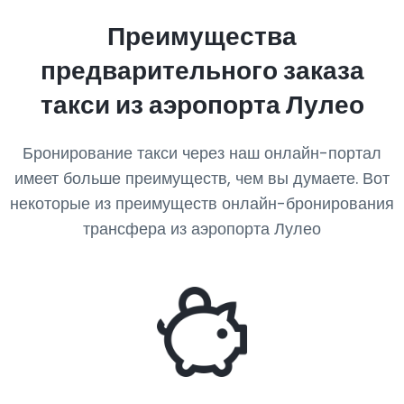
Преимущества
предварительного заказа
такси из аэропорта Лулео
Бронирование такси через наш онлайн-портал
имеет больше преимуществ, чем вы думаете. Вот
некоторые из преимуществ онлайн-бронирования
трансфера из аэропорта Лулео