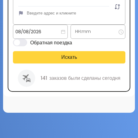
Обратная поездка
Искать
141
заказов были сделаны сегодня