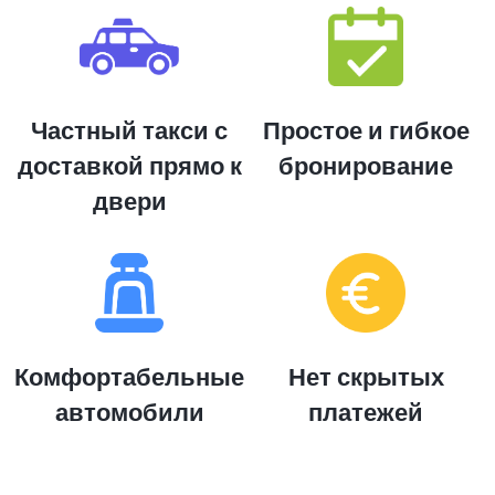
Частный такси с
Простое и гибкое
доставкой прямо к
бронирование
двери
Комфортабельные
Нет скрытых
автомобили
платежей