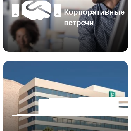
Корпоративные
встречи