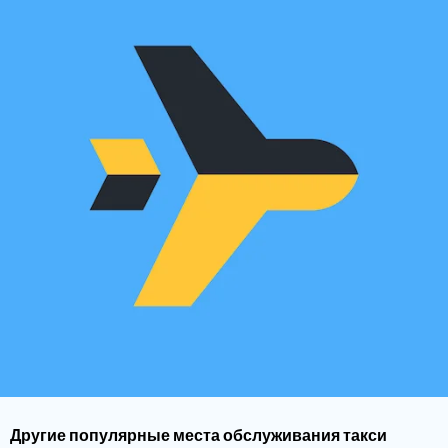
Другие популярные места обслуживания такси