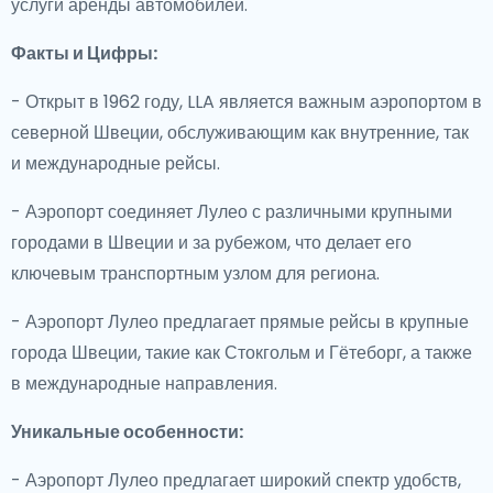
услуги аренды автомобилей.
Факты и Цифры:
- Открыт в 1962 году, LLA является важным аэропортом в
северной Швеции, обслуживающим как внутренние, так
и международные рейсы.
- Аэропорт соединяет Лулео с различными крупными
городами в Швеции и за рубежом, что делает его
ключевым транспортным узлом для региона.
- Аэропорт Лулео предлагает прямые рейсы в крупные
города Швеции, такие как Стокгольм и Гётеборг, а также
в международные направления.
Уникальные особенности:
- Аэропорт Лулео предлагает широкий спектр удобств,