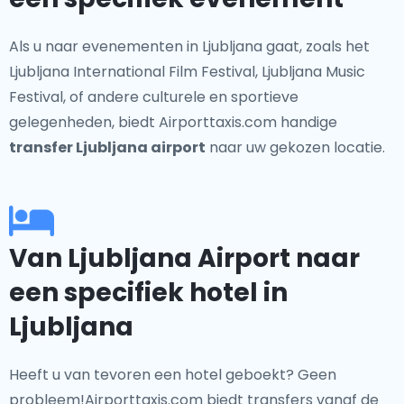
Als u naar evenementen in Ljubljana gaat, zoals het
Ljubljana International Film Festival, Ljubljana Music
Festival, of andere culturele en sportieve
gelegenheden, biedt Airporttaxis.com handige
transfer Ljubljana airport
naar uw gekozen locatie.
Van Ljubljana Airport naar
een specifiek hotel in
Ljubljana
Heeft u van tevoren een hotel geboekt? Geen
probleem!Airporttaxis.com biedt transfers vanaf de