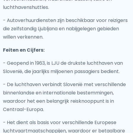
luchthavenshuttles.
- Autoverhuurdiensten zijn beschikbaar voor reizigers
die zelfstandig Ljubljana en nabijgelegen gebieden
willen verkennen.
Feiten en Cijfers:
- Geopend in 1963, is LJU de drukste luchthaven van
Slovenië, die jaarlijks miljoenen passagiers bedient.
- De luchthaven verbindt Slovenië met verschillende
binnenlandse en internationale bestemmingen,
waardoor het een belangrijk reisknooppunt is in
Centraal-Europa.
- Het dient als basis voor verschillende Europese
luchtvaartmaatschappijen, waardoor er betaalbare