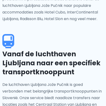
luchthaven Ljubljana Jože Pučnik naar populaire
accommodaties zoals Hotel Cubo, InterContinental
Ljubljana, Radisson Blu, Hotel Slon en nog veel meer.
Vanaf de luchthaven
Ljubljana naar een specifiek
transportknooppunt
De luchthaven Ljubljana Jože Pučnik is goed
verbonden met belangrijke transportknooppunten in
Slovenië. Onze service biedt naadloze transfers naar
locaties zoals het Centraal Station van Ljubljana en