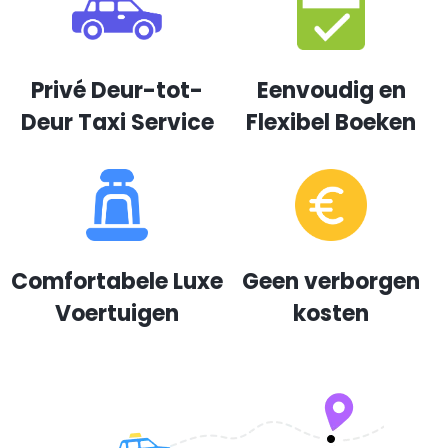
Privé Deur-tot-
Eenvoudig en
Deur Taxi Service
Flexibel Boeken
Comfortabele Luxe
Geen verborgen
Voertuigen
kosten