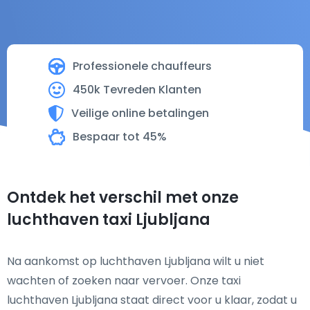
Professionele chauffeurs
450k Tevreden Klanten
Veilige online betalingen
Bespaar tot 45%
Ontdek het verschil met onze
luchthaven taxi Ljubljana
Na aankomst op luchthaven Ljubljana wilt u niet
wachten of zoeken naar vervoer. Onze taxi
luchthaven Ljubljana staat direct voor u klaar, zodat u