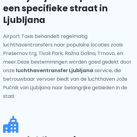
een specifieke straat in
Ljubljana
Airport Taxis behandelt regelmatig
luchthaventransfers naar populaire locaties zoals
Prešernov trg, Tivoli Park, Rožna Dolina, Trnovo, en
meer.Deze bestemmingen worden goed gedekt door
onze
luchthaventransfer Ljubljana
service, die
betrouwbaar vervoer biedt van de luchthaven Jože
Pučnik van Ljubljana naar belangrijke gebieden in de
stad.