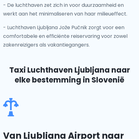
- De luchthaven zet zich in voor duurzaamheid en
werkt aan het minimaliseren van haar milieueffect.
- Luchthaven Ljubljana Jože Pučnik zorgt voor een
comfortabele en efficiënte reiservaring voor zowel
zakenreizigers als vakantiegangers.
Taxi Luchthaven Ljubljana
naar
elke bestemming in Slovenië
Van Ljubljana Airport naar