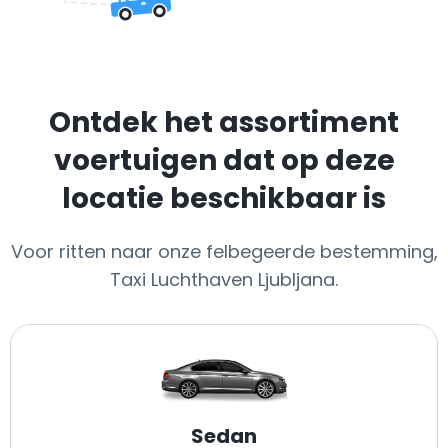
Ontdek het assortiment
voertuigen dat op deze
locatie beschikbaar is
Voor ritten naar onze felbegeerde bestemming,
Taxi Luchthaven Ljubljana.
Sedan