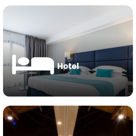
Hotel