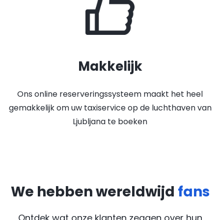
Makkelijk
Ons online reserveringssysteem maakt het heel
gemakkelijk om uw taxiservice op de luchthaven van
Ljubljana te boeken
We hebben wereldwijd
fans
Ontdek wat onze klanten zeggen over hun