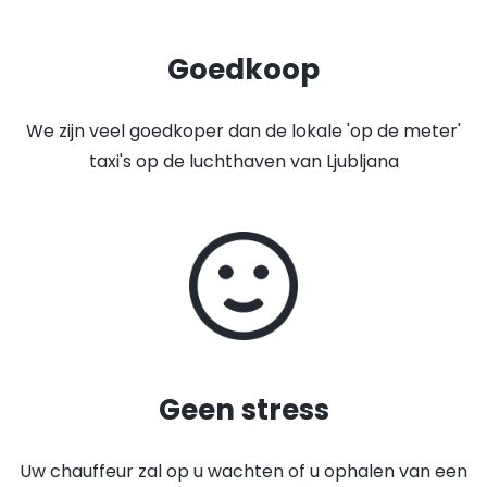
Goedkoop
We zijn veel goedkoper dan de lokale 'op de meter'
taxi's op de luchthaven van Ljubljana
Geen stress
Uw chauffeur zal op u wachten of u ophalen van een