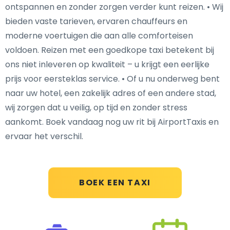
ontspannen en zonder zorgen verder kunt reizen. • Wij
bieden vaste tarieven, ervaren chauffeurs en
moderne voertuigen die aan alle comforteisen
voldoen. Reizen met een goedkope taxi betekent bij
ons niet inleveren op kwaliteit – u krijgt een eerlijke
prijs voor eersteklas service. • Of u nu onderweg bent
naar uw hotel, een zakelijk adres of een andere stad,
wij zorgen dat u veilig, op tijd en zonder stress
aankomt. Boek vandaag nog uw rit bij AirportTaxis en
ervaar het verschil.
BOEK EEN TAXI