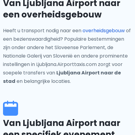
Van Ljubljana Airport naar
een overheidsgebouw
Heeft u transport nodig naar een
overheidsgebouw
of
een bezienswaardigheid? Populaire bestemmingen
zijn onder andere het Sloveense Parlement, de
Nationale Galerij van Slovenië en andere prominente
instellingen in Ljubljana.Airporttaxis.com zorgt voor
soepele transfers van
Ljubljana Airport naar de
stad
en belangrijke locaties.
Van Ljubljana Airport naar
een specifiek evenement