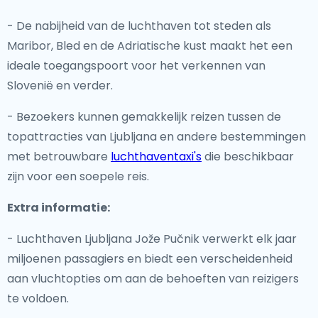
- De nabijheid van de luchthaven tot steden als
Maribor, Bled en de Adriatische kust maakt het een
ideale toegangspoort voor het verkennen van
Slovenië en verder.
- Bezoekers kunnen gemakkelijk reizen tussen de
topattracties van Ljubljana en andere bestemmingen
met betrouwbare
luchthaventaxi's
die beschikbaar
zijn voor een soepele reis.
Extra informatie:
- Luchthaven Ljubljana Jože Pučnik verwerkt elk jaar
miljoenen passagiers en biedt een verscheidenheid
aan vluchtopties om aan de behoeften van reizigers
te voldoen.