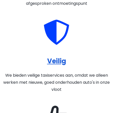
afgesproken ontmoetingspunt
Veilig
We bieden veilige taxiservices aan, omdat we alleen
werken met nieuwe, goed onderhouden auto's in onze
vloot