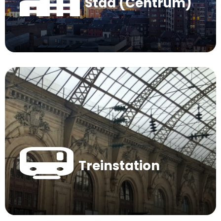
Stad (Centrum)
Treinstation