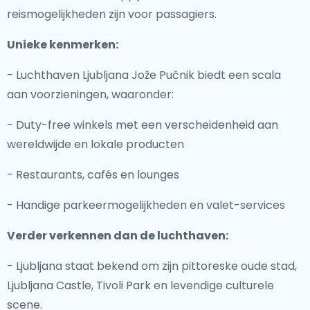
reismogelijkheden zijn voor passagiers.
Unieke kenmerken:
- Luchthaven Ljubljana Jože Pučnik biedt een scala
aan voorzieningen, waaronder:
- Duty-free winkels met een verscheidenheid aan
wereldwijde en lokale producten
- Restaurants, cafés en lounges
- Handige parkeermogelijkheden en valet-services
Verder verkennen dan de luchthaven:
- Ljubljana staat bekend om zijn pittoreske oude stad,
Ljubljana Castle, Tivoli Park en levendige culturele
scene.