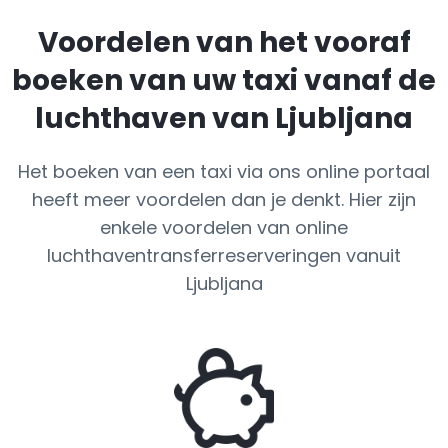
Voordelen van het vooraf
boeken van uw taxi vanaf de
luchthaven van Ljubljana
Het boeken van een taxi via ons online portaal
heeft meer voordelen dan je denkt. Hier zijn
enkele voordelen van online
luchthaventransferreserveringen vanuit
Ljubljana