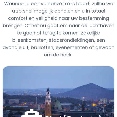
Wanneer u een van onze taxi's boekt, zullen we
u zo snel mogelijk ophalen en u in totaal
comfort en veiligheid naar uw bestemming
brengen. Of het nu gaat om naar de luchthaven
te gaan of terug te komen, zakelijke
bijeenkomsten, stadsrondleidingen, een
avondje uit, bruiloften, evenementen of gewoon
om de hoek..