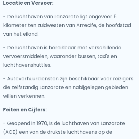
Locatie en Vervoer:
- De luchthaven van Lanzarote ligt ongeveer 5
kilometer ten zuidwesten van Arrecife, de hoofdstad
van het eiland.
- De luchthaven is bereikbaar met verschillende
vervoersmiddelen, waaronder bussen, taxi's en
luchthavenshuttles.
- Autoverhuurdiensten zijn beschikbaar voor reizigers
die zelfstandig Lanzarote en nabijgelegen gebieden
willen verkennen.
Feiten en Cijfers:
- Geopend in 1970, is de luchthaven van Lanzarote
(ACE) een van de drukste luchthavens op de