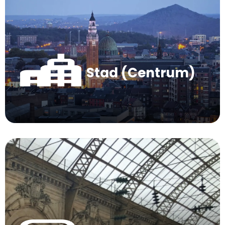
Stad (Centrum)