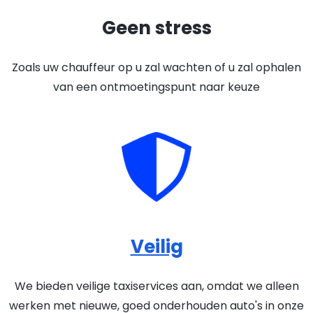
Geen stress
Zoals uw chauffeur op u zal wachten of u zal ophalen
van een ontmoetingspunt naar keuze
Veilig
We bieden veilige taxiservices aan, omdat we alleen
werken met nieuwe, goed onderhouden auto's in onze