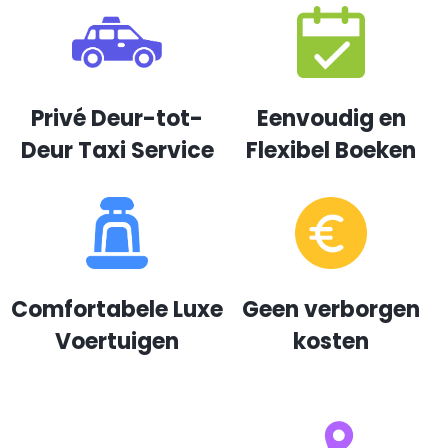
Privé Deur-tot-
Eenvoudig en
Deur Taxi Service
Flexibel Boeken
Comfortabele Luxe
Geen verborgen
Voertuigen
kosten