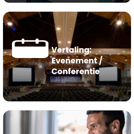
Vertaling:
Evenement /
Conferentie