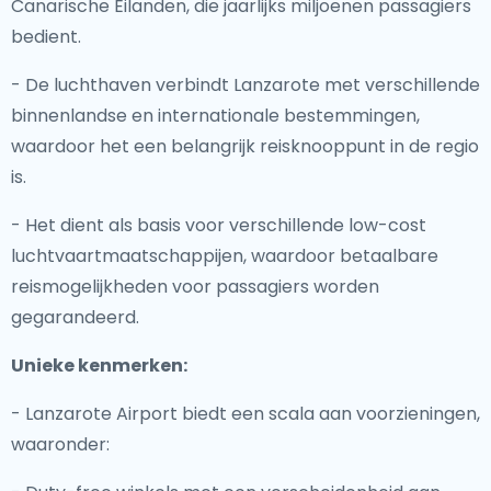
Canarische Eilanden, die jaarlijks miljoenen passagiers
bedient.
- De luchthaven verbindt Lanzarote met verschillende
binnenlandse en internationale bestemmingen,
waardoor het een belangrijk reisknooppunt in de regio
is.
- Het dient als basis voor verschillende low-cost
luchtvaartmaatschappijen, waardoor betaalbare
reismogelijkheden voor passagiers worden
gegarandeerd.
Unieke kenmerken:
- Lanzarote Airport biedt een scala aan voorzieningen,
waaronder: