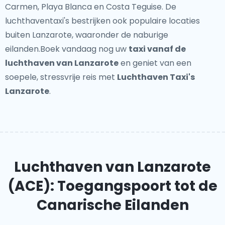
Carmen, Playa Blanca en Costa Teguise. De
luchthaventaxi's bestrijken ook populaire locaties
buiten Lanzarote, waaronder de naburige
eilanden.Boek vandaag nog uw
taxi vanaf de
luchthaven van Lanzarote
en geniet van een
soepele, stressvrije reis met
Luchthaven Taxi's
Lanzarote
.
Luchthaven van Lanzarote
(ACE): Toegangspoort tot de
Canarische Eilanden