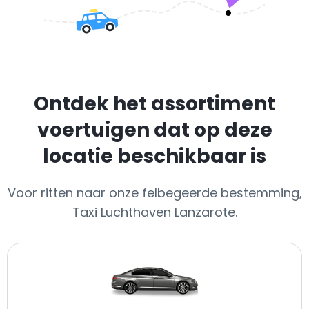
Ontdek het assortiment
voertuigen dat op deze
locatie beschikbaar is
Voor ritten naar onze felbegeerde bestemming,
Taxi Luchthaven Lanzarote.