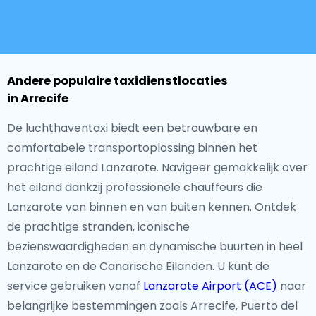
Andere populaire taxidienstlocaties
in Arrecife
De luchthaventaxi biedt een betrouwbare en
comfortabele transportoplossing binnen het
prachtige eiland Lanzarote. Navigeer gemakkelijk over
het eiland dankzij professionele chauffeurs die
Lanzarote van binnen en van buiten kennen. Ontdek
de prachtige stranden, iconische
bezienswaardigheden en dynamische buurten in heel
Lanzarote en de Canarische Eilanden. U kunt de
service gebruiken vanaf
Lanzarote Airport (ACE)
naar
belangrijke bestemmingen zoals Arrecife, Puerto del