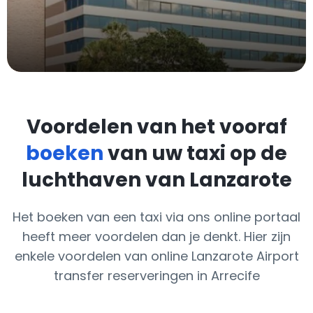
Voordelen van het vooraf
boeken
van uw taxi op de
luchthaven van Lanzarote
Het boeken van een taxi via ons online portaal
heeft meer voordelen dan je denkt. Hier zijn
enkele voordelen van online Lanzarote Airport
transfer reserveringen in Arrecife