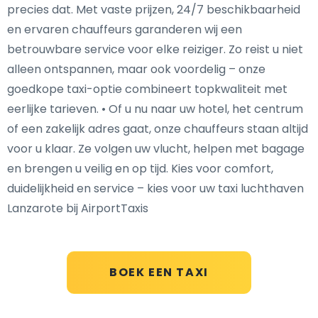
precies dat. Met vaste prijzen, 24/7 beschikbaarheid
en ervaren chauffeurs garanderen wij een
betrouwbare service voor elke reiziger. Zo reist u niet
alleen ontspannen, maar ook voordelig – onze
goedkope taxi-optie combineert topkwaliteit met
eerlijke tarieven. • Of u nu naar uw hotel, het centrum
of een zakelijk adres gaat, onze chauffeurs staan altijd
voor u klaar. Ze volgen uw vlucht, helpen met bagage
en brengen u veilig en op tijd. Kies voor comfort,
duidelijkheid en service – kies voor uw taxi luchthaven
Lanzarote bij AirportTaxis
BOEK EEN TAXI