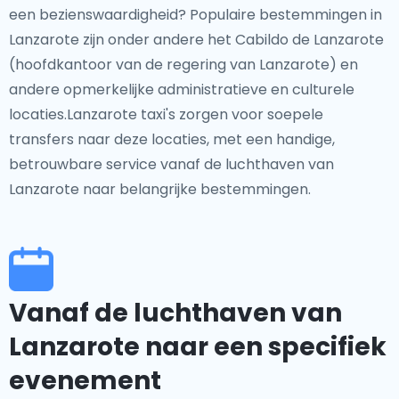
een bezienswaardigheid? Populaire bestemmingen in
Lanzarote zijn onder andere het Cabildo de Lanzarote
(hoofdkantoor van de regering van Lanzarote) en
andere opmerkelijke administratieve en culturele
locaties.Lanzarote taxi's zorgen voor soepele
transfers naar deze locaties, met een handige,
betrouwbare service vanaf de luchthaven van
Lanzarote naar belangrijke bestemmingen.
Vanaf de luchthaven van
Lanzarote naar een specifiek
evenement