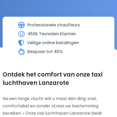
Professionele chauffeurs
450k Tevreden Klanten
Veilige online betalingen
Bespaar tot 45%
Ontdek het comfort van onze taxi
luchthaven Lanzarote
Na een lange vlucht wilt u maar één ding: snel,
comfortabel en zonder stress uw bestemming
bereiken. • Onze taxi luchthaven Lanzarote biedt