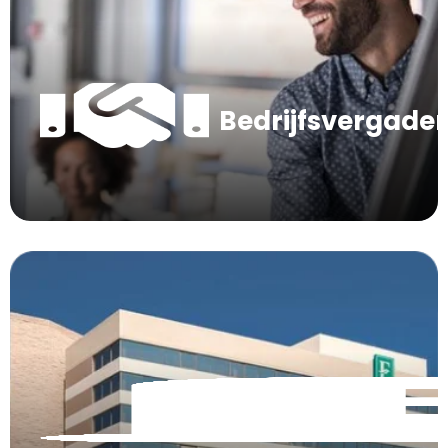
Bedrijfsvergade