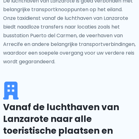
De luchthaven van Lanzarote is goed verbonden met
belangrijke transportknooppunten op het eiland.
Onze taxidienst vanaf de luchthaven van Lanzarote
biedt naadloze transfers naar locaties zoals het
busstation Puerto del Carmen, de veerhaven van
Arrecife en andere belangrijke transportverbindingen,
waardoor een soepele overgang voor uw verdere reis
wordt gegarandeerd.
Vanaf de luchthaven van
Lanzarote naar alle
toeristische plaatsen en