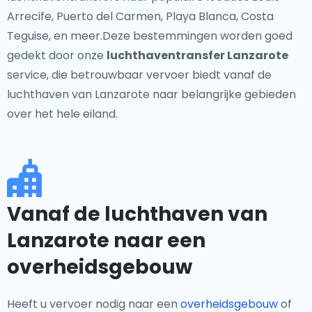
Arrecife, Puerto del Carmen, Playa Blanca, Costa
Teguise, en meer.Deze bestemmingen worden goed
gedekt door onze
luchthaventransfer Lanzarote
service, die betrouwbaar vervoer biedt vanaf de
luchthaven van Lanzarote naar belangrijke gebieden
over het hele eiland.
Vanaf de luchthaven van
Lanzarote naar een
overheidsgebouw
Heeft u vervoer nodig naar een
overheidsgebouw
of