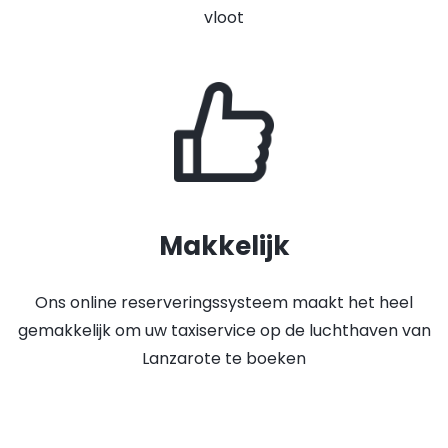
vloot
Makkelijk
Ons online reserveringssysteem maakt het heel
gemakkelijk om uw taxiservice op de luchthaven van
Lanzarote te boeken