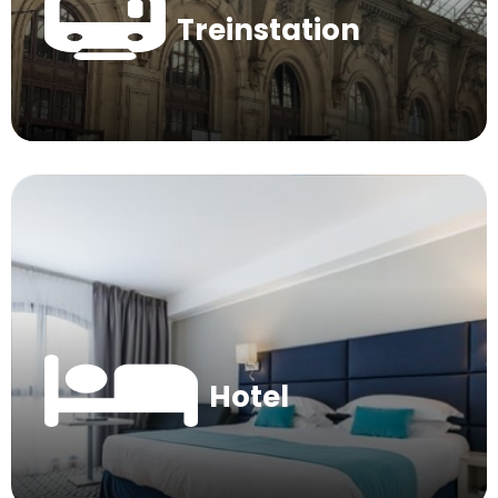
Treinstation
Hotel