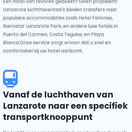
Een hotel van tevoren geboekt? Geen probleem!
Lanzarote luchthaventaxi's bieden transfers naar
populaire accommodaties zoals Hotel Fariones,
Iberostar Lanzarote Park, en andere luxe hotels in
Puerto del Carmen, Costa Teguise, en Playa
Blanca.Onze service zorgt ervoor dat u snel en
comfortabel bij uw hotel aankomt.
Vanaf de luchthaven van
Lanzarote naar een specifiek
transportknooppunt