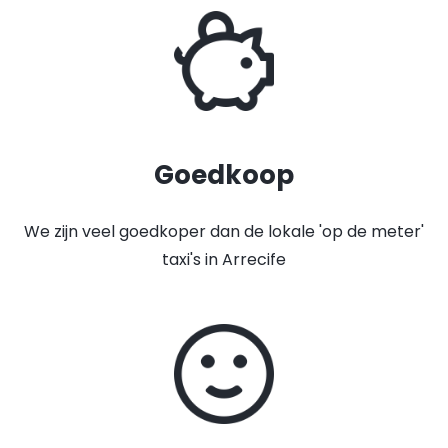
Goedkoop
We zijn veel goedkoper dan de lokale 'op de meter'
taxi's in Arrecife