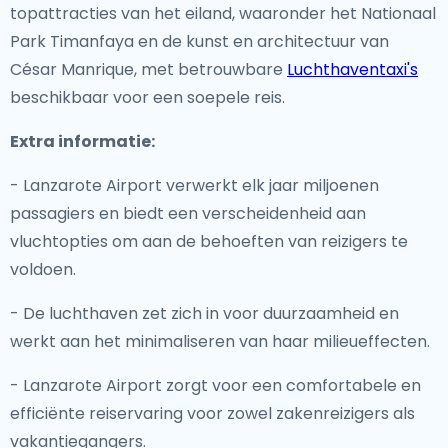
topattracties van het eiland, waaronder het Nationaal
Park Timanfaya en de kunst en architectuur van
César Manrique, met betrouwbare
Luchthaventaxi's
beschikbaar voor een soepele reis.
Extra informatie:
- Lanzarote Airport verwerkt elk jaar miljoenen
passagiers en biedt een verscheidenheid aan
vluchtopties om aan de behoeften van reizigers te
voldoen.
- De luchthaven zet zich in voor duurzaamheid en
werkt aan het minimaliseren van haar milieueffecten.
- Lanzarote Airport zorgt voor een comfortabele en
efficiënte reiservaring voor zowel zakenreizigers als
vakantiegangers.