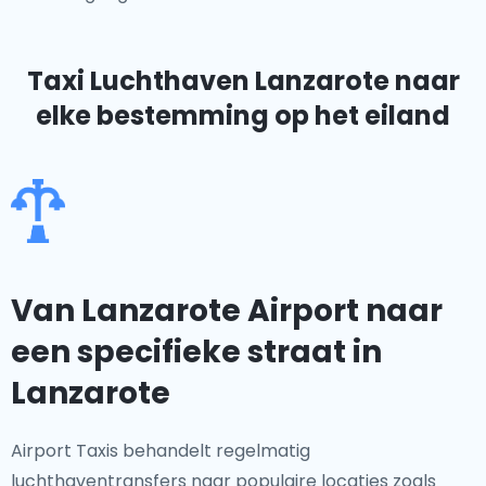
Taxi Luchthaven Lanzarote
naar
elke bestemming op het eiland
Van Lanzarote Airport naar
een specifieke straat in
Lanzarote
Airport Taxis behandelt regelmatig
luchthaventransfers naar populaire locaties zoals