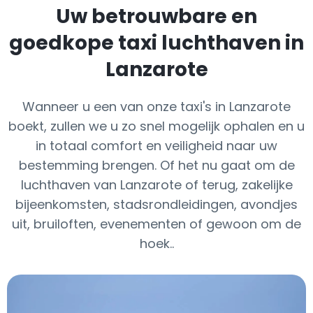
Uw betrouwbare en
goedkope taxi luchthaven in
Lanzarote
Wanneer u een van onze taxi's in Lanzarote
boekt, zullen we u zo snel mogelijk ophalen en u
in totaal comfort en veiligheid naar uw
bestemming brengen. Of het nu gaat om de
luchthaven van Lanzarote of terug, zakelijke
bijeenkomsten, stadsrondleidingen, avondjes
uit, bruiloften, evenementen of gewoon om de
hoek..