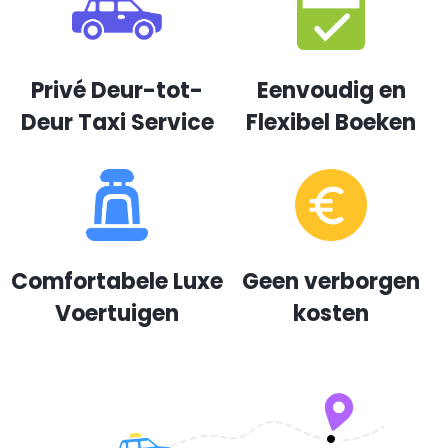
Privé Deur-tot-
Eenvoudig en
Deur Taxi Service
Flexibel Boeken
Comfortabele Luxe
Geen verborgen
Voertuigen
kosten