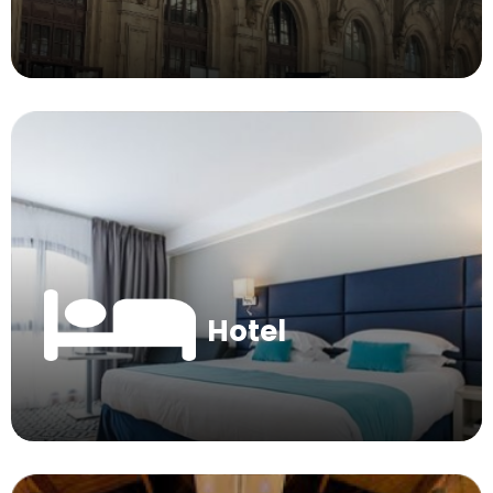
Hotel