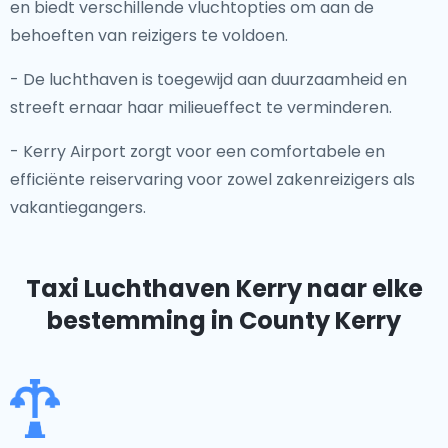
en biedt verschillende vluchtopties om aan de
behoeften van reizigers te voldoen.
- De luchthaven is toegewijd aan duurzaamheid en
streeft ernaar haar milieueffect te verminderen.
- Kerry Airport zorgt voor een comfortabele en
efficiënte reiservaring voor zowel zakenreizigers als
vakantiegangers.
Taxi Luchthaven Kerry
naar elke
bestemming in County Kerry