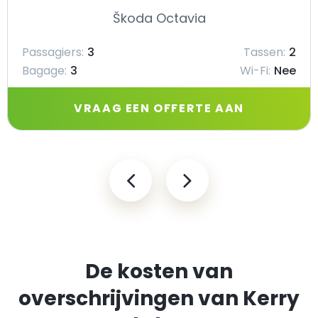
Škoda Octavia
Passagiers:
3
Tassen:
2
Bagage:
3
Wi-Fi:
Nee
VRAAG EEN OFFERTE AAN
De kosten van
overschrijvingen van Kerry