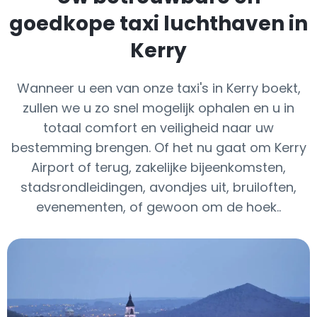
goedkope taxi luchthaven in
Kerry
Wanneer u een van onze taxi's in Kerry boekt,
zullen we u zo snel mogelijk ophalen en u in
totaal comfort en veiligheid naar uw
bestemming brengen. Of het nu gaat om Kerry
Airport of terug, zakelijke bijeenkomsten,
stadsrondleidingen, avondjes uit, bruiloften,
evenementen, of gewoon om de hoek..