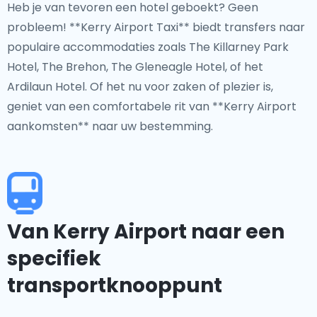
Heb je van tevoren een hotel geboekt? Geen
probleem! **Kerry Airport Taxi** biedt transfers naar
populaire accommodaties zoals The Killarney Park
Hotel, The Brehon, The Gleneagle Hotel, of het
Ardilaun Hotel. Of het nu voor zaken of plezier is,
geniet van een comfortabele rit van **Kerry Airport
aankomsten** naar uw bestemming.
Van Kerry Airport naar een
specifiek
transportknooppunt