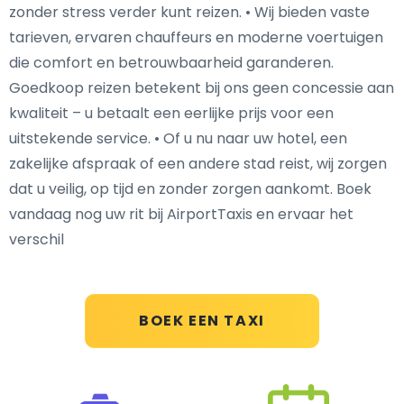
zonder stress verder kunt reizen. • Wij bieden vaste
tarieven, ervaren chauffeurs en moderne voertuigen
die comfort en betrouwbaarheid garanderen.
Goedkoop reizen betekent bij ons geen concessie aan
kwaliteit – u betaalt een eerlijke prijs voor een
uitstekende service. • Of u nu naar uw hotel, een
zakelijke afspraak of een andere stad reist, wij zorgen
dat u veilig, op tijd en zonder zorgen aankomt. Boek
vandaag nog uw rit bij AirportTaxis en ervaar het
verschil
BOEK EEN TAXI