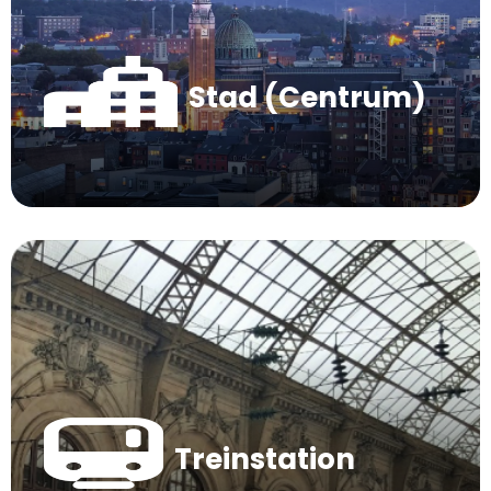
Stad (Centrum)
Treinstation