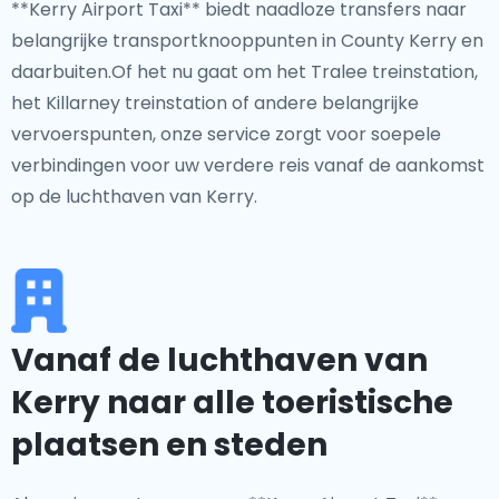
**Kerry Airport Taxi** biedt naadloze transfers naar
belangrijke transportknooppunten in County Kerry en
daarbuiten.Of het nu gaat om het Tralee treinstation,
het Killarney treinstation of andere belangrijke
vervoerspunten, onze service zorgt voor soepele
verbindingen voor uw verdere reis vanaf de aankomst
op de luchthaven van Kerry.
Vanaf de luchthaven van
Kerry naar alle toeristische
plaatsen en steden