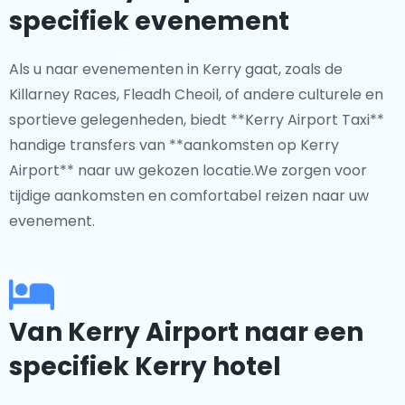
specifiek evenement
Als u naar evenementen in Kerry gaat, zoals de
Killarney Races, Fleadh Cheoil, of andere culturele en
sportieve gelegenheden, biedt **Kerry Airport Taxi**
handige transfers van **aankomsten op Kerry
Airport** naar uw gekozen locatie.We zorgen voor
tijdige aankomsten en comfortabel reizen naar uw
evenement.
Van Kerry Airport naar een
specifiek Kerry hotel