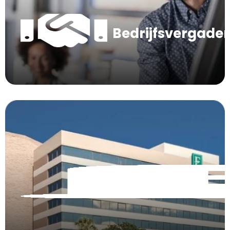
Bedrijfsvergade