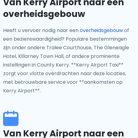
Van Kerry Airport naar een
overheidsgebouw
Heeft u vervoer nodig naar een
overheidsgebouw
of
een bezienswaardigheid? Populaire bestemmingen
zijn onder andere Tralee Courthouse, The Gleneagle
Hotel, Killarney Town Hall, of andere prominente
instellingen in County Kerry. **Kerry Airport Taxi**
zorgt voor vlotte overdrachten naar deze locaties,
met betrouwbare service voor **aankomsten op
Kerry Airport**.
Van Kerry Airport naar een