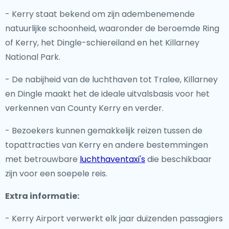
- Kerry staat bekend om zijn adembenemende
natuurlijke schoonheid, waaronder de beroemde Ring
of Kerry, het Dingle-schiereiland en het Killarney
National Park.
- De nabijheid van de luchthaven tot Tralee, Killarney
en Dingle maakt het de ideale uitvalsbasis voor het
verkennen van County Kerry en verder.
- Bezoekers kunnen gemakkelijk reizen tussen de
topattracties van Kerry en andere bestemmingen
met betrouwbare
luchthaventaxi's
die beschikbaar
zijn voor een soepele reis.
Extra informatie:
- Kerry Airport verwerkt elk jaar duizenden passagiers