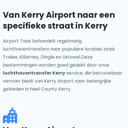
Van Kerry Airport naar een
specifieke straat in Kerry
Airport Taxis behandelt regelmatig
luchthaventransfers naar populaire locaties zoals
Tralee, Killarney, Dingle en Listowel.Deze
bestemmingen worden goed gedekt door onze
luchthaventransfer Kerry
service, die betrouwbaar
vervoer biedt van Kerry Airport naar belangrijke
gebieden in heel County Kerry.