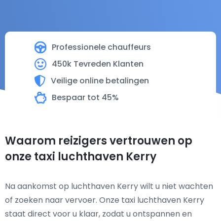
Professionele chauffeurs
450k Tevreden Klanten
Veilige online betalingen
Bespaar tot 45%
Waarom reizigers vertrouwen op
onze taxi luchthaven Kerry
Na aankomst op luchthaven Kerry wilt u niet wachten
of zoeken naar vervoer. Onze taxi luchthaven Kerry
staat direct voor u klaar, zodat u ontspannen en