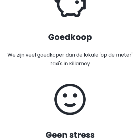
Goedkoop
We zijn veel goedkoper dan de lokale 'op de meter'
taxi's in Killarney
Geen stress