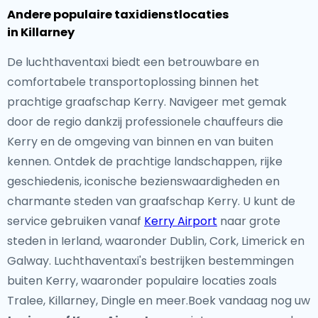
Andere populaire taxidienstlocaties
in Killarney
De luchthaventaxi biedt een betrouwbare en
comfortabele transportoplossing binnen het
prachtige graafschap Kerry. Navigeer met gemak
door de regio dankzij professionele chauffeurs die
Kerry en de omgeving van binnen en van buiten
kennen. Ontdek de prachtige landschappen, rijke
geschiedenis, iconische bezienswaardigheden en
charmante steden van graafschap Kerry. U kunt de
service gebruiken vanaf
Kerry Airport
naar grote
steden in Ierland, waaronder Dublin, Cork, Limerick en
Galway. Luchthaventaxi's bestrijken bestemmingen
buiten Kerry, waaronder populaire locaties zoals
Tralee, Killarney, Dingle en meer.Boek vandaag nog uw