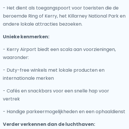
- Het dient als toegangspoort voor toeristen die de
beroemde Ring of Kerry, het Killarney National Park en
andere lokale attracties bezoeken.
Unieke kenmerken:
- Kerry Airport biedt een scala aan voorzieningen,
waaronder:
- Duty-free winkels met lokale producten en
internationale merken
- Cafés en snackbars voor een snelle hap voor
vertrek
- Handige parkeermogelijkheden en een ophaaldienst
Verder verkennen dan de luchthaven: