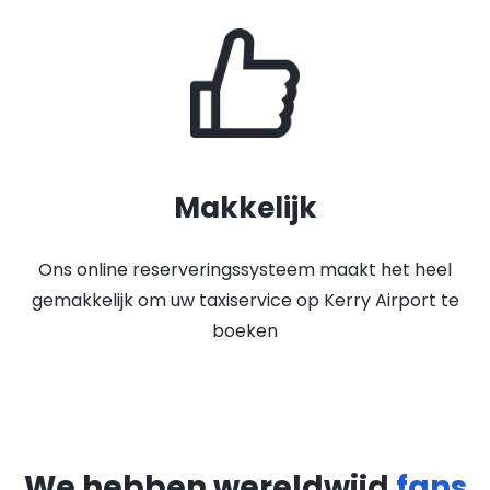
Makkelijk
Ons online reserveringssysteem maakt het heel
gemakkelijk om uw taxiservice op Kerry Airport te
boeken
We hebben wereldwijd
fans