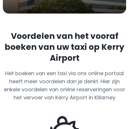
Voordelen van het vooraf
boeken van uw taxi op Kerry
Airport
Het boeken van een taxi via ons online portaal
heeft meer voordelen dan je denkt. Hier zijn
enkele voordelen van online reserveringen voor
het vervoer van Kerry Airport in Killarney