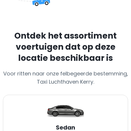
Ontdek het assortiment
voertuigen dat op deze
locatie beschikbaar is
Voor ritten naar onze felbegeerde bestemming,
Taxi Luchthaven Kerry.
Sedan