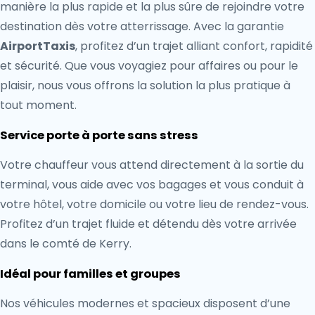
manière la plus rapide et la plus sûre de rejoindre votre
destination dès votre atterrissage. Avec la garantie
AirportTaxis
, profitez d’un trajet alliant confort, rapidité
et sécurité. Que vous voyagiez pour affaires ou pour le
plaisir, nous vous offrons la solution la plus pratique à
tout moment.
Service porte à porte sans stress
Votre chauffeur vous attend directement à la sortie du
terminal, vous aide avec vos bagages et vous conduit à
votre hôtel, votre domicile ou votre lieu de rendez-vous.
Profitez d’un trajet fluide et détendu dès votre arrivée
dans le comté de Kerry.
Idéal pour familles et groupes
Nos véhicules modernes et spacieux disposent d’une