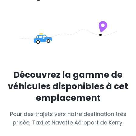
Découvrez la gamme de
véhicules disponibles à cet
emplacement
Pour des trajets vers notre destination très
prisée, Taxi et Navette Aéroport de Kerry.