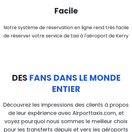
Facile
Notre système de réservation en ligne rend très facile
de réserver votre service de taxi à l'aéroport de Kerry
DES
FANS DANS LE MONDE
ENTIER
Découvrez les impressions des clients à propos
de leur expérience avec Airporttaxis.com, et
voyez pourquoi nous sommes le meilleur choix
pour les transferts depuis et vers les aéroports