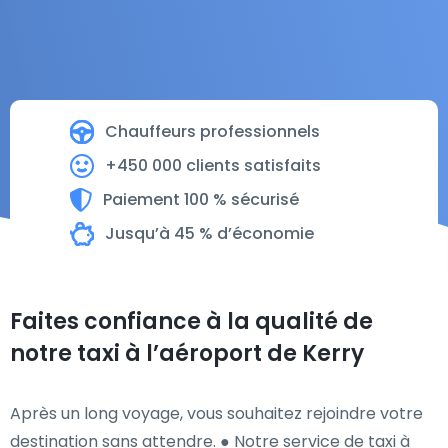
Chauffeurs professionnels
+450 000 clients satisfaits
Paiement 100 % sécurisé
Jusqu’à 45 % d’économie
Faites confiance à la qualité de
notre taxi à l’aéroport de Kerry
Après un long voyage, vous souhaitez rejoindre votre
destination sans attendre. ● Notre service de taxi à