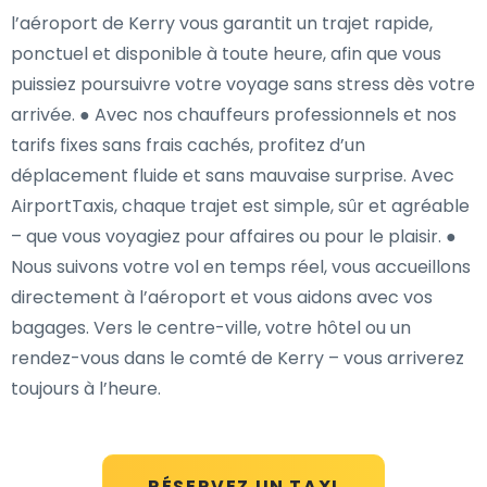
l’aéroport de Kerry vous garantit un trajet rapide,
ponctuel et disponible à toute heure, afin que vous
puissiez poursuivre votre voyage sans stress dès votre
arrivée. ● Avec nos chauffeurs professionnels et nos
tarifs fixes sans frais cachés, profitez d’un
déplacement fluide et sans mauvaise surprise. Avec
AirportTaxis, chaque trajet est simple, sûr et agréable
– que vous voyagiez pour affaires ou pour le plaisir. ●
Nous suivons votre vol en temps réel, vous accueillons
directement à l’aéroport et vous aidons avec vos
bagages. Vers le centre-ville, votre hôtel ou un
rendez-vous dans le comté de Kerry – vous arriverez
toujours à l’heure.
RÉSERVEZ UN TAXI