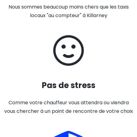
Nous sommes beaucoup moins chers que les taxis
locaux "au compteur" à Killarney
Pas de stress
Comme votre chauffeur vous attendra ou viendra
vous chercher à un point de rencontre de votre choix