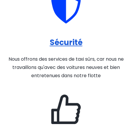
Sécurité
Nous offrons des services de taxi sûrs, car nous ne
travaillons qu'avec des voitures neuves et bien
entretenues dans notre flotte