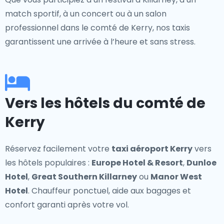
match sportif, à un concert ou à un salon
professionnel dans le comté de Kerry, nos taxis
garantissent une arrivée à l’heure et sans stress.
Vers les hôtels du comté de
Kerry
Réservez facilement votre
taxi aéroport Kerry
vers
les hôtels populaires :
Europe Hotel & Resort
,
Dunloe
Hotel
,
Great Southern Killarney
ou
Manor West
Hotel
. Chauffeur ponctuel, aide aux bagages et
confort garanti après votre vol.