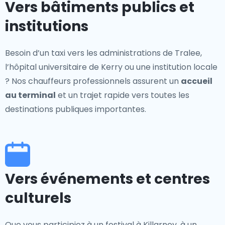
Vers bâtiments publics et
institutions
Besoin d’un taxi vers les administrations de Tralee,
l’hôpital universitaire de Kerry ou une institution locale
? Nos chauffeurs professionnels assurent un
accueil
au terminal
et un trajet rapide vers toutes les
destinations publiques importantes.
Vers événements et centres
culturels
Que vous participiez à un festival à Killarney, à un