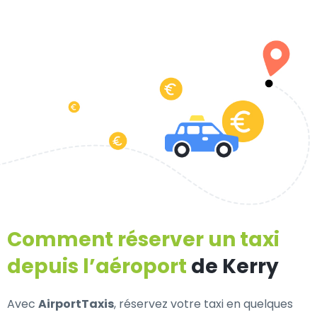
Comment réserver un taxi
depuis l’aéroport
de Kerry
Avec
AirportTaxis
, réservez votre taxi en quelques