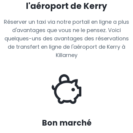
l'aéroport de Kerry
Réserver un taxi via notre portail en ligne a plus
d'avantages que vous ne le pensez. Voici
quelques-uns des avantages des réservations
de transfert en ligne de l'aéroport de Kerry à
Killarney
Bon marché