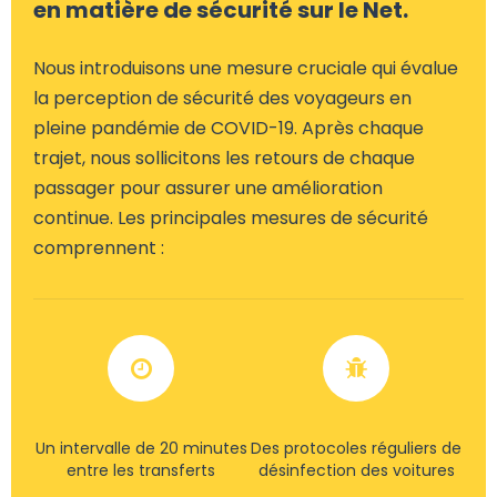
en matière de sécurité sur le Net.
Nous introduisons une mesure cruciale qui évalue
la perception de sécurité des voyageurs en
pleine pandémie de COVID-19. Après chaque
trajet, nous sollicitons les retours de chaque
passager pour assurer une amélioration
continue. Les principales mesures de sécurité
comprennent :
Un intervalle de 20 minutes
Des protocoles réguliers de
entre les transferts
désinfection des voitures