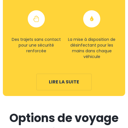
Des trajets sans contact
La mise à disposition de
pour une sécurité
désinfectant pour les
renforcée
mains dans chaque
véhicule
LIRE LA SUITE
Options de voyage