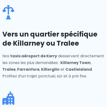
Vers un quartier spécifique
de Killarney ou Tralee
Nos
taxis aéroport de Kerry
desservent directement
les zones les plus demandées :
Killarney Town
,
Tralee
,
Farranfore
,
Killorglin
et
Castleisland
.
Profitez d’un trajet ponctuel, sûr et à prix fixe.