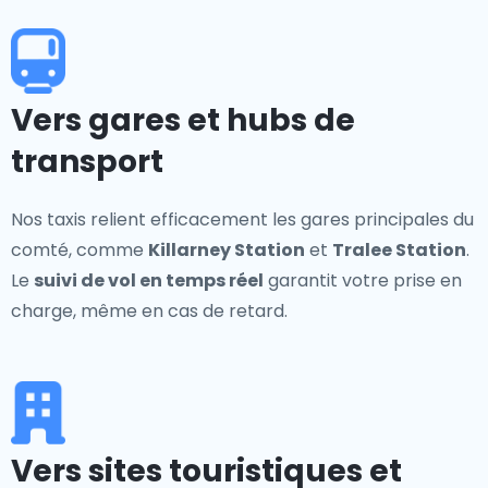
Vers gares et hubs de
transport
Nos taxis relient efficacement les gares principales du
comté, comme
Killarney Station
et
Tralee Station
.
Le
suivi de vol en temps réel
garantit votre prise en
charge, même en cas de retard.
Vers sites touristiques et