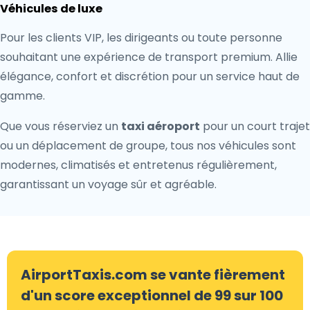
Véhicules de luxe
Pour les clients VIP, les dirigeants ou toute personne
souhaitant une expérience de transport premium. Allie
élégance, confort et discrétion pour un service haut de
gamme.
Que vous réserviez un
taxi aéroport
pour un court trajet
ou un déplacement de groupe, tous nos véhicules sont
modernes, climatisés et entretenus régulièrement,
garantissant un voyage sûr et agréable.
AirportTaxis.com se vante fièrement
d'un score exceptionnel de 99 sur 100