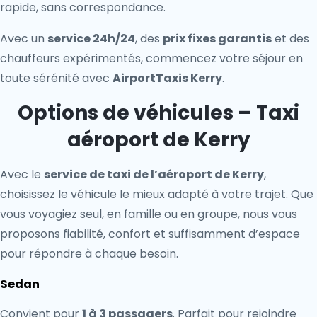
rapide, sans correspondance.
Avec un
service 24h/24
, des
prix fixes garantis
et des
chauffeurs expérimentés, commencez votre séjour en
toute sérénité avec
AirportTaxis Kerry
.
Options de véhicules – Taxi
aéroport de Kerry
Avec le
service de taxi de l’aéroport de Kerry
,
choisissez le véhicule le mieux adapté à votre trajet. Que
vous voyagiez seul, en famille ou en groupe, nous vous
proposons fiabilité, confort et suffisamment d’espace
pour répondre à chaque besoin.
Sedan
Convient pour
1 à 3 passagers
. Parfait pour rejoindre