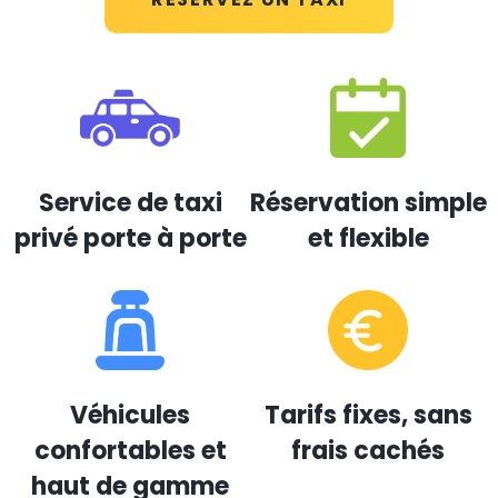
Service de taxi
Réservation simple
privé porte à porte
et flexible
Véhicules
Tarifs fixes, sans
confortables et
frais cachés
haut de gamme