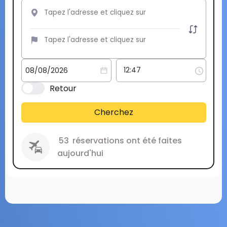
Retour
Cherchez
53
réservations ont été faites
aujourd'hui