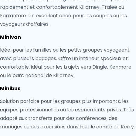
rapidement et confortablement Killarney, Tralee ou
Farranfore. Un excellent choix pour les couples ou les
voyageurs d’affaires.
Minivan
Idéal pour les familles ou les petits groupes voyageant
avec plusieurs bagages. Offre un intérieur spacieux et
confortable, idéal pour les trajets vers Dingle, Kenmare
ou le parc national de Killarney.
Minibus
Solution parfaite pour les groupes plus importants, les
équipes professionnelles ou les événements privés. Très
adapté aux transferts pour des conférences, des
mariages ou des excursions dans tout le comté de Kerry.