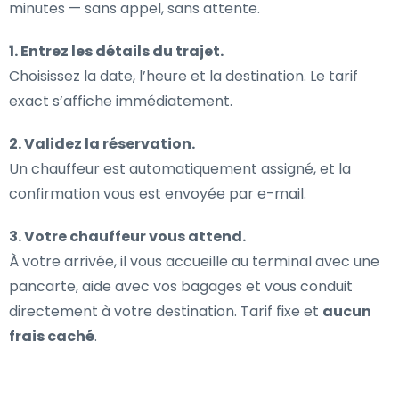
minutes — sans appel, sans attente.
1. Entrez les détails du trajet.
Choisissez la date, l’heure et la destination. Le tarif
exact s’affiche immédiatement.
2. Validez la réservation.
Un chauffeur est automatiquement assigné, et la
confirmation vous est envoyée par e-mail.
3. Votre chauffeur vous attend.
À votre arrivée, il vous accueille au terminal avec une
pancarte, aide avec vos bagages et vous conduit
directement à votre destination. Tarif fixe et
aucun
frais caché
.