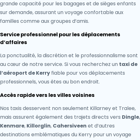
grande capacité pour les bagages et de sièges enfants
sur demande, assurant un voyage confortable aux
familles comme aux groupes d’amis.
Service professionnel pour les déplacements
d’affaires
La ponctualité, la discrétion et le professionnalisme sont
au cœur de notre service. Si vous recherchez un
taxi de
l’aéroport de Kerry
fiable pour vos déplacements
professionnels, vous êtes au bon endroit.
Accès rapide vers les villes voisines
Nos taxis desservent non seulement Killarney et Tralee,
mais assurent également des trajets directs vers
Dingle
,
Kenmare
,
Killorglin
,
Cahersiveen
et d’autres
destinations emblématiques du Kerry pour un voyage