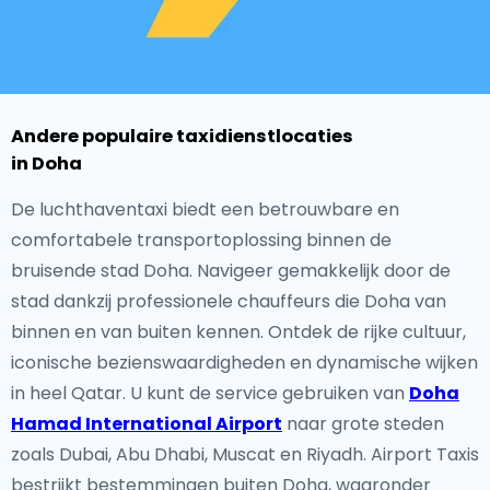
Andere populaire taxidienstlocaties
in Doha
De luchthaventaxi biedt een betrouwbare en
comfortabele transportoplossing binnen de
bruisende stad Doha. Navigeer gemakkelijk door de
stad dankzij professionele chauffeurs die Doha van
binnen en van buiten kennen. Ontdek de rijke cultuur,
iconische bezienswaardigheden en dynamische wijken
in heel Qatar. U kunt de service gebruiken van
Doha
Hamad International Airport
naar grote steden
zoals Dubai, Abu Dhabi, Muscat en Riyadh. Airport Taxis
bestrijkt bestemmingen buiten Doha, waaronder