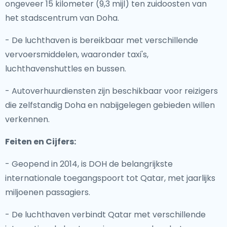
ongeveer 15 kilometer (9,3 mijl) ten zuidoosten van
het stadscentrum van Doha.
- De luchthaven is bereikbaar met verschillende
vervoersmiddelen, waaronder taxi's,
luchthavenshuttles en bussen.
- Autoverhuurdiensten zijn beschikbaar voor reizigers
die zelfstandig Doha en nabijgelegen gebieden willen
verkennen.
Feiten en Cijfers:
- Geopend in 2014, is DOH de belangrijkste
internationale toegangspoort tot Qatar, met jaarlijks
miljoenen passagiers.
- De luchthaven verbindt Qatar met verschillende