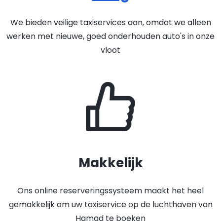
We bieden veilige taxiservices aan, omdat we alleen
werken met nieuwe, goed onderhouden auto's in onze
vloot
Makkelijk
Ons online reserveringssysteem maakt het heel
gemakkelijk om uw taxiservice op de luchthaven van
Hamad te boeken