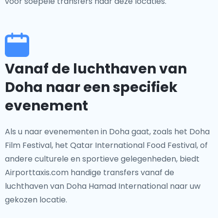
voor soepele transfers naar deze locaties.
Vanaf de luchthaven van
Doha naar een specifiek
evenement
Als u naar evenementen in Doha gaat, zoals het Doha
Film Festival, het Qatar International Food Festival, of
andere culturele en sportieve gelegenheden, biedt
Airporttaxis.com handige transfers vanaf de
luchthaven van Doha Hamad International naar uw
gekozen locatie.