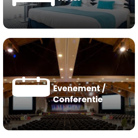
Evenement /
Conferentie