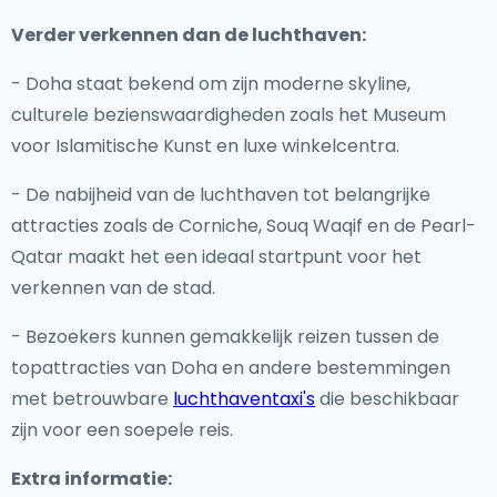
Verder verkennen dan de luchthaven:
- Doha staat bekend om zijn moderne skyline,
culturele bezienswaardigheden zoals het Museum
voor Islamitische Kunst en luxe winkelcentra.
- De nabijheid van de luchthaven tot belangrijke
attracties zoals de Corniche, Souq Waqif en de Pearl-
Qatar maakt het een ideaal startpunt voor het
verkennen van de stad.
- Bezoekers kunnen gemakkelijk reizen tussen de
topattracties van Doha en andere bestemmingen
met betrouwbare
luchthaventaxi's
die beschikbaar
zijn voor een soepele reis.
Extra informatie: