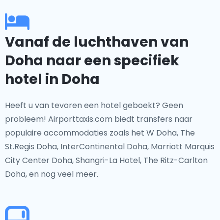
Vanaf de luchthaven van
Doha naar een specifiek
hotel in Doha
Heeft u van tevoren een hotel geboekt? Geen
probleem! Airporttaxis.com biedt transfers naar
populaire accommodaties zoals het W Doha, The
St.Regis Doha, InterContinental Doha, Marriott Marquis
City Center Doha, Shangri-La Hotel, The Ritz-Carlton
Doha, en nog veel meer.