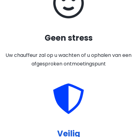
Geen stress
Uw chauffeur zal op u wachten of u ophalen van een
afgesproken ontmoetingspunt
Veilig