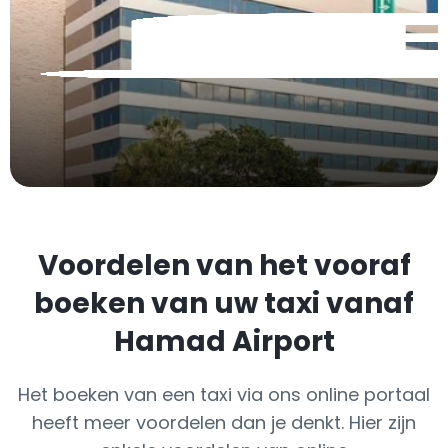
Voordelen van het vooraf
boeken van uw taxi vanaf
Hamad Airport
Het boeken van een taxi via ons online portaal
heeft meer voordelen dan je denkt. Hier zijn