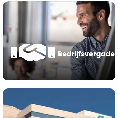
Bedrijfsvergade