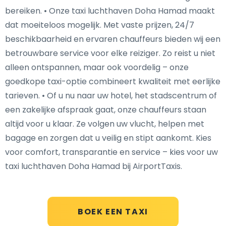
bereiken. • Onze taxi luchthaven Doha Hamad maakt
dat moeiteloos mogelijk. Met vaste prijzen, 24/7
beschikbaarheid en ervaren chauffeurs bieden wij een
betrouwbare service voor elke reiziger. Zo reist u niet
alleen ontspannen, maar ook voordelig – onze
goedkope taxi-optie combineert kwaliteit met eerlijke
tarieven. • Of u nu naar uw hotel, het stadscentrum of
een zakelijke afspraak gaat, onze chauffeurs staan
altijd voor u klaar. Ze volgen uw vlucht, helpen met
bagage en zorgen dat u veilig en stipt aankomt. Kies
voor comfort, transparantie en service – kies voor uw
taxi luchthaven Doha Hamad bij AirportTaxis.
BOEK EEN TAXI