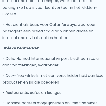
internationale bestemmingen, waardoor het een
belangrijke hub is voor luchtverkeer in het Midden-
Oosten.
- Het dient als basis voor Qatar Airways, waardoor
passagiers een breed scala aan binnenlandse en
internationale vluchtopties hebben.
Unieke kenmerken:
- Doha Hamad International Airport biedt een scala
aan voorzieningen, waaronder:
- Duty-free winkels met een verscheidenheid aan luxe
producten en lokale goederen
- Restaurants, cafés en lounges
- Handige parkeermogelijkheden en valet-services