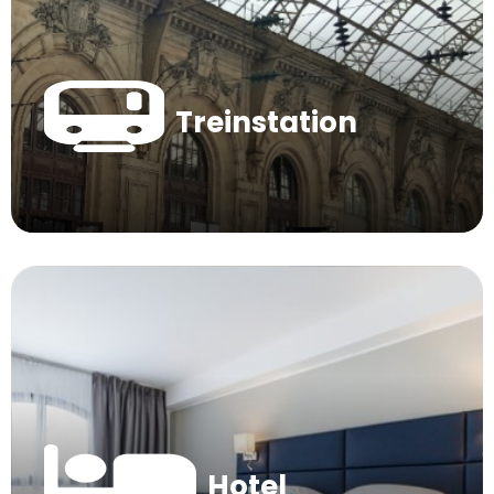
Treinstation
Hotel