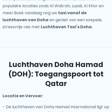
populaire locaties zoals Al Wakrah, Lusail, Al Khor en
meer.Boek vandaag nog uw
taxi vanaf de
luchthaven van Doha
en geniet van een soepele,
stressvrije reis met
Luchthaven Taxi's Doha
.
Luchthaven Doha Hamad
(DOH): Toegangspoort tot
Qatar
Locatie en Vervoer:
- De luchthaven van Doha Hamad International ligt op