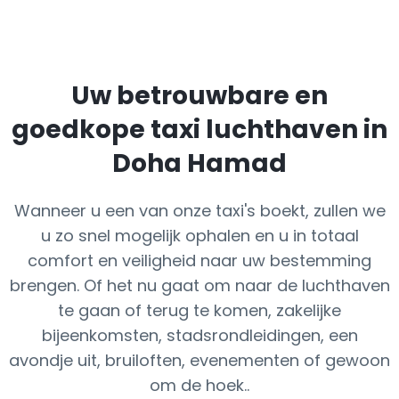
Uw betrouwbare en
goedkope taxi luchthaven in
Doha Hamad
Wanneer u een van onze taxi's boekt, zullen we
u zo snel mogelijk ophalen en u in totaal
comfort en veiligheid naar uw bestemming
brengen. Of het nu gaat om naar de luchthaven
te gaan of terug te komen, zakelijke
bijeenkomsten, stadsrondleidingen, een
avondje uit, bruiloften, evenementen of gewoon
om de hoek..