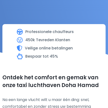
Professionele chauffeurs
450k Tevreden Klanten
Veilige online betalingen
Bespaar tot 45%
Ontdek het comfort en gemak van
onze taxi luchthaven Doha Hamad
Na een lange vlucht wilt u maar één ding: snel,
comfortabel en zonder stress uw bestemming