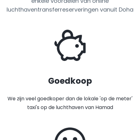
enkele voordelen van online
luchthaventransferreserveringen vanuit Doha
Goedkoop
We zijn veel goedkoper dan de lokale 'op de meter'
taxi's op de luchthaven van Hamad