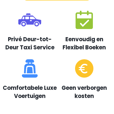
Privé Deur-tot-
Eenvoudig en
Deur Taxi Service
Flexibel Boeken
Comfortabele Luxe
Geen verborgen
Voertuigen
kosten