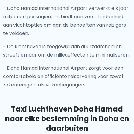
- Doha Hamad International Airport verwerkt elk jaar
miljoenen passagiers en biedt een verscheidenheid
aan vluchtopties om aan de behoeften van reizigers
te voldoen.
- De luchthaven is toegewijd aan duurzaamheid en
streeft ernaar om de milieueffecten te minimaliseren.
- Doha Hamad International Airport zorgt voor een
comfortabele en efficiënte reiservaring voor zowel
zakenreizigers als vakantiegangers.
Taxi Luchthaven Doha Hamad
naar elke bestemming in Doha en
daarbuiten