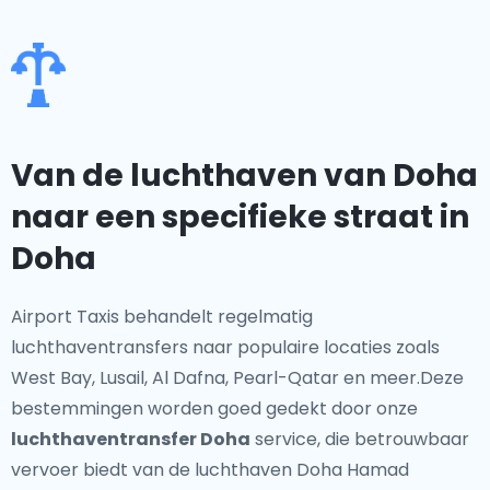
Van de luchthaven van Doha
naar een specifieke straat in
Doha
Airport Taxis behandelt regelmatig
luchthaventransfers naar populaire locaties zoals
West Bay, Lusail, Al Dafna, Pearl-Qatar en meer.Deze
bestemmingen worden goed gedekt door onze
luchthaventransfer Doha
service, die betrouwbaar
vervoer biedt van de luchthaven Doha Hamad