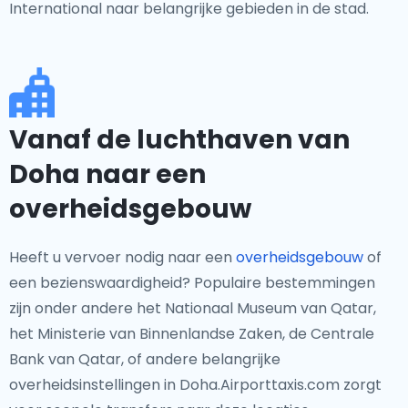
International naar belangrijke gebieden in de stad.
Vanaf de luchthaven van
Doha naar een
overheidsgebouw
Heeft u vervoer nodig naar een
overheidsgebouw
of
een bezienswaardigheid? Populaire bestemmingen
zijn onder andere het Nationaal Museum van Qatar,
het Ministerie van Binnenlandse Zaken, de Centrale
Bank van Qatar, of andere belangrijke
overheidsinstellingen in Doha.Airporttaxis.com zorgt