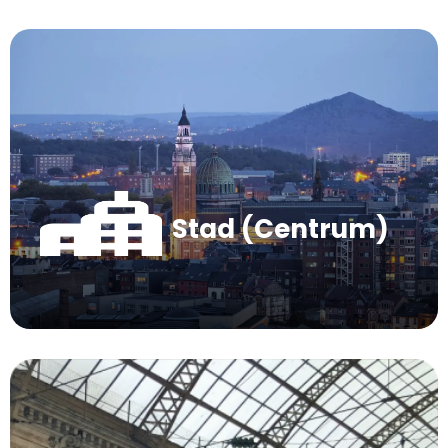
Stad (Centrum)