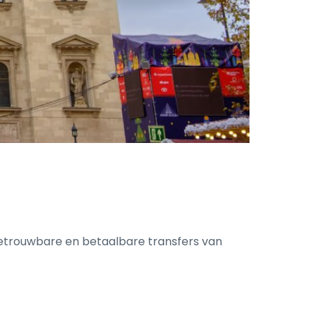
betrouwbare en betaalbare transfers van