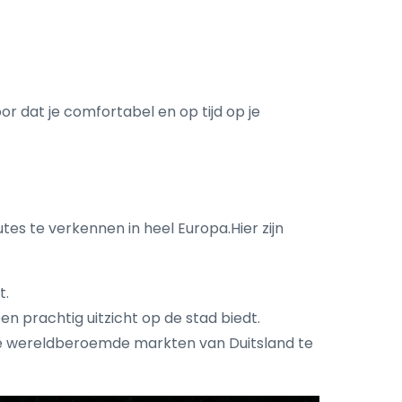
or dat je comfortabel en op tijd op je
tes te verkennen in heel Europa.Hier zijn
t.
 prachtig uitzicht op de stad biedt.
 wereldberoemde markten van Duitsland te