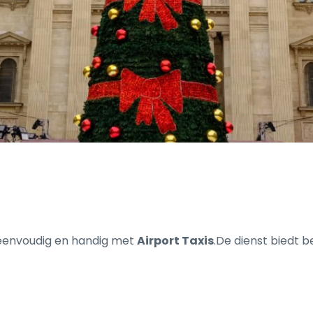
 eenvoudig en handig met
Airport Taxis
.De dienst biedt 