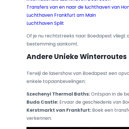
Transfers van en naar de luchthaven van Hon
Luchthaven Frankfurt am Main
Luchthaven Split
Of je nu rechtstreeks naar Boedapest vliegt
bestemming aankomt.
Andere Unieke Winterroutes
Terwijl de lasershow van Boedapest een opvall
enkele topaanbevelingen:
Szechenyi Thermal Baths:
Ontspan in de be
Buda Castle:
Ervaar de geschiedenis van Boe
Kerstmarkt van Frankfurt:
Boek een transf
verkennen.