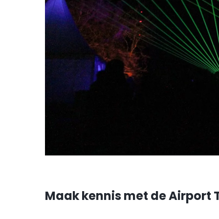
Maak kennis met de Airport 