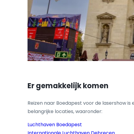
Er gemakkelijk komen
Reizen naar Boedapest voor de lasershow is
belangrijke locaties, waaronder:
Luchthaven Boedapest
Internationale Luchthaven Debrecen