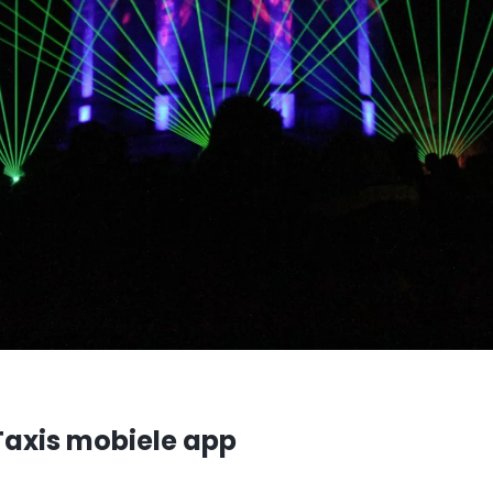
Taxis mobiele app