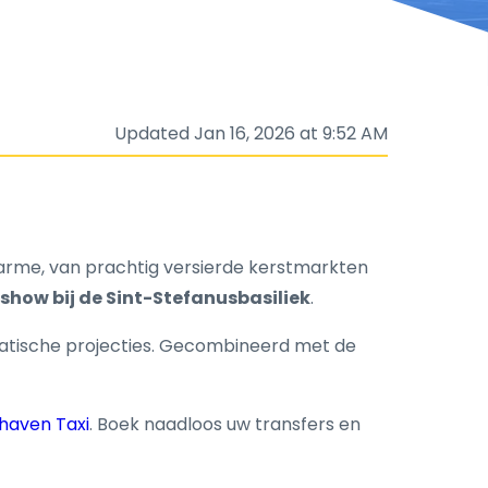
Updated Jan 16, 2026 at 9:52 AM
harme, van prachtig versierde kerstmarkten
 show bij de Sint-Stefanusbasiliek
.
ematische projecties. Gecombineerd met de
haven Taxi
. Boek naadloos uw transfers en