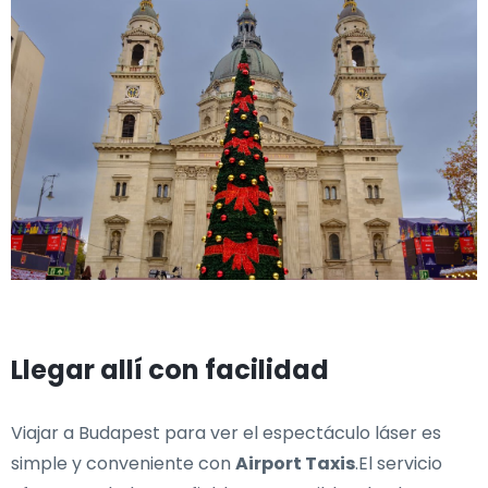
Llegar allí con facilidad
Viajar a Budapest para ver el espectáculo láser es
simple y conveniente con
Airport Taxis
.El servicio