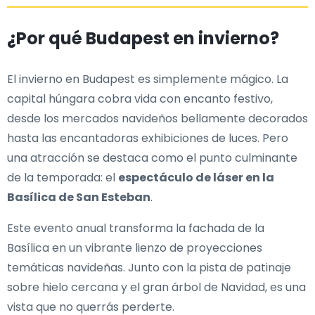
¿Por qué Budapest en invierno?
El invierno en Budapest es simplemente mágico. La
capital húngara cobra vida con encanto festivo,
desde los mercados navideños bellamente decorados
hasta las encantadoras exhibiciones de luces. Pero
una atracción se destaca como el punto culminante
de la temporada: el
espectáculo de láser en la
Basílica de San Esteban
.
Este evento anual transforma la fachada de la
Basílica en un vibrante lienzo de proyecciones
temáticas navideñas. Junto con la pista de patinaje
sobre hielo cercana y el gran árbol de Navidad, es una
vista que no querrás perderte.