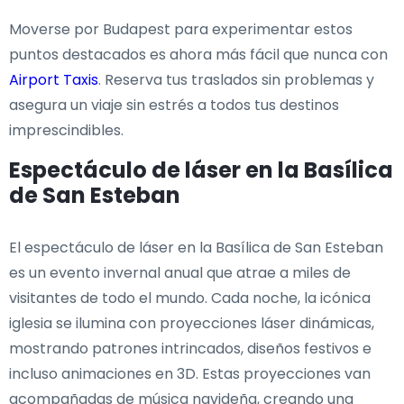
Moverse por Budapest para experimentar estos
puntos destacados es ahora más fácil que nunca con
Airport Taxis
. Reserva tus traslados sin problemas y
asegura un viaje sin estrés a todos tus destinos
imprescindibles.
Espectáculo de láser en la Basílica
de San Esteban
El espectáculo de láser en la Basílica de San Esteban
es un evento invernal anual que atrae a miles de
visitantes de todo el mundo. Cada noche, la icónica
iglesia se ilumina con proyecciones láser dinámicas,
mostrando patrones intrincados, diseños festivos e
incluso animaciones en 3D. Estas proyecciones van
acompañadas de música navideña, creando una