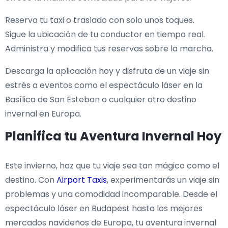
Reserva tu taxi o traslado con solo unos toques.
Sigue la ubicación de tu conductor en tiempo real.
Administra y modifica tus reservas sobre la marcha.
Descarga la aplicación hoy y disfruta de un viaje sin
estrés a eventos como el espectáculo láser en la
Basílica de San Esteban o cualquier otro destino
invernal en Europa.
Planifica tu Aventura Invernal Hoy
Este invierno, haz que tu viaje sea tan mágico como el
destino. Con
Airport Taxis
, experimentarás un viaje sin
problemas y una comodidad incomparable. Desde el
espectáculo láser en Budapest hasta los mejores
mercados navideños de Europa, tu aventura invernal