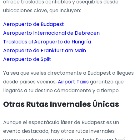
ofrece traslados confiables y asequibles desde
ubicaciones clave, que incluyen:
Aeropuerto de Budapest
Aeropuerto Internacional de Debrecen
Traslados al Aeropuerto de Hungría
Aeropuerto de Frankfurt am Main
Aeropuerto de Split
Ya sea que vueles directamente a Budapest o llegues
desde países vecinos,
Airport Taxis
garantiza que
llegarás a tu destino cómodamente y a tiempo.
Otras Rutas Invernales Únicas
Aunque el espectáculo láser de Budapest es un
evento destacado, hay otras rutas invernales
excepcionales para explorar en toda Europa.Aquí