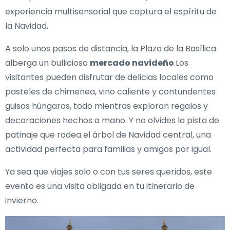
experiencia multisensorial que captura el espíritu de
la Navidad.
A solo unos pasos de distancia, la Plaza de la Basílica
alberga un bullicioso
mercado navideño
.Los
visitantes pueden disfrutar de delicias locales como
pasteles de chimenea, vino caliente y contundentes
guisos húngaros, todo mientras exploran regalos y
decoraciones hechos a mano. Y no olvides la pista de
patinaje que rodea el árbol de Navidad central, una
actividad perfecta para familias y amigos por igual.
Ya sea que viajes solo o con tus seres queridos, este
evento es una visita obligada en tu itinerario de
invierno.