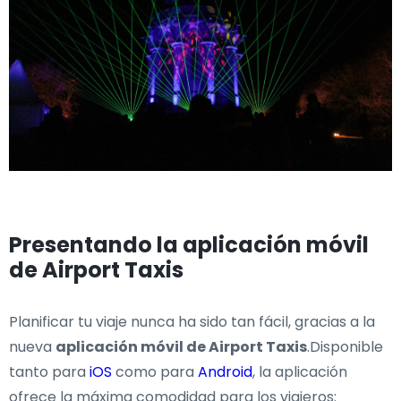
Presentando la aplicación móvil
de Airport Taxis
Planificar tu viaje nunca ha sido tan fácil, gracias a la
nueva
aplicación móvil de Airport Taxis
.Disponible
tanto para
iOS
como para
Android
, la aplicación
ofrece la máxima comodidad para los viajeros: