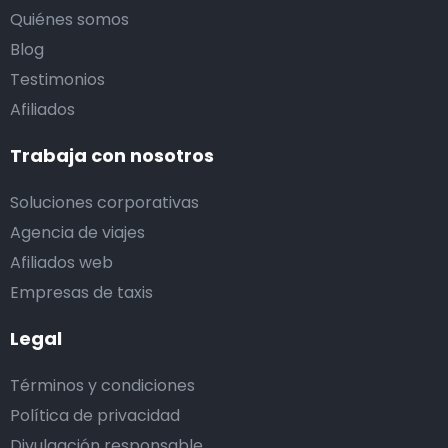
Quiénes somos
Blog
Testimonios
Afiliados
Trabaja con nosotros
Soluciones corporativas
Agencia de viajes
Afiliados web
Empresas de taxis
Legal
Términos y condiciones
Política de privacidad
Divulgación responsable