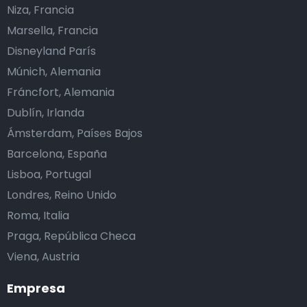
Niza, Francia
Marsella, Francia
Disneyland París
Múnich, Alemania
Fráncfort, Alemania
Dublín, Irlanda
Ámsterdam, Países Bajos
Barcelona, España
Lisboa, Portugal
Londres, Reino Unido
Roma, Italia
Praga, República Checa
Viena, Austria
Empresa