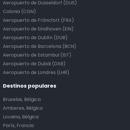
Aeropuerto de Düsseldorf (DUS)
Colonia (CGN)
Aeropuerto de Fráncfort (FRA)
Aeropuerto de Eindhoven (EIN)
Aeropuerto de Dublín (DUB)
Aeropuerto de Barcelona (BCN)
Aeropuerto de Estambul (IST)
Aeropuerto de Dubái (DXB)
Aeropuerto de Londres (LHR)
Destinos populares
Bruselas, Bélgica
Amberes, Bélgica
Lovaina, Bélgica
París, Francia