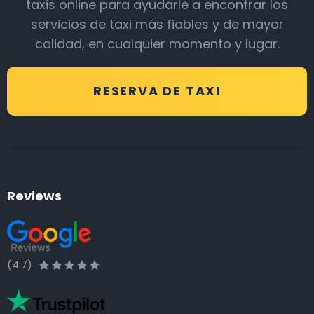
taxis online para ayudarle a encontrar los
servicios de taxi más fiables y de mayor
calidad, en cualquier momento y lugar.
RESERVA DE TAXI
Reviews
(4.7)