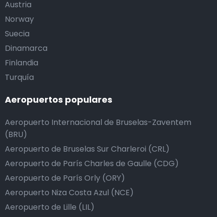
Austria
Norway
Suecia
Dinamarca
Finlandia
Turquía
Aeropuertos populares
Aeropuerto Internacional de Bruselas-Zaventem
(BRU)
Aeropuerto de Bruselas Sur Charleroi (CRL)
Aeropuerto de París Charles de Gaulle (CDG)
Aeropuerto de París Orly (ORY)
Aeropuerto Niza Costa Azul (NCE)
Aeropuerto de Lille (LIL)