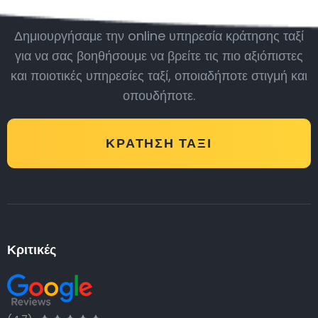
Δημιουργήσαμε την online υπηρεσία κράτησης ταξί
για να σας βοηθήσουμε να βρείτε τις πιο αξιόπιστες
και ποιοτικές υπηρεσίες ταξί, οποιαδήποτε στιγμή και
οπουδήποτε.
ΚΡΆΤΗΣΗ ΤΑΞΊ
Κριτικές