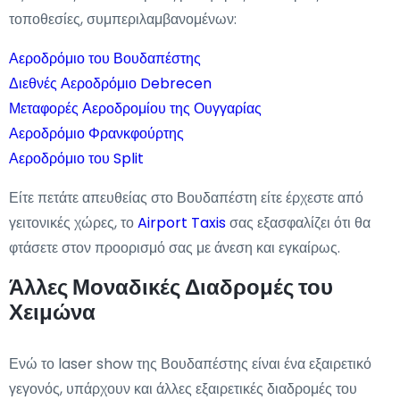
τοποθεσίες, συμπεριλαμβανομένων:
Αεροδρόμιο του Βουδαπέστης
Διεθνές Αεροδρόμιο Debrecen
Μεταφορές Αεροδρομίου της Ουγγαρίας
Αεροδρόμιο Φρανκφούρτης
Αεροδρόμιο του Split
Είτε πετάτε απευθείας στο Βουδαπέστη είτε έρχεστε από
γειτονικές χώρες, το
Airport Taxis
σας εξασφαλίζει ότι θα
φτάσετε στον προορισμό σας με άνεση και εγκαίρως.
Άλλες Μοναδικές Διαδρομές του
Χειμώνα
Ενώ το laser show της Βουδαπέστης είναι ένα εξαιρετικό
γεγονός, υπάρχουν και άλλες εξαιρετικές διαδρομές του