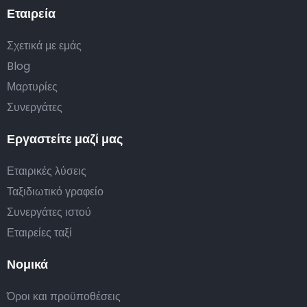
Εταιρεία
Σχετικά με εμάς
Blog
Μαρτυρίες
Συνεργάτες
Εργαστείτε μαζί μας
Εταιρικές λύσεις
Ταξιδιωτικό γραφείο
Συνεργάτες ιστού
Εταιρείες ταξί
Νομικά
Όροι και προϋποθέσεις