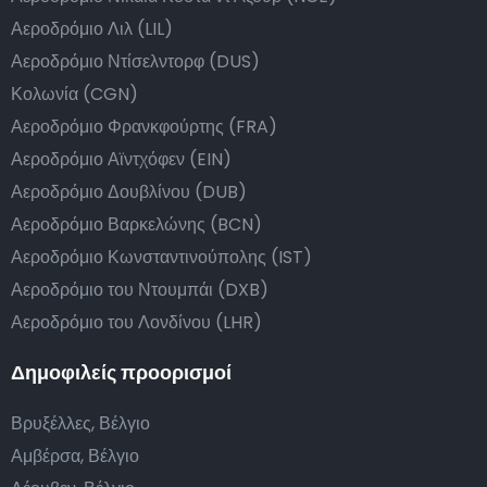
Αεροδρόμιο Λιλ (LIL)
Αεροδρόμιο Ντίσελντορφ (DUS)
Κολωνία (CGN)
Αεροδρόμιο Φρανκφούρτης (FRA)
Αεροδρόμιο Αϊντχόφεν (EIN)
Αεροδρόμιο Δουβλίνου (DUB)
Αεροδρόμιο Βαρκελώνης (BCN)
Αεροδρόμιο Κωνσταντινούπολης (IST)
Αεροδρόμιο του Ντουμπάι (DXB)
Αεροδρόμιο του Λονδίνου (LHR)
Δημοφιλείς προορισμοί
Βρυξέλλες, Βέλγιο
Αμβέρσα, Βέλγιο