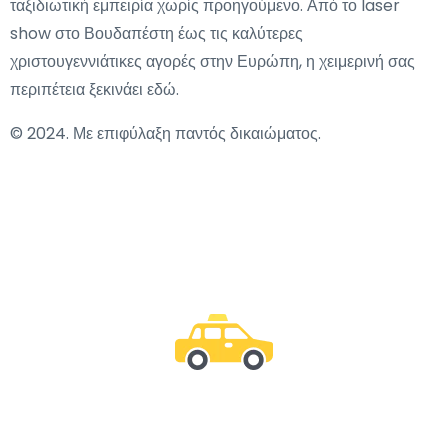
ταξιδιωτική εμπειρία χωρίς προηγούμενο. Από το laser
show στο Βουδαπέστη έως τις καλύτερες
χριστουγεννιάτικες αγορές στην Ευρώπη, η χειμερινή σας
περιπέτεια ξεκινάει εδώ.
© 2024. Με επιφύλαξη παντός δικαιώματος.
Μείνε μαζί μας