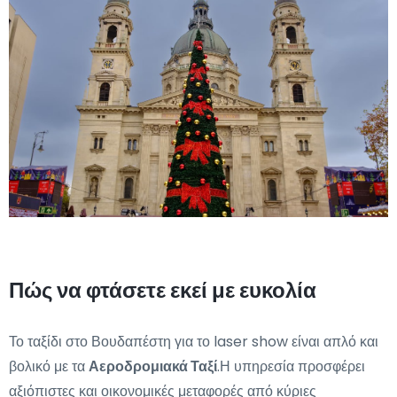
Πώς να φτάσετε εκεί με ευκολία
Το ταξίδι στο Βουδαπέστη για το laser show είναι απλό και
βολικό με τα
Αεροδρομιακά Ταξί
.Η υπηρεσία προσφέρει
αξιόπιστες και οικονομικές μεταφορές από κύριες