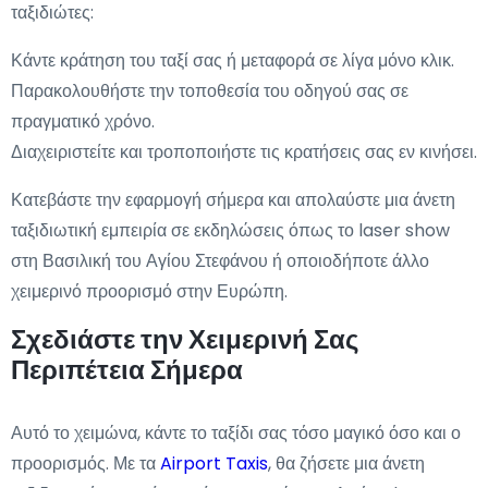
ταξιδιώτες:
Κάντε κράτηση του ταξί σας ή μεταφορά σε λίγα μόνο κλικ.
Παρακολουθήστε την τοποθεσία του οδηγού σας σε
πραγματικό χρόνο.
Διαχειριστείτε και τροποποιήστε τις κρατήσεις σας εν κινήσει.
Κατεβάστε την εφαρμογή σήμερα και απολαύστε μια άνετη
ταξιδιωτική εμπειρία σε εκδηλώσεις όπως το laser show
στη Βασιλική του Αγίου Στεφάνου ή οποιοδήποτε άλλο
χειμερινό προορισμό στην Ευρώπη.
Σχεδιάστε την Χειμερινή Σας
Περιπέτεια Σήμερα
Αυτό το χειμώνα, κάντε το ταξίδι σας τόσο μαγικό όσο και ο
προορισμός. Με τα
Airport Taxis
, θα ζήσετε μια άνετη