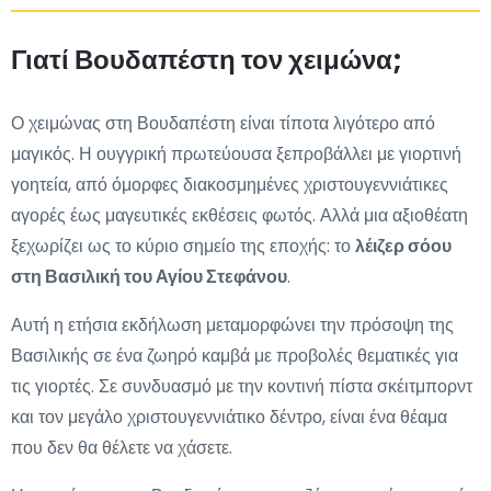
Γιατί Βουδαπέστη τον χειμώνα;
Ο χειμώνας στη Βουδαπέστη είναι τίποτα λιγότερο από
μαγικός. Η ουγγρική πρωτεύουσα ξεπροβάλλει με γιορτινή
γοητεία, από όμορφες διακοσμημένες χριστουγεννιάτικες
αγορές έως μαγευτικές εκθέσεις φωτός. Αλλά μια αξιοθέατη
ξεχωρίζει ως το κύριο σημείο της εποχής: το
λέιζερ σόου
στη Βασιλική του Αγίου Στεφάνου
.
Αυτή η ετήσια εκδήλωση μεταμορφώνει την πρόσοψη της
Βασιλικής σε ένα ζωηρό καμβά με προβολές θεματικές για
τις γιορτές. Σε συνδυασμό με την κοντινή πίστα σκέιτμπορντ
και τον μεγάλο χριστουγεννιάτικο δέντρο, είναι ένα θέαμα
που δεν θα θέλετε να χάσετε.