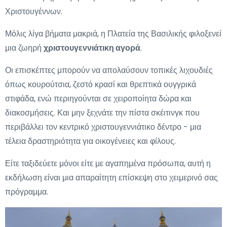
Χριστουγέννων.
Μόλις λίγα βήματα μακριά, η Πλατεία της Βασιλικής φιλοξενεί
μια ζωηρή
χριστουγεννιάτικη αγορά
.
Οι επισκέπτες μπορούν να απολαύσουν τοπικές λιχουδιές
όπως κουρούτσια, ζεστό κρασί και θρεπτικά ουγγρικά
στιφάδα, ενώ περιηγούνται σε χειροποίητα δώρα και
διακοσμήσεις. Και μην ξεχνάτε την πίστα σκέιτινγκ που
περιβάλλει τον κεντρικό χριστουγεννιάτικο δέντρο - μια
τέλεια δραστηριότητα για οικογένειες και φίλους.
Είτε ταξιδεύετε μόνοι είτε με αγαπημένα πρόσωπα, αυτή η
εκδήλωση είναι μια απαραίτητη επίσκεψη στο χειμερινό σας
πρόγραμμα.