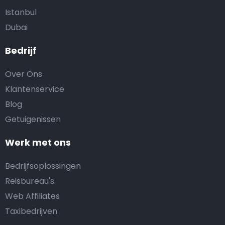
Istanbul
Dubai
Bedrijf
Over Ons
Klantenservice
Blog
Getuigenissen
Werk met ons
Bedrijfsoplossingen
Reisbureau's
Web Affiliates
Taxibedrijven