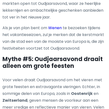
markten open tot Oudjaarsavond, waar ze heerlijke
lekkernijen en ambachtelijke geschenken aanbieden
tot ver in het nieuwe jaar.
Als je van plan bent om
Wenen
te bezoeken tijdens
het vakantieseizoen, zul je merken dat de kerstmarkt
van de stad een van de mooiste van Europa is, die zijn
festiviteiten voortzet tot Oudjaarsavond.
Mythe #5: Oudjaarsavond draait
alleen om grote feesten
Voor velen draait Oudjaarsavond om het vieren met
grote feesten en extravagante vieringen. Echter, in
sommige delen van Europa, zoals in
Oostenrijk
en
Zwitserland
, geven mensen de voorkeur aan een
meer vredige en reflectieve manier van vieren. Velen