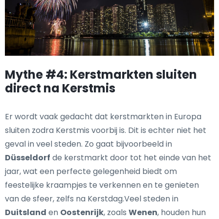
Mythe #4: Kerstmarkten sluiten
direct na Kerstmis
Er wordt vaak gedacht dat kerstmarkten in Europa
sluiten zodra Kerstmis voorbij is. Dit is echter niet het
geval in veel steden. Zo gaat bijvoorbeeld in
Düsseldorf
de kerstmarkt door tot het einde van het
jaar, wat een perfecte gelegenheid biedt om
feestelijke kraampjes te verkennen en te genieten
van de sfeer, zelfs na Kerstdag.Veel steden in
Duitsland
en
Oostenrijk
, zoals
Wenen
, houden hun