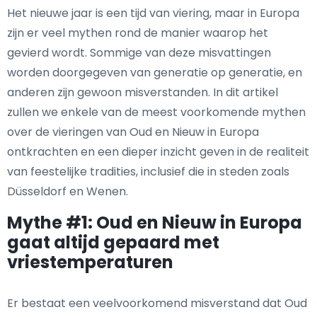
Het nieuwe jaar is een tijd van viering, maar in Europa
zijn er veel mythen rond de manier waarop het
gevierd wordt. Sommige van deze misvattingen
worden doorgegeven van generatie op generatie, en
anderen zijn gewoon misverstanden. In dit artikel
zullen we enkele van de meest voorkomende mythen
over de vieringen van Oud en Nieuw in Europa
ontkrachten en een dieper inzicht geven in de realiteit
van feestelijke tradities, inclusief die in steden zoals
Düsseldorf en Wenen.
Mythe #1: Oud en Nieuw in Europa
gaat altijd gepaard met
vriestemperaturen
Er bestaat een veelvoorkomend misverstand dat Oud