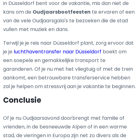
in Düsseldorf bent voor de vakantie, mis dan niet de
kans om de
Oudjaarsbootfeesten
te ervaren of een
van de vele Oudjaarsgala's te bezoeken die de stad
vullen met muziek en dans.
Terwijl je je reis naar Düsseldorf plant, zorg ervoor dat
je je
luchthaventransfer naar Düsseldorf
boekt om
een soepele en gemakkelijke transport te
garanderen. Of je nu met het vliegtuig of met de trein
aankomt, een betrouwbare transferservice hebben
zal je helpen om stressvrij aan je vakantie te beginnen.
Conclusie
Of je nu Oudjaarsavond doorbrengt met familie of
vrienden, in de besneeuwde Alpen of in een warme
stad, de vieringen in Europa zijn net zo divers als de