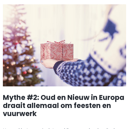
Mythe #2: Oud en Nieuw in Europa
draait allemaal om feesten en
vuurwerk