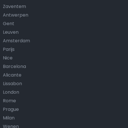
Zaventem
Antwerpen
Gent
Leuven
Amsterdam
Parijs
Nice
Barcelona
Alicante
Lissabon
London
Rome
Prague
Milan
Wenen