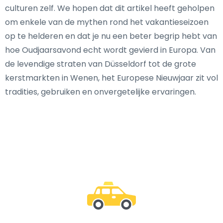
culturen zelf. We hopen dat dit artikel heeft geholpen
om enkele van de mythen rond het vakantieseizoen
op te helderen en dat je nu een beter begrip hebt van
hoe Oudjaarsavond echt wordt gevierd in Europa. Van
de levendige straten van Düsseldorf tot de grote
kerstmarkten in Wenen, het Europese Nieuwjaar zit vol
tradities, gebruiken en onvergetelijke ervaringen.