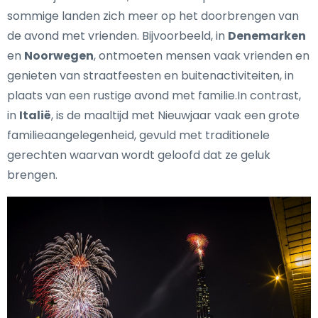
sommige landen zich meer op het doorbrengen van
de avond met vrienden. Bijvoorbeeld, in
Denemarken
en
Noorwegen
, ontmoeten mensen vaak vrienden en
genieten van straatfeesten en buitenactiviteiten, in
plaats van een rustige avond met familie.In contrast,
in
Italië
, is de maaltijd met Nieuwjaar vaak een grote
familieaangelegenheid, gevuld met traditionele
gerechten waarvan wordt geloofd dat ze geluk
brengen.