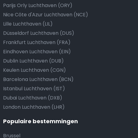
Parijs Orly Luchthaven (ORY)
Nice Côte d'Azur Luchthaven (NCE)
Lille Luchthaven (LIL)
Düsseldorf Luchthaven (DUS)
Frankfurt Luchthaven (FRA)
Eindhoven Luchthaven (EIN)
Dublin Luchthaven (DUB)
Keulen Luchthaven (CGN)
Barcelona Luchthaven (BCN)
Istanbul Luchthaven (IST)
Dubai Luchthaven (DXB)
London Luchthaven (LHR)
Populaire bestemmingen
Brussel