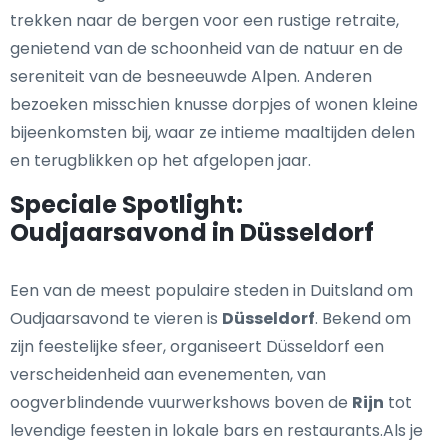
trekken naar de bergen voor een rustige retraite,
genietend van de schoonheid van de natuur en de
sereniteit van de besneeuwde Alpen. Anderen
bezoeken misschien knusse dorpjes of wonen kleine
bijeenkomsten bij, waar ze intieme maaltijden delen
en terugblikken op het afgelopen jaar.
Speciale Spotlight:
Oudjaarsavond in Düsseldorf
Een van de meest populaire steden in Duitsland om
Oudjaarsavond te vieren is
Düsseldorf
. Bekend om
zijn feestelijke sfeer, organiseert Düsseldorf een
verscheidenheid aan evenementen, van
oogverblindende vuurwerkshows boven de
Rijn
tot
levendige feesten in lokale bars en restaurants.Als je