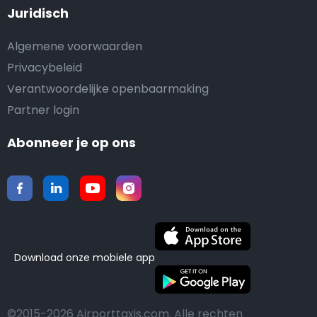
Juridisch
Algemene voorwaarden
Privacybeleid
Verantwoordelijke openbaarmaking
Partner login
Abonneer je op ons
Download onze mobiele app
©2015-2026 Airporttaxis.com.
Alle rechten