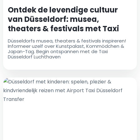
Ontdek de levendige cultuur
van Düsseldorf: musea,
theaters & festivals met Taxi
Düsseldorf Luchthaven
Düsseldorfs musea, theaters & festivals inspireren!
Informeer uzelf over Kunstpalast, Kommödchen &
Japan-Tag. Begin ontspannen met de Taxi
Düsseldorf Luchthaven