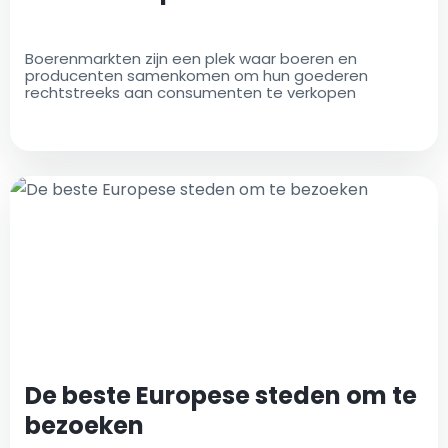
Boerenmarkten zijn een plek waar boeren en
producenten samenkomen om hun goederen
rechtstreeks aan consumenten te verkopen
De beste Europese steden om te
bezoeken