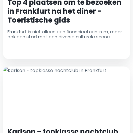
Top 4 plaatsen om te bezoeken
in Frankfurt na het diner -
Toeristische gids
Frankfurt is niet alleen een financieel centrum, maar
ook een stad met een diverse culturele scene
Karlson - topklasse nachtclub