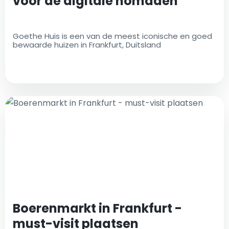
voor de digitale nomaden
Goethe Huis is een van de meest iconische en goed
bewaarde huizen in Frankfurt, Duitsland
Boerenmarkt in Frankfurt -
must-visit plaatsen