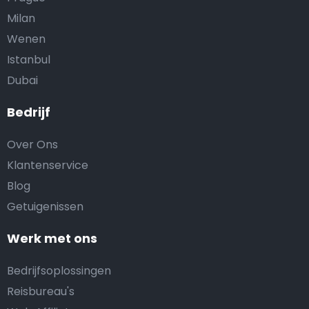
Milan
Wenen
Istanbul
Dubai
Bedrijf
Over Ons
Klantenservice
Blog
Getuigenissen
Werk met ons
Bedrijfsoplossingen
Reisbureau's