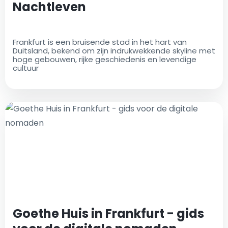
Nachtleven
Frankfurt is een bruisende stad in het hart van
Duitsland, bekend om zijn indrukwekkende skyline met
hoge gebouwen, rijke geschiedenis en levendige
cultuur
Goethe Huis in Frankfurt - gids