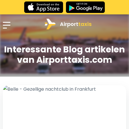
Airport
taxis
Interessante Blog artikelen
van Airporttaxis.com