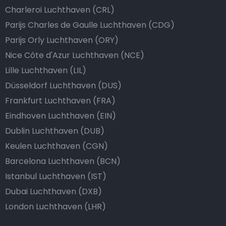
Charleroi Luchthaven (CRL)
Parijs Charles de Gaulle Luchthaven (CDG)
Parijs Orly Luchthaven (ORY)
Nice Côte d'Azur Luchthaven (NCE)
Lille Luchthaven (LIL)
Düsseldorf Luchthaven (DUS)
Frankfurt Luchthaven (FRA)
Eindhoven Luchthaven (EIN)
Dublin Luchthaven (DUB)
Keulen Luchthaven (CGN)
Barcelona Luchthaven (BCN)
Istanbul Luchthaven (IST)
Dubai Luchthaven (DXB)
London Luchthaven (LHR)