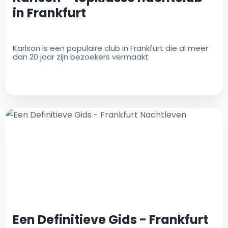
in Frankfurt
Karlson is een populaire club in Frankfurt die al meer
dan 20 jaar zijn bezoekers vermaakt
Een Definitieve Gids - Frankfurt