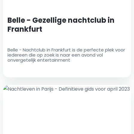
Belle - Gezellige nachtclub in
Frankfurt
Belle - Nachtclub in Frankfurt is de perfecte plek voor
iedereen die op zoek is naar een avond vol
onvergetelijk entertainment