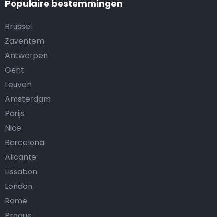
Populaire bestemmingen
Brussel
Zaventem
Antwerpen
Gent
Leuven
Amsterdam
Parijs
Nice
Barcelona
Alicante
Lissabon
London
Rome
Prague