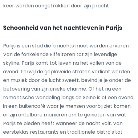
keer worden aangetrokken door zijn pracht
Schoonheid van het nachtleven in Parijs
Parijs is een stad die 's nachts moet worden ervaren.
Van de fonkelende Eiffeltoren tot zijn levendige
skyline, Parijs komt tot leven na het vallen van de
avond. Terwijl de geplaveide straten verlicht worden
en muziek door de lucht zweeft, bevind je je onder de
betovering van zijn unieke charme. Of het nu een
romantische wandeling langs de Seine is of een avond
in een buitencafé waar je mensen voorbij ziet komen,
er zijn ontelbare manieren om te genieten van wat
Parijs te bieden heeft wanneer de nacht valt. Van
eersteklas restaurants en traditionele bistro's tot