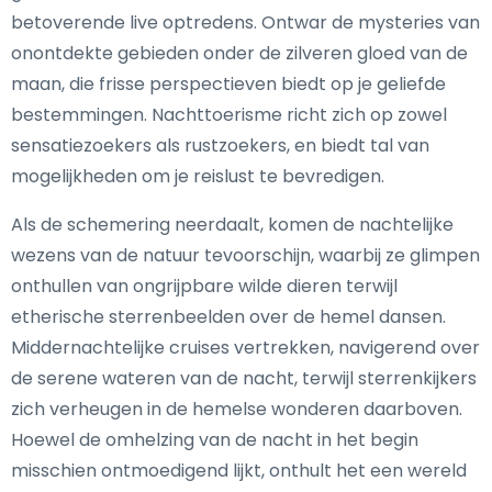
betoverende live optredens. Ontwar de mysteries van
onontdekte gebieden onder de zilveren gloed van de
maan, die frisse perspectieven biedt op je geliefde
bestemmingen. Nachttoerisme richt zich op zowel
sensatiezoekers als rustzoekers, en biedt tal van
mogelijkheden om je reislust te bevredigen.
Als de schemering neerdaalt, komen de nachtelijke
wezens van de natuur tevoorschijn, waarbij ze glimpen
onthullen van ongrijpbare wilde dieren terwijl
etherische sterrenbeelden over de hemel dansen.
Middernachtelijke cruises vertrekken, navigerend over
de serene wateren van de nacht, terwijl sterrenkijkers
zich verheugen in de hemelse wonderen daarboven.
Hoewel de omhelzing van de nacht in het begin
misschien ontmoedigend lijkt, onthult het een wereld