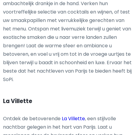
ambachtelijk drankje in de hand. Verken hun
voortreffelijke selectie van cocktails en wijnen, of test
uw smaakpapillen met verrukkelijke gerechten van
het menu. Ontspan met livemuziek terwijl u geniet van
exotische smaken die u naar verre landen zullen
brengen! Laat de warme sfeer en ambiance u
betoveren, en voel u vrij om tot in de vroege uurtjes te
blijven terwijl u baadt in schoonheid en luxe. Ervaar het
beste dat het nachtleven van Parijs te bieden heeft bij
SoPi.
La Villette
Ontdek de betoverende
La Villette
, een stijlvolle
nachtbar gelegen in het hart van Parijs. Laat u