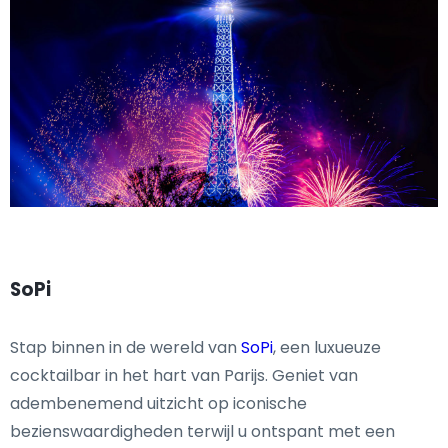
SoPi
Stap binnen in de wereld van
SoPi
, een luxueuze
cocktailbar in het hart van Parijs. Geniet van
adembenemend uitzicht op iconische
bezienswaardigheden terwijl u ontspant met een