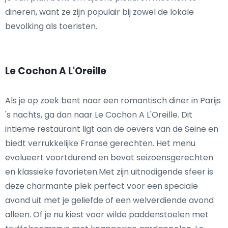
dineren, want ze zijn populair bij zowel de lokale
bevolking als toeristen.
Le Cochon A L'Oreille
Als je op zoek bent naar een romantisch diner in Parijs
's nachts, ga dan naar Le Cochon A L'Oreille. Dit
intieme restaurant ligt aan de oevers van de Seine en
biedt verrukkelijke Franse gerechten. Het menu
evolueert voortdurend en bevat seizoensgerechten
en klassieke favorieten.Met zijn uitnodigende sfeer is
deze charmante plek perfect voor een speciale
avond uit met je geliefde of een welverdiende avond
alleen. Of je nu kiest voor wilde paddenstoelen met