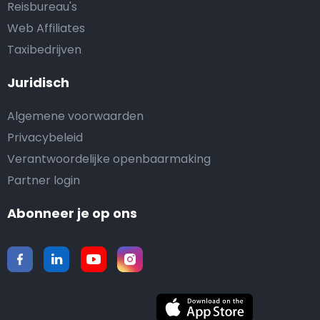
Reisbureau's
Web Affiliates
Taxibedrijven
Juridisch
Algemene voorwaarden
Privacybeleid
Verantwoordelijke openbaarmaking
Partner login
Abonneer je op ons