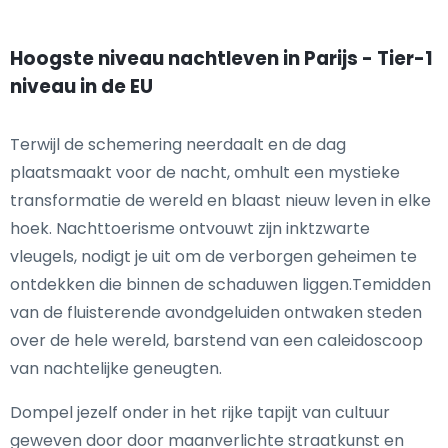
Hoogste niveau nachtleven in Parijs - Tier-1
niveau in de EU
Terwijl de schemering neerdaalt en de dag
plaatsmaakt voor de nacht, omhult een mystieke
transformatie de wereld en blaast nieuw leven in elke
hoek. Nachttoerisme ontvouwt zijn inktzwarte
vleugels, nodigt je uit om de verborgen geheimen te
ontdekken die binnen de schaduwen liggen.Temidden
van de fluisterende avondgeluiden ontwaken steden
over de hele wereld, barstend van een caleidoscoop
van nachtelijke geneugten.
Dompel jezelf onder in het rijke tapijt van cultuur
geweven door door maanverlichte straatkunst en