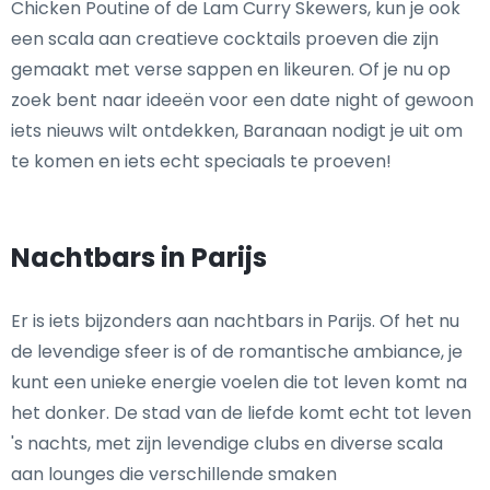
Chicken Poutine of de Lam Curry Skewers, kun je ook
een scala aan creatieve cocktails proeven die zijn
gemaakt met verse sappen en likeuren. Of je nu op
zoek bent naar ideeën voor een date night of gewoon
iets nieuws wilt ontdekken, Baranaan nodigt je uit om
te komen en iets echt speciaals te proeven!
Nachtbars in Parijs
Er is iets bijzonders aan nachtbars in Parijs. Of het nu
de levendige sfeer is of de romantische ambiance, je
kunt een unieke energie voelen die tot leven komt na
het donker. De stad van de liefde komt echt tot leven
's nachts, met zijn levendige clubs en diverse scala
aan lounges die verschillende smaken