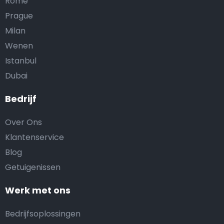
Rome
Prague
Milan
Wenen
Istanbul
Dubai
Bedrijf
Over Ons
Klantenservice
Blog
Getuigenissen
Werk met ons
Bedrijfsoplossingen