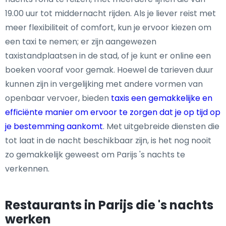
19.00 uur tot middernacht rijden. Als je liever reist met
meer flexibiliteit of comfort, kun je ervoor kiezen om
een taxi te nemen; er zijn aangewezen
taxistandplaatsen in de stad, of je kunt er online een
boeken vooraf voor gemak. Hoewel de tarieven duur
kunnen zijn in vergelijking met andere vormen van
openbaar vervoer, bieden
taxis een gemakkelijke en
efficiënte manier om ervoor te zorgen dat je op tijd op
je bestemming aankomt
. Met uitgebreide diensten die
tot laat in de nacht beschikbaar zijn, is het nog nooit
zo gemakkelijk geweest om Parijs 's nachts te
verkennen.
Restaurants in Parijs die 's nachts
werken