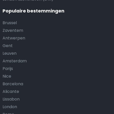
Populaire bestemmingen
Brussel
Zaventem
Antwerpen
Gent
Leuven
Amsterdam
Parijs
Nice
Barcelona
Alicante
Lissabon
London