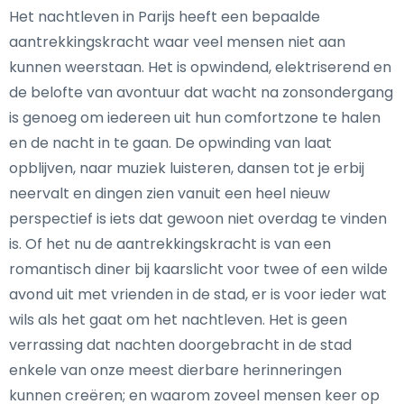
Het nachtleven in Parijs heeft een bepaalde
aantrekkingskracht waar veel mensen niet aan
kunnen weerstaan. Het is opwindend, elektriserend en
de belofte van avontuur dat wacht na zonsondergang
is genoeg om iedereen uit hun comfortzone te halen
en de nacht in te gaan. De opwinding van laat
opblijven, naar muziek luisteren, dansen tot je erbij
neervalt en dingen zien vanuit een heel nieuw
perspectief is iets dat gewoon niet overdag te vinden
is. Of het nu de aantrekkingskracht is van een
romantisch diner bij kaarslicht voor twee of een wilde
avond uit met vrienden in de stad, er is voor ieder wat
wils als het gaat om het nachtleven. Het is geen
verrassing dat nachten doorgebracht in de stad
enkele van onze meest dierbare herinneringen
kunnen creëren; en waarom zoveel mensen keer op