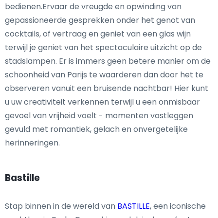
bedienen.Ervaar de vreugde en opwinding van
gepassioneerde gesprekken onder het genot van
cocktails, of vertraag en geniet van een glas wijn
terwijl je geniet van het spectaculaire uitzicht op de
stadslampen. Er is immers geen betere manier om de
schoonheid van Parijs te waarderen dan door het te
observeren vanuit een bruisende nachtbar! Hier kunt
u uw creativiteit verkennen terwijl u een onmisbaar
gevoel van vrijheid voelt - momenten vastleggen
gevuld met romantiek, gelach en onvergetelijke
herinneringen.
Bastille
Stap binnen in de wereld van
BASTILLE
, een iconische