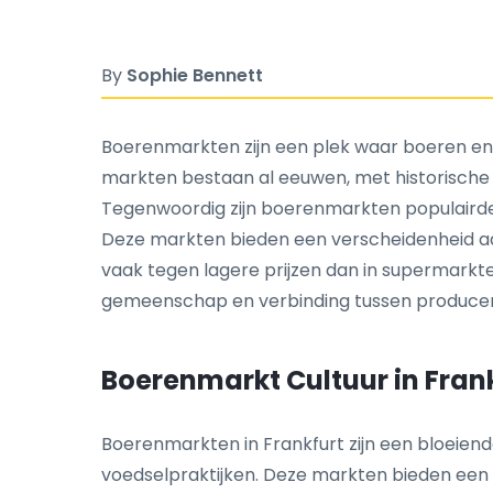
By
Sophie Bennett
Boerenmarkten zijn een plek waar boeren 
markten bestaan al eeuwen, met historische
Tegenwoordig zijn boerenmarkten populairder
Deze markten bieden een verscheidenheid aa
vaak tegen lagere prijzen dan in supermark
gemeenschap en verbinding tussen producent
Boerenmarkt Cultuur in Fran
Boerenmarkten in Frankfurt zijn een bloeien
voedselpraktijken. Deze markten bieden een 