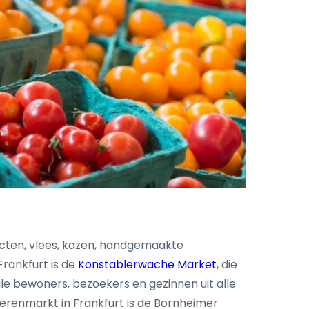
ucten, vlees, kazen, handgemaakte
rankfurt is de
Konstablerwache Market
, die
e bewoners, bezoekers en gezinnen uit alle
erenmarkt in Frankfurt is de Bornheimer