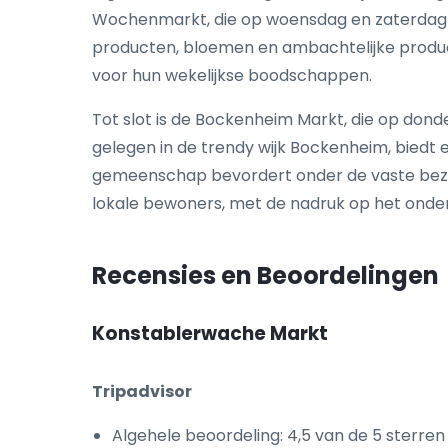
Wochenmarkt, die op woensdag en zaterdag 
producten, bloemen en ambachtelijke product
voor hun wekelijkse boodschappen.
Tot slot is de Bockenheim Markt, die op don
gelegen in de trendy wijk Bockenheim, biedt 
gemeenschap bevordert onder de vaste bezoe
lokale bewoners, met de nadruk op het onde
Recensies en Beoordelingen
Konstablerwache Markt
Tripadvisor
Algehele beoordeling: 4,5 van de 5 sterren