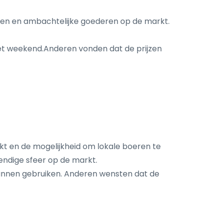
kazen en ambachtelijke goederen op de markt.
et weekend.Anderen vonden dat de prijzen
t en de mogelijkheid om lokale boeren te
endige sfeer op de markt.
unnen gebruiken. Anderen wensten dat de