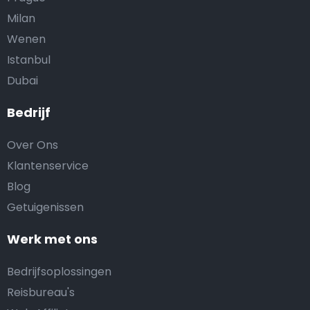
Milan
Wenen
Istanbul
Dubai
Bedrijf
Over Ons
Klantenservice
Blog
Getuigenissen
Werk met ons
Bedrijfsoplossingen
Reisbureau's