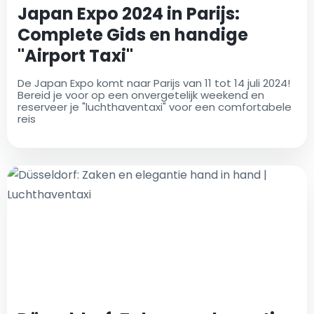
Japan Expo 2024 in Parijs:
Complete Gids en handige
"Airport Taxi"
De Japan Expo komt naar Parijs van 11 tot 14 juli 2024!
Bereid je voor op een onvergetelijk weekend en
reserveer je "luchthaventaxi" voor een comfortabele
reis