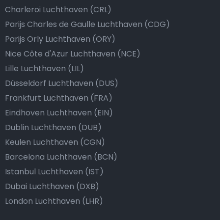
Charleroi Luchthaven (CRL)
Parijs Charles de Gaulle Luchthaven (CDG)
Parijs Orly Luchthaven (ORY)
Nice Côte d'Azur Luchthaven (NCE)
Lille Luchthaven (LIL)
Düsseldorf Luchthaven (DUS)
Frankfurt Luchthaven (FRA)
Eindhoven Luchthaven (EIN)
Dublin Luchthaven (DUB)
Keulen Luchthaven (CGN)
Barcelona Luchthaven (BCN)
Istanbul Luchthaven (IST)
Dubai Luchthaven (DXB)
London Luchthaven (LHR)