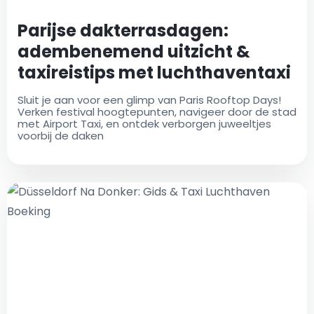
Parijse dakterrasdagen:
adembenemend uitzicht &
taxireistips met luchthaventaxi
Sluit je aan voor een glimp van Paris Rooftop Days!
Verken festival hoogtepunten, navigeer door de stad
met Airport Taxi, en ontdek verborgen juweeltjes
voorbij de daken