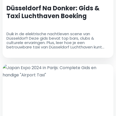
Düsseldorf Na Donker: Gids &
Taxi Luchthaven Boeking
Duik in de elektrische nachtleven scene van
Düsseldorf! Deze gids bevat top bars, clubs &
culturele ervaringen. Plus, leer hoe je een
betrouwbare taxi van Düsseldorf Luchthaven kunt
boeken voor een soepele terugreis