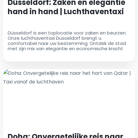
Düsseldorf: Zaken en elegantie
hand in hand | Luchthaventaxi
Düsseldorf is een toplocatie voor zaken en beurzen.
Onze luchthaventaxi Düsseldorf brengt u
comfortabel naar uw bestemming. Ontdek de stad
met zijn mix van elegantie en economische kracht
Doha: Onvergetelijke reis naar