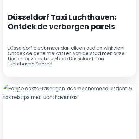
Düsseldorf Taxi Luchthaven:
Ontdek de verborgen parels
Düsseldorf biedt meer dan alleen oud en winkelen!
Ontdek de geheime kanten van de stad met onze
tips en onze betrouwbare Düsseldorf Taxi
Luchthaven Service