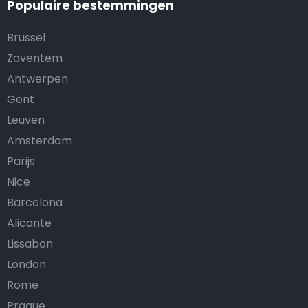
Populaire bestemmingen
Brussel
Zaventem
Antwerpen
Gent
Leuven
Amsterdam
Parijs
Nice
Barcelona
Alicante
Lissabon
London
Rome
Prague