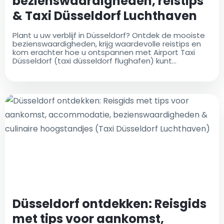
bezienswaardigheden, reistips
& Taxi Düsseldorf Luchthaven
Plant u uw verblijf in Düsseldorf? Ontdek de mooiste
bezienswaardigheden, krijg waardevolle reistips en
kom erachter hoe u ontspannen met Airport Taxi
Düsseldorf (taxi düsseldorf flughafen) kunt
aankomen
Düsseldorf ontdekken: Reisgids
met tips voor aankomst,