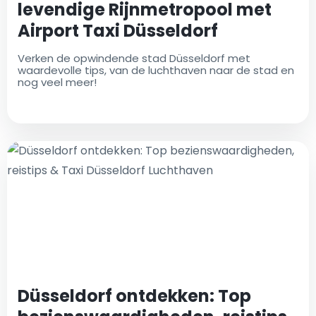
levendige Rijnmetropool met
Airport Taxi Düsseldorf
Flughafen
Verken de opwindende stad Düsseldorf met
waardevolle tips, van de luchthaven naar de stad en
nog veel meer!
Düsseldorf ontdekken: Top