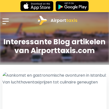
Airport
taxis
Interessante Blog artikelen
van Airporttaxis.com