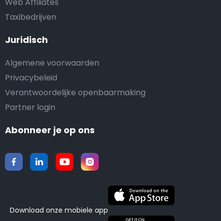
Web Affiliates
Taxibedrijven
Juridisch
Algemene voorwaarden
Privacybeleid
Verantwoordelijke openbaarmaking
Partner login
Abonneer je op ons
Download onze mobiele app