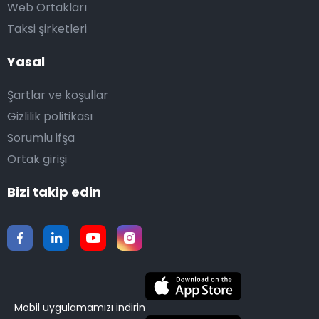
Web Ortakları
Taksi şirketleri
Yasal
Şartlar ve koşullar
Gizlilik politikası
Sorumlu ifşa
Ortak girişi
Bizi takip edin
Mobil uygulamamızı indirin