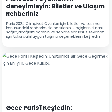
deneyimleyin: Biletler ve Ulaşım
Rehberiniz
Paris 2024 Olimpiyat Oyunları için biletler ve taşıma
konusundaki rehberimizle hazırlanın. Geçişlerinizi nasıl
sağlayacağınızı öğrenin ve şehirde sorunsuz seyahat
için taksi dahil uygun taşıma seçeneklerini keşfedin
Gece Paris'i Keşfedin: