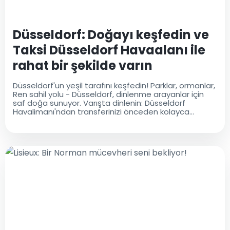
Düsseldorf: Doğayı keşfedin ve
Taksi Düsseldorf Havaalanı ile
rahat bir şekilde varın
Düsseldorf'un yeşil tarafını keşfedin! Parklar, ormanlar,
Ren sahil yolu - Düsseldorf, dinlenme arayanlar için
saf doğa sunuyor. Varışta dinlenin: Düsseldorf
Havalimanı'ndan transferinizi önceden kolayca
rezerve edin!