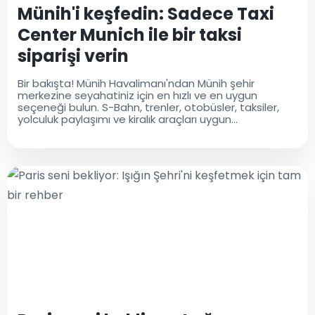
Münih'i keşfedin: Sadece Taxi
Center Munich ile bir taksi
siparişi verin
Bir bakışta! Münih Havalimanı'ndan Münih şehir
merkezine seyahatiniz için en hızlı ve en uygun
seçeneği bulun. S-Bahn, trenler, otobüsler, taksiler,
yolculuk paylaşımı ve kiralık araçları uygun
tablomuzda karşılaştırın