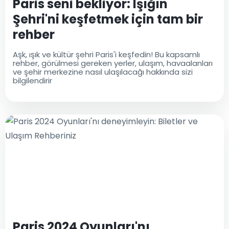
Paris seni bekliyor: Işığın
Şehri'ni keşfetmek için tam bir
rehber
Aşk, ışık ve kültür şehri Paris'i keşfedin! Bu kapsamlı
rehber, görülmesi gereken yerler, ulaşım, havaalanları
ve şehir merkezine nasıl ulaşılacağı hakkında sizi
bilgilendirir
Paris 2024 Oyunları'nı