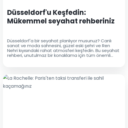
Düsseldorf'u Keşfedin:
Mükemmel seyahat rehberiniz
Düsseldorf'a bir seyahat planlıyor musunuz? Canlı
sanat ve moda sahnesini, güzel eski şehri ve Ren
Nehri kıyısındaki rahat atmosferi keşfedin. Bu seyahat
rehberi, unutulmaz bir konaklama için tüm önemli
bilgileri sağlar!