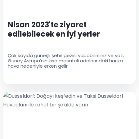
Nisan 2023'te ziyaret
edilebilecek en iyi yerler
Çok sayıda güneşli şehir gezisi yapabilirsiniz ve yaz,
Güney Avrupa'nın kısa mesafeli adalarındaki harika
hava nedeniyle erken gelir