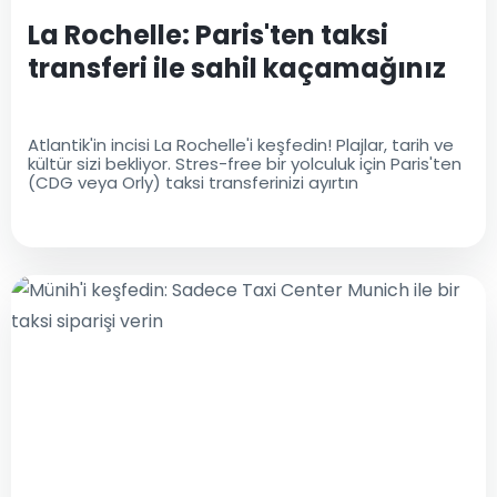
La Rochelle: Paris'ten taksi
transferi ile sahil kaçamağınız
Atlantik'in incisi La Rochelle'i keşfedin! Plajlar, tarih ve
kültür sizi bekliyor. Stres-free bir yolculuk için Paris'ten
(CDG veya Orly) taksi transferinizi ayırtın