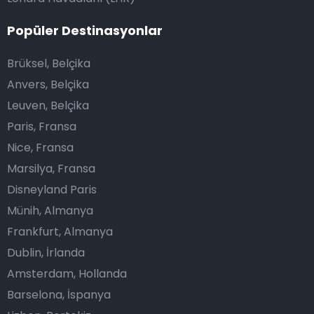
Popüler Destinasyonlar
Brüksel, Belçika
Anvers, Belçika
Leuven, Belçika
Paris, Fransa
Nice, Fransa
Marsilya, Fransa
Disneyland Paris
Münih, Almanya
Frankfurt, Almanya
Dublin, İrlanda
Amsterdam, Hollanda
Barselona, İspanya