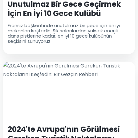
Unutulmaz Bir Gece Geçirmek
İçin En İyi 10 Gece Kulübü
Fransız başkentinde unutulmaz bir gece için en iyi
mekanları keşfedin. Şık salonlardan yüksek enerjili
dans pistlerine kadar, en iyi 10 gece kulübünün
seçkisini sunuyoruz
2024'te Avrupa'nın Görülmesi