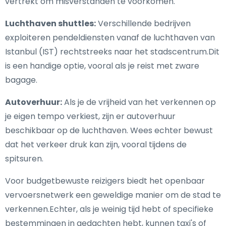
vertrekt om misverstanden te voorkomen.
Luchthaven shuttles:
Verschillende bedrijven
exploiteren pendeldiensten vanaf de luchthaven van
Istanbul (IST) rechtstreeks naar het stadscentrum.Dit
is een handige optie, vooral als je reist met zware
bagage.
Autoverhuur:
Als je de vrijheid van het verkennen op
je eigen tempo verkiest, zijn er autoverhuur
beschikbaar op de luchthaven. Wees echter bewust
dat het verkeer druk kan zijn, vooral tijdens de
spitsuren.
Voor budgetbewuste reizigers biedt het openbaar
vervoersnetwerk een geweldige manier om de stad te
verkennen.Echter, als je weinig tijd hebt of specifieke
bestemmingen in gedachten hebt, kunnen taxi's of