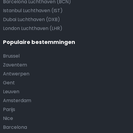
Barcelona Luchthaven (BCN)
Istanbul Luchthaven (IST)
Dubai Luchthaven (DXB)
London Luchthaven (LHR)
Populaire bestemmingen
Brussel
Zaventem
Antwerpen
Gent
Leuven
Amsterdam
Parijs
Nice
Barcelona