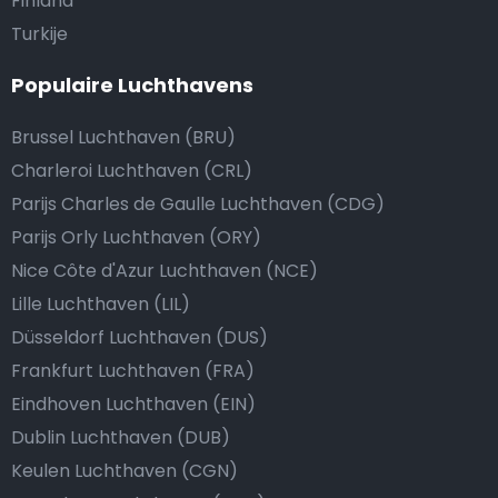
Finland
Turkije
Populaire Luchthavens
Brussel Luchthaven (BRU)
Charleroi Luchthaven (CRL)
Parijs Charles de Gaulle Luchthaven (CDG)
Parijs Orly Luchthaven (ORY)
Nice Côte d'Azur Luchthaven (NCE)
Lille Luchthaven (LIL)
Düsseldorf Luchthaven (DUS)
Frankfurt Luchthaven (FRA)
Eindhoven Luchthaven (EIN)
Dublin Luchthaven (DUB)
Keulen Luchthaven (CGN)