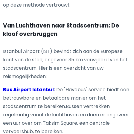
op deze methode vertrouwt.
Van Luchthaven naar Stadscentrum: De
kloof overbruggen
Istanbul Airport (IST) bevindt zich aan de Europese
kant van de stad, ongeveer 35 km verwijderd van het
stadscentrum. Hier is een overzicht van uw
reismogelijkheden:
Bus Airport Istanbul
:
De "Havabus" service biedt een
betrouwbare en betaalbare manier om het
stadscentrum te bereiken.Bussen vertrekken
regelmatig vanaf de luchthaven en doen er ongeveer
een uur over om Taksim Square, een centrale
vervoershub, te bereiken.