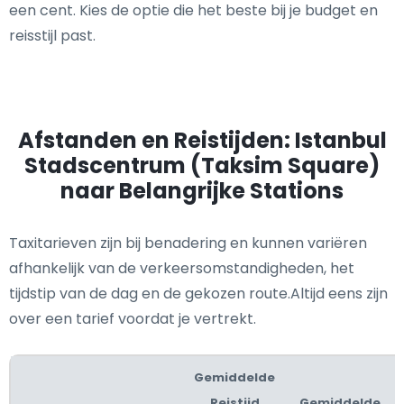
een cent. Kies de optie die het beste bij je budget en
reisstijl past.
Afstanden en Reistijden: Istanbul
Stadscentrum (Taksim Square)
naar Belangrijke Stations
Taxitarieven zijn bij benadering en kunnen variëren
afhankelijk van de verkeersomstandigheden, het
tijdstip van de dag en de gekozen route.Altijd eens zijn
over een tarief voordat je vertrekt.
Gemiddelde
Reistijd
Gemiddelde