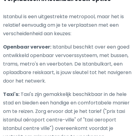
Istanbul is een uitgestrekte metropool, maar het is
relatief eenvoudig om je te verplaatsen met een
verscheidenheid aan keuzes:
Openbaar vervoer:
Istanbul beschikt over een goed
ontwikkeld openbaar vervoerssysteem, met bussen,
trams, metro's en veerboten. De Istanbulkart, een
oplaadbare reiskaart, is jouw sleutel tot het navigeren
door het netwerk.
Taxi's:
Taxi's zijn gemakkelijk beschikbaar in de hele
stad en bieden een handige en comfortabele manier
om te reizen. Zorg ervoor dat je het tarief ("prix taxi
istanbul aéroport centre-ville" of "taxi aeroport
istanbul centre ville") overeenkomt voordat je