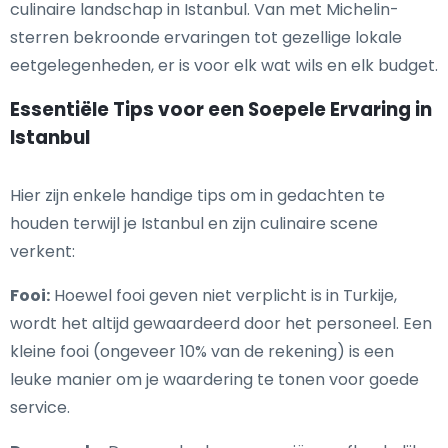
culinaire landschap in Istanbul. Van met Michelin-
sterren bekroonde ervaringen tot gezellige lokale
eetgelegenheden, er is voor elk wat wils en elk budget.
Essentiële Tips voor een Soepele Ervaring in
Istanbul
Hier zijn enkele handige tips om in gedachten te
houden terwijl je Istanbul en zijn culinaire scene
verkent:
Fooi:
Hoewel fooi geven niet verplicht is in Turkije,
wordt het altijd gewaardeerd door het personeel. Een
kleine fooi (ongeveer 10% van de rekening) is een
leuke manier om je waardering te tonen voor goede
service.