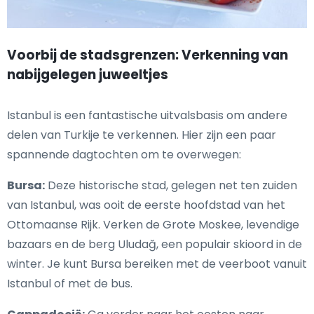
Voorbij de stadsgrenzen: Verkenning van
nabijgelegen juweeltjes
Istanbul is een fantastische uitvalsbasis om andere
delen van Turkije te verkennen. Hier zijn een paar
spannende dagtochten om te overwegen:
Bursa:
Deze historische stad, gelegen net ten zuiden
van Istanbul, was ooit de eerste hoofdstad van het
Ottomaanse Rijk. Verken de Grote Moskee, levendige
bazaars en de berg Uludağ, een populair skioord in de
winter. Je kunt Bursa bereiken met de veerboot vanuit
Istanbul of met de bus.