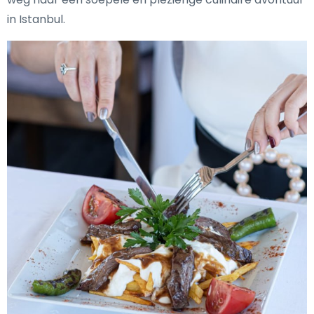
in Istanbul.