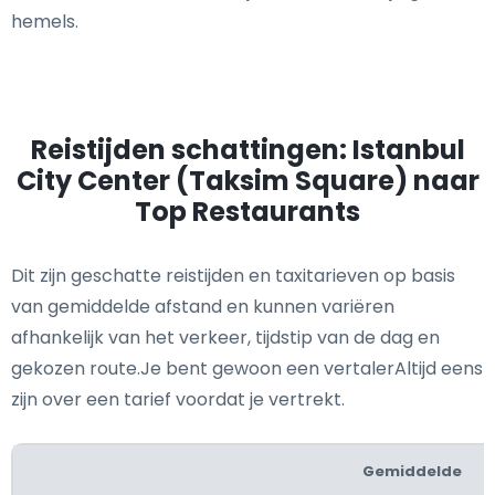
hemels.
Reistijden schattingen: Istanbul
City Center (Taksim Square) naar
Top Restaurants
Dit zijn geschatte reistijden en taxitarieven op basis
van gemiddelde afstand en kunnen variëren
afhankelijk van het verkeer, tijdstip van de dag en
gekozen route.Je bent gewoon een vertalerAltijd eens
zijn over een tarief voordat je vertrekt.
Gemiddelde
G