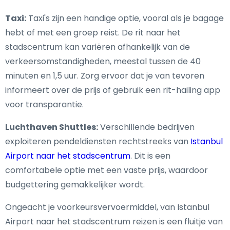
Taxi:
Taxi's zijn een handige optie, vooral als je bagage
hebt of met een groep reist. De rit naar het
stadscentrum kan variëren afhankelijk van de
verkeersomstandigheden, meestal tussen de 40
minuten en 1,5 uur. Zorg ervoor dat je van tevoren
informeert over de prijs of gebruik een rit-hailing app
voor transparantie.
Luchthaven Shuttles:
Verschillende bedrijven
exploiteren pendeldiensten rechtstreeks van
Istanbul
Airport naar het stadscentrum
. Dit is een
comfortabele optie met een vaste prijs, waardoor
budgettering gemakkelijker wordt.
Ongeacht je voorkeursvervoermiddel, van Istanbul
Airport naar het stadscentrum reizen is een fluitje van