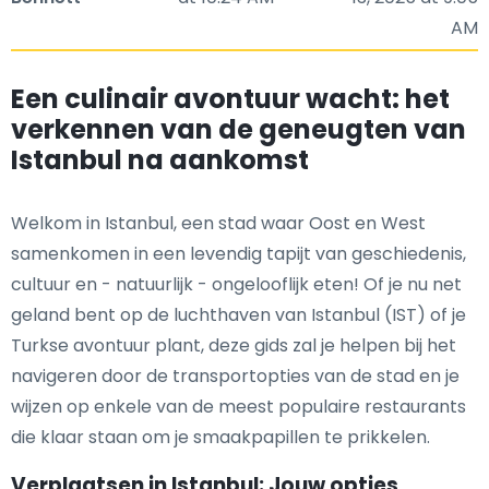
AM
Een culinair avontuur wacht: het
verkennen van de geneugten van
Istanbul na aankomst
Welkom in Istanbul, een stad waar Oost en West
samenkomen in een levendig tapijt van geschiedenis,
cultuur en - natuurlijk - ongelooflijk eten! Of je nu net
geland bent op de luchthaven van Istanbul (IST) of je
Turkse avontuur plant, deze gids zal je helpen bij het
navigeren door de transportopties van de stad en je
wijzen op enkele van de meest populaire restaurants
die klaar staan om je smaakpapillen te prikkelen.
Verplaatsen in Istanbul: Jouw opties