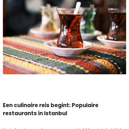
Een culinaire reis begint: Populaire
restaurants in Istanbul