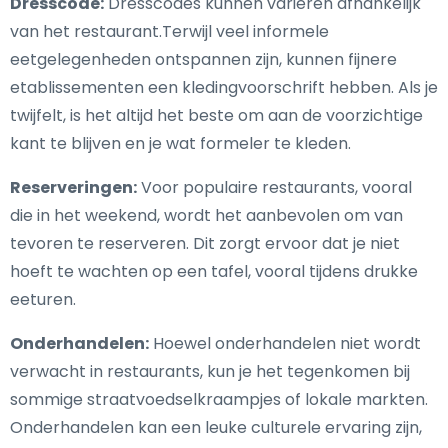
Dresscode:
Dresscodes kunnen variëren afhankelijk
van het restaurant.Terwijl veel informele
eetgelegenheden ontspannen zijn, kunnen fijnere
etablissementen een kledingvoorschrift hebben. Als je
twijfelt, is het altijd het beste om aan de voorzichtige
kant te blijven en je wat formeler te kleden.
Reserveringen:
Voor populaire restaurants, vooral
die in het weekend, wordt het aanbevolen om van
tevoren te reserveren. Dit zorgt ervoor dat je niet
hoeft te wachten op een tafel, vooral tijdens drukke
eeturen.
Onderhandelen:
Hoewel onderhandelen niet wordt
verwacht in restaurants, kun je het tegenkomen bij
sommige straatvoedselkraampjes of lokale markten.
Onderhandelen kan een leuke culturele ervaring zijn,