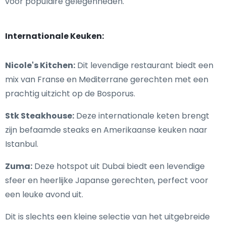
voor populaire gelegenheden.
Internationale Keuken:
Nicole's Kitchen:
Dit levendige restaurant biedt een
mix van Franse en Mediterrane gerechten met een
prachtig uitzicht op de Bosporus.
Stk Steakhouse:
Deze internationale keten brengt
zijn befaamde steaks en Amerikaanse keuken naar
Istanbul.
Zuma:
Deze hotspot uit Dubai biedt een levendige
sfeer en heerlijke Japanse gerechten, perfect voor
een leuke avond uit.
Dit is slechts een kleine selectie van het uitgebreide