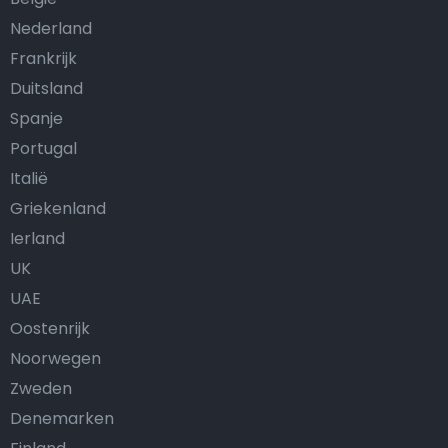
Nederland
Frankrijk
Duitsland
Spanje
Portugal
Italië
Griekenland
Ierland
UK
UAE
Oostenrijk
Noorwegen
Zweden
Denemarken