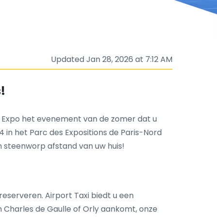
Updated Jan 28, 2026 at 7:12 AM
!
n Expo het evenement van de zomer dat u
4 in het Parc des Expositions de Paris-Nord
en steenworp afstand van uw huis!
eserveren. Airport Taxi biedt u een
n Charles de Gaulle of Orly aankomt, onze