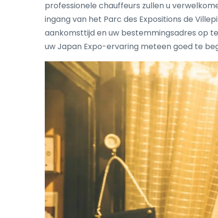
professionele chauffeurs zullen u verwelkomen
ingang van het Parc des Expositions de Ville
aankomsttijd en uw bestemmingsadres op te 
uw Japan Expo-ervaring meteen goed te beg