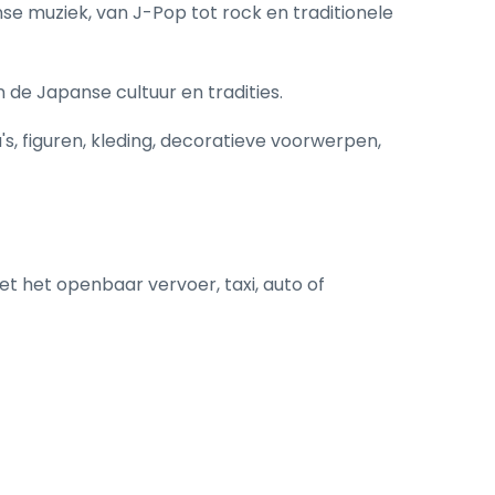
e muziek, van J-Pop tot rock en traditionele
de Japanse cultuur en tradities.
, figuren, kleding, decoratieve voorwerpen,
et het openbaar vervoer, taxi, auto of