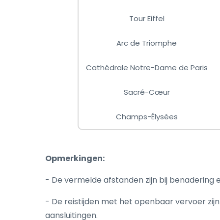
Tour Eiffel
Arc de Triomphe
Cathédrale Notre-Dame de Paris
Sacré-Cœur
Champs-Élysées
Opmerkingen:
- De vermelde afstanden zijn bij benadering e
- De reistijden met het openbaar vervoer zijn
aansluitingen.