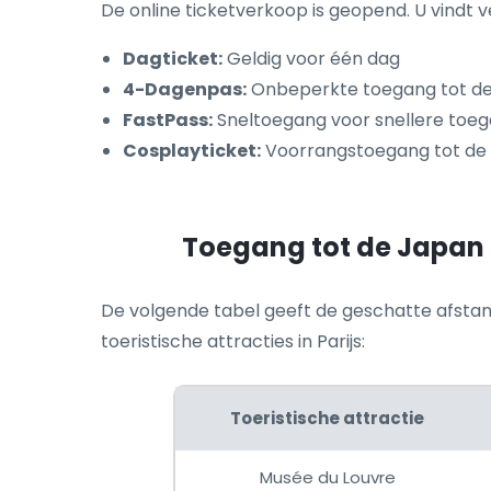
De online ticketverkoop is geopend. U vindt v
Dagticket:
Geldig voor één dag
4-Dagenpas:
Onbeperkte toegang tot de
FastPass:
Sneltoegang voor snellere toe
Cosplayticket:
Voorrangstoegang tot de
Toegang tot de Japan E
De volgende tabel geeft de geschatte afstan
toeristische attracties in Parijs:
Toeristische attractie
Musée du Louvre