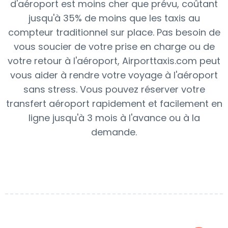
d'aéroport est moins cher que prévu, coûtant
jusqu'à 35% de moins que les taxis au
compteur traditionnel sur place. Pas besoin de
vous soucier de votre prise en charge ou de
votre retour à l'aéroport, Airporttaxis.com peut
vous aider à rendre votre voyage à l'aéroport
sans stress. Vous pouvez réserver votre
transfert aéroport rapidement et facilement en
ligne jusqu'à 3 mois à l'avance ou à la
demande.