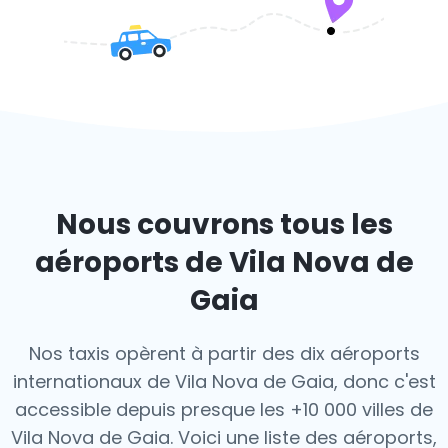
Nous couvrons tous les
aéroports de Vila Nova de
Gaia
Nos taxis opèrent à partir des dix aéroports
internationaux de Vila Nova de Gaia, donc c'est
accessible depuis presque les +10 000 villes de
Vila Nova de Gaia. Voici une liste des aéroports,