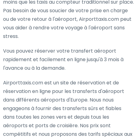
moins que les taxis au compteur traditionnel sur place.
Pas besoin de vous soucier de votre prise en charge
ou de votre retour à l'aéroport, Airporttaxis.com peut
vous aider à rendre votre voyage à l'aéroport sans
stress.
Vous pouvez réserver votre transfert aéroport
rapidement et facilement en ligne jusqu'à 3 mois à
l'avance ou à la demande.
Airporttaxis.com est un site de réservation et de
réservation en ligne pour les transferts d'aéroport
dans différents aéroports d'Europe. Nous nous
engageons à fournir des transferts sûrs et fiables
dans toutes les zones vers et depuis tous les
aéroports et ports de croisière. Nos prix sont
compétitifs et nous proposons des tarifs spéciaux aux