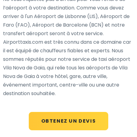
l’aéroport à votre destination. Comme vous devez
arriver à l'un Aéroport de Lisbonne (LIS), Aéroport de
Faro (FAO), Aéroport de Barcelone (BCN) et notre
transfert aéroport seront à votre service.
Airporttaxis.com est très connu dans ce domaine car
il est équipé de chauffeurs fiables et experts. Nous
sommes réputés pour notre service de taxi aéroport
Vila Nova de Gaia, qui relie tous les aéroports de Vila
Nova de Gaia à votre hôtel, gare, autre ville,
événement important, centre-ville ou une autre
destination souhaitée.
OBTENEZ UN DEVIS