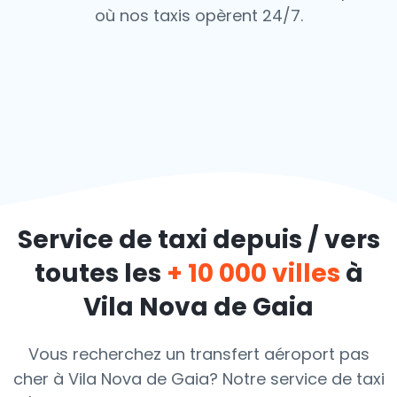
où nos taxis opèrent 24/7.
Service de taxi depuis / vers
toutes les
+ 10 000 villes
à
Vila Nova de Gaia
Vous recherchez un transfert aéroport pas
cher à Vila Nova de Gaia? Notre service de taxi