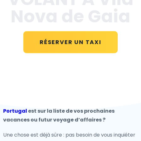
Nova de Gaia
RÉSERVER UN TAXI
Portugal
est sur la liste de vos prochaines
vacances ou futur voyage d’affaires ?
Une chose est déjà sûre : pas besoin de vous inquiéter