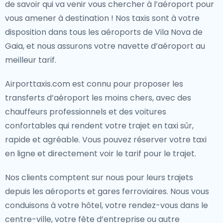
de savoir qui va venir vous chercher à l’aéroport pour
vous amener à destination ! Nos taxis sont à votre
disposition dans tous les aéroports de Vila Nova de
Gaia, et nous assurons votre navette d’aéroport au
meilleur tarif.
Airporttaxis.com est connu pour proposer les
transferts d’aéroport les moins chers, avec des
chauffeurs professionnels et des voitures
confortables qui rendent votre trajet en taxi sûr,
rapide et agréable. Vous pouvez réserver votre taxi
en ligne et directement voir le tarif pour le trajet.
Nos clients comptent sur nous pour leurs trajets
depuis les aéroports et gares ferroviaires. Nous vous
conduisons à votre hôtel, votre rendez-vous dans le
centre-ville, votre fête d’entreprise ou autre