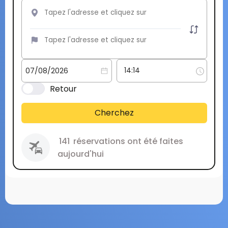
Retour
Cherchez
141
réservations ont été faites
aujourd'hui