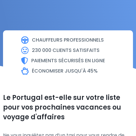
CHAUFFEURS PROFESSIONNELS
230 000 CLIENTS SATISFAITS
PAIEMENTS SÉCURISÉS EN LIGNE
ÉCONOMISER JUSQU'À 45%
Le Portugal est-elle sur votre liste
pour vos prochaines vacances ou
voyage d'affaires
Ne vous inquiétez pas d’un taxi pour vous rendre de