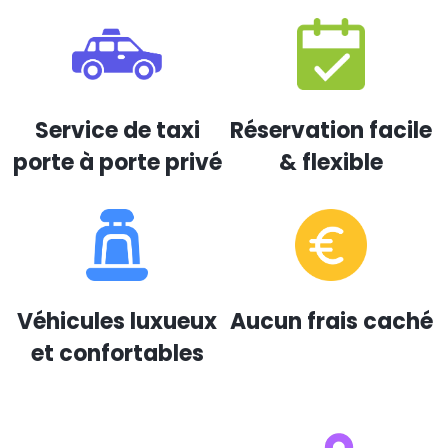
Service de taxi
Réservation facile
porte à porte privé
& flexible
Véhicules luxueux
Aucun frais caché
et confortables