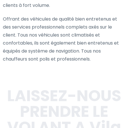
clients à fort volume.
Offrant des véhicules de qualité bien entretenus et
des services professionnels complets axés sur le
client. Tous nos véhicules sont climatisés et
confortables, ils sont également bien entretenus et
équipés de système de navigation. Tous nos
chauffeurs sont polis et professionnels.
LAISSEZ-NOUS
PRENDRE LE
VOLANT A Vila