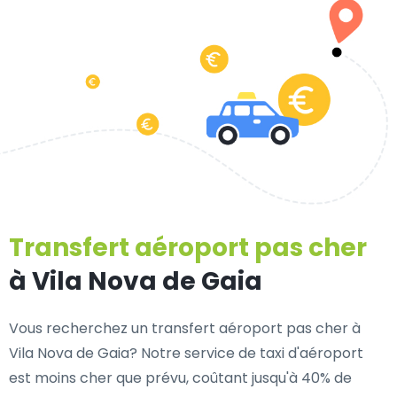
Transfert aéroport pas cher
à Vila Nova de Gaia
Vous recherchez un transfert aéroport pas cher à
Vila Nova de Gaia? Notre service de taxi d'aéroport
est moins cher que prévu, coûtant jusqu'à 40% de