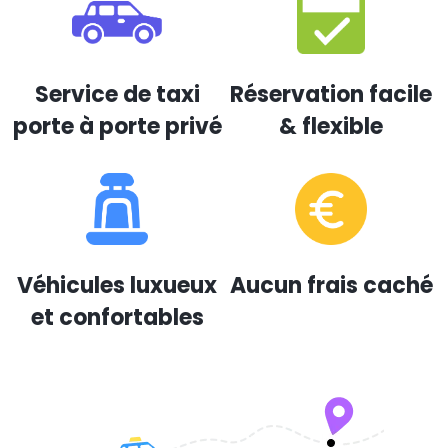
Service de taxi
Réservation facile
porte à porte privé
& flexible
Véhicules luxueux
Aucun frais caché
et confortables