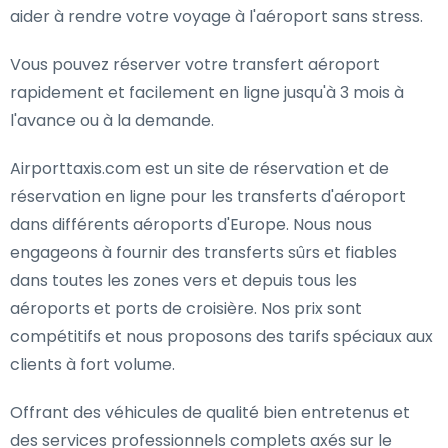
aider à rendre votre voyage à l'aéroport sans stress.
Vous pouvez réserver votre transfert aéroport
rapidement et facilement en ligne jusqu'à 3 mois à
l'avance ou à la demande.
Airporttaxis.com est un site de réservation et de
réservation en ligne pour les transferts d'aéroport
dans différents aéroports d'Europe. Nous nous
engageons à fournir des transferts sûrs et fiables
dans toutes les zones vers et depuis tous les
aéroports et ports de croisière. Nos prix sont
compétitifs et nous proposons des tarifs spéciaux aux
clients à fort volume.
Offrant des véhicules de qualité bien entretenus et
des services professionnels complets axés sur le