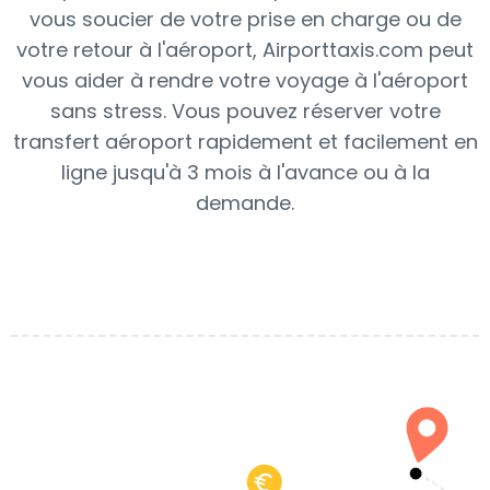
vous soucier de votre prise en charge ou de
votre retour à l'aéroport, Airporttaxis.com peut
vous aider à rendre votre voyage à l'aéroport
sans stress. Vous pouvez réserver votre
transfert aéroport rapidement et facilement en
ligne jusqu'à 3 mois à l'avance ou à la
demande.