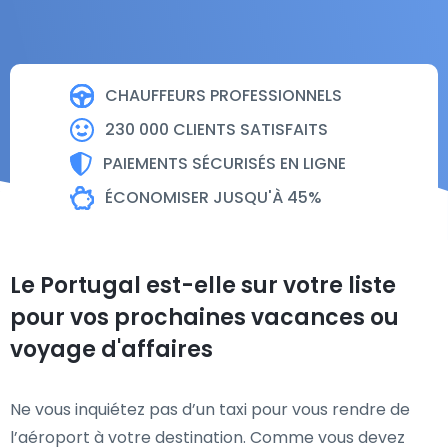
CHAUFFEURS PROFESSIONNELS
230 000 CLIENTS SATISFAITS
PAIEMENTS SÉCURISÉS EN LIGNE
ÉCONOMISER JUSQU'À 45%
Le Portugal est-elle sur votre liste
pour vos prochaines vacances ou
voyage d'affaires
Ne vous inquiétez pas d’un taxi pour vous rendre de
l’aéroport à votre destination. Comme vous devez