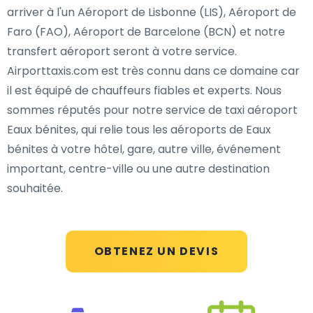
arriver à l'un Aéroport de Lisbonne (LIS), Aéroport de
Faro (FAO), Aéroport de Barcelone (BCN) et notre
transfert aéroport seront à votre service.
Airporttaxis.com est très connu dans ce domaine car
il est équipé de chauffeurs fiables et experts. Nous
sommes réputés pour notre service de taxi aéroport
Eaux bénites, qui relie tous les aéroports de Eaux
bénites à votre hôtel, gare, autre ville, événement
important, centre-ville ou une autre destination
souhaitée.
OBTENEZ UN DEVIS