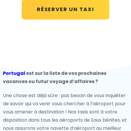
RÉSERVER UN TAXI
Portugal
est sur la liste de vos prochaines
vacances ou futur voyage d’affaires ?
Une chose est déjà sûre : pas besoin de vous inquiéter
de savoir qui va venir vous chercher à l’aéroport pour
vous amener à destination ! Nos taxis sont à votre
disposition dans tous les aéroports de Eaux bénites, et
nous assurons votre navette d’aéroport au meilleur