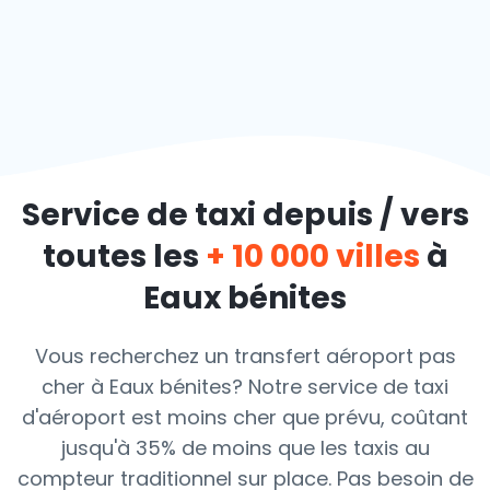
Service de taxi depuis / vers
toutes les
+ 10 000 villes
à
Eaux bénites
Vous recherchez un transfert aéroport pas
cher à Eaux bénites? Notre service de taxi
d'aéroport est moins cher que prévu, coûtant
jusqu'à 35% de moins que les taxis au
compteur traditionnel sur place. Pas besoin de