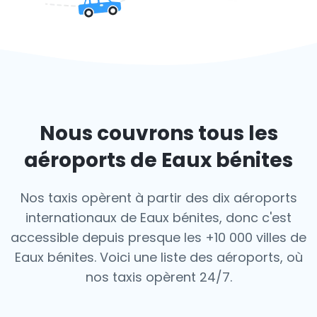
Nous couvrons tous les
aéroports de Eaux bénites
Nos taxis opèrent à partir des dix aéroports
internationaux de Eaux bénites, donc c'est
accessible depuis presque les +10 000 villes de
Eaux bénites. Voici une liste des aéroports,
où
nos taxis opèrent 24/7.