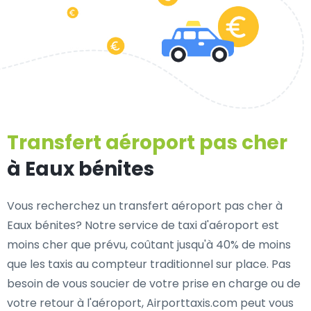
Transfert aéroport pas cher
à Eaux bénites
Vous recherchez un transfert aéroport pas cher à
Eaux bénites? Notre service de taxi d'aéroport est
moins cher que prévu, coûtant jusqu'à 40% de moins
que les taxis au compteur traditionnel sur place. Pas
besoin de vous soucier de votre prise en charge ou de
votre retour à l'aéroport, Airporttaxis.com peut vous