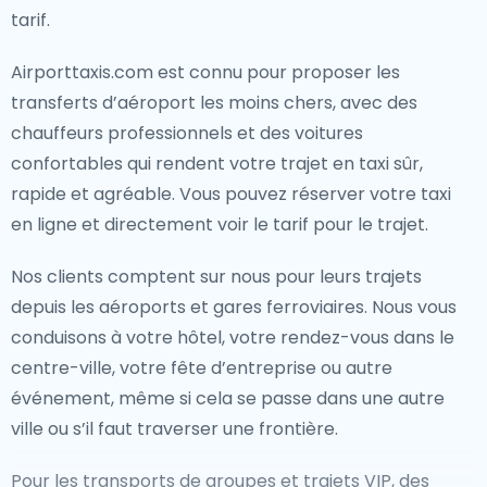
tarif.
Airporttaxis.com est connu pour proposer les
transferts d’aéroport les moins chers, avec des
chauffeurs professionnels et des voitures
confortables qui rendent votre trajet en taxi sûr,
rapide et agréable. Vous pouvez réserver votre taxi
en ligne et directement voir le tarif pour le trajet.
Nos clients comptent sur nous pour leurs trajets
depuis les aéroports et gares ferroviaires. Nous vous
conduisons à votre hôtel, votre rendez-vous dans le
centre-ville, votre fête d’entreprise ou autre
événement, même si cela se passe dans une autre
ville ou s’il faut traverser une frontière.
Pour les transports de groupes et trajets VIP, des