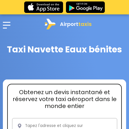
Airport
taxis
Taxi Navette Eaux bénites
Obtenez un devis instantané et
réservez votre taxi aéroport dans le
monde entier