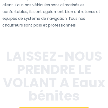
client. Tous nos véhicules sont climatisés et
confortables, ils sont également bien entretenus et
équipés de système de navigation. Tous nos
chauffeurs sont polis et professionnels.
LAISSEZ-NOUS
PRENDRE LE
VOLANT A Eaux
bénites