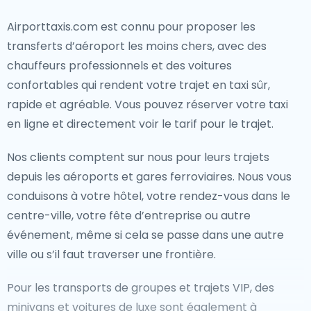
Airporttaxis.com est connu pour proposer les
transferts d’aéroport les moins chers, avec des
chauffeurs professionnels et des voitures
confortables qui rendent votre trajet en taxi sûr,
rapide et agréable. Vous pouvez réserver votre taxi
en ligne et directement voir le tarif pour le trajet.
Nos clients comptent sur nous pour leurs trajets
depuis les aéroports et gares ferroviaires. Nous vous
conduisons à votre hôtel, votre rendez-vous dans le
centre-ville, votre fête d’entreprise ou autre
événement, même si cela se passe dans une autre
ville ou s’il faut traverser une frontière.
Pour les transports de groupes et trajets VIP, des
minivans et voitures de luxe sont également à