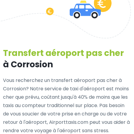
Transfert aéroport pas cher
à Corrosion
Vous recherchez un transfert aéroport pas cher à
Corrosion? Notre service de taxi d'aéroport est moins
cher que prévu, coûtant jusqu'à 40% de moins que les
taxis au compteur traditionnel sur place. Pas besoin
de vous soucier de votre prise en charge ou de votre
retour à l'aéroport, Airporttaxis.com peut vous aider à
rendre votre voyage à l'aéroport sans stress.