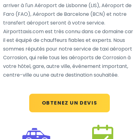
arriver à l'un Aéroport de Lisbonne (LIS), Aéroport de
Faro (FAO), Aéroport de Barcelone (BCN) et notre
transfert aéroport seront à votre service.
Airporttaxis.com est très connu dans ce domaine car
il est équipé de chauffeurs fiables et experts. Nous
sommes réputés pour notre service de taxi aéroport
Corrosion, qui relie tous les aéroports de Corrosion à
votre hôtel, gare, autre ville, événement important,
centre-ville ou une autre destination souhaitée.
OBTENEZ UN DEVIS