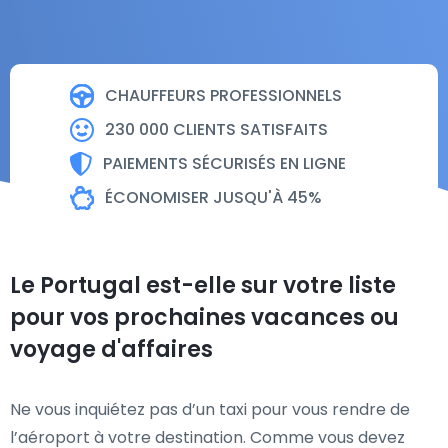
CHAUFFEURS PROFESSIONNELS
230 000 CLIENTS SATISFAITS
PAIEMENTS SÉCURISÉS EN LIGNE
ÉCONOMISER JUSQU'À 45%
Le Portugal est-elle sur votre liste
pour vos prochaines vacances ou
voyage d'affaires
Ne vous inquiétez pas d’un taxi pour vous rendre de
l’aéroport à votre destination. Comme vous devez