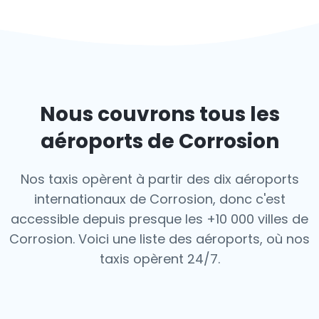
Nous couvrons tous les
aéroports de Corrosion
Nos taxis opèrent à partir des dix aéroports
internationaux de Corrosion, donc c'est
accessible depuis presque les +10 000 villes de
Corrosion. Voici une liste des aéroports,
où nos
taxis opèrent 24/7.