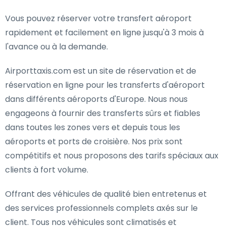
Vous pouvez réserver votre transfert aéroport
rapidement et facilement en ligne jusqu'à 3 mois à
l'avance ou à la demande.
Airporttaxis.com est un site de réservation et de
réservation en ligne pour les transferts d'aéroport
dans différents aéroports d'Europe. Nous nous
engageons à fournir des transferts sûrs et fiables
dans toutes les zones vers et depuis tous les
aéroports et ports de croisière. Nos prix sont
compétitifs et nous proposons des tarifs spéciaux aux
clients à fort volume.
Offrant des véhicules de qualité bien entretenus et
des services professionnels complets axés sur le
client. Tous nos véhicules sont climatisés et