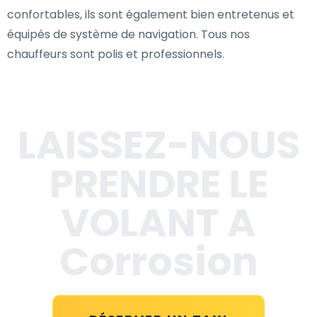
confortables, ils sont également bien entretenus et
équipés de système de navigation. Tous nos
chauffeurs sont polis et professionnels.
LAISSEZ-NOUS
PRENDRE LE
VOLANT A
Corrosion