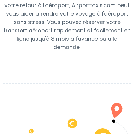
votre retour à l'aéroport, Airporttaxis.com peut
vous aider à rendre votre voyage à l'aéroport
sans stress. Vous pouvez réserver votre
transfert aéroport rapidement et facilement en
ligne jusqu'à 3 mois à l'avance ou à la
demande.