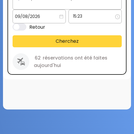
Retour
Cherchez
62
réservations ont été faites
aujourd'hui