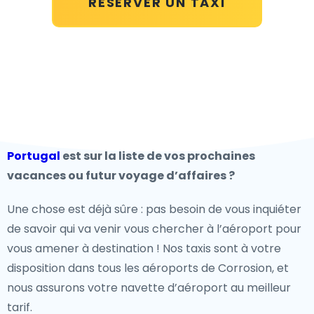
RÉSERVER UN TAXI
Portugal
est sur la liste de vos prochaines
vacances ou futur voyage d’affaires ?
Une chose est déjà sûre : pas besoin de vous inquiéter
de savoir qui va venir vous chercher à l’aéroport pour
vous amener à destination ! Nos taxis sont à votre
disposition dans tous les aéroports de Corrosion, et
nous assurons votre navette d’aéroport au meilleur
tarif.