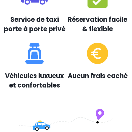
Service de taxi
Réservation facile
porte à porte privé
& flexible
Véhicules luxueux
Aucun frais caché
et confortables