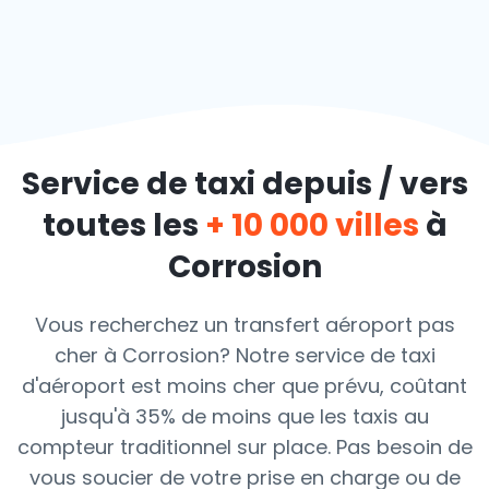
Service de taxi depuis / vers
toutes les
+ 10 000 villes
à
Corrosion
Vous recherchez un transfert aéroport pas
cher à Corrosion? Notre service de taxi
d'aéroport est moins cher que prévu, coûtant
jusqu'à 35% de moins que les taxis au
compteur traditionnel sur place. Pas besoin de
vous soucier de votre prise en charge ou de