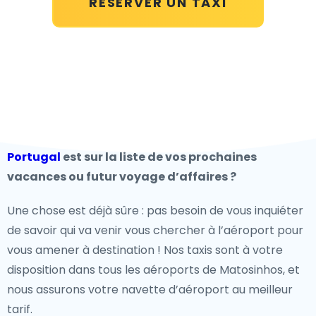
RÉSERVER UN TAXI
Portugal
est sur la liste de vos prochaines
vacances ou futur voyage d’affaires ?
Une chose est déjà sûre : pas besoin de vous inquiéter
de savoir qui va venir vous chercher à l’aéroport pour
vous amener à destination ! Nos taxis sont à votre
disposition dans tous les aéroports de Matosinhos, et
nous assurons votre navette d’aéroport au meilleur
tarif.