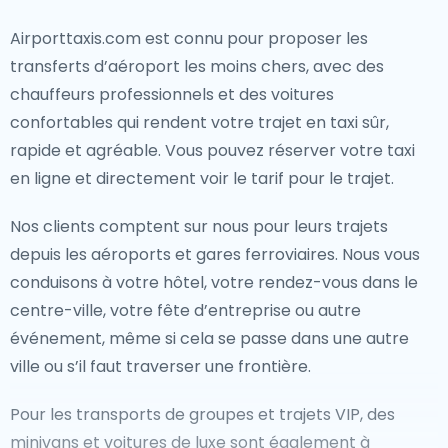
Airporttaxis.com est connu pour proposer les
transferts d’aéroport les moins chers, avec des
chauffeurs professionnels et des voitures
confortables qui rendent votre trajet en taxi sûr,
rapide et agréable. Vous pouvez réserver votre taxi
en ligne et directement voir le tarif pour le trajet.
Nos clients comptent sur nous pour leurs trajets
depuis les aéroports et gares ferroviaires. Nous vous
conduisons à votre hôtel, votre rendez-vous dans le
centre-ville, votre fête d’entreprise ou autre
événement, même si cela se passe dans une autre
ville ou s’il faut traverser une frontière.
Pour les transports de groupes et trajets VIP, des
minivans et voitures de luxe sont également à