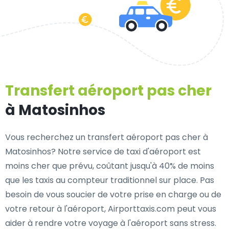
Transfert aéroport pas cher
à Matosinhos
Vous recherchez un transfert aéroport pas cher à
Matosinhos? Notre service de taxi d'aéroport est
moins cher que prévu, coûtant jusqu'à 40% de moins
que les taxis au compteur traditionnel sur place. Pas
besoin de vous soucier de votre prise en charge ou de
votre retour à l'aéroport, Airporttaxis.com peut vous
aider à rendre votre voyage à l'aéroport sans stress.