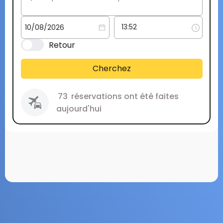
Retour
Cherchez
73
réservations ont été faites
aujourd'hui