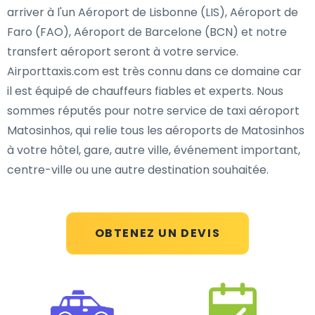
arriver à l'un Aéroport de Lisbonne (LIS), Aéroport de
Faro (FAO), Aéroport de Barcelone (BCN) et notre
transfert aéroport seront à votre service.
Airporttaxis.com est très connu dans ce domaine car
il est équipé de chauffeurs fiables et experts. Nous
sommes réputés pour notre service de taxi aéroport
Matosinhos, qui relie tous les aéroports de Matosinhos
à votre hôtel, gare, autre ville, événement important,
centre-ville ou une autre destination souhaitée.
OBTENEZ UN DEVIS