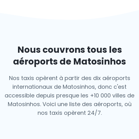
Nous couvrons tous les
aéroports de Matosinhos
Nos taxis opèrent à partir des dix aéroports
internationaux de Matosinhos, donc c'est
accessible depuis presque les +10 000 villes de
Matosinhos. Voici une liste des aéroports,
où
nos taxis opèrent 24/7.