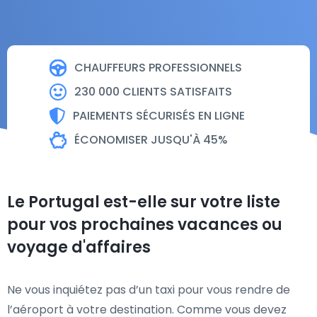
CHAUFFEURS PROFESSIONNELS
230 000 CLIENTS SATISFAITS
PAIEMENTS SÉCURISÉS EN LIGNE
ÉCONOMISER JUSQU'À 45%
Le Portugal est-elle sur votre liste
pour vos prochaines vacances ou
voyage d'affaires
Ne vous inquiétez pas d’un taxi pour vous rendre de
l’aéroport à votre destination. Comme vous devez