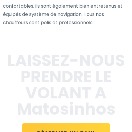
confortables, ils sont également bien entretenus et
équipés de système de navigation. Tous nos
chauffeurs sont polis et professionnels.
LAISSEZ-NOUS
PRENDRE LE
VOLANT A
Matosinhos