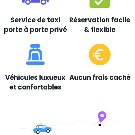
Service de taxi
Réservation facile
porte à porte privé
& flexible
Véhicules luxueux
Aucun frais caché
et confortables