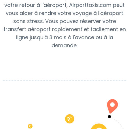
votre retour à l'aéroport, Airporttaxis.com peut
vous aider à rendre votre voyage à l'aéroport
sans stress. Vous pouvez réserver votre
transfert aéroport rapidement et facilement en
ligne jusqu'à 3 mois à l'avance ou à la
demande.