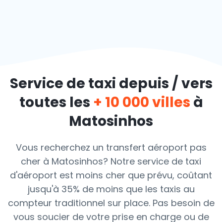
Service de taxi depuis / vers
toutes les
+ 10 000 villes
à
Matosinhos
Vous recherchez un transfert aéroport pas
cher à Matosinhos? Notre service de taxi
d'aéroport est moins cher que prévu, coûtant
jusqu'à 35% de moins que les taxis au
compteur traditionnel sur place. Pas besoin de
vous soucier de votre prise en charge ou de