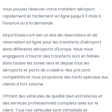
Vous pouvez réserver votre transfert aéroport
rapidement et facilement en ligne jusqu'à 3 mois à
l'avance ou à la demande.
Airporttaxis.com est un site de réservation et de
réservation en ligne pour les transferts d'aéroport
dans différents aéroports d'Europe. Nous nous
engageons à fournir des transferts sûrs et fiables
dans toutes les zones vers et depuis tous les
aéroports et ports de croisière. Nos prix sont
compétitifs et nous proposons des tarifs spéciaux aux
clients à fort volume.
Offrant des véhicules de qualité bien entretenus et
des services professionnels complets axés sur le
client. Tous nos véhicules sont climatisés et