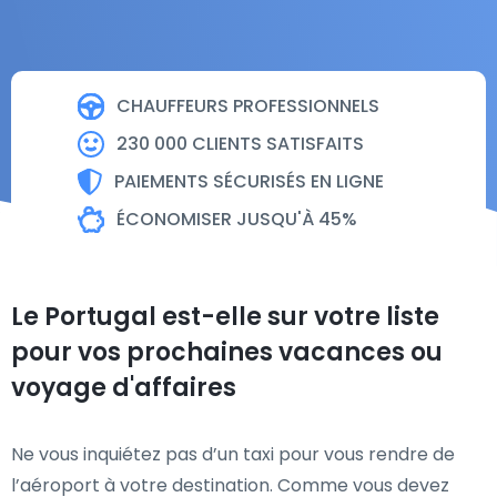
CHAUFFEURS PROFESSIONNELS
230 000 CLIENTS SATISFAITS
PAIEMENTS SÉCURISÉS EN LIGNE
ÉCONOMISER JUSQU'À 45%
Le Portugal est-elle sur votre liste
pour vos prochaines vacances ou
voyage d'affaires
Ne vous inquiétez pas d’un taxi pour vous rendre de
l’aéroport à votre destination. Comme vous devez