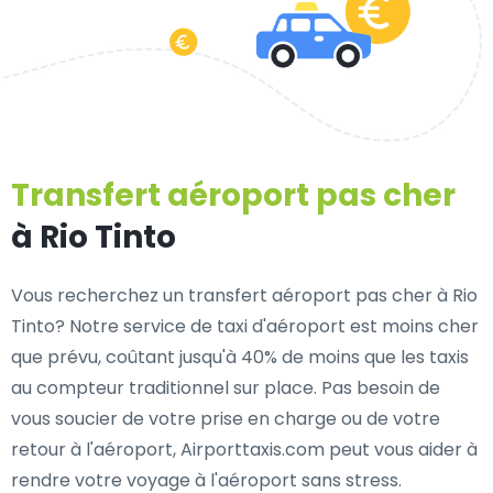
Transfert aéroport pas cher
à Rio Tinto
Vous recherchez un transfert aéroport pas cher à Rio
Tinto? Notre service de taxi d'aéroport est moins cher
que prévu, coûtant jusqu'à 40% de moins que les taxis
au compteur traditionnel sur place. Pas besoin de
vous soucier de votre prise en charge ou de votre
retour à l'aéroport, Airporttaxis.com peut vous aider à
rendre votre voyage à l'aéroport sans stress.