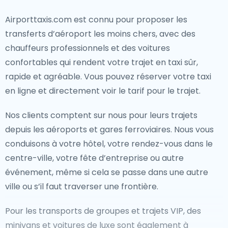
Airporttaxis.com est connu pour proposer les
transferts d’aéroport les moins chers, avec des
chauffeurs professionnels et des voitures
confortables qui rendent votre trajet en taxi sûr,
rapide et agréable. Vous pouvez réserver votre taxi
en ligne et directement voir le tarif pour le trajet.
Nos clients comptent sur nous pour leurs trajets
depuis les aéroports et gares ferroviaires. Nous vous
conduisons à votre hôtel, votre rendez-vous dans le
centre-ville, votre fête d’entreprise ou autre
événement, même si cela se passe dans une autre
ville ou s’il faut traverser une frontière.
Pour les transports de groupes et trajets VIP, des
minivans et voitures de luxe sont également à