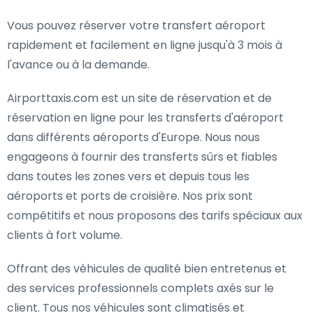
Vous pouvez réserver votre transfert aéroport
rapidement et facilement en ligne jusqu'à 3 mois à
l'avance ou à la demande.
Airporttaxis.com est un site de réservation et de
réservation en ligne pour les transferts d'aéroport
dans différents aéroports d'Europe. Nous nous
engageons à fournir des transferts sûrs et fiables
dans toutes les zones vers et depuis tous les
aéroports et ports de croisière. Nos prix sont
compétitifs et nous proposons des tarifs spéciaux aux
clients à fort volume.
Offrant des véhicules de qualité bien entretenus et
des services professionnels complets axés sur le
client. Tous nos véhicules sont climatisés et