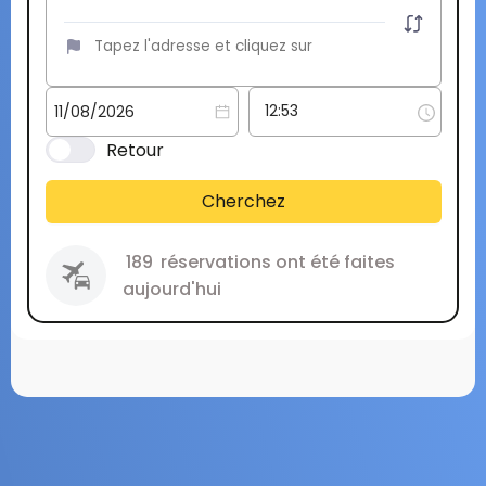
Retour
Cherchez
189
réservations ont été faites
aujourd'hui