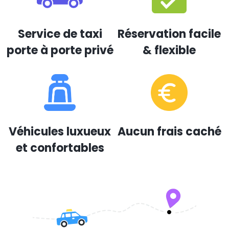
Service de taxi
Réservation facile
porte à porte privé
& flexible
Véhicules luxueux
Aucun frais caché
et confortables