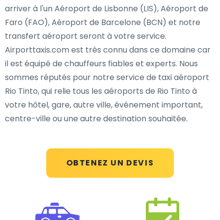
arriver à l'un Aéroport de Lisbonne (LIS), Aéroport de
Faro (FAO), Aéroport de Barcelone (BCN) et notre
transfert aéroport seront à votre service.
Airporttaxis.com est très connu dans ce domaine car
il est équipé de chauffeurs fiables et experts. Nous
sommes réputés pour notre service de taxi aéroport
Rio Tinto, qui relie tous les aéroports de Rio Tinto à
votre hôtel, gare, autre ville, événement important,
centre-ville ou une autre destination souhaitée.
OBTENEZ UN DEVIS