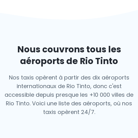
Nous couvrons tous les
aéroports de Rio Tinto
Nos taxis opèrent à partir des dix aéroports
internationaux de Rio Tinto, donc c'est
accessible depuis presque les +10 000 villes de
Rio Tinto. Voici une liste des aéroports,
où nos
taxis opèrent 24/7.