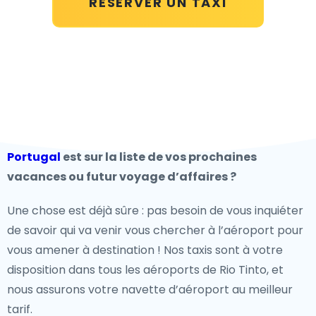
RÉSERVER UN TAXI
Portugal
est sur la liste de vos prochaines
vacances ou futur voyage d’affaires ?
Une chose est déjà sûre : pas besoin de vous inquiéter
de savoir qui va venir vous chercher à l’aéroport pour
vous amener à destination ! Nos taxis sont à votre
disposition dans tous les aéroports de Rio Tinto, et
nous assurons votre navette d’aéroport au meilleur
tarif.