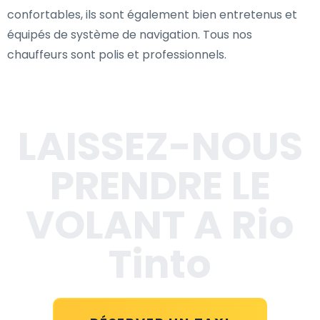
confortables, ils sont également bien entretenus et
équipés de système de navigation. Tous nos
chauffeurs sont polis et professionnels.
LAISSEZ-NOUS
PRENDRE LE
VOLANT A Rio
Tinto