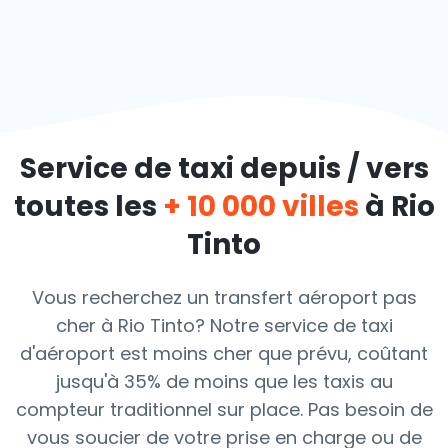
Service de taxi depuis / vers
toutes les
+ 10 000 villes
à Rio
Tinto
Vous recherchez un transfert aéroport pas
cher à Rio Tinto? Notre service de taxi
d'aéroport est moins cher que prévu, coûtant
jusqu'à 35% de moins que les taxis au
compteur traditionnel sur place. Pas besoin de
vous soucier de votre prise en charge ou de