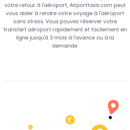
votre retour à l'aéroport, Airporttaxis.com peut
vous aider à rendre votre voyage à l'aéroport
sans stress. Vous pouvez réserver votre
transfert aéroport rapidement et facilement en
ligne jusqu'à 3 mois à l'avance ou à la
demande.