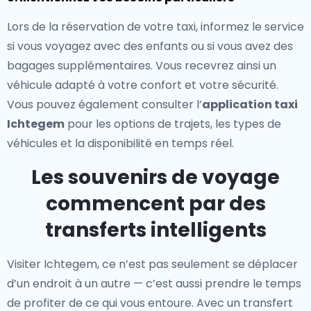
Lors de la réservation de votre taxi, informez le service
si vous voyagez avec des enfants ou si vous avez des
bagages supplémentaires. Vous recevrez ainsi un
véhicule adapté à votre confort et votre sécurité.
Vous pouvez également consulter l’
application taxi
Ichtegem
pour les options de trajets, les types de
véhicules et la disponibilité en temps réel.
Les souvenirs de voyage
commencent par des
transferts intelligents
Visiter Ichtegem, ce n’est pas seulement se déplacer
d’un endroit à un autre — c’est aussi prendre le temps
de profiter de ce qui vous entoure. Avec un transfert