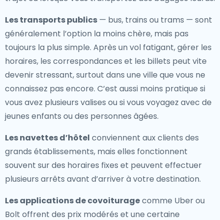
Les transports publics
— bus, trains ou trams — sont
généralement l’option la moins chère, mais pas
toujours la plus simple. Après un vol fatigant, gérer les
horaires, les correspondances et les billets peut vite
devenir stressant, surtout dans une ville que vous ne
connaissez pas encore. C’est aussi moins pratique si
vous avez plusieurs valises ou si vous voyagez avec de
jeunes enfants ou des personnes âgées.
Les navettes d’hôtel
conviennent aux clients des
grands établissements, mais elles fonctionnent
souvent sur des horaires fixes et peuvent effectuer
plusieurs arrêts avant d’arriver à votre destination.
Les applications de covoiturage
comme Uber ou
Bolt offrent des prix modérés et une certaine