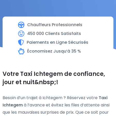
Chauffeurs Professionnels
450 000 Clients Satisfaits
Paiements en Ligne Sécurisés
Économisez Jusqu’à 35 %
Votre Taxi Ichtegem de confiance,
jour et nuit&nbsp;!
Besoin d’un trajet à Ichtegem ? Réservez votre
Taxi
Ichtegem
à l’avance et évitez les files d’attente ainsi
que les mauvaises surprises de prix. Que ce soit pour