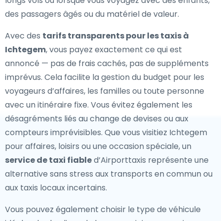
longs vols ou lorsque vous voyagez avec des enfants,
des passagers âgés ou du matériel de valeur.
Avec des
tarifs transparents pour les taxis à
Ichtegem
, vous payez exactement ce qui est
annoncé — pas de frais cachés, pas de suppléments
imprévus. Cela facilite la gestion du budget pour les
voyageurs d’affaires, les familles ou toute personne
avec un itinéraire fixe. Vous évitez également les
désagréments liés au change de devises ou aux
compteurs imprévisibles. Que vous visitiez Ichtegem
pour affaires, loisirs ou une occasion spéciale, un
service de taxi fiable
d’Airporttaxis représente une
alternative sans stress aux transports en commun ou
aux taxis locaux incertains.
Vous pouvez également choisir le type de véhicule