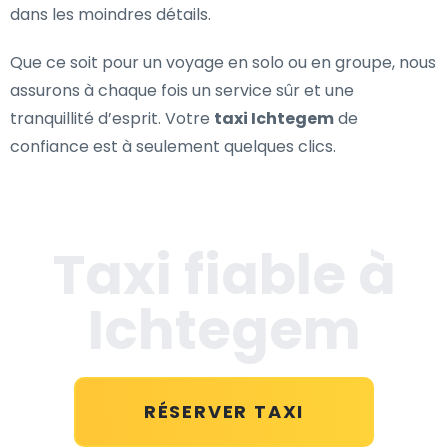
dans les moindres détails.
Que ce soit pour un voyage en solo ou en groupe, nous
assurons à chaque fois un service sûr et une
tranquillité d’esprit. Votre
taxi Ichtegem
de
confiance est à seulement quelques clics.
Taxi fiable à
Ichtegem
RÉSERVER TAXI