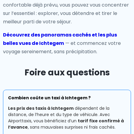
confortable déjà prévu, vous pouvez vous concentrer
sur l’essentiel : explorer, vous détendre et tirer le
meilleur parti de votre séjour.
Découvrez des panoramas cachés et les plus
belles vues de Ichtegem
— et commencez votre
voyage sereinement, sans précipitation.
Foire aux questions
Combien coûte un taxi à Ichtegem ?
Les prix des taxis à Ichtegem
dépendent de la
distance, de l’heure et du type de véhicule. Avec
Airporttaxis, vous bénéficiez d’un
tarif fixe confirmé à
l’avance
, sans mauvaises surprises ni frais cachés.