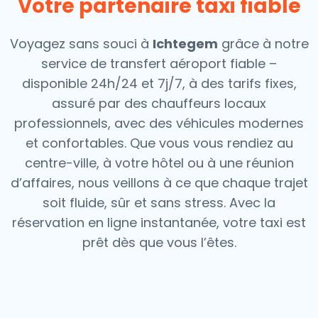
Votre partenaire taxi fiable
Voyagez sans souci à
Ichtegem
grâce à notre
service de transfert aéroport fiable –
disponible 24h/24 et 7j/7, à des tarifs fixes,
assuré par des chauffeurs locaux
professionnels, avec des véhicules modernes
et confortables. Que vous vous rendiez au
centre-ville, à votre hôtel ou à une réunion
d’affaires, nous veillons à ce que chaque trajet
soit fluide, sûr et sans stress.
Avec la
réservation en ligne instantanée, votre taxi est
prêt dès que vous l’êtes.