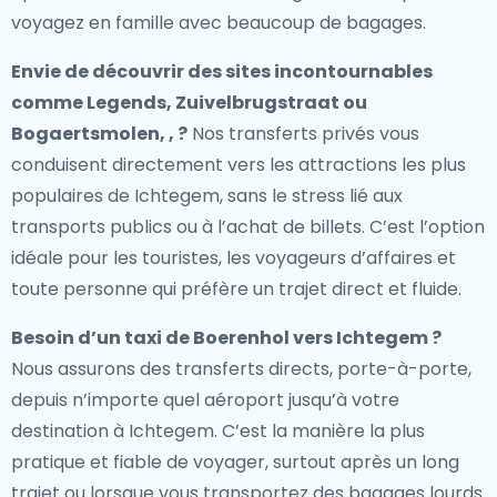
voyagez en famille avec beaucoup de bagages.
Envie de découvrir des sites incontournables
comme Legends, Zuivelbrugstraat ou
Bogaertsmolen, , ?
Nos transferts privés vous
conduisent directement vers les attractions les plus
populaires de Ichtegem, sans le stress lié aux
transports publics ou à l’achat de billets. C’est l’option
idéale pour les touristes, les voyageurs d’affaires et
toute personne qui préfère un trajet direct et fluide.
Besoin d’un
taxi de Boerenhol vers Ichtegem
?
Nous assurons des transferts directs, porte-à-porte,
depuis n’importe quel aéroport jusqu’à votre
destination à Ichtegem. C’est la manière la plus
pratique et fiable de voyager, surtout après un long
trajet ou lorsque vous transportez des bagages lourds.