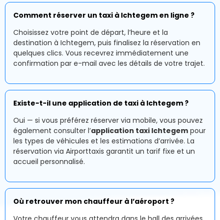
Comment réserver un taxi à Ichtegem en ligne ?
Choisissez votre point de départ, l’heure et la
destination à Ichtegem, puis finalisez la réservation en
quelques clics. Vous recevrez immédiatement une
confirmation par e-mail avec les détails de votre trajet.
Existe-t-il une application de taxi à Ichtegem ?
Oui — si vous préférez réserver via mobile, vous pouvez
également consulter l’
application taxi Ichtegem
pour
les types de véhicules et les estimations d’arrivée. La
réservation via Airporttaxis garantit un tarif fixe et un
accueil personnalisé.
Où retrouver mon chauffeur à l’aéroport ?
Votre chauffeur vous attendra dans le hall des arrivées