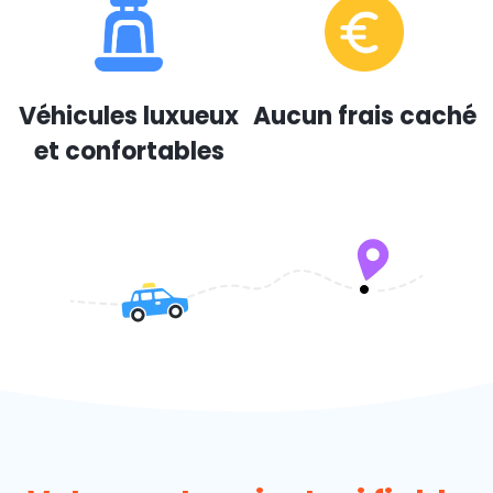
Véhicules luxueux
Aucun frais caché
et confortables