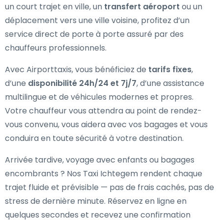
un court trajet en ville, un
transfert aéroport
ou un
déplacement vers une ville voisine, profitez d’un
service direct de porte à porte assuré par des
chauffeurs professionnels.
Avec Airporttaxis, vous bénéficiez de
tarifs fixes
,
d’une
disponibilité 24h/24 et 7j/7
, d’une assistance
multilingue et de véhicules modernes et propres.
Votre chauffeur vous attendra au point de rendez-
vous convenu, vous aidera avec vos bagages et vous
conduira en toute sécurité à votre destination.
Arrivée tardive, voyage avec enfants ou bagages
encombrants ? Nos Taxi Ichtegem rendent chaque
trajet fluide et prévisible — pas de frais cachés, pas de
stress de dernière minute. Réservez en ligne en
quelques secondes et recevez une confirmation