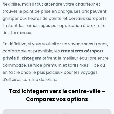
flexibilité, mais il faut attendre votre chauffeur et
trouver le point de prise en charge. Les prix peuvent
grimper aux heures de pointe, et certains aéroports
limitent les ramassages par application à proximité
des terminaux.
En définitive, si vous souhaitez un voyage sans tracas,
confortable et prévisible, les
transferts aéroport
privés à Ichtegem
offrent le meilleur équilibre entre
commodité, service premium et tarifs fixes — ce qui
en fait le choix le plus judicieux pour les voyages
d’affaires comme de loisirs.
Taxi Ichtegem vers le centre-ville –
Comparez vos options