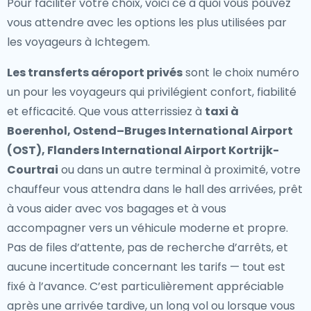
Pour faciliter votre choix, voici ce à quoi vous pouvez
vous attendre avec les options les plus utilisées par
les voyageurs à Ichtegem.
Les transferts aéroport privés
sont le choix numéro
un pour les voyageurs qui privilégient confort, fiabilité
et efficacité. Que vous atterrissiez à
taxi à
Boerenhol, Ostend–Bruges International Airport
(OST), Flanders International Airport Kortrijk-
Courtrai
ou dans un autre terminal à proximité, votre
chauffeur vous attendra dans le hall des arrivées, prêt
à vous aider avec vos bagages et à vous
accompagner vers un véhicule moderne et propre.
Pas de files d’attente, pas de recherche d’arrêts, et
aucune incertitude concernant les tarifs — tout est
fixé à l’avance. C’est particulièrement appréciable
après une arrivée tardive, un long vol ou lorsque vous