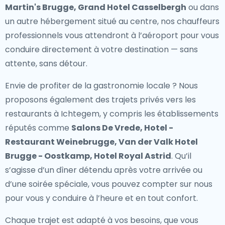
Martin's Brugge, Grand Hotel Casselbergh
ou dans
un autre hébergement situé au centre, nos chauffeurs
professionnels vous attendront à l’aéroport pour vous
conduire directement à votre destination — sans
attente, sans détour.
Envie de profiter de la gastronomie locale ? Nous
proposons également des
trajets privés vers les
restaurants à Ichtegem
, y compris les établissements
réputés comme
Salons De Vrede, Hotel -
Restaurant Weinebrugge, Van der Valk Hotel
Brugge - Oostkamp, Hotel Royal Astrid
. Qu’il
s’agisse d’un dîner détendu après votre arrivée ou
d’une soirée spéciale, vous pouvez compter sur nous
pour vous y conduire à l’heure et en tout confort.
Chaque trajet est adapté à vos besoins, que vous