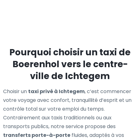
Pourquoi choisir un taxi de
Boerenhol vers le centre-
ville de Ichtegem
Choisir un
taxi privé à Ichtegem
, c’est commencer
votre voyage avec confort, tranquillité d’esprit et un
contrôle total sur votre emploi du temps.
Contrairement aux taxis traditionnels ou aux
transports publics, notre service propose des
transferts porte-à-porte
fluides, adaptés à vos