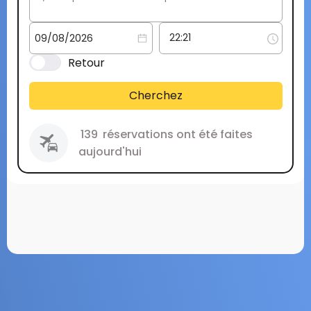
Retour
Cherchez
139
réservations ont été faites
aujourd'hui