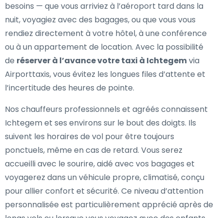
besoins — que vous arriviez à l’aéroport tard dans la
nuit, voyagiez avec des bagages, ou que vous vous
rendiez directement à votre hôtel, à une conférence
ou à un appartement de location. Avec la possibilité
de
réserver à l’avance votre taxi à Ichtegem
via
Airporttaxis, vous évitez les longues files d’attente et
l’incertitude des heures de pointe.
Nos chauffeurs professionnels et agréés connaissent
Ichtegem et ses environs sur le bout des doigts. Ils
suivent les horaires de vol pour être toujours
ponctuels, même en cas de retard. Vous serez
accueilli avec le sourire, aidé avec vos bagages et
voyagerez dans un véhicule propre, climatisé, conçu
pour allier confort et sécurité. Ce niveau d’attention
personnalisée est particulièrement apprécié après de