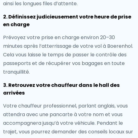
ainsi les longues files d’attente.
2. Définissez judicieusement votre heure de prise
en charge
Prévoyez votre prise en charge environ 20–30
minutes après l’atterrissage de votre vol à Boerenhol.
Cela vous laisse le temps de passer le contrôle des
passeports et de récupérer vos bagages en toute
tranquillité.
3. Retrouvez votre chauffeur dans le hall des
arrivées
Votre chauffeur professionnel, parlant anglais, vous
attendra avec une pancarte à votre nom et vous
accompagnera jusqu’à votre véhicule. Pendant le
trajet, vous pourrez demander des conseils locaux sur