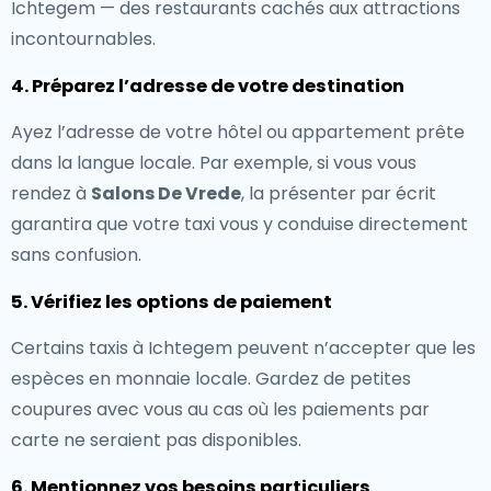
Ichtegem — des restaurants cachés aux attractions
incontournables.
4. Préparez l’adresse de votre destination
Ayez l’adresse de votre hôtel ou appartement prête
dans la langue locale. Par exemple, si vous vous
rendez à
Salons De Vrede
, la présenter par écrit
garantira que votre taxi vous y conduise directement
sans confusion.
5. Vérifiez les options de paiement
Certains taxis à Ichtegem peuvent n’accepter que les
espèces en monnaie locale. Gardez de petites
coupures avec vous au cas où les paiements par
carte ne seraient pas disponibles.
6. Mentionnez vos besoins particuliers