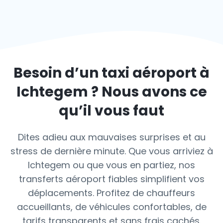
Besoin d’un taxi aéroport à
Ichtegem
? Nous avons ce
qu’il vous faut
Dites adieu aux mauvaises surprises et au
stress de dernière minute. Que vous arriviez à
Ichtegem ou que vous en partiez, nos
transferts aéroport fiables simplifient vos
déplacements. Profitez de chauffeurs
accueillants, de véhicules confortables, de
tarifs transparents et sans frais cachés.