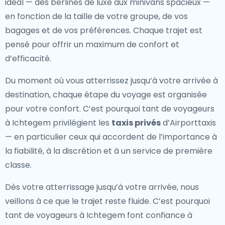
idéal — des berlines de luxe aux minivans spacieux —
en fonction de la taille de votre groupe, de vos
bagages et de vos préférences. Chaque trajet est
pensé pour offrir un maximum de confort et
d’efficacité.
Du moment où vous atterrissez jusqu’à votre arrivée à
destination, chaque étape du voyage est organisée
pour votre confort. C’est pourquoi tant de voyageurs
à Ichtegem privilégient les
taxis privés
d’Airporttaxis
— en particulier ceux qui accordent de l’importance à
la fiabilité, à la discrétion et à un service de première
classe.
Dès votre atterrissage jusqu’à votre arrivée, nous
veillons à ce que le trajet reste fluide. C’est pourquoi
tant de voyageurs à Ichtegem font confiance à