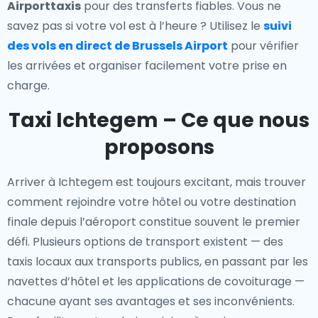
Airporttaxis
pour des transferts fiables. Vous ne
savez pas si votre vol est à l’heure ? Utilisez le
suivi
des vols en direct de Brussels Airport
pour vérifier
les arrivées et organiser facilement votre prise en
charge.
Taxi Ichtegem – Ce que nous
proposons
Arriver à Ichtegem est toujours excitant, mais trouver
comment rejoindre votre hôtel ou votre destination
finale depuis l’aéroport constitue souvent le premier
défi. Plusieurs options de transport existent — des
taxis locaux aux transports publics, en passant par les
navettes d’hôtel et les applications de covoiturage —
chacune ayant ses avantages et ses inconvénients.