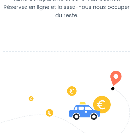
Réservez en ligne et laissez-nous nous occuper
du reste.