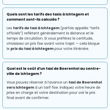
Quels sont les tarifs des taxis à Ichtegem et
comment sont-ils calculés ?
Les
tarifs de taxi à Ichtegem
(parfois appelés “tarifs
officiels”) reflètent généralement la distance et le
temps de circulation. Si vous préférez la certitude,
choisissez un prix fixe avant votre trajet — cela bloque
le
prix du taxi à Ichtegem
pour votre itinéraire.
Quel est le coût d’un taxi de Boerenhol au centre-
ville de Ichtegem ?
Vous pouvez réserver à l’avance un
taxi de Boerenhol
vers Ichtegem
à un tarif fixe. Indiquez votre heure de
prise en charge et votre destination pour voir le prix
final avant de confirmer.