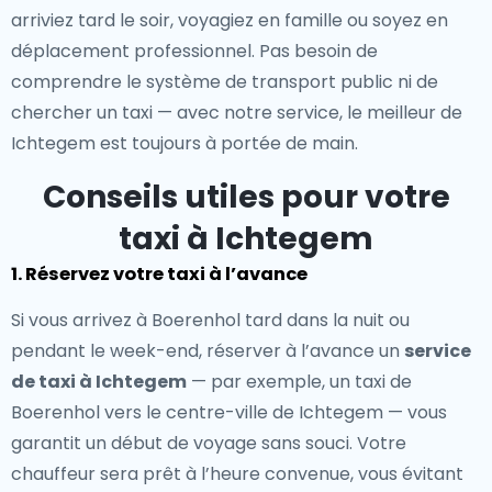
arriviez tard le soir, voyagiez en famille ou soyez en
déplacement professionnel. Pas besoin de
comprendre le système de transport public ni de
chercher un taxi — avec notre service, le meilleur de
Ichtegem est toujours à portée de main.
Conseils utiles pour votre
taxi à Ichtegem
1. Réservez votre taxi à l’avance
Si vous arrivez à Boerenhol tard dans la nuit ou
pendant le week-end, réserver à l’avance un
service
de taxi à Ichtegem
— par exemple, un taxi de
Boerenhol vers le centre-ville de Ichtegem — vous
garantit un début de voyage sans souci. Votre
chauffeur sera prêt à l’heure convenue, vous évitant