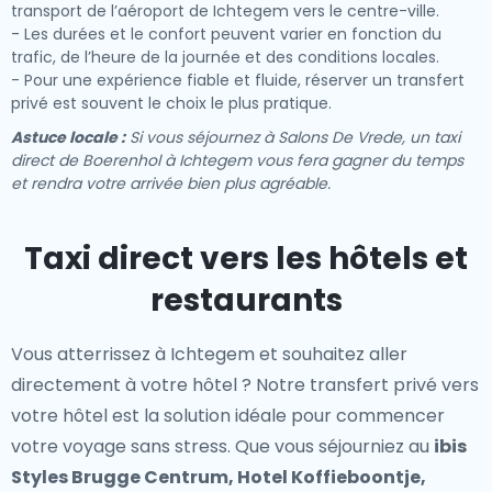
transport de l’aéroport de Ichtegem vers le centre-ville.
- Les durées et le confort peuvent varier en fonction du
trafic, de l’heure de la journée et des conditions locales.
- Pour une expérience fiable et fluide, réserver un transfert
privé est souvent le choix le plus pratique.
Astuce locale :
Si vous séjournez à Salons De Vrede, un taxi
direct de Boerenhol à Ichtegem vous fera gagner du temps
et rendra votre arrivée bien plus agréable.
Taxi direct vers les hôtels et
restaurants
Vous atterrissez à Ichtegem et souhaitez aller
directement à votre hôtel ? Notre
transfert privé vers
votre hôtel
est la solution idéale pour commencer
votre voyage sans stress. Que vous séjourniez au
ibis
Styles Brugge Centrum, Hotel Koffieboontje,