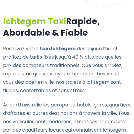
Ichtegem Taxi
Rapide,
Abordable & Fiable
Réservez votre
taxi Ichtegem
dès aujourd’hui et
profitez de tarifs fixes jusqu’à 40 % plus bas que les
prix des compteurs traditionnels. Que vous arriviez,
repartiez ou que vous ayez simplement besoin de
vous déplacer en ville, nos trajets à Ichtegem sont
fluides, confortables et sans stress.
Airporttaxis relie les aéroports, hôtels, gares, quartiers
d’affaires et autres destinations à travers la ville. Tous
nos véhicules sont modernes, climatisés et conduits
par des chauffeurs locaux qui connaissent Ichtegem