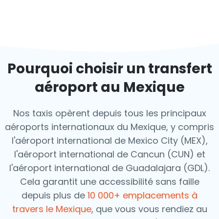
Pourquoi choisir un transfert
aéroport au Mexique
Nos taxis opèrent depuis tous les principaux
aéroports internationaux du Mexique, y compris
l'aéroport international de Mexico City (MEX),
l'aéroport international de Cancun (CUN) et
l'aéroport international de Guadalajara (GDL).
Cela garantit une accessibilité sans faille
depuis plus de
10 000+ emplacements à
travers le Mexique
, que vous vous rendiez au