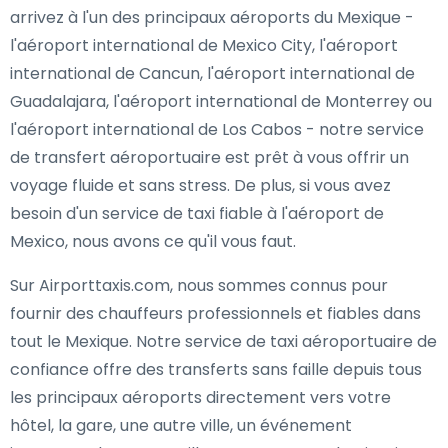
arrivez à l'un des principaux aéroports du Mexique -
l'aéroport international de Mexico City, l'aéroport
international de Cancun, l'aéroport international de
Guadalajara, l'aéroport international de Monterrey ou
l'aéroport international de Los Cabos - notre service
de transfert aéroportuaire est prêt à vous offrir un
voyage fluide et sans stress. De plus, si vous avez
besoin d'un service de taxi fiable à l'aéroport de
Mexico, nous avons ce qu'il vous faut.
Sur Airporttaxis.com, nous sommes connus pour
fournir des chauffeurs professionnels et fiables dans
tout le Mexique. Notre service de taxi aéroportuaire de
confiance offre des transferts sans faille depuis tous
les principaux aéroports directement vers votre
hôtel, la gare, une autre ville, un événement