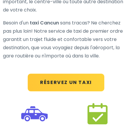
important, le centre-ville ou toute autre destination
de votre choix.
Besoin d'un
taxi Cancun
sans tracas? Ne cherchez
pas plus loin! Notre service de taxi de premier ordre
garantit un trajet fluide et confortable vers votre
destination, que vous voyagiez depuis l'aéroport, la
gare routière ou n'importe où dans la ville.
RÉSERVEZ UN TAXI