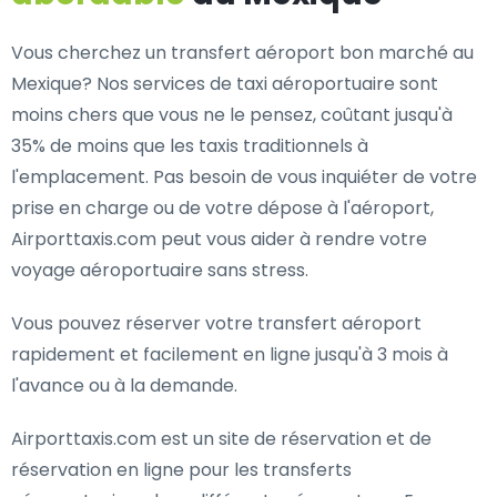
Vous cherchez un transfert aéroport bon marché au
Mexique? Nos services de taxi aéroportuaire sont
moins chers que vous ne le pensez, coûtant jusqu'à
35% de moins que les taxis traditionnels à
l'emplacement. Pas besoin de vous inquiéter de votre
prise en charge ou de votre dépose à l'aéroport,
Airporttaxis.com peut vous aider à rendre votre
voyage aéroportuaire sans stress.
Vous pouvez réserver votre transfert aéroport
rapidement et facilement en ligne jusqu'à 3 mois à
l'avance ou à la demande.
Airporttaxis.com est un site de réservation et de
réservation en ligne pour les transferts