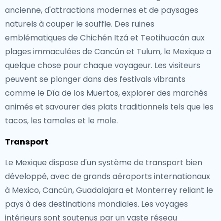
ancienne, d'attractions modernes et de paysages
naturels à couper le souffle. Des ruines
emblématiques de Chichén Itzá et Teotihuacán aux
plages immaculées de Cancún et Tulum, le Mexique a
quelque chose pour chaque voyageur. Les visiteurs
peuvent se plonger dans des festivals vibrants
comme le Día de los Muertos, explorer des marchés
animés et savourer des plats traditionnels tels que les
tacos, les tamales et le mole.
Transport
Le Mexique dispose d'un système de transport bien
développé, avec de grands aéroports internationaux
à Mexico, Cancún, Guadalajara et Monterrey reliant le
pays à des destinations mondiales. Les voyages
intérieurs sont soutenus par un vaste réseau