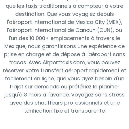
que les taxis traditionnels à compteur
à votre
destination. Que vous voyagiez depuis
l'aéroport international de Mexico City (MEX),
l'aéroport international de Cancun (CUN), ou
l'un des
10 000+ emplacements
à travers le
Mexique, nous garantissons une expérience de
prise en charge et de dépose à l'aéroport sans
tracas. Avec Airporttaxis.com, vous pouvez
réserver votre transfert aéroport rapidement et
facilement en ligne, que vous ayez besoin d'un
trajet sur demande ou préfériez le planifier
jusqu'à 3 mois à l'avance. Voyagez sans stress
avec des chauffeurs professionnels et une
tarification fixe et transparente