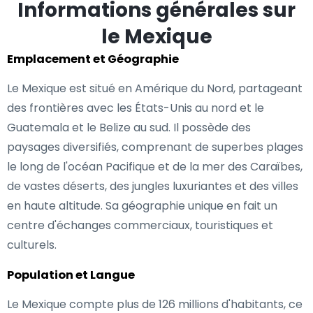
Informations générales sur
le Mexique
Emplacement et Géographie
Le Mexique est situé en Amérique du Nord, partageant
des frontières avec les États-Unis au nord et le
Guatemala et le Belize au sud. Il possède des
paysages diversifiés, comprenant de superbes plages
le long de l'océan Pacifique et de la mer des Caraïbes,
de vastes déserts, des jungles luxuriantes et des villes
en haute altitude. Sa géographie unique en fait un
centre d'échanges commerciaux, touristiques et
culturels.
Population et Langue
Le Mexique compte plus de 126 millions d'habitants, ce