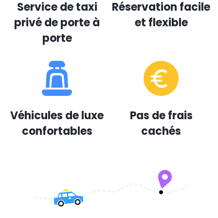
Service de taxi
Réservation facile
privé de porte à
et flexible
porte
Véhicules de luxe
Pas de frais
confortables
cachés