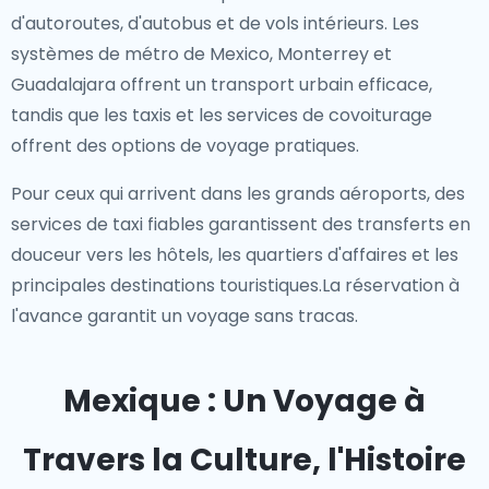
d'autoroutes, d'autobus et de vols intérieurs. Les
systèmes de métro de Mexico, Monterrey et
Guadalajara offrent un transport urbain efficace,
tandis que les taxis et les services de covoiturage
offrent des options de voyage pratiques.
Pour ceux qui arrivent dans les grands aéroports, des
services de taxi fiables garantissent des transferts en
douceur vers les hôtels, les quartiers d'affaires et les
principales destinations touristiques.La réservation à
l'avance garantit un voyage sans tracas.
Mexique : Un Voyage à
Travers la Culture, l'Histoire