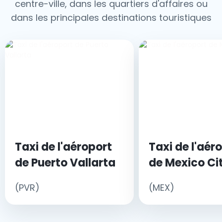
centre-ville, dans les quartiers d'affaires ou
dans les principales destinations touristiques
Taxi de l'aéroport
Taxi de l'aér
de Puerto Vallarta
de Mexico Ci
(PVR)
(MEX)