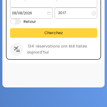
Retour
Cherchez
134
réservations ont été faites
aujourd'hui