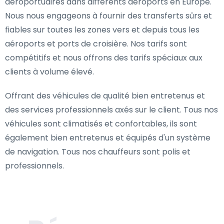
aéroportuaires dans différents aéroports en Europe.
Nous nous engageons à fournir des transferts sûrs et
fiables sur toutes les zones vers et depuis tous les
aéroports et ports de croisière. Nos tarifs sont
compétitifs et nous offrons des tarifs spéciaux aux
clients à volume élevé.
Offrant des véhicules de qualité bien entretenus et
des services professionnels axés sur le client. Tous nos
véhicules sont climatisés et confortables, ils sont
également bien entretenus et équipés d'un système
de navigation. Tous nos chauffeurs sont polis et
professionnels.