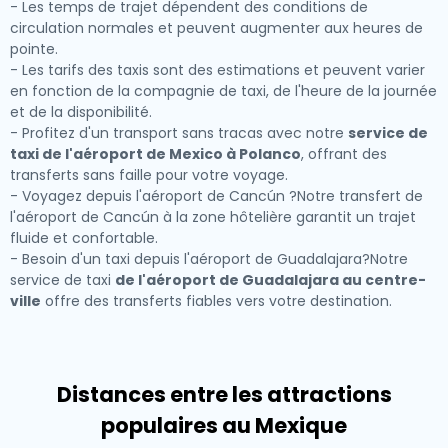
- Les temps de trajet dépendent des conditions de
circulation normales et peuvent augmenter aux heures de
pointe.
- Les tarifs des taxis sont des estimations et peuvent varier
en fonction de la compagnie de taxi, de l'heure de la journée
et de la disponibilité.
- Profitez d'un transport sans tracas avec notre
service de
taxi de l'aéroport de Mexico à Polanco
, offrant des
transferts sans faille pour votre voyage.
- Voyagez depuis l'aéroport de Cancún ?Notre transfert de
l'aéroport de Cancún à la zone hôtelière garantit un trajet
fluide et confortable.
- Besoin d'un taxi depuis l'aéroport de Guadalajara?Notre
service de taxi
de l'aéroport de Guadalajara au centre-
ville
offre des transferts fiables vers votre destination.
Distances entre les attractions
populaires au Mexique