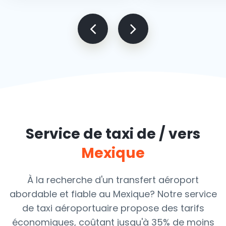
Service de taxi de / vers
Mexique
À la recherche d'un transfert aéroport
abordable et fiable au Mexique? Notre service
de taxi aéroportuaire propose des tarifs
économiques, coûtant jusqu'à
35% de moins