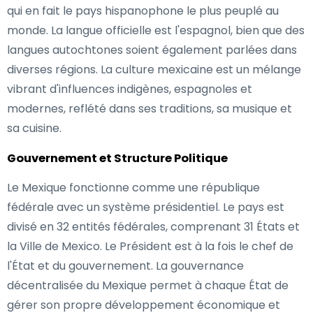
qui en fait le pays hispanophone le plus peuplé au
monde. La langue officielle est l'espagnol, bien que des
langues autochtones soient également parlées dans
diverses régions. La culture mexicaine est un mélange
vibrant d'influences indigènes, espagnoles et
modernes, reflété dans ses traditions, sa musique et
sa cuisine.
Gouvernement et Structure Politique
Le Mexique fonctionne comme une république
fédérale avec un système présidentiel. Le pays est
divisé en 32 entités fédérales, comprenant 31 États et
la Ville de Mexico. Le Président est à la fois le chef de
l'État et du gouvernement. La gouvernance
décentralisée du Mexique permet à chaque État de
gérer son propre développement économique et