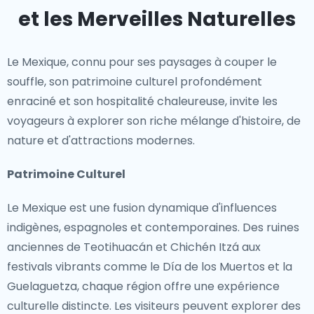
et les Merveilles Naturelles
Le Mexique, connu pour ses paysages à couper le
souffle, son patrimoine culturel profondément
enraciné et son hospitalité chaleureuse, invite les
voyageurs à explorer son riche mélange d'histoire, de
nature et d'attractions modernes.
Patrimoine Culturel
Le Mexique est une fusion dynamique d'influences
indigènes, espagnoles et contemporaines. Des ruines
anciennes de Teotihuacán et Chichén Itzá aux
festivals vibrants comme le Día de los Muertos et la
Guelaguetza, chaque région offre une expérience
culturelle distincte. Les visiteurs peuvent explorer des