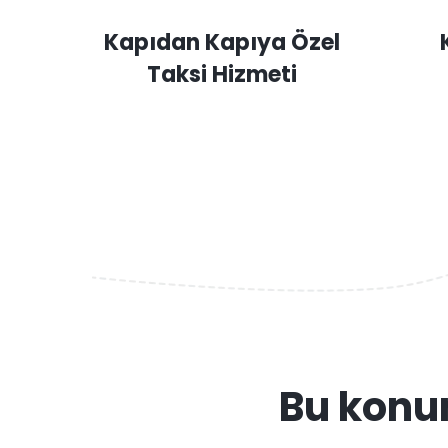
Kapıdan Kapıya Özel
Taksi Hizmeti
Bu konu