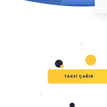
TAKSI ÇAĞIR